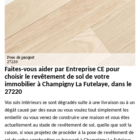
Faites-vous aider par Entreprise CE pour
choisir le revêtement de sol de votre
immobilier à Champigny La Futelaye, dans le
27220
Vos sols intérieurs se sont dégradés suite à une livraison ou à un
dégât causé par des eaux ou vous voulez tout simplement les
embellir ou vous venez de construire une maison et vous êtes
actuellement au stade de revêtement de sol, quelle que soit la
raison, si vous projetez de procéder à la pose de revêtement de