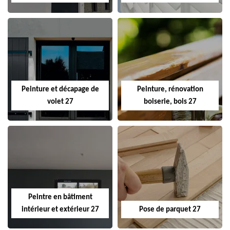
Peinture et décapage de
Peinture, rénovation
volet 27
boiserie, bois 27
Peintre en bâtiment
intérieur et extérieur 27
Pose de parquet 27