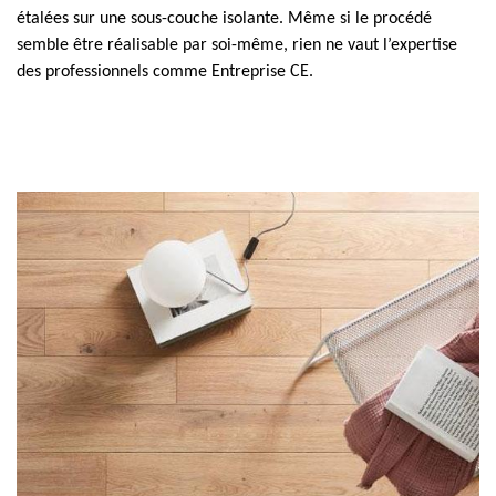
étalées sur une sous-couche isolante. Même si le procédé
semble être réalisable par soi-même, rien ne vaut l’expertise
des professionnels comme Entreprise CE.