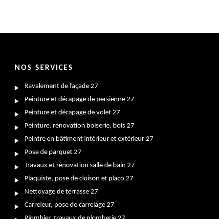
NOS SERVICES
Ravalement de façade 27
Peinture et décapage de persienne 27
Peinture et décapage de volet 27
Peinture, rénovation boiserie, bois 27
Peintre en bâtiment intérieur et extérieur 27
Pose de parquet 27
Travaux et rénovation salle de bain 27
Plaquiste, pose de cloison et placo 27
Nettoyage de terrasse 27
Carreleur, pose de carrelage 27
Plombier, travaux de plomberie 27