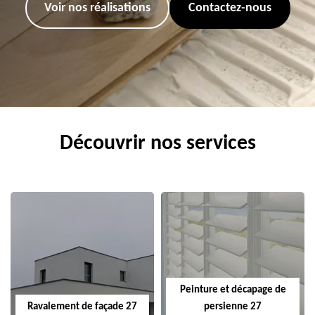
Voir nos réalisations
Contactez-nous
Découvrir nos services
Peinture et décapage de
Ravalement de façade 27
persienne 27