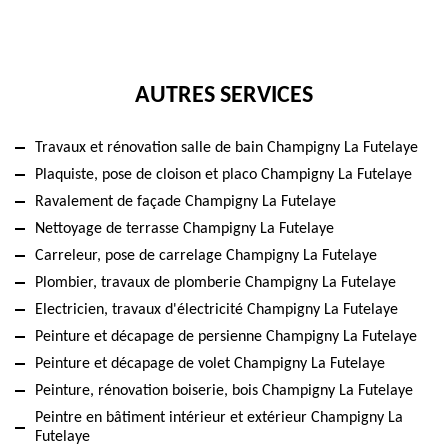
AUTRES SERVICES
Travaux et rénovation salle de bain Champigny La Futelaye
Plaquiste, pose de cloison et placo Champigny La Futelaye
Ravalement de façade Champigny La Futelaye
Nettoyage de terrasse Champigny La Futelaye
Carreleur, pose de carrelage Champigny La Futelaye
Plombier, travaux de plomberie Champigny La Futelaye
Electricien, travaux d'électricité Champigny La Futelaye
Peinture et décapage de persienne Champigny La Futelaye
Peinture et décapage de volet Champigny La Futelaye
Peinture, rénovation boiserie, bois Champigny La Futelaye
Peintre en bâtiment intérieur et extérieur Champigny La
Futelaye