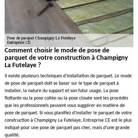
Comment choisir le mode de pose de
parquet de votre construction à Champigny
La Futelaye ?
Il existe plusieurs techniques d’installation de parquet. Le mode
de pose de parquet doit se baser sur le type de parquet à
installer, la nature du support et son futur usage. La pose
flottante ou la pose collée ou la pose clouée sont les procédés
que les professionnels peuvent vous suggérer en matière de
pose de parquet. Si vous planifiez d’installer le parquet de votre
construction à Champigny La Futelaye, Entreprise CE est le plus
indiqué pour une pose de parquet pas cher, mais d’une grande
qualité.