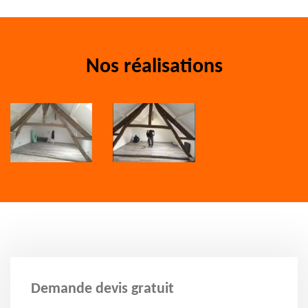
Nos réalisations
Demande devis gratuit