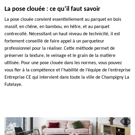
La pose clouée : ce qu’il faut savoir
La pose clouée convient essentiellement au parquet en bois
massif, en chêne, en bambou, en hêtre, et au parquet
contrecollé. Nécessitant un haut niveau de technicité, il est
fortement conseillé de faire appel à un parqueteur
professionnel pour la réaliser. Cette méthode permet de
préserver la texture, le veinage et le grain de la matière
utilisée. Pour une pose clouée dans les normes, vous pouvez
vous fier à la compétence et l’habilité de l’équipe de l’entreprise
Entreprise CE qui intervient dans toute la ville de Champigny La
Futelaye.