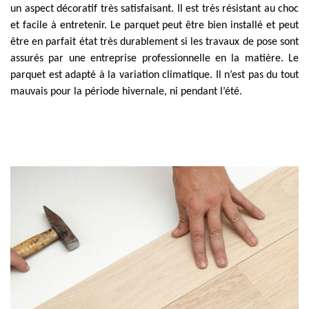
un aspect décoratif très satisfaisant. Il est très résistant au choc
et facile à entretenir. Le parquet peut être bien installé et peut
être en parfait état très durablement si les travaux de pose sont
assurés par une entreprise professionnelle en la matière. Le
parquet est adapté à la variation climatique. Il n’est pas du tout
mauvais pour la période hivernale, ni pendant l’été.