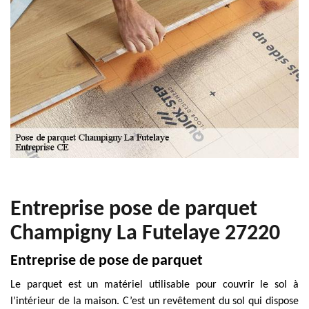
Entreprise pose de parquet
Champigny La Futelaye 27220
Entreprise de pose de parquet
Le parquet est un matériel utilisable pour couvrir le sol à
l’intérieur de la maison. C’est un revêtement du sol qui dispose