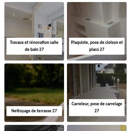
Travaux et rénovation salle
Plaquiste, pose de cloison et
de bain 27
placo 27
Carreleur, pose de carrelage
Nettoyage de terrasse 27
27