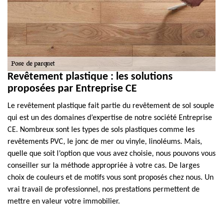
Revêtement plastique : les solutions
proposées par Entreprise CE
Le revêtement plastique fait partie du revêtement de sol souple
qui est un des domaines d’expertise de notre société Entreprise
CE. Nombreux sont les types de sols plastiques comme les
revêtements PVC, le jonc de mer ou vinyle, linoléums. Mais,
quelle que soit l’option que vous avez choisie, nous pouvons vous
conseiller sur la méthode appropriée à votre cas. De larges
choix de couleurs et de motifs vous sont proposés chez nous. Un
vrai travail de professionnel, nos prestations permettent de
mettre en valeur votre immobilier.