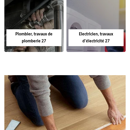
Plombier, travaux de
Electricien, travaux
plomberie 27
d'électricité 27