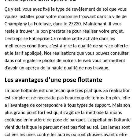
Ça y est, vous avez fixé le type de revêtement de sol que vous
voulez installer pour votre maison se trouvant dans la ville de
Champigny La Futelaye, dans le 27220. Maintenant, il vous
reste à trouver le bon prestataire pour réaliser votre projet.
L’entreprise Entreprise CE réalise cette activité dans les
meilleures conditions, c’est-à-dire la qualité de service offerte
et le tarif appliqué. Nos réalisations que vous pouvez consulter
dans notre galerie photos de notre site web vous permettent
d’avoir un aperçu de la haute qualité de nos travaux.
Les avantages d’une pose flottante
La pose flottante est une technique très pratique. Sa réalisation
est simple et ne nécessite pas beaucoup de temps. En plus, elle
a l’avantage de correspondre à tous types de support. Mais son
plus grand point fort est qu’il s’agit de la méthode la moins
coûteuse en matière de pose de parquet. L’appellation flottante
vient du fait que le parquet n’est pas fixé au sol. Les lames sont
collées les unes contre les autres ou sont clipsées avant d’être