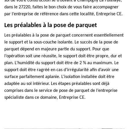
sol de votre construction se trouvant à Champigny La Futelaye,
dans le 27220, faites le bon choix de vous faire accompagner
par l’entreprise de référence dans cette localité, Entreprise CE.
Les préalables à la pose de parquet
Les préalables à la pose de parquet concernent essentiellement
le support et la sous-couche isolante. Le succès de la pose de
parquet dépend en majeure partie du support. Pour que
l’opération soit une réussite, le support doit être propre, dur et
plan. L’humidité du support doit être de 2 % au maximum. Le
support doit être ragréé en cas d’irrégularité afin d’avoir une
surface parfaitement aplanie. L’isolation installée doit être
adaptée au sol intérieur. Les étapes préalables sont déjà
comprises dans le service de pose de parquet de l’entreprise
spécialiste dans ce domaine, Entreprise CE.