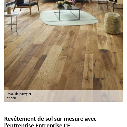
Revêtement de sol sur mesure avec
l’entreprise Entreprise CE