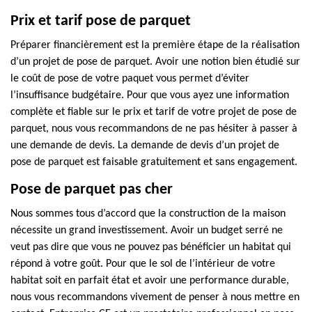
Prix et tarif pose de parquet
Préparer financièrement est la première étape de la réalisation
d’un projet de pose de parquet. Avoir une notion bien étudié sur
le coût de pose de votre paquet vous permet d’éviter
l’insuffisance budgétaire. Pour que vous ayez une information
complète et fiable sur le prix et tarif de votre projet de pose de
parquet, nous vous recommandons de ne pas hésiter à passer à
une demande de devis. La demande de devis d’un projet de
pose de parquet est faisable gratuitement et sans engagement.
Pose de parquet pas cher
Nous sommes tous d’accord que la construction de la maison
nécessite un grand investissement. Avoir un budget serré ne
veut pas dire que vous ne pouvez pas bénéficier un habitat qui
répond à votre goût. Pour que le sol de l’intérieur de votre
habitat soit en parfait état et avoir une performance durable,
nous vous recommandons vivement de penser à nous mettre en