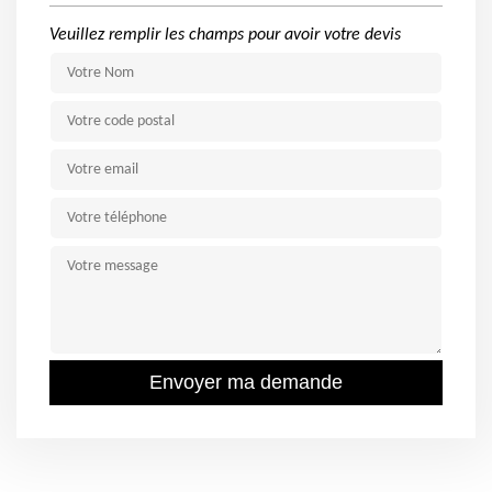
Veuillez remplir les champs pour avoir votre devis