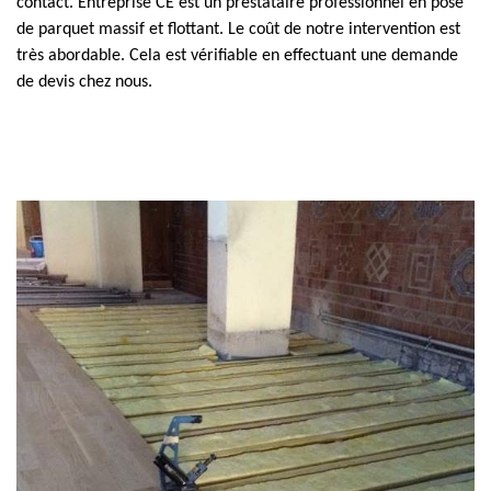
contact. Entreprise CE est un prestataire professionnel en pose
de parquet massif et flottant. Le coût de notre intervention est
très abordable. Cela est vérifiable en effectuant une demande
de devis chez nous.