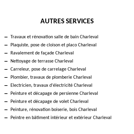
AUTRES SERVICES
Travaux et rénovation salle de bain Charleval
Plaquiste, pose de cloison et placo Charleval
Ravalement de façade Charleval
Nettoyage de terrasse Charleval
Carreleur, pose de carrelage Charleval
Plombier, travaux de plomberie Charleval
Electricien, travaux d'électricité Charleval
Peinture et décapage de persienne Charleval
Peinture et décapage de volet Charleval
Peinture, rénovation boiserie, bois Charleval
Peintre en bâtiment intérieur et extérieur Charleval