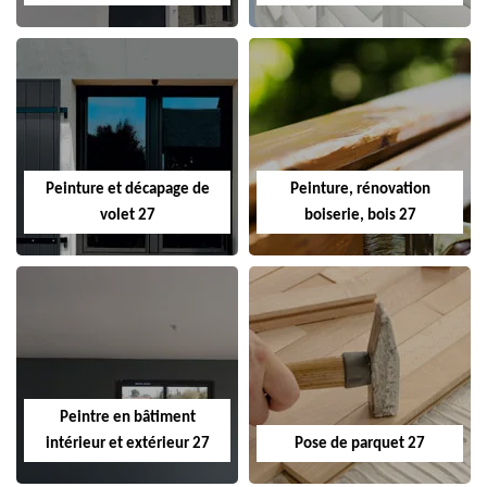
Peinture et décapage de
Peinture, rénovation
volet 27
boiserie, bois 27
Peintre en bâtiment
intérieur et extérieur 27
Pose de parquet 27