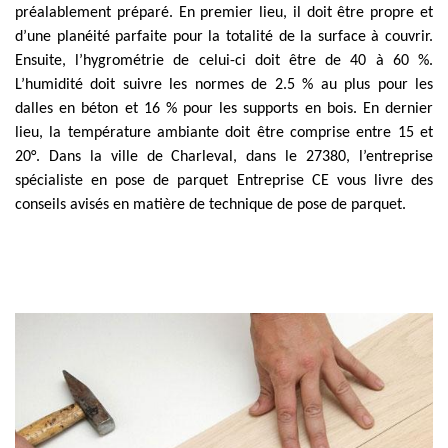
préalablement préparé. En premier lieu, il doit être propre et
d’une planéité parfaite pour la totalité de la surface à couvrir.
Ensuite, l’hygrométrie de celui-ci doit être de 40 à 60 %.
L’humidité doit suivre les normes de 2.5 % au plus pour les
dalles en béton et 16 % pour les supports en bois. En dernier
lieu, la température ambiante doit être comprise entre 15 et
20°. Dans la ville de Charleval, dans le 27380, l’entreprise
spécialiste en pose de parquet Entreprise CE vous livre des
conseils avisés en matière de technique de pose de parquet.