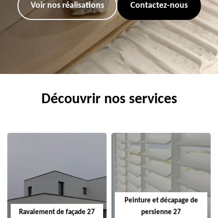
Voir nos réalisations
Contactez-nous
Découvrir nos services
Peinture et décapage de
Ravalement de façade 27
persienne 27