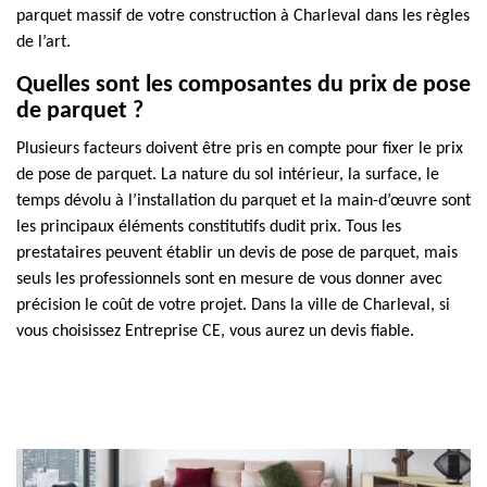
parquet massif de votre construction à Charleval dans les règles
de l’art.
Quelles sont les composantes du prix de pose
de parquet ?
Plusieurs facteurs doivent être pris en compte pour fixer le prix
de pose de parquet. La nature du sol intérieur, la surface, le
temps dévolu à l’installation du parquet et la main-d’œuvre sont
les principaux éléments constitutifs dudit prix. Tous les
prestataires peuvent établir un devis de pose de parquet, mais
seuls les professionnels sont en mesure de vous donner avec
précision le coût de votre projet. Dans la ville de Charleval, si
vous choisissez Entreprise CE, vous aurez un devis fiable.