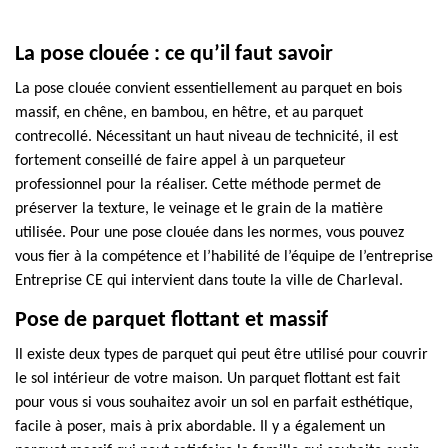
La pose clouée : ce qu’il faut savoir
La pose clouée convient essentiellement au parquet en bois
massif, en chêne, en bambou, en hêtre, et au parquet
contrecollé. Nécessitant un haut niveau de technicité, il est
fortement conseillé de faire appel à un parqueteur
professionnel pour la réaliser. Cette méthode permet de
préserver la texture, le veinage et le grain de la matière
utilisée. Pour une pose clouée dans les normes, vous pouvez
vous fier à la compétence et l’habilité de l’équipe de l’entreprise
Entreprise CE qui intervient dans toute la ville de Charleval.
Pose de parquet flottant et massif
Il existe deux types de parquet qui peut être utilisé pour couvrir
le sol intérieur de votre maison. Un parquet flottant est fait
pour vous si vous souhaitez avoir un sol en parfait esthétique,
facile à poser, mais à prix abordable. Il y a également un