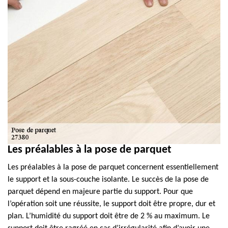
Les préalables à la pose de parquet
Les préalables à la pose de parquet concernent essentiellement
le support et la sous-couche isolante. Le succès de la pose de
parquet dépend en majeure partie du support. Pour que
l’opération soit une réussite, le support doit être propre, dur et
plan. L’humidité du support doit être de 2 % au maximum. Le