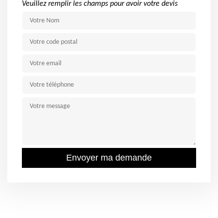
Veuillez remplir les champs pour avoir votre devis