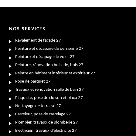
NOS SERVICES
Ravalement de façade 27
Peinture et décapage de persienne 27
Peinture et décapage de volet 27
Peinture, rénovation boiserie, bois 27
Peintre en bâtiment intérieur et extérieur 27
Pose de parquet 27
Travaux et rénovation salle de bain 27
Plaquiste, pose de cloison et placo 27
Nettoyage de terrasse 27
Carreleur, pose de carrelage 27
Plombier, travaux de plomberie 27
Electricien, travaux d'électricité 27