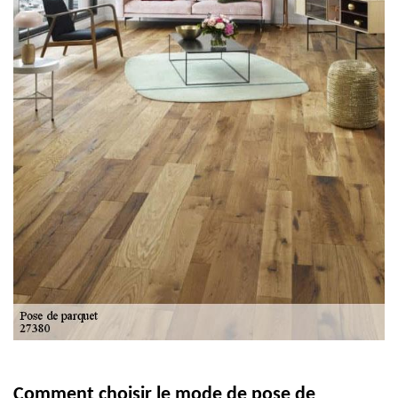
Comment choisir le mode de pose de