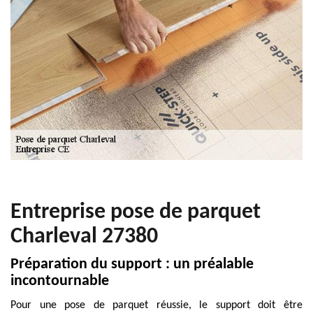
Entreprise pose de parquet
Charleval 27380
Préparation du support : un préalable
incontournable
Pour une pose de parquet réussie, le support doit être