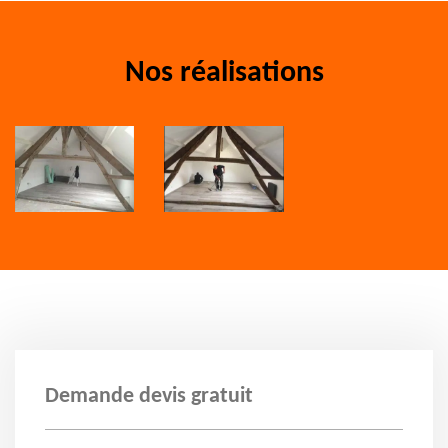
Nos réalisations
Demande devis gratuit