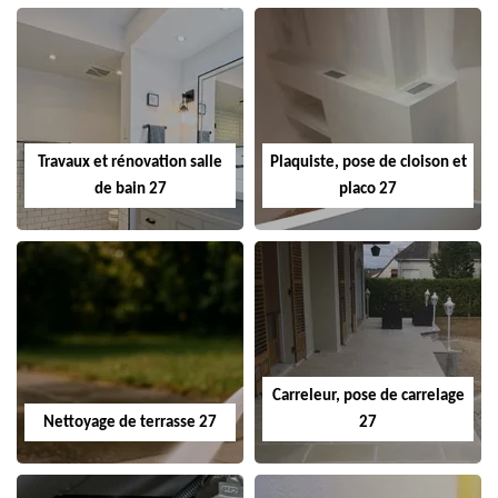
Travaux et rénovation salle
Plaquiste, pose de cloison et
de bain 27
placo 27
Carreleur, pose de carrelage
Nettoyage de terrasse 27
27