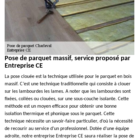
Pose de parquet massif, service proposé par
Entreprise CE
La pose clouée est la technique utilisée pour le parquet en bois
massif. C’est une technique traditionnelle qui consiste à clouer
sur les lambourdes les lames. A noter que les lambourdes sont
fixées, collées ou clouées, sur une sous-couche isolante. Cette
méthode est un moyen efficace pour obtenir une bonne
isolation thermique et phonique sous le parquet. Cette
technique nécessite un savoir-faire particulier, d’où la nécessité
de recourir au service d’un professionnel. Dotée d’une équipe
adroite, notre entreprise Entreprise CE saura réaliser la pose de