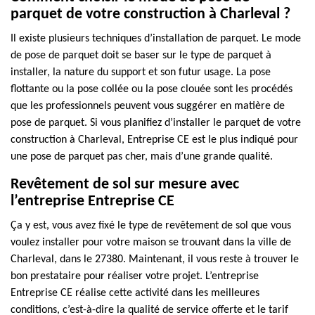
parquet de votre construction à Charleval ?
Il existe plusieurs techniques d’installation de parquet. Le mode
de pose de parquet doit se baser sur le type de parquet à
installer, la nature du support et son futur usage. La pose
flottante ou la pose collée ou la pose clouée sont les procédés
que les professionnels peuvent vous suggérer en matière de
pose de parquet. Si vous planifiez d’installer le parquet de votre
construction à Charleval, Entreprise CE est le plus indiqué pour
une pose de parquet pas cher, mais d’une grande qualité.
Revêtement de sol sur mesure avec
l’entreprise Entreprise CE
Ça y est, vous avez fixé le type de revêtement de sol que vous
voulez installer pour votre maison se trouvant dans la ville de
Charleval, dans le 27380. Maintenant, il vous reste à trouver le
bon prestataire pour réaliser votre projet. L’entreprise
Entreprise CE réalise cette activité dans les meilleures
conditions, c’est-à-dire la qualité de service offerte et le tarif