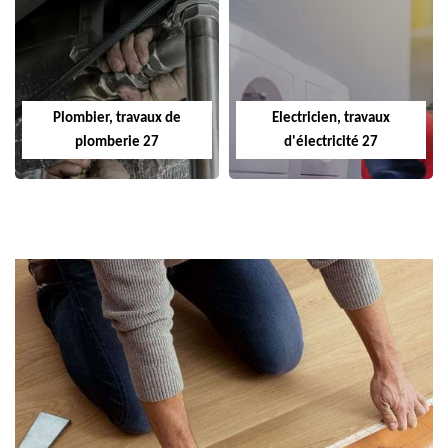
Plombier, travaux de
Electricien, travaux
plomberie 27
d'électricité 27