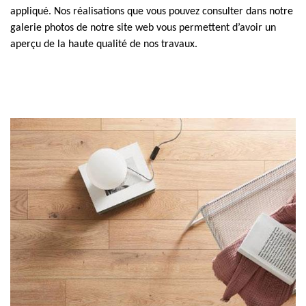
appliqué. Nos réalisations que vous pouvez consulter dans notre
galerie photos de notre site web vous permettent d’avoir un
aperçu de la haute qualité de nos travaux.