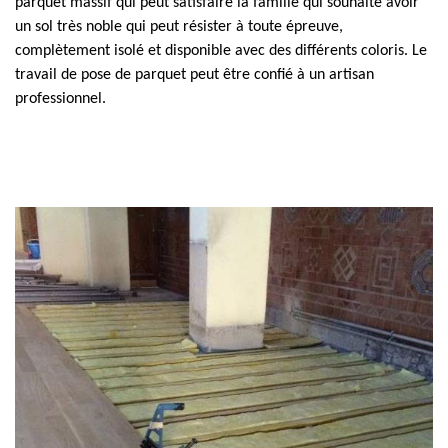
parquet massif qui peut satisfaire la famille qui souhaite avoir
un sol très noble qui peut résister à toute épreuve,
complètement isolé et disponible avec des différents coloris. Le
travail de pose de parquet peut être confié à un artisan
professionnel.