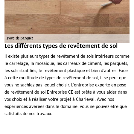
Les différents types de revêtement de sol
Il existe plusieurs types de revêtement de sols intérieurs comme
le carrelage, la mosaïque, les carreaux de ciment, les parquets,
les sols stratifiés, le revêtement plastique et bien d’autres. Face
à cette multitude de types de revêtement de sol, il se peut que
vous ne sachiez pas lequel choisir. L’entreprise experte en pose
de revêtement de sol Entreprise CE est prête à vous aider dans
vos choix et à réaliser votre projet à Charleval. Avec nos
expériences avérées dans le domaine, vous ne pouvez être que
satisfaits de nos travaux.