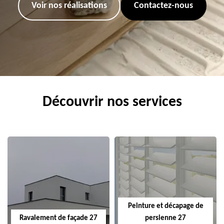
Voir nos réalisations
Contactez-nous
Découvrir nos services
Peinture et décapage de
Ravalement de façade 27
persienne 27