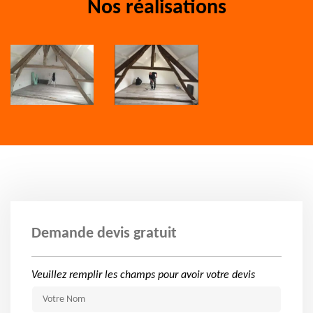
Nos réalisations
Demande devis gratuit
Veuillez remplir les champs pour avoir votre devis