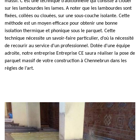
massif. C’est une technique traditionnelle qui consiste à clouer
sur les lambourdes les lames. A noter que les lambourdes sont
fixées, collées ou clouées, sur une sous-couche isolante. Cette
méthode est un moyen efficace pour obtenir une bonne
isolation thermique et phonique sous le parquet. Cette
technique nécessite un savoir-faire particulier, d’où la nécessité
de recourir au service d’un professionnel. Dotée d’une équipe
adroite, notre entreprise Entreprise CE saura réaliser la pose de
parquet massif de votre construction à Chennebrun dans les
règles de l’art.