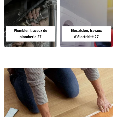
Plombier, travaux de
Electricien, travaux
plomberie 27
d'électricité 27