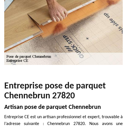
Entreprise pose de parquet
Chennebrun 27820
Artisan pose de parquet Chennebrun
Entreprise CE est un artisan professionnel et expert, trouvable à
l’adresse suivante : Chennebrun 27820. Nous avons une