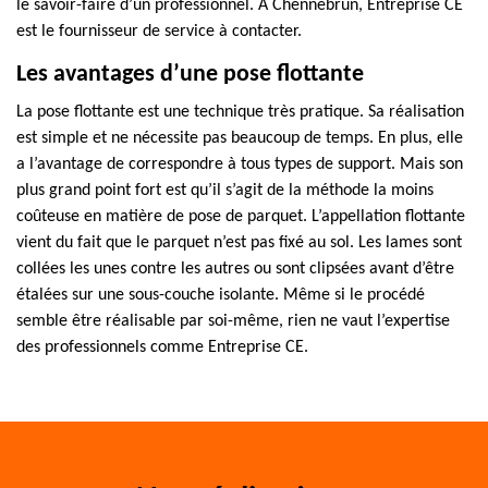
le savoir-faire d’un professionnel. À Chennebrun, Entreprise CE
est le fournisseur de service à contacter.
Les avantages d’une pose flottante
La pose flottante est une technique très pratique. Sa réalisation
est simple et ne nécessite pas beaucoup de temps. En plus, elle
a l’avantage de correspondre à tous types de support. Mais son
plus grand point fort est qu’il s’agit de la méthode la moins
coûteuse en matière de pose de parquet. L’appellation flottante
vient du fait que le parquet n’est pas fixé au sol. Les lames sont
collées les unes contre les autres ou sont clipsées avant d’être
étalées sur une sous-couche isolante. Même si le procédé
semble être réalisable par soi-même, rien ne vaut l’expertise
des professionnels comme Entreprise CE.