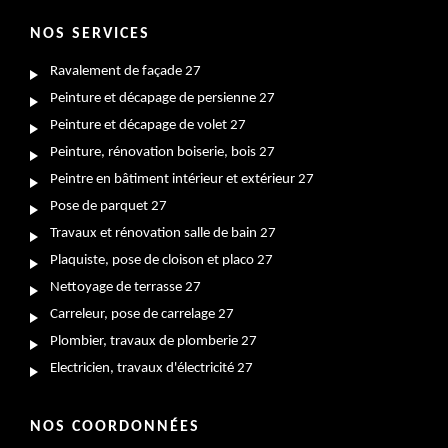
NOS SERVICES
Ravalement de façade 27
Peinture et décapage de persienne 27
Peinture et décapage de volet 27
Peinture, rénovation boiserie, bois 27
Peintre en bâtiment intérieur et extérieur 27
Pose de parquet 27
Travaux et rénovation salle de bain 27
Plaquiste, pose de cloison et placo 27
Nettoyage de terrasse 27
Carreleur, pose de carrelage 27
Plombier, travaux de plomberie 27
Electricien, travaux d'électricité 27
NOS COORDONNÉES