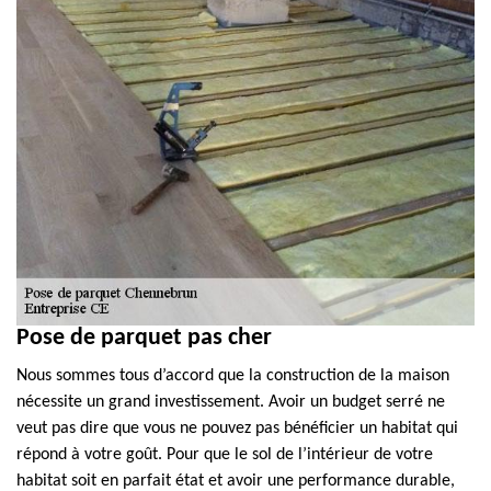
Pose de parquet pas cher
Nous sommes tous d’accord que la construction de la maison
nécessite un grand investissement. Avoir un budget serré ne
veut pas dire que vous ne pouvez pas bénéficier un habitat qui
répond à votre goût. Pour que le sol de l’intérieur de votre
habitat soit en parfait état et avoir une performance durable,