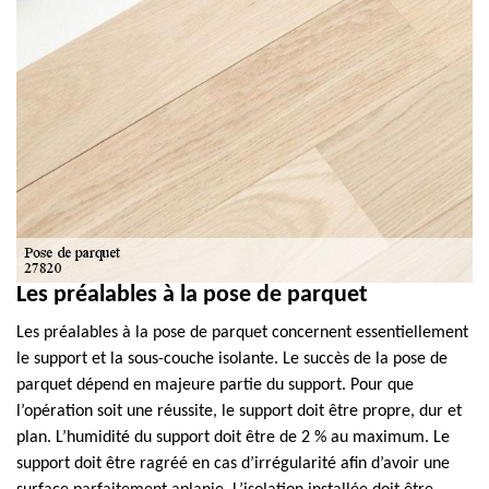
Les préalables à la pose de parquet
Les préalables à la pose de parquet concernent essentiellement
le support et la sous-couche isolante. Le succès de la pose de
parquet dépend en majeure partie du support. Pour que
l’opération soit une réussite, le support doit être propre, dur et
plan. L’humidité du support doit être de 2 % au maximum. Le
support doit être ragréé en cas d’irrégularité afin d’avoir une