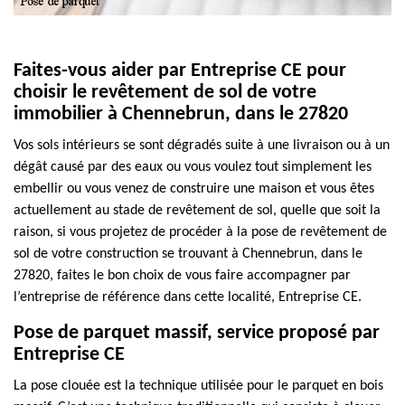
Faites-vous aider par Entreprise CE pour
choisir le revêtement de sol de votre
immobilier à Chennebrun, dans le 27820
Vos sols intérieurs se sont dégradés suite à une livraison ou à un
dégât causé par des eaux ou vous voulez tout simplement les
embellir ou vous venez de construire une maison et vous êtes
actuellement au stade de revêtement de sol, quelle que soit la
raison, si vous projetez de procéder à la pose de revêtement de
sol de votre construction se trouvant à Chennebrun, dans le
27820, faites le bon choix de vous faire accompagner par
l’entreprise de référence dans cette localité, Entreprise CE.
Pose de parquet massif, service proposé par
Entreprise CE
La pose clouée est la technique utilisée pour le parquet en bois