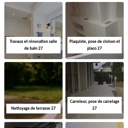
Travaux et rénovation salle
Plaquiste, pose de cloison et
de bain 27
placo 27
Carreleur, pose de carrelage
Nettoyage de terrasse 27
27