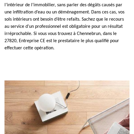
l’intérieur de l’immobilier, sans parler des dégâts causés par
une infiltration d’eau ou un déménagement. Dans ces cas, vos
sols intérieurs ont besoin d’être refaits. Sachez que le recours
au service d’un professionnel est obligatoire pour un résultat
irréprochable. Si vous vous trouvez à Chennebrun, dans le
27820, Entreprise CE est le prestataire le plus qualifié pour
effectuer cette opération.