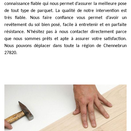
connaissance fiable qui nous permet d’assurer la meilleure pose
de tout type de parquet. La qualité de notre intervention est
très fiable. Nous faire confiance vous permet d’avoir un
revêtement du sol bien posé, facile à entretenir et en parfaite
résistance. N’hésitez pas à nous contacter directement parce
que nous sommes prêts et apte à assurer votre satisfaction.
Nous pouvons déplacer dans toute la région de Chennebrun
27820.