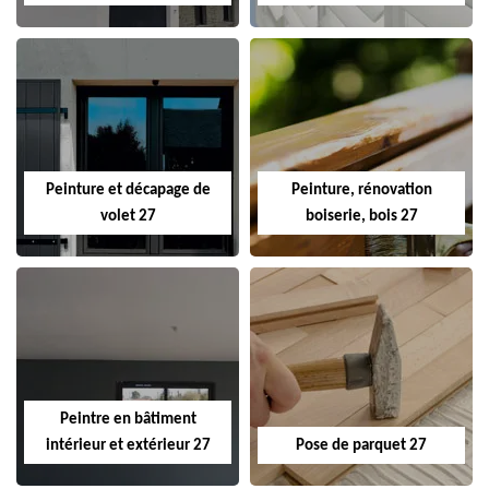
Peinture et décapage de
Peinture, rénovation
volet 27
boiserie, bois 27
Peintre en bâtiment
intérieur et extérieur 27
Pose de parquet 27