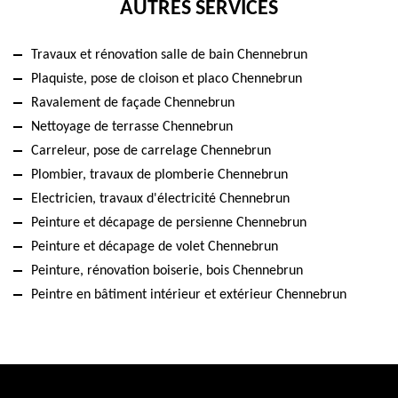
AUTRES SERVICES
Travaux et rénovation salle de bain Chennebrun
Plaquiste, pose de cloison et placo Chennebrun
Ravalement de façade Chennebrun
Nettoyage de terrasse Chennebrun
Carreleur, pose de carrelage Chennebrun
Plombier, travaux de plomberie Chennebrun
Electricien, travaux d'électricité Chennebrun
Peinture et décapage de persienne Chennebrun
Peinture et décapage de volet Chennebrun
Peinture, rénovation boiserie, bois Chennebrun
Peintre en bâtiment intérieur et extérieur Chennebrun