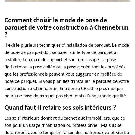
Comment choisir le mode de pose de
parquet de votre construction à Chennebrun
?
Il existe plusieurs techniques d’installation de parquet. Le mode
de pose de parquet doit se baser sur le type de parquet à
installer, la nature du support et son futur usage. La pose
flottante ou la pose collée ou la pose clouée sont les procédés
que les professionnels peuvent vous suggérer en matière de
pose de parquet. Si vous planifiez d’installer le parquet de votre
construction à Chennebrun, Entreprise CE est le plus indiqué
pour une pose de parquet pas cher, mais d’une grande qualité.
Quand faut-il refaire ses sols intérieurs ?
Les sols intérieurs donnent du cachet aux immobiliers, que ce
soit pour un usage d’habitation ou professionnel. Mais ils se
détériorent avec le temps en raison des nombreux va-et-vient à