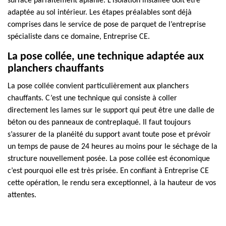
surface parfaitement aplanie. L’isolation installée doit être
adaptée au sol intérieur. Les étapes préalables sont déjà
comprises dans le service de pose de parquet de l’entreprise
spécialiste dans ce domaine, Entreprise CE.
La pose collée, une technique adaptée aux
planchers chauffants
La pose collée convient particulièrement aux planchers
chauffants. C’est une technique qui consiste à coller
directement les lames sur le support qui peut être une dalle de
béton ou des panneaux de contreplaqué. Il faut toujours
s’assurer de la planéité du support avant toute pose et prévoir
un temps de pause de 24 heures au moins pour le séchage de la
structure nouvellement posée. La pose collée est économique
c’est pourquoi elle est très prisée. En confiant à Entreprise CE
cette opération, le rendu sera exceptionnel, à la hauteur de vos
attentes.