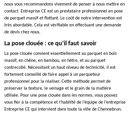
nous vous recommandons vivement de penser à nous mettre en
contact. Entreprise CE est un prestataire professionnel en pose
de parquet massif et flottant. Le coût de notre intervention est
très abordable. Cela est vérifiable en effectuant une demande
de devis chez nous.
La pose clouée : ce qu’il faut savoir
La pose clouée convient essentiellement au parquet en bois
massif, en chêne, en bambou, en hêtre, et au parquet
contrecollé. Nécessitant un haut niveau de technicité, il est
fortement conseillé de faire appel à un parqueteur
professionnel pour la réaliser. Cette méthode permet de
préserver la texture, le veinage et le grain de la matière
utilisée. Pour une pose clouée dans les normes, vous pouvez
vous fier à la compétence et l’habilité de l’équipe de l’entreprise
Entreprise CE qui intervient dans toute la ville de Chennebrun.