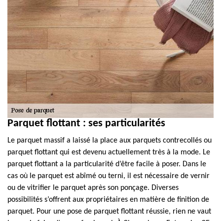
Parquet flottant : ses particularités
Le parquet massif a laissé la place aux parquets contrecollés ou
parquet flottant qui est devenu actuellement très à la mode. Le
parquet flottant a la particularité d’être facile à poser. Dans le
cas où le parquet est abîmé ou terni, il est nécessaire de vernir
ou de vitrifier le parquet après son ponçage. Diverses
possibilités s’offrent aux propriétaires en matière de finition de
parquet. Pour une pose de parquet flottant réussie, rien ne vaut