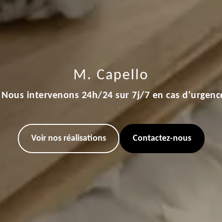
M. Capello
Nous intervenons 24h/24 sur 7j/7 en cas d'urgenc
Voir nos réalisations
Contactez-nous