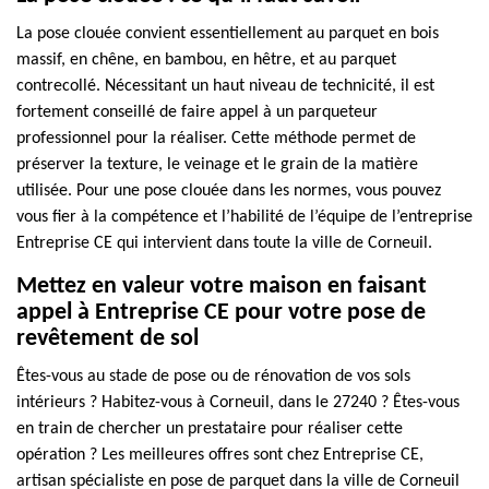
La pose clouée convient essentiellement au parquet en bois
massif, en chêne, en bambou, en hêtre, et au parquet
contrecollé. Nécessitant un haut niveau de technicité, il est
fortement conseillé de faire appel à un parqueteur
professionnel pour la réaliser. Cette méthode permet de
préserver la texture, le veinage et le grain de la matière
utilisée. Pour une pose clouée dans les normes, vous pouvez
vous fier à la compétence et l’habilité de l’équipe de l’entreprise
Entreprise CE qui intervient dans toute la ville de Corneuil.
Mettez en valeur votre maison en faisant
appel à Entreprise CE pour votre pose de
revêtement de sol
Êtes-vous au stade de pose ou de rénovation de vos sols
intérieurs ? Habitez-vous à Corneuil, dans le 27240 ? Êtes-vous
en train de chercher un prestataire pour réaliser cette
opération ? Les meilleures offres sont chez Entreprise CE,
artisan spécialiste en pose de parquet dans la ville de Corneuil