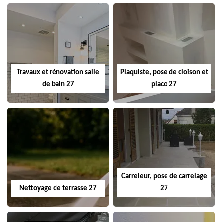
Travaux et rénovation salle
Plaquiste, pose de cloison et
de bain 27
placo 27
Carreleur, pose de carrelage
Nettoyage de terrasse 27
27