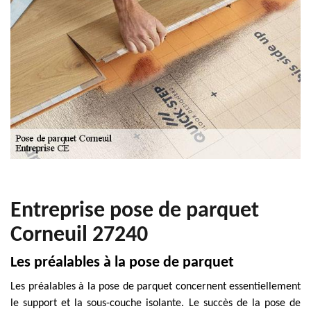
Entreprise pose de parquet
Corneuil 27240
Les préalables à la pose de parquet
Les préalables à la pose de parquet concernent essentiellement
le support et la sous-couche isolante. Le succès de la pose de