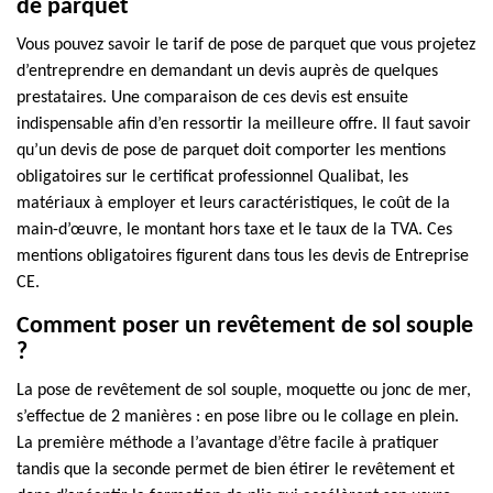
de parquet
Vous pouvez savoir le tarif de pose de parquet que vous projetez
d’entreprendre en demandant un devis auprès de quelques
prestataires. Une comparaison de ces devis est ensuite
indispensable afin d’en ressortir la meilleure offre. Il faut savoir
qu’un devis de pose de parquet doit comporter les mentions
obligatoires sur le certificat professionnel Qualibat, les
matériaux à employer et leurs caractéristiques, le coût de la
main-d’œuvre, le montant hors taxe et le taux de la TVA. Ces
mentions obligatoires figurent dans tous les devis de Entreprise
CE.
Comment poser un revêtement de sol souple
?
La pose de revêtement de sol souple, moquette ou jonc de mer,
s’effectue de 2 manières : en pose libre ou le collage en plein.
La première méthode a l’avantage d’être facile à pratiquer
tandis que la seconde permet de bien étirer le revêtement et