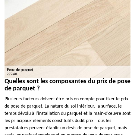
Quelles sont les composantes du prix de pose
de parquet ?
Plusieurs facteurs doivent être pris en compte pour fixer le prix
de pose de parquet. La nature du sol intérieur, la surface, le
temps dévolu à l’installation du parquet et la main-d’œuvre sont
les principaux éléments constitutifs dudit prix. Tous les
prestataires peuvent établir un devis de pose de parquet, mais