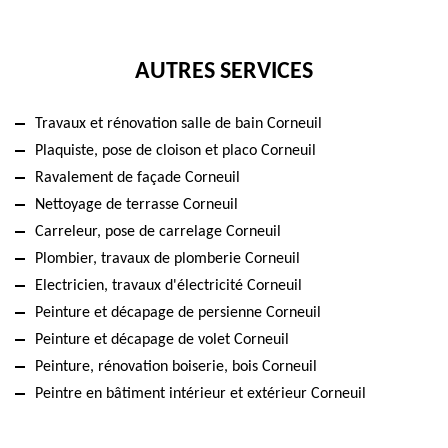
AUTRES SERVICES
Travaux et rénovation salle de bain Corneuil
Plaquiste, pose de cloison et placo Corneuil
Ravalement de façade Corneuil
Nettoyage de terrasse Corneuil
Carreleur, pose de carrelage Corneuil
Plombier, travaux de plomberie Corneuil
Electricien, travaux d'électricité Corneuil
Peinture et décapage de persienne Corneuil
Peinture et décapage de volet Corneuil
Peinture, rénovation boiserie, bois Corneuil
Peintre en bâtiment intérieur et extérieur Corneuil