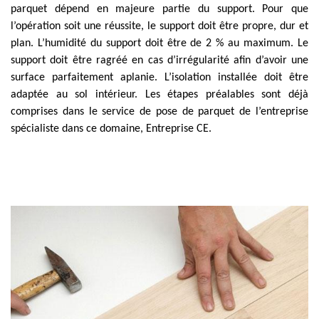
parquet dépend en majeure partie du support. Pour que
l’opération soit une réussite, le support doit être propre, dur et
plan. L’humidité du support doit être de 2 % au maximum. Le
support doit être ragréé en cas d’irrégularité afin d’avoir une
surface parfaitement aplanie. L’isolation installée doit être
adaptée au sol intérieur. Les étapes préalables sont déjà
comprises dans le service de pose de parquet de l’entreprise
spécialiste dans ce domaine, Entreprise CE.