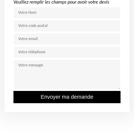
Veuillez remplir les champs pour avoir votre devis