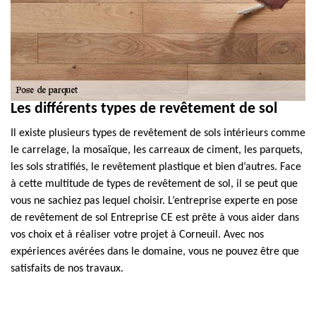
Les différents types de revêtement de sol
Il existe plusieurs types de revêtement de sols intérieurs comme
le carrelage, la mosaïque, les carreaux de ciment, les parquets,
les sols stratifiés, le revêtement plastique et bien d’autres. Face
à cette multitude de types de revêtement de sol, il se peut que
vous ne sachiez pas lequel choisir. L’entreprise experte en pose
de revêtement de sol Entreprise CE est prête à vous aider dans
vos choix et à réaliser votre projet à Corneuil. Avec nos
expériences avérées dans le domaine, vous ne pouvez être que
satisfaits de nos travaux.