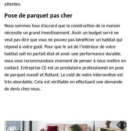
attentes.
Pose de parquet pas cher
Nous sommes tous d’accord que la construction de la maison
nécessite un grand investissement. Avoir un budget serré ne
veut pas dire que vous ne pouvez pas bénéficier un habitat qui
répond à votre goût. Pour que le sol de l’intérieur de votre
habitat soit en parfait état et avoir une performance durable,
nous vous recommandons vivement de penser à nous mettre en
contact. Entreprise CE est un prestataire professionnel en pose
de parquet massif et flottant. Le coût de notre intervention est
très abordable. Cela est vérifiable en effectuant une demande
de devis chez nous.