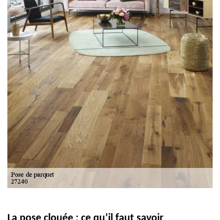
La pose clouée : ce qu’il faut savoir