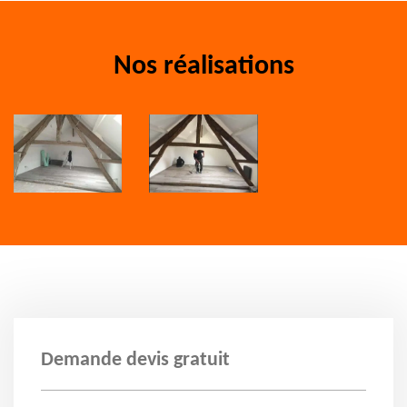
Nos réalisations
Demande devis gratuit