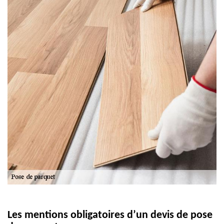
Les mentions obligatoires d’un devis de pose