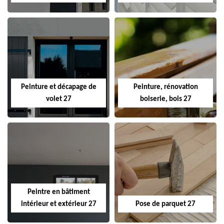
Peinture et décapage de
Peinture, rénovation
volet 27
boiserie, bois 27
Peintre en bâtiment
intérieur et extérieur 27
Pose de parquet 27