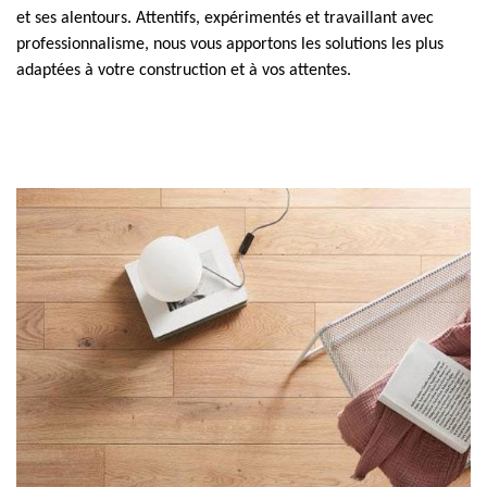
et ses alentours. Attentifs, expérimentés et travaillant avec
professionnalisme, nous vous apportons les solutions les plus
adaptées à votre construction et à vos attentes.