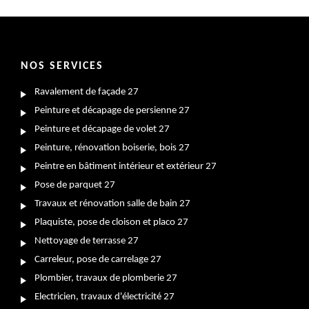
NOS SERVICES
Ravalement de façade 27
Peinture et décapage de persienne 27
Peinture et décapage de volet 27
Peinture, rénovation boiserie, bois 27
Peintre en bâtiment intérieur et extérieur 27
Pose de parquet 27
Travaux et rénovation salle de bain 27
Plaquiste, pose de cloison et placo 27
Nettoyage de terrasse 27
Carreleur, pose de carrelage 27
Plombier, travaux de plomberie 27
Electricien, travaux d'électricité 27