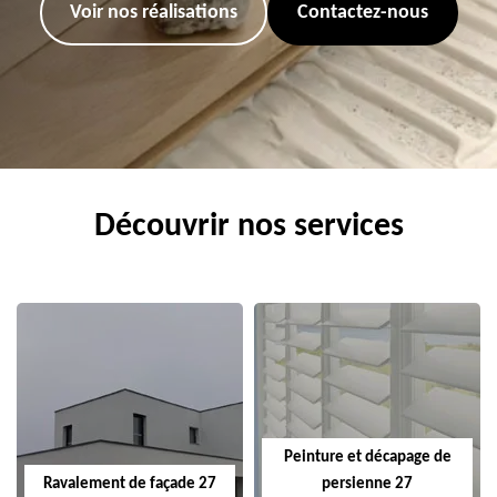
Voir nos réalisations
Contactez-nous
Découvrir nos services
Peinture et décapage de
Ravalement de façade 27
persienne 27