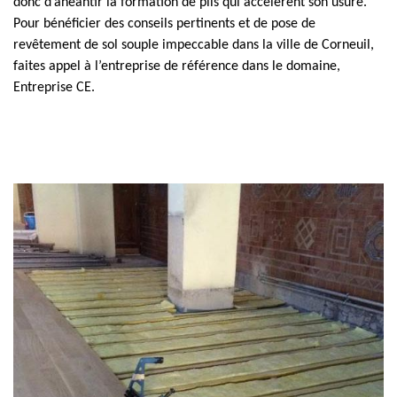
donc d’anéantir la formation de plis qui accélèrent son usure.
Pour bénéficier des conseils pertinents et de pose de
revêtement de sol souple impeccable dans la ville de Corneuil,
faites appel à l’entreprise de référence dans le domaine,
Entreprise CE.