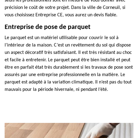
seuls les professionnels sont en mesure de vous donner avec
précision le coût de votre projet. Dans la ville de Corneuil, si
vous choisissez Entreprise CE, vous aurez un devis fiable.
Entreprise de pose de parquet
Le parquet est un matériel utilisable pour couvrir le sol à
l’intérieur de la maison. C’est un revêtement du sol qui dispose
un aspect décoratif très satisfaisant. Il est très résistant au choc
et facile à entretenir. Le parquet peut être bien installé et peut
être en parfait état très durablement si les travaux de pose sont
assurés par une entreprise professionnelle en la matière. Le
parquet est adapté à la variation climatique. Il n’est pas du tout
mauvais pour la période hivernale, ni pendant l’été.