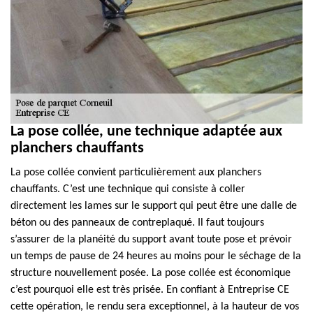
La pose collée, une technique adaptée aux
planchers chauffants
La pose collée convient particulièrement aux planchers
chauffants. C’est une technique qui consiste à coller
directement les lames sur le support qui peut être une dalle de
béton ou des panneaux de contreplaqué. Il faut toujours
s’assurer de la planéité du support avant toute pose et prévoir
un temps de pause de 24 heures au moins pour le séchage de la
structure nouvellement posée. La pose collée est économique
c’est pourquoi elle est très prisée. En confiant à Entreprise CE
cette opération, le rendu sera exceptionnel, à la hauteur de vos