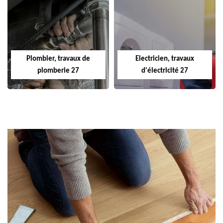
Plombier, travaux de
Electricien, travaux
plomberie 27
d'électricité 27