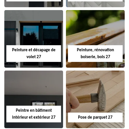
Peinture et décapage de
Peinture, rénovation
volet 27
boiserie, bois 27
Peintre en bâtiment
intérieur et extérieur 27
Pose de parquet 27