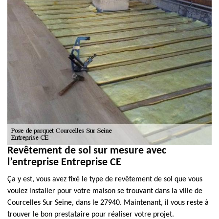
Revêtement de sol sur mesure avec
l’entreprise Entreprise CE
Ça y est, vous avez fixé le type de revêtement de sol que vous
voulez installer pour votre maison se trouvant dans la ville de
Courcelles Sur Seine, dans le 27940. Maintenant, il vous reste à
trouver le bon prestataire pour réaliser votre projet.