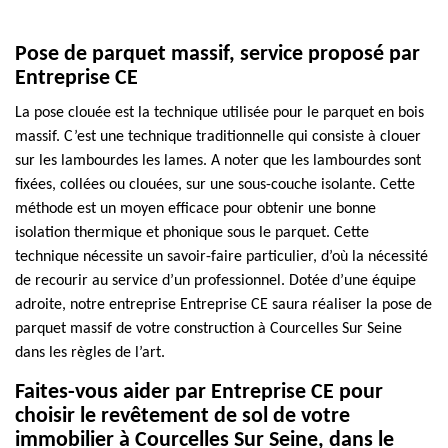
Pose de parquet massif, service proposé par
Entreprise CE
La pose clouée est la technique utilisée pour le parquet en bois
massif. C’est une technique traditionnelle qui consiste à clouer
sur les lambourdes les lames. A noter que les lambourdes sont
fixées, collées ou clouées, sur une sous-couche isolante. Cette
méthode est un moyen efficace pour obtenir une bonne
isolation thermique et phonique sous le parquet. Cette
technique nécessite un savoir-faire particulier, d’où la nécessité
de recourir au service d’un professionnel. Dotée d’une équipe
adroite, notre entreprise Entreprise CE saura réaliser la pose de
parquet massif de votre construction à Courcelles Sur Seine
dans les règles de l’art.
Faites-vous aider par Entreprise CE pour
choisir le revêtement de sol de votre
immobilier à Courcelles Sur Seine, dans le