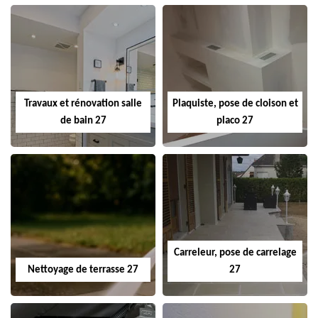
Travaux et rénovation salle
Plaquiste, pose de cloison et
de bain 27
placo 27
Carreleur, pose de carrelage
Nettoyage de terrasse 27
27