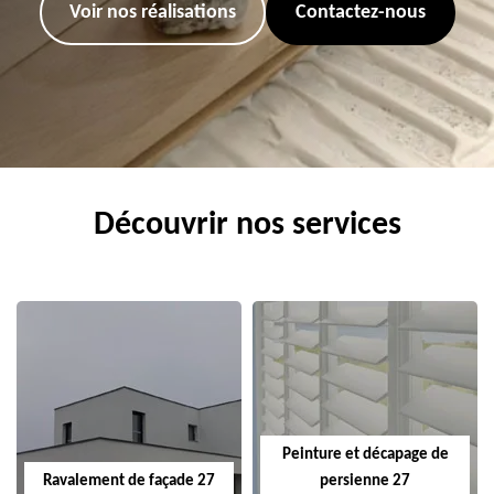
Voir nos réalisations
Contactez-nous
Découvrir nos services
Peinture et décapage de
Ravalement de façade 27
persienne 27