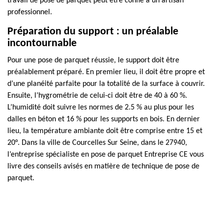
travail de pose de parquet peut être confié à un artisan
professionnel.
Préparation du support : un préalable
incontournable
Pour une pose de parquet réussie, le support doit être
préalablement préparé. En premier lieu, il doit être propre et
d’une planéité parfaite pour la totalité de la surface à couvrir.
Ensuite, l’hygrométrie de celui-ci doit être de 40 à 60 %.
L’humidité doit suivre les normes de 2.5 % au plus pour les
dalles en béton et 16 % pour les supports en bois. En dernier
lieu, la température ambiante doit être comprise entre 15 et
20°. Dans la ville de Courcelles Sur Seine, dans le 27940,
l’entreprise spécialiste en pose de parquet Entreprise CE vous
livre des conseils avisés en matière de technique de pose de
parquet.