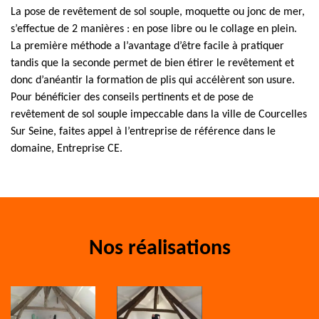
La pose de revêtement de sol souple, moquette ou jonc de mer,
s’effectue de 2 manières : en pose libre ou le collage en plein.
La première méthode a l’avantage d’être facile à pratiquer
tandis que la seconde permet de bien étirer le revêtement et
donc d’anéantir la formation de plis qui accélèrent son usure.
Pour bénéficier des conseils pertinents et de pose de
revêtement de sol souple impeccable dans la ville de Courcelles
Sur Seine, faites appel à l’entreprise de référence dans le
domaine, Entreprise CE.
Nos réalisations