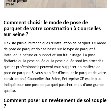
Comment choisir le mode de pose de
parquet de votre construction à Courcelles
Sur Seine ?
Il existe plusieurs techniques d’installation de parquet. Le mode
de pose de parquet doit se baser sur le type de parquet à
installer, la nature du support et son futur usage. La pose
flottante ou la pose collée ou la pose clouée sont les procédés
que les professionnels peuvent vous suggérer en matière de
pose de parquet. Si vous planifiez d’installer le parquet de votre
construction à Courcelles Sur Seine, Entreprise CE est le plus
indiqué pour une pose de parquet pas cher, mais d’une grande
qualité.
Comment poser un revêtement de sol souple
?