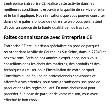
L’entreprise Entreprise CE réalise cette activité dans les
meilleures conditions, c’est-à-dire la qualité de service offerte
et le tarif appliqué. Nos réalisations que vous pouvez consulter
dans notre galerie photos de notre site web vous permettent
d’avoir un aperçu de la haute qualité de nos travaux.
Faites connaissance avec Entreprise CE
Entreprise CE est un artisan spécialiste en pose de parquet
œuvrant dans la ville de Courcelles Sur Seine, dans le 27940 et
ses environs. Forts de nos années d’expérience, nous vous
conseillons dans les choix des matières, des produits et des
techniques à utiliser pour l’installation de votre parquet.
Constitués d’une équipe de professionnels chevronnés et
attentifs à vos attentes, nous vous garantissons une pose de
parquet dans les règles de l’art. En nous choisissant pour
procéder à la pose de parquet de votre maison, vous avez
effectué le bon choix.