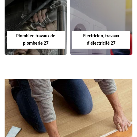
Plombier, travaux de
Electricien, travaux
plomberie 27
d'électricité 27