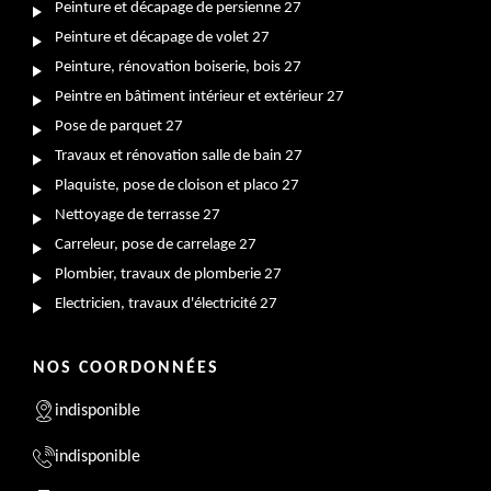
Peinture et décapage de persienne 27
Peinture et décapage de volet 27
Peinture, rénovation boiserie, bois 27
Peintre en bâtiment intérieur et extérieur 27
Pose de parquet 27
Travaux et rénovation salle de bain 27
Plaquiste, pose de cloison et placo 27
Nettoyage de terrasse 27
Carreleur, pose de carrelage 27
Plombier, travaux de plomberie 27
Electricien, travaux d'électricité 27
NOS COORDONNÉES
indisponible
indisponible