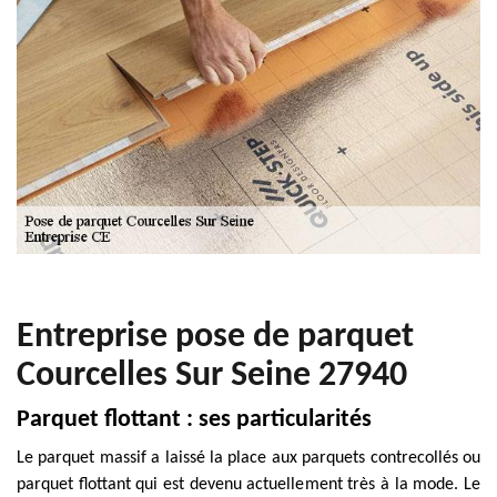
Entreprise pose de parquet
Courcelles Sur Seine 27940
Parquet flottant : ses particularités
Le parquet massif a laissé la place aux parquets contrecollés ou
parquet flottant qui est devenu actuellement très à la mode. Le