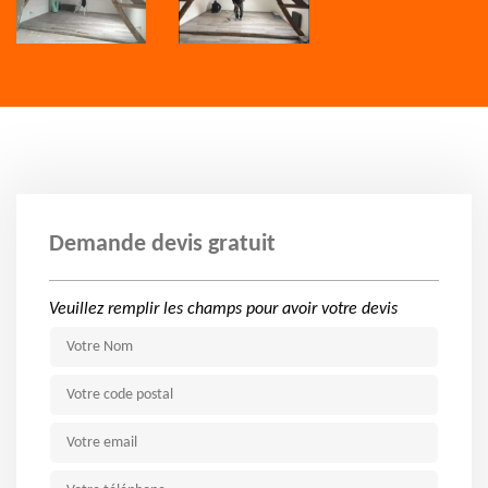
Demande devis gratuit
Veuillez remplir les champs pour avoir votre devis