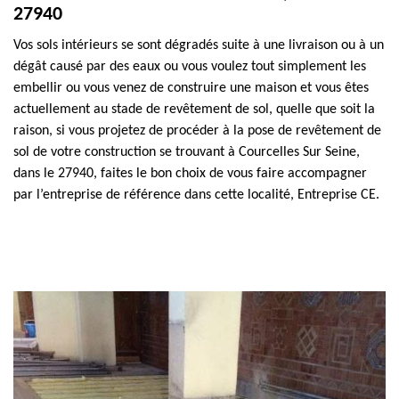
27940
Vos sols intérieurs se sont dégradés suite à une livraison ou à un
dégât causé par des eaux ou vous voulez tout simplement les
embellir ou vous venez de construire une maison et vous êtes
actuellement au stade de revêtement de sol, quelle que soit la
raison, si vous projetez de procéder à la pose de revêtement de
sol de votre construction se trouvant à Courcelles Sur Seine,
dans le 27940, faites le bon choix de vous faire accompagner
par l’entreprise de référence dans cette localité, Entreprise CE.