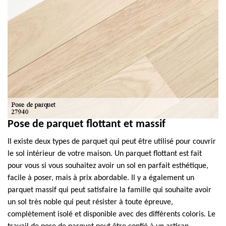
Pose de parquet flottant et massif
Il existe deux types de parquet qui peut être utilisé pour couvrir
le sol intérieur de votre maison. Un parquet flottant est fait
pour vous si vous souhaitez avoir un sol en parfait esthétique,
facile à poser, mais à prix abordable. Il y a également un
parquet massif qui peut satisfaire la famille qui souhaite avoir
un sol très noble qui peut résister à toute épreuve,
complètement isolé et disponible avec des différents coloris. Le