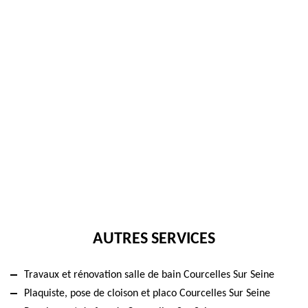
AUTRES SERVICES
Travaux et rénovation salle de bain Courcelles Sur Seine
Plaquiste, pose de cloison et placo Courcelles Sur Seine