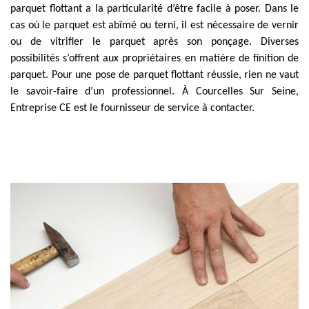
parquet flottant a la particularité d’être facile à poser. Dans le
cas où le parquet est abîmé ou terni, il est nécessaire de vernir
ou de vitrifier le parquet après son ponçage. Diverses
possibilités s’offrent aux propriétaires en matière de finition de
parquet. Pour une pose de parquet flottant réussie, rien ne vaut
le savoir-faire d’un professionnel. À Courcelles Sur Seine,
Entreprise CE est le fournisseur de service à contacter.