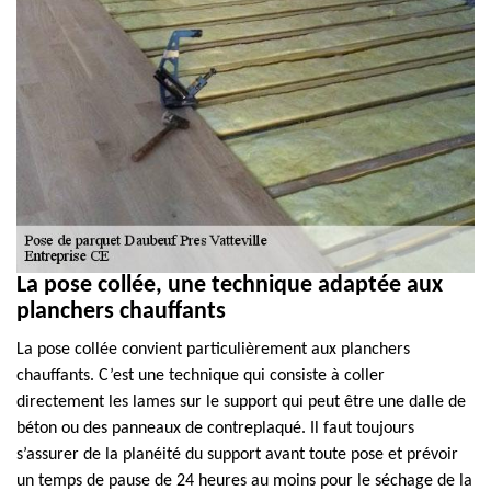
La pose collée, une technique adaptée aux
planchers chauffants
La pose collée convient particulièrement aux planchers
chauffants. C’est une technique qui consiste à coller
directement les lames sur le support qui peut être une dalle de
béton ou des panneaux de contreplaqué. Il faut toujours
s’assurer de la planéité du support avant toute pose et prévoir
un temps de pause de 24 heures au moins pour le séchage de la