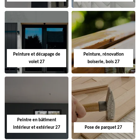
Peinture et décapage de
Peinture, rénovation
volet 27
boiserie, bois 27
Peintre en bâtiment
intérieur et extérieur 27
Pose de parquet 27