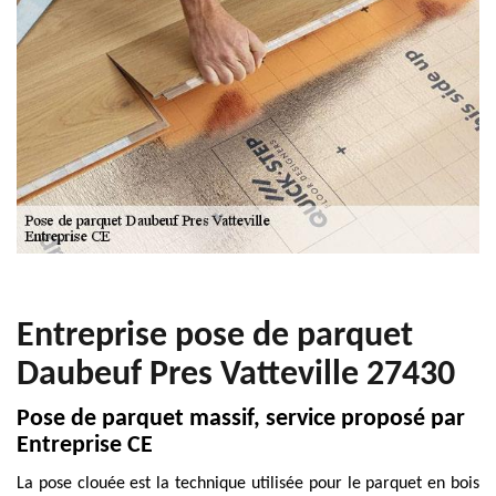
Entreprise pose de parquet
Daubeuf Pres Vatteville 27430
Pose de parquet massif, service proposé par
Entreprise CE
La pose clouée est la technique utilisée pour le parquet en bois