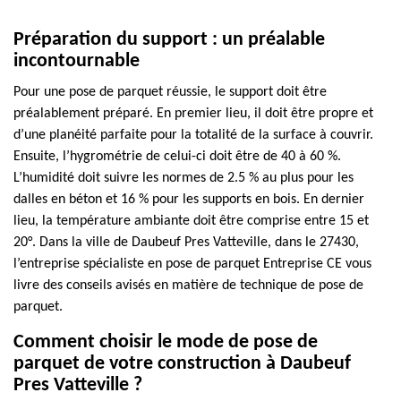
Préparation du support : un préalable
incontournable
Pour une pose de parquet réussie, le support doit être
préalablement préparé. En premier lieu, il doit être propre et
d’une planéité parfaite pour la totalité de la surface à couvrir.
Ensuite, l’hygrométrie de celui-ci doit être de 40 à 60 %.
L’humidité doit suivre les normes de 2.5 % au plus pour les
dalles en béton et 16 % pour les supports en bois. En dernier
lieu, la température ambiante doit être comprise entre 15 et
20°. Dans la ville de Daubeuf Pres Vatteville, dans le 27430,
l’entreprise spécialiste en pose de parquet Entreprise CE vous
livre des conseils avisés en matière de technique de pose de
parquet.
Comment choisir le mode de pose de
parquet de votre construction à Daubeuf
Pres Vatteville ?