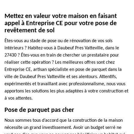
Mettez en valeur votre maison en faisant
appel à Entreprise CE pour votre pose de
revêtement de sol
Êtes-vous au stade de pose ou de rénovation de vos sols
intérieurs ? Habitez-vous à Daubeuf Pres Vatteville, dans le
27430 ? Êtes-vous en train de chercher un prestataire pour
réaliser cette opération ? Les meilleures offres sont chez
Entreprise CE, artisan spécialiste en pose de parquet dans la
ville de Daubeuf Pres Vatteville et ses alentours. Attentifs,
expérimentés et travaillant avec professionnalisme, nous vous
apportons les solutions les plus adaptées à votre construction et
à vos attentes.
Pose de parquet pas cher
Nous sommes tous d’accord que la construction de la maison
nécessite un grand investissement. Avoir un budget serré ne