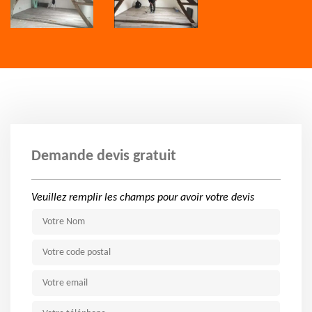
Demande devis gratuit
Veuillez remplir les champs pour avoir votre devis