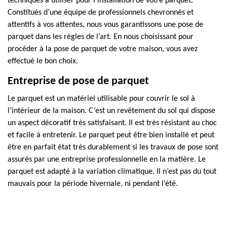
techniques à utiliser pour l’installation de votre parquet.
Constitués d’une équipe de professionnels chevronnés et
attentifs à vos attentes, nous vous garantissons une pose de
parquet dans les règles de l’art. En nous choisissant pour
procéder à la pose de parquet de votre maison, vous avez
effectué le bon choix.
Entreprise de pose de parquet
Le parquet est un matériel utilisable pour couvrir le sol à
l’intérieur de la maison. C’est un revêtement du sol qui dispose
un aspect décoratif très satisfaisant. Il est très résistant au choc
et facile à entretenir. Le parquet peut être bien installé et peut
être en parfait état très durablement si les travaux de pose sont
assurés par une entreprise professionnelle en la matière. Le
parquet est adapté à la variation climatique. Il n’est pas du tout
mauvais pour la période hivernale, ni pendant l’été.