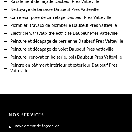
Ravalement de façade Daubeuf Pres Vatteville
Nettoyage de terrasse Daubeuf Pres Vatteville
Carreleur, pose de carrelage Daubeuf Pres Vatteville
Plombier, travaux de plomberie Daubeuf Pres Vatteville
Electricien, travaux d'électricité Daubeuf Pres Vatteville
Peinture et décapage de persienne Daubeuf Pres Vatteville
Peinture et décapage de volet Daubeuf Pres Vatteville
Peinture, rénovation boiserie, bois Daubeuf Pres Vatteville
Peintre en bâtiment intérieur et extérieur Daubeuf Pres
Vatteville
NOS SERVICES
Ravalement de façade 27