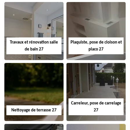
Travaux et rénovation salle
Plaquiste, pose de cloison et
de bain 27
placo 27
Carreleur, pose de carrelage
Nettoyage de terrasse 27
27