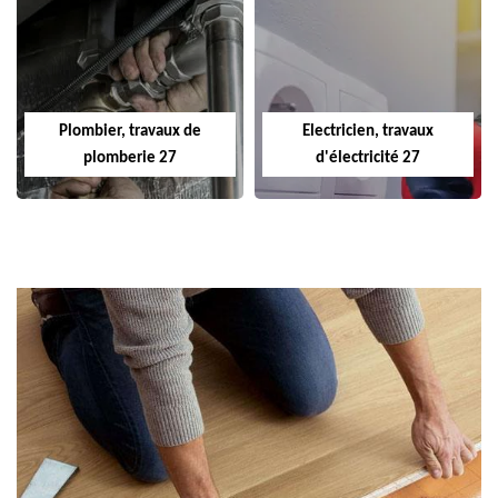
Plombier, travaux de
Electricien, travaux
plomberie 27
d'électricité 27