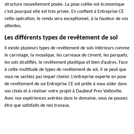
structure nouvellement posée. La pose collée est économique
c’est pourquoi elle est très prisée. En confiant à Entreprise CE
cette opération, le rendu sera exceptionnel, à la hauteur de vos
attentes.
Les différents types de revêtement de sol
Il existe plusieurs types de revêtement de sols intérieurs comme
le carrelage, la mosaïque, les carreaux de ciment, les parquets,
les sols stratifiés, le revêtement plastique et bien d’autres. Face
à cette multitude de types de revêtement de sol, il se peut que
vous ne sachiez pas lequel choisir. L’entreprise experte en pose
de revêtement de sol Entreprise CE est prête à vous aider dans
vos choix et à réaliser votre projet à Daubeuf Pres Vatteville.
Avec nos expériences avérées dans le domaine, vous ne pouvez
être que satisfaits de nos travaux.