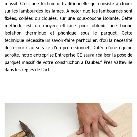
massif. C’est une technique traditionnelle qui consiste à clouer
sur les lambourdes les lames. A noter que les lambourdes sont
fixées, collées ou clouées, sur une sous-couche isolante. Cette
méthode est un moyen efficace pour obtenir une bonne
isolation thermique et phonique sous le parquet. Cette
technique nécessite un savoir-faire particulier, d’où la nécessité
de recourir au service d’un professionnel. Dotée d’une équipe
adroite, notre entreprise Entreprise CE saura réaliser la pose de
parquet massif de votre construction à Daubeuf Pres Vatteville
dans les règles de l’art.