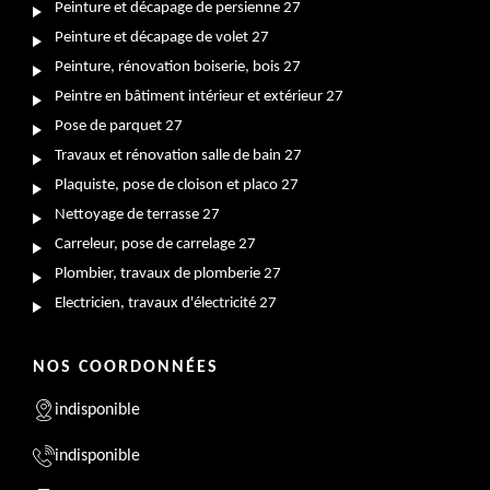
Peinture et décapage de persienne 27
Peinture et décapage de volet 27
Peinture, rénovation boiserie, bois 27
Peintre en bâtiment intérieur et extérieur 27
Pose de parquet 27
Travaux et rénovation salle de bain 27
Plaquiste, pose de cloison et placo 27
Nettoyage de terrasse 27
Carreleur, pose de carrelage 27
Plombier, travaux de plomberie 27
Electricien, travaux d'électricité 27
NOS COORDONNÉES
indisponible
indisponible