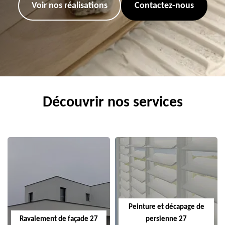
Voir nos réalisations
Contactez-nous
Découvrir nos services
Peinture et décapage de
Ravalement de façade 27
persienne 27