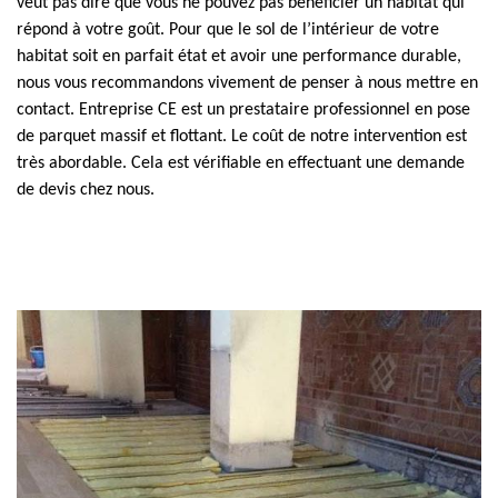
veut pas dire que vous ne pouvez pas bénéficier un habitat qui
répond à votre goût. Pour que le sol de l’intérieur de votre
habitat soit en parfait état et avoir une performance durable,
nous vous recommandons vivement de penser à nous mettre en
contact. Entreprise CE est un prestataire professionnel en pose
de parquet massif et flottant. Le coût de notre intervention est
très abordable. Cela est vérifiable en effectuant une demande
de devis chez nous.