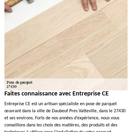
Faites connaissance avec Entreprise CE
Entreprise CE est un artisan spécialiste en pose de parquet
œuvrant dans la ville de Daubeuf Pres Vatteville, dans le 27430
et ses environs. Forts de nos années d’expérience, nous vous
conseillons dans les choix des matières, des produits et des