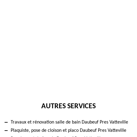
AUTRES SERVICES
Travaux et rénovation salle de bain Daubeuf Pres Vatteville
Plaquiste, pose de cloison et placo Daubeuf Pres Vatteville