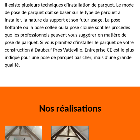
Il existe plusieurs techniques d’installation de parquet. Le mode
de pose de parquet doit se baser sur le type de parquet à
installer, la nature du support et son futur usage. La pose
flottante ou la pose collée ou la pose clouée sont les procédés
que les professionnels peuvent vous suggérer en matière de
pose de parquet. Si vous planifiez d’installer le parquet de votre
construction à Daubeuf Pres Vatteville, Entreprise CE est le plus
indiqué pour une pose de parquet pas cher, mais d’une grande
qualité.
Nos réalisations