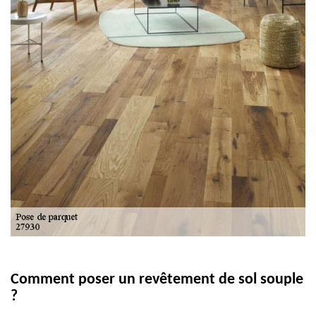
Comment poser un revêtement de sol souple
?