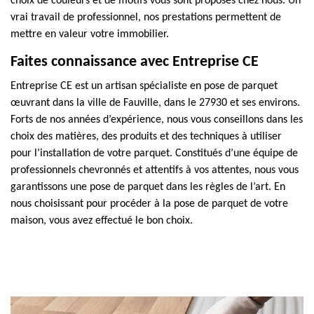
choix de couleurs et de motifs vous sont proposés chez nous. Un
vrai travail de professionnel, nos prestations permettent de
mettre en valeur votre immobilier.
Faites connaissance avec Entreprise CE
Entreprise CE est un artisan spécialiste en pose de parquet
œuvrant dans la ville de Fauville, dans le 27930 et ses environs.
Forts de nos années d’expérience, nous vous conseillons dans les
choix des matières, des produits et des techniques à utiliser
pour l’installation de votre parquet. Constitués d’une équipe de
professionnels chevronnés et attentifs à vos attentes, nous vous
garantissons une pose de parquet dans les règles de l’art. En
nous choisissant pour procéder à la pose de parquet de votre
maison, vous avez effectué le bon choix.