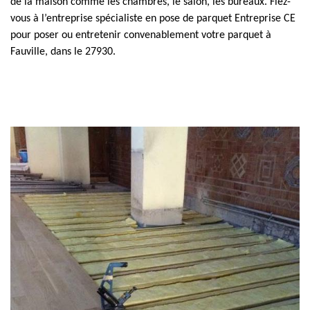
de la maison comme les chambres, le salon, les bureaux. Fiez-
vous à l’entreprise spécialiste en pose de parquet Entreprise CE
pour poser ou entretenir convenablement votre parquet à
Fauville, dans le 27930.