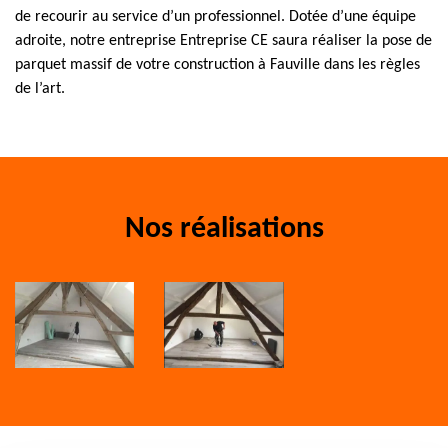
de recourir au service d’un professionnel. Dotée d’une équipe
adroite, notre entreprise Entreprise CE saura réaliser la pose de
parquet massif de votre construction à Fauville dans les règles
de l’art.
Nos réalisations