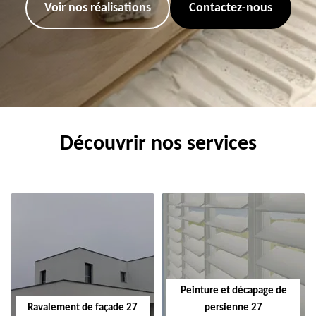
Voir nos réalisations
Contactez-nous
Découvrir nos services
Peinture et décapage de
Ravalement de façade 27
persienne 27