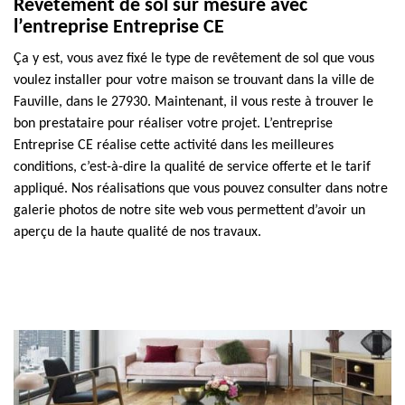
Revêtement de sol sur mesure avec
l’entreprise Entreprise CE
Ça y est, vous avez fixé le type de revêtement de sol que vous
voulez installer pour votre maison se trouvant dans la ville de
Fauville, dans le 27930. Maintenant, il vous reste à trouver le
bon prestataire pour réaliser votre projet. L’entreprise
Entreprise CE réalise cette activité dans les meilleures
conditions, c’est-à-dire la qualité de service offerte et le tarif
appliqué. Nos réalisations que vous pouvez consulter dans notre
galerie photos de notre site web vous permettent d’avoir un
aperçu de la haute qualité de nos travaux.