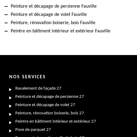
Peinture et décapage de persienne Fauville
Peinture et décapage de volet Fauville
Peinture, rénovation boiserie, bois Fauville
Peintre en bâtiment intérieur et extérieur Fauville
NOS SERVICES
Ravalement de façade 27
Peinture et décapage de persienne 27
Peinture et décapage de volet 27
Peinture, rénovation boiserie, bois 27
Peintre en bâtiment intérieur et extérieur 27
Pose de parquet 27