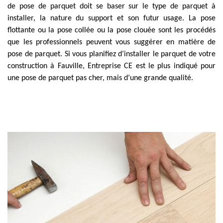
de pose de parquet doit se baser sur le type de parquet à
installer, la nature du support et son futur usage. La pose
flottante ou la pose collée ou la pose clouée sont les procédés
que les professionnels peuvent vous suggérer en matière de
pose de parquet. Si vous planifiez d’installer le parquet de votre
construction à Fauville, Entreprise CE est le plus indiqué pour
une pose de parquet pas cher, mais d’une grande qualité.