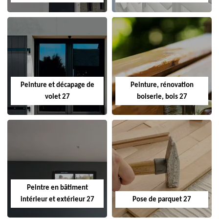
Peinture et décapage de
Peinture, rénovation
volet 27
boiserie, bois 27
Peintre en bâtiment
intérieur et extérieur 27
Pose de parquet 27