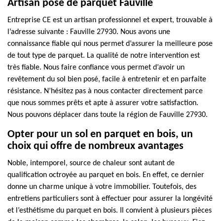
Artisan pose de parquet Fauville
Entreprise CE est un artisan professionnel et expert, trouvable à
l’adresse suivante : Fauville 27930. Nous avons une
connaissance fiable qui nous permet d’assurer la meilleure pose
de tout type de parquet. La qualité de notre intervention est
très fiable. Nous faire confiance vous permet d’avoir un
revêtement du sol bien posé, facile à entretenir et en parfaite
résistance. N’hésitez pas à nous contacter directement parce
que nous sommes prêts et apte à assurer votre satisfaction.
Nous pouvons déplacer dans toute la région de Fauville 27930.
Opter pour un sol en parquet en bois, un
choix qui offre de nombreux avantages
Noble, intemporel, source de chaleur sont autant de
qualification octroyée au parquet en bois. En effet, ce dernier
donne un charme unique à votre immobilier. Toutefois, des
entretiens particuliers sont à effectuer pour assurer la longévité
et l’esthétisme du parquet en bois. Il convient à plusieurs pièces