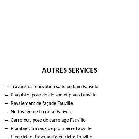
AUTRES SERVICES
Travaux et rénovation salle de bain Fauville
Plaquiste, pose de cloison et placo Fauville
Ravalement de façade Fauville
Nettoyage de terrasse Fauville
Carreleur, pose de carrelage Fauville
Plombier, travaux de plomberie Fauville
Electricien, travaux d'électricité Fauville