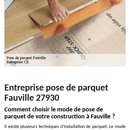
Entreprise pose de parquet
Fauville 27930
Comment choisir le mode de pose de
parquet de votre construction à Fauville ?
Il existe plusieurs techniques d’installation de parquet. Le mode