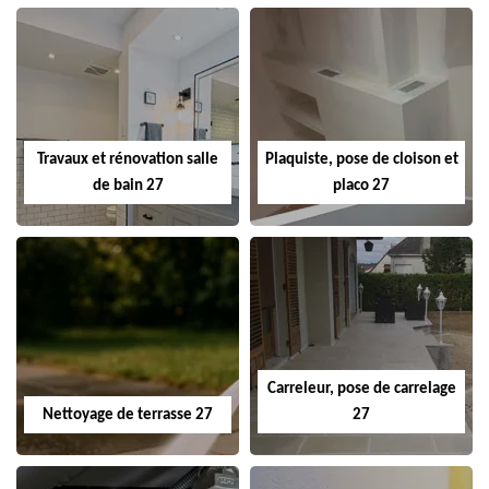
Travaux et rénovation salle
Plaquiste, pose de cloison et
de bain 27
placo 27
Carreleur, pose de carrelage
Nettoyage de terrasse 27
27