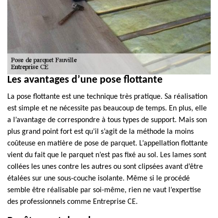
Les avantages d’une pose flottante
La pose flottante est une technique très pratique. Sa réalisation
est simple et ne nécessite pas beaucoup de temps. En plus, elle
a l’avantage de correspondre à tous types de support. Mais son
plus grand point fort est qu’il s’agit de la méthode la moins
coûteuse en matière de pose de parquet. L’appellation flottante
vient du fait que le parquet n’est pas fixé au sol. Les lames sont
collées les unes contre les autres ou sont clipsées avant d’être
étalées sur une sous-couche isolante. Même si le procédé
semble être réalisable par soi-même, rien ne vaut l’expertise
des professionnels comme Entreprise CE.