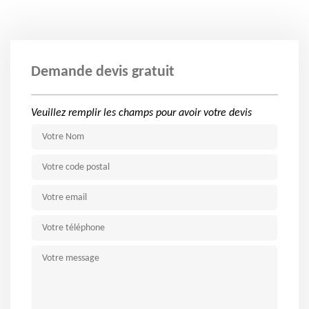
Demande devis gratuit
Veuillez remplir les champs pour avoir votre devis