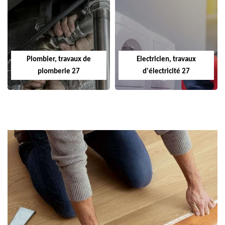
Plombier, travaux de
Electricien, travaux
plomberie 27
d'électricité 27