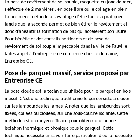
La pose de revêtement de sol souple, moquette ou jonc de mer,
s’effectue de 2 manières : en pose libre ou le collage en plein.
La première méthode a l’avantage d’être facile à pratiquer
tandis que la seconde permet de bien étirer le revêtement et
donc d’anéantir la formation de plis qui accélèrent son usure.
Pour bénéficier des conseils pertinents et de pose de
revêtement de sol souple impeccable dans la ville de Fauville,
faites appel à l’entreprise de référence dans le domaine,
Entreprise CE.
Pose de parquet massif, service proposé par
Entreprise CE
La pose clouée est la technique utilisée pour le parquet en bois
massif. C’est une technique traditionnelle qui consiste à clouer
sur les lambourdes les lames. A noter que les lambourdes sont
fixées, collées ou clouées, sur une sous-couche isolante. Cette
méthode est un moyen efficace pour obtenir une bonne
isolation thermique et phonique sous le parquet. Cette
technique nécessite un savoir-faire particulier, d’où la nécessité