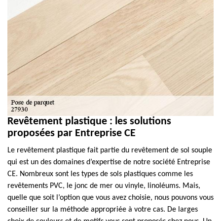
Revêtement plastique : les solutions
proposées par Entreprise CE
Le revêtement plastique fait partie du revêtement de sol souple
qui est un des domaines d’expertise de notre société Entreprise
CE. Nombreux sont les types de sols plastiques comme les
revêtements PVC, le jonc de mer ou vinyle, linoléums. Mais,
quelle que soit l’option que vous avez choisie, nous pouvons vous
conseiller sur la méthode appropriée à votre cas. De larges