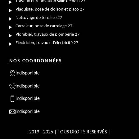
Travaux et rénovation salle de bain 27
Plaquiste, pose de cloison et placo 27
Nettoyage de terrasse 27
Carreleur, pose de carrelage 27
Plombier, travaux de plomberie 27
Electricien, travaux d'électricité 27
NOS COORDONNÉES
indisponible
indisponible
indisponible
indisponible
2019 - 2026 | TOUS DROITS RESERVÉS |