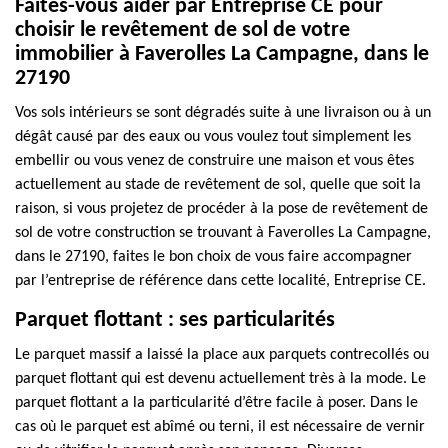
Faites-vous aider par Entreprise CE pour
choisir le revêtement de sol de votre
immobilier à Faverolles La Campagne, dans le
27190
Vos sols intérieurs se sont dégradés suite à une livraison ou à un
dégât causé par des eaux ou vous voulez tout simplement les
embellir ou vous venez de construire une maison et vous êtes
actuellement au stade de revêtement de sol, quelle que soit la
raison, si vous projetez de procéder à la pose de revêtement de
sol de votre construction se trouvant à Faverolles La Campagne,
dans le 27190, faites le bon choix de vous faire accompagner
par l’entreprise de référence dans cette localité, Entreprise CE.
Parquet flottant : ses particularités
Le parquet massif a laissé la place aux parquets contrecollés ou
parquet flottant qui est devenu actuellement très à la mode. Le
parquet flottant a la particularité d’être facile à poser. Dans le
cas où le parquet est abîmé ou terni, il est nécessaire de vernir