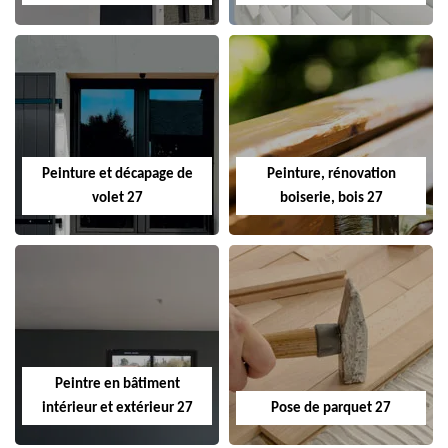
Peinture et décapage de
Peinture, rénovation
volet 27
boiserie, bois 27
Peintre en bâtiment
intérieur et extérieur 27
Pose de parquet 27