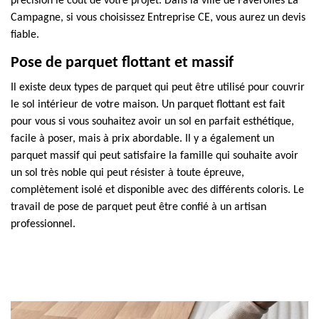
précision le coût de votre projet. Dans la ville de Faverolles La
Campagne, si vous choisissez Entreprise CE, vous aurez un devis
fiable.
Pose de parquet flottant et massif
Il existe deux types de parquet qui peut être utilisé pour couvrir
le sol intérieur de votre maison. Un parquet flottant est fait
pour vous si vous souhaitez avoir un sol en parfait esthétique,
facile à poser, mais à prix abordable. Il y a également un
parquet massif qui peut satisfaire la famille qui souhaite avoir
un sol très noble qui peut résister à toute épreuve,
complètement isolé et disponible avec des différents coloris. Le
travail de pose de parquet peut être confié à un artisan
professionnel.