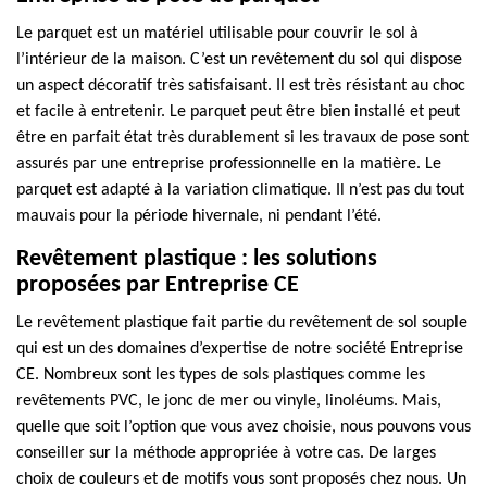
Le parquet est un matériel utilisable pour couvrir le sol à
l’intérieur de la maison. C’est un revêtement du sol qui dispose
un aspect décoratif très satisfaisant. Il est très résistant au choc
et facile à entretenir. Le parquet peut être bien installé et peut
être en parfait état très durablement si les travaux de pose sont
assurés par une entreprise professionnelle en la matière. Le
parquet est adapté à la variation climatique. Il n’est pas du tout
mauvais pour la période hivernale, ni pendant l’été.
Revêtement plastique : les solutions
proposées par Entreprise CE
Le revêtement plastique fait partie du revêtement de sol souple
qui est un des domaines d’expertise de notre société Entreprise
CE. Nombreux sont les types de sols plastiques comme les
revêtements PVC, le jonc de mer ou vinyle, linoléums. Mais,
quelle que soit l’option que vous avez choisie, nous pouvons vous
conseiller sur la méthode appropriée à votre cas. De larges
choix de couleurs et de motifs vous sont proposés chez nous. Un