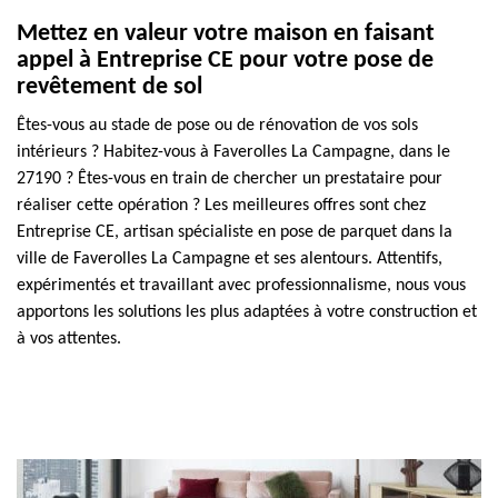
Mettez en valeur votre maison en faisant
appel à Entreprise CE pour votre pose de
revêtement de sol
Êtes-vous au stade de pose ou de rénovation de vos sols
intérieurs ? Habitez-vous à Faverolles La Campagne, dans le
27190 ? Êtes-vous en train de chercher un prestataire pour
réaliser cette opération ? Les meilleures offres sont chez
Entreprise CE, artisan spécialiste en pose de parquet dans la
ville de Faverolles La Campagne et ses alentours. Attentifs,
expérimentés et travaillant avec professionnalisme, nous vous
apportons les solutions les plus adaptées à votre construction et
à vos attentes.