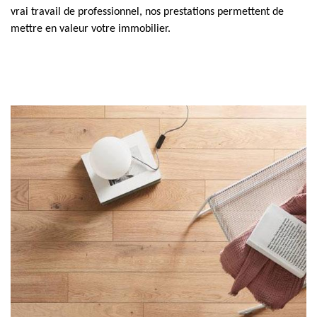
vrai travail de professionnel, nos prestations permettent de
mettre en valeur votre immobilier.