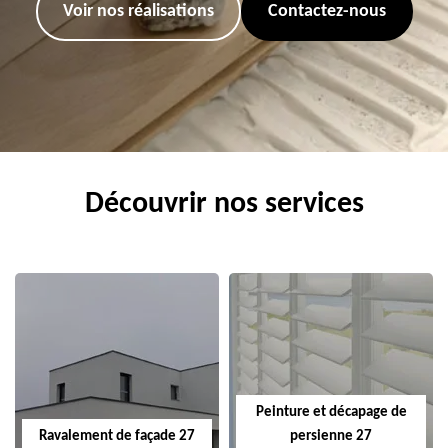
Voir nos réalisations
Contactez-nous
Découvrir nos services
Peinture et décapage de
Ravalement de façade 27
persienne 27