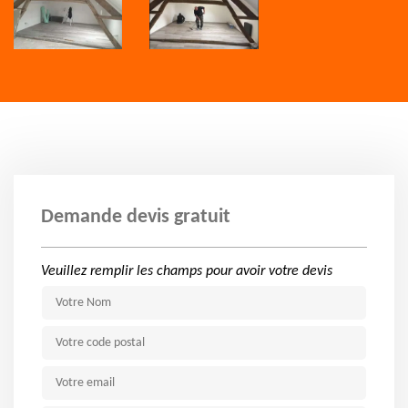
Demande devis gratuit
Veuillez remplir les champs pour avoir votre devis