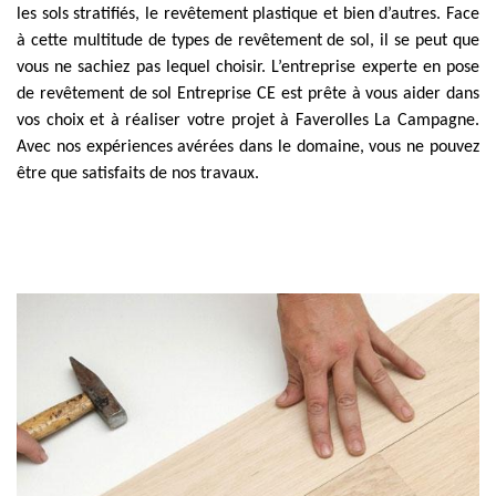
les sols stratifiés, le revêtement plastique et bien d’autres. Face
à cette multitude de types de revêtement de sol, il se peut que
vous ne sachiez pas lequel choisir. L’entreprise experte en pose
de revêtement de sol Entreprise CE est prête à vous aider dans
vos choix et à réaliser votre projet à Faverolles La Campagne.
Avec nos expériences avérées dans le domaine, vous ne pouvez
être que satisfaits de nos travaux.