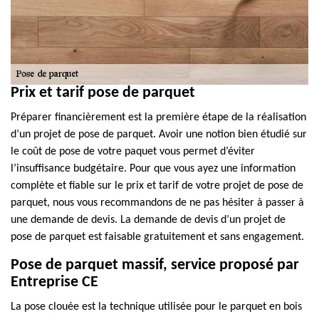
Prix et tarif pose de parquet
Préparer financièrement est la première étape de la réalisation
d’un projet de pose de parquet. Avoir une notion bien étudié sur
le coût de pose de votre paquet vous permet d’éviter
l’insuffisance budgétaire. Pour que vous ayez une information
complète et fiable sur le prix et tarif de votre projet de pose de
parquet, nous vous recommandons de ne pas hésiter à passer à
une demande de devis. La demande de devis d’un projet de
pose de parquet est faisable gratuitement et sans engagement.
Pose de parquet massif, service proposé par
Entreprise CE
La pose clouée est la technique utilisée pour le parquet en bois