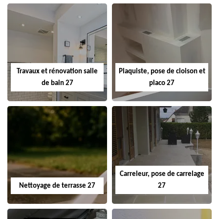
Travaux et rénovation salle
Plaquiste, pose de cloison et
de bain 27
placo 27
Carreleur, pose de carrelage
Nettoyage de terrasse 27
27