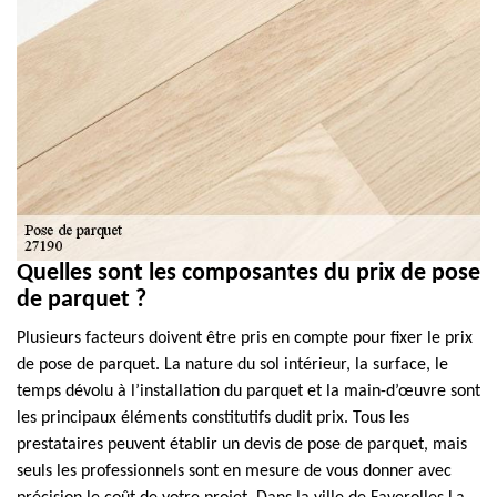
Quelles sont les composantes du prix de pose
de parquet ?
Plusieurs facteurs doivent être pris en compte pour fixer le prix
de pose de parquet. La nature du sol intérieur, la surface, le
temps dévolu à l’installation du parquet et la main-d’œuvre sont
les principaux éléments constitutifs dudit prix. Tous les
prestataires peuvent établir un devis de pose de parquet, mais
seuls les professionnels sont en mesure de vous donner avec