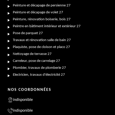
Peinture et décapage de persienne 27
Peinture et décapage de volet 27
Peinture, rénovation boiserie, bois 27
Peintre en bâtiment intérieur et extérieur 27
Pose de parquet 27
Travaux et rénovation salle de bain 27
Plaquiste, pose de cloison et placo 27
Nettoyage de terrasse 27
Carreleur, pose de carrelage 27
Plombier, travaux de plomberie 27
Electricien, travaux d'électricité 27
NOS COORDONNÉES
indisponible
indisponible