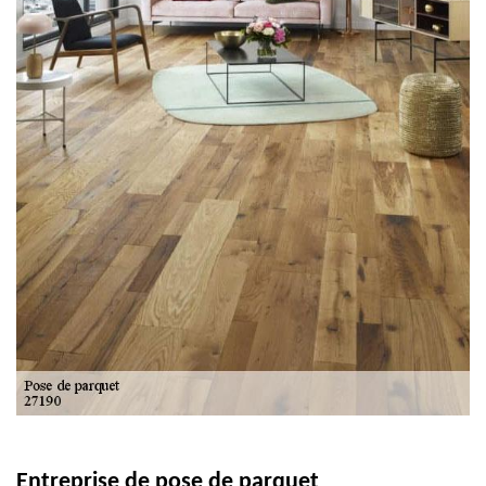
Entreprise de pose de parquet