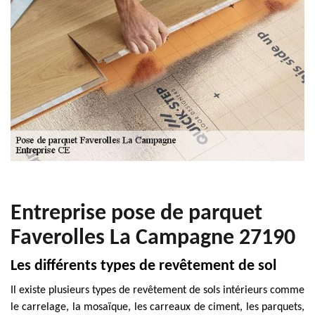
Entreprise pose de parquet
Faverolles La Campagne 27190
Les différents types de revêtement de sol
Il existe plusieurs types de revêtement de sols intérieurs comme
le carrelage, la mosaïque, les carreaux de ciment, les parquets,