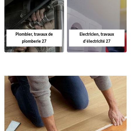
Plombier, travaux de
Electricien, travaux
plomberie 27
d'électricité 27