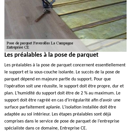
Les préalables à la pose de parquet
Les préalables à la pose de parquet concernent essentiellement
le support et la sous-couche isolante. Le succès de la pose de
parquet dépend en majeure partie du support. Pour que
l’opération soit une réussite, le support doit être propre, dur et
plan. L’humidité du support doit être de 2 % au maximum. Le
support doit être ragréé en cas d’irrégularité afin d’avoir une
surface parfaitement aplanie. L’isolation installée doit être
adaptée au sol intérieur. Les étapes préalables sont déjà
comprises dans le service de pose de parquet de l’entreprise
spécialiste dans ce domaine, Entreprise CE.