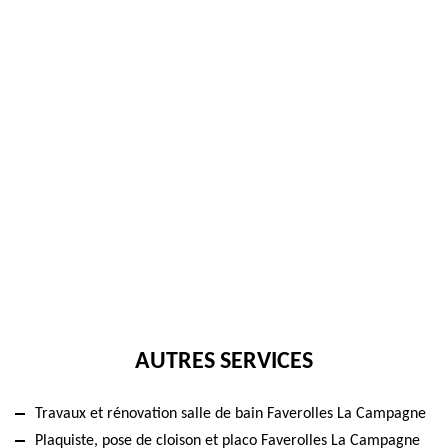
AUTRES SERVICES
Travaux et rénovation salle de bain Faverolles La Campagne
Plaquiste, pose de cloison et placo Faverolles La Campagne