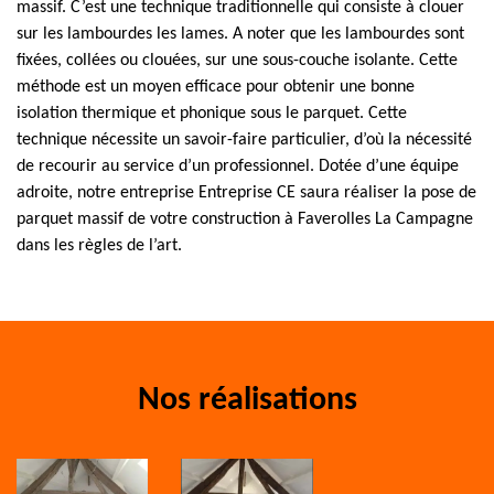
massif. C’est une technique traditionnelle qui consiste à clouer
sur les lambourdes les lames. A noter que les lambourdes sont
fixées, collées ou clouées, sur une sous-couche isolante. Cette
méthode est un moyen efficace pour obtenir une bonne
isolation thermique et phonique sous le parquet. Cette
technique nécessite un savoir-faire particulier, d’où la nécessité
de recourir au service d’un professionnel. Dotée d’une équipe
adroite, notre entreprise Entreprise CE saura réaliser la pose de
parquet massif de votre construction à Faverolles La Campagne
dans les règles de l’art.
Nos réalisations