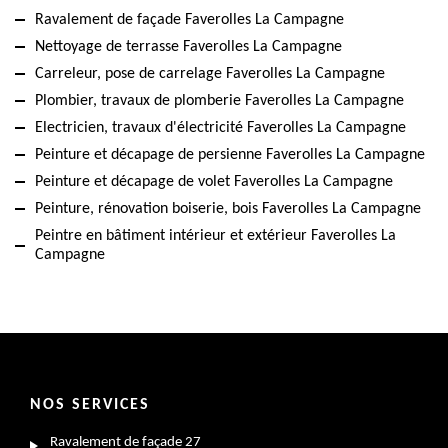
Ravalement de façade Faverolles La Campagne
Nettoyage de terrasse Faverolles La Campagne
Carreleur, pose de carrelage Faverolles La Campagne
Plombier, travaux de plomberie Faverolles La Campagne
Electricien, travaux d'électricité Faverolles La Campagne
Peinture et décapage de persienne Faverolles La Campagne
Peinture et décapage de volet Faverolles La Campagne
Peinture, rénovation boiserie, bois Faverolles La Campagne
Peintre en bâtiment intérieur et extérieur Faverolles La
Campagne
NOS SERVICES
Ravalement de façade 27