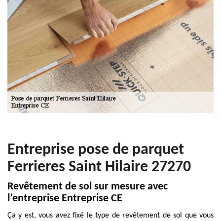
Entreprise pose de parquet
Ferrieres Saint Hilaire 27270
Revêtement de sol sur mesure avec
l’entreprise Entreprise CE
Ça y est, vous avez fixé le type de revêtement de sol que vous