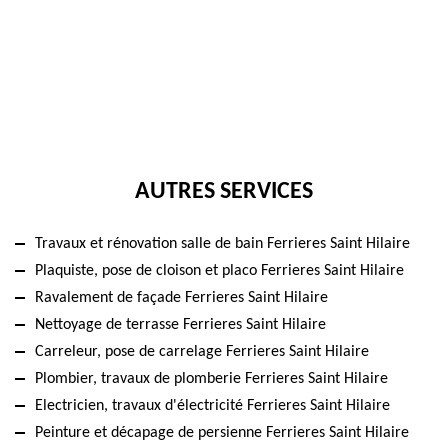
AUTRES SERVICES
Travaux et rénovation salle de bain Ferrieres Saint Hilaire
Plaquiste, pose de cloison et placo Ferrieres Saint Hilaire
Ravalement de façade Ferrieres Saint Hilaire
Nettoyage de terrasse Ferrieres Saint Hilaire
Carreleur, pose de carrelage Ferrieres Saint Hilaire
Plombier, travaux de plomberie Ferrieres Saint Hilaire
Electricien, travaux d'électricité Ferrieres Saint Hilaire
Peinture et décapage de persienne Ferrieres Saint Hilaire