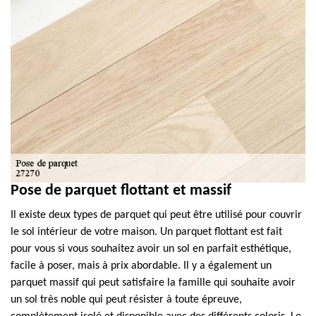
Pose de parquet flottant et massif
Il existe deux types de parquet qui peut être utilisé pour couvrir
le sol intérieur de votre maison. Un parquet flottant est fait
pour vous si vous souhaitez avoir un sol en parfait esthétique,
facile à poser, mais à prix abordable. Il y a également un
parquet massif qui peut satisfaire la famille qui souhaite avoir
un sol très noble qui peut résister à toute épreuve,