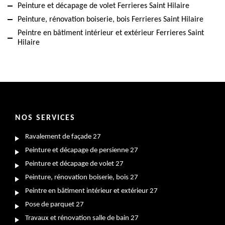
Peinture et décapage de volet Ferrieres Saint Hilaire
Peinture, rénovation boiserie, bois Ferrieres Saint Hilaire
Peintre en bâtiment intérieur et extérieur Ferrieres Saint
Hilaire
NOS SERVICES
Ravalement de façade 27
Peinture et décapage de persienne 27
Peinture et décapage de volet 27
Peinture, rénovation boiserie, bois 27
Peintre en bâtiment intérieur et extérieur 27
Pose de parquet 27
Travaux et rénovation salle de bain 27