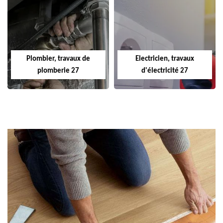
Plombier, travaux de
Electricien, travaux
plomberie 27
d'électricité 27