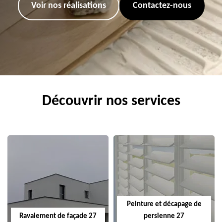
Voir nos réalisations
Contactez-nous
Découvrir nos services
Peinture et décapage de
Ravalement de façade 27
persienne 27