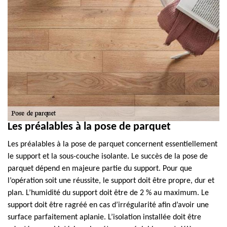
Les préalables à la pose de parquet
Les préalables à la pose de parquet concernent essentiellement
le support et la sous-couche isolante. Le succès de la pose de
parquet dépend en majeure partie du support. Pour que
l’opération soit une réussite, le support doit être propre, dur et
plan. L’humidité du support doit être de 2 % au maximum. Le
support doit être ragréé en cas d’irrégularité afin d’avoir une
surface parfaitement aplanie. L’isolation installée doit être