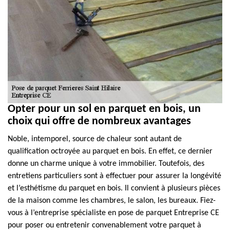
Opter pour un sol en parquet en bois, un
choix qui offre de nombreux avantages
Noble, intemporel, source de chaleur sont autant de
qualification octroyée au parquet en bois. En effet, ce dernier
donne un charme unique à votre immobilier. Toutefois, des
entretiens particuliers sont à effectuer pour assurer la longévité
et l’esthétisme du parquet en bois. Il convient à plusieurs pièces
de la maison comme les chambres, le salon, les bureaux. Fiez-
vous à l’entreprise spécialiste en pose de parquet Entreprise CE
pour poser ou entretenir convenablement votre parquet à