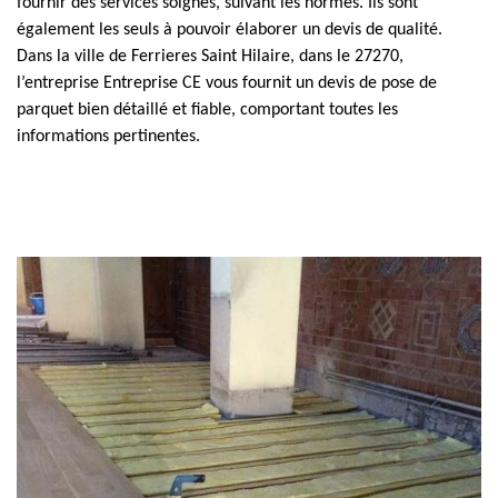
fournir des services soignés, suivant les normes. Ils sont
également les seuls à pouvoir élaborer un devis de qualité.
Dans la ville de Ferrieres Saint Hilaire, dans le 27270,
l’entreprise Entreprise CE vous fournit un devis de pose de
parquet bien détaillé et fiable, comportant toutes les
informations pertinentes.