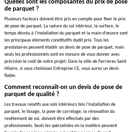
Quelles sont les composantes du prix de pose
de parquet ?
Plusieurs facteurs doivent être pris en compte pour fixer le prix
de pose de parquet. La nature du sol intérieur, la surface, le
temps dévolu à l’installation du parquet et la main-d’œuvre sont
les principaux éléments constitutifs dudit prix. Tous les
prestataires peuvent établir un devis de pose de parquet, mais
seuls les professionnels sont en mesure de vous donner avec
précision le coût de votre projet. Dans la ville de Ferrieres Saint
Hilaire, si vous choisissez Entreprise CE, vous aurez un devis
fiable.
Comment reconnaît-on un devis de pose de
parquet de qualité ?
Les travaux relatifs aux sols intérieurs tels l’installation de
parquet, le lissage, la pose de carrelage, la rénovation du
revêtement de sol, doivent être effectués par des
professionnels. Seuls les spécialistes en la matière peuvent