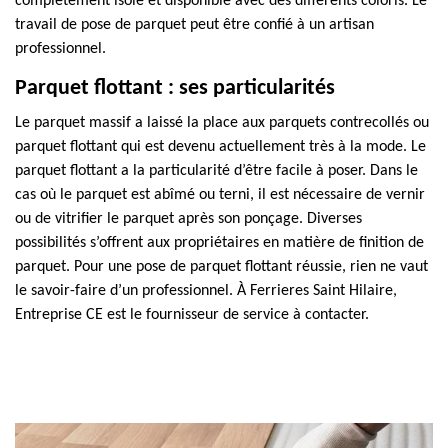
complètement isolé et disponible avec des différents coloris. Le
travail de pose de parquet peut être confié à un artisan
professionnel.
Parquet flottant : ses particularités
Le parquet massif a laissé la place aux parquets contrecollés ou
parquet flottant qui est devenu actuellement très à la mode. Le
parquet flottant a la particularité d’être facile à poser. Dans le
cas où le parquet est abîmé ou terni, il est nécessaire de vernir
ou de vitrifier le parquet après son ponçage. Diverses
possibilités s’offrent aux propriétaires en matière de finition de
parquet. Pour une pose de parquet flottant réussie, rien ne vaut
le savoir-faire d’un professionnel. À Ferrieres Saint Hilaire,
Entreprise CE est le fournisseur de service à contacter.