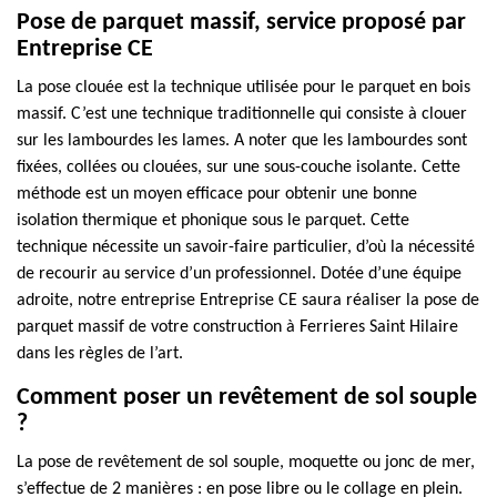
Pose de parquet massif, service proposé par
Entreprise CE
La pose clouée est la technique utilisée pour le parquet en bois
massif. C’est une technique traditionnelle qui consiste à clouer
sur les lambourdes les lames. A noter que les lambourdes sont
fixées, collées ou clouées, sur une sous-couche isolante. Cette
méthode est un moyen efficace pour obtenir une bonne
isolation thermique et phonique sous le parquet. Cette
technique nécessite un savoir-faire particulier, d’où la nécessité
de recourir au service d’un professionnel. Dotée d’une équipe
adroite, notre entreprise Entreprise CE saura réaliser la pose de
parquet massif de votre construction à Ferrieres Saint Hilaire
dans les règles de l’art.
Comment poser un revêtement de sol souple
?
La pose de revêtement de sol souple, moquette ou jonc de mer,
s’effectue de 2 manières : en pose libre ou le collage en plein.