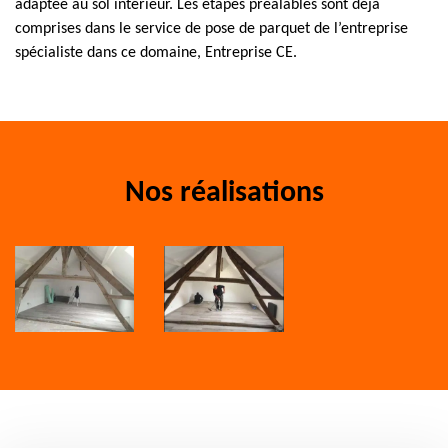
adaptée au sol intérieur. Les étapes préalables sont déjà
comprises dans le service de pose de parquet de l’entreprise
spécialiste dans ce domaine, Entreprise CE.
Nos réalisations