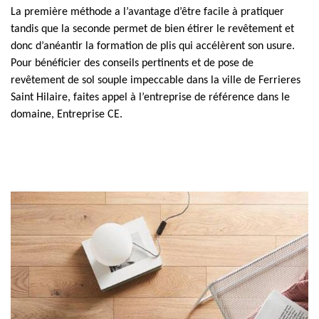
La première méthode a l’avantage d’être facile à pratiquer
tandis que la seconde permet de bien étirer le revêtement et
donc d’anéantir la formation de plis qui accélèrent son usure.
Pour bénéficier des conseils pertinents et de pose de
revêtement de sol souple impeccable dans la ville de Ferrieres
Saint Hilaire, faites appel à l’entreprise de référence dans le
domaine, Entreprise CE.