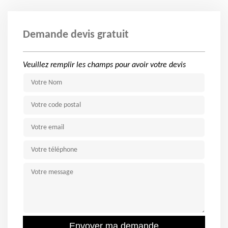
Demande devis gratuit
Veuillez remplir les champs pour avoir votre devis