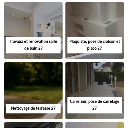
Travaux et rénovation salle
Plaquiste, pose de cloison et
de bain 27
placo 27
Carreleur, pose de carrelage
Nettoyage de terrasse 27
27