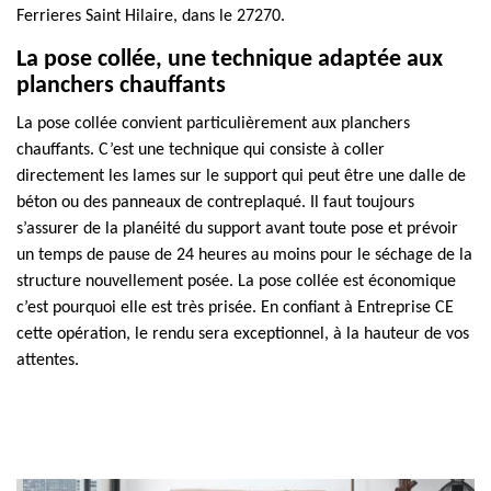
Ferrieres Saint Hilaire, dans le 27270.
La pose collée, une technique adaptée aux
planchers chauffants
La pose collée convient particulièrement aux planchers
chauffants. C’est une technique qui consiste à coller
directement les lames sur le support qui peut être une dalle de
béton ou des panneaux de contreplaqué. Il faut toujours
s’assurer de la planéité du support avant toute pose et prévoir
un temps de pause de 24 heures au moins pour le séchage de la
structure nouvellement posée. La pose collée est économique
c’est pourquoi elle est très prisée. En confiant à Entreprise CE
cette opération, le rendu sera exceptionnel, à la hauteur de vos
attentes.