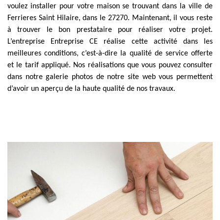
voulez installer pour votre maison se trouvant dans la ville de
Ferrieres Saint Hilaire, dans le 27270. Maintenant, il vous reste
à trouver le bon prestataire pour réaliser votre projet.
L’entreprise Entreprise CE réalise cette activité dans les
meilleures conditions, c’est-à-dire la qualité de service offerte
et le tarif appliqué. Nos réalisations que vous pouvez consulter
dans notre galerie photos de notre site web vous permettent
d’avoir un aperçu de la haute qualité de nos travaux.