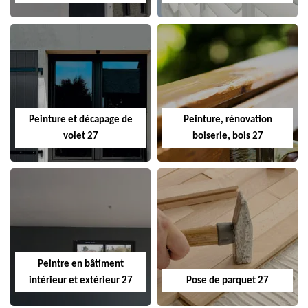
Peinture et décapage de
Peinture, rénovation
volet 27
boiserie, bois 27
Peintre en bâtiment
intérieur et extérieur 27
Pose de parquet 27