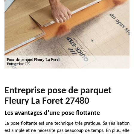
Entreprise pose de parquet
Fleury La Foret 27480
Les avantages d’une pose flottante
La pose flottante est une technique très pratique. Sa réalisation
est simple et ne nécessite pas beaucoup de temps. En plus, elle