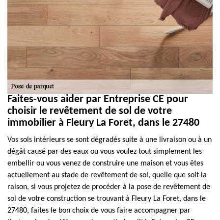
Faites-vous aider par Entreprise CE pour
choisir le revêtement de sol de votre
immobilier à Fleury La Foret, dans le 27480
Vos sols intérieurs se sont dégradés suite à une livraison ou à un
dégât causé par des eaux ou vous voulez tout simplement les
embellir ou vous venez de construire une maison et vous êtes
actuellement au stade de revêtement de sol, quelle que soit la
raison, si vous projetez de procéder à la pose de revêtement de
sol de votre construction se trouvant à Fleury La Foret, dans le
27480, faites le bon choix de vous faire accompagner par