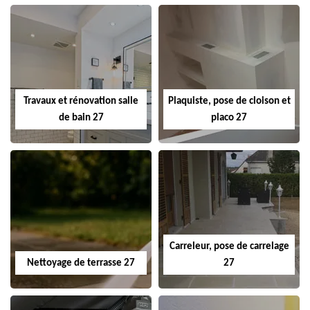
Travaux et rénovation salle
Plaquiste, pose de cloison et
de bain 27
placo 27
Carreleur, pose de carrelage
Nettoyage de terrasse 27
27