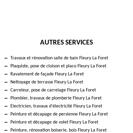
AUTRES SERVICES
Travaux et rénovation salle de bain Fleury La Foret
Plaquiste, pose de cloison et placo Fleury La Foret
Ravalement de façade Fleury La Foret
Nettoyage de terrasse Fleury La Foret
Carreleur, pose de carrelage Fleury La Foret
Plombier, travaux de plomberie Fleury La Foret
Electricien, travaux d'électricité Fleury La Foret
Peinture et décapage de persienne Fleury La Foret
Peinture et décapage de volet Fleury La Foret
Peinture, rénovation boiserie, bois Fleury La Foret