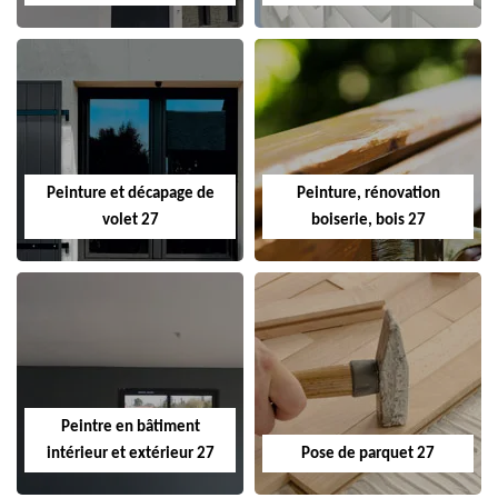
Peinture et décapage de
Peinture, rénovation
volet 27
boiserie, bois 27
Peintre en bâtiment
intérieur et extérieur 27
Pose de parquet 27