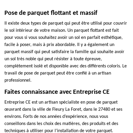
Pose de parquet flottant et massif
Il existe deux types de parquet qui peut être utilisé pour couvrir
le sol intérieur de votre maison. Un parquet flottant est fait
pour vous si vous souhaitez avoir un sol en parfait esthétique,
facile à poser, mais à prix abordable. Il y a également un
parquet massif qui peut satisfaire la famille qui souhaite avoir
un sol très noble qui peut résister à toute épreuve,
complètement isolé et disponible avec des différents coloris. Le
travail de pose de parquet peut être confié à un artisan
professionnel.
Faites connaissance avec Entreprise CE
Entreprise CE est un artisan spécialiste en pose de parquet
œuvrant dans la ville de Fleury La Foret, dans le 27480 et ses
environs. Forts de nos années d’expérience, nous vous
conseillons dans les choix des matières, des produits et des
techniques à utiliser pour l’installation de votre parquet.