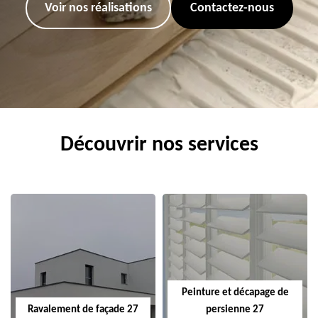
Voir nos réalisations
Contactez-nous
Découvrir nos services
Peinture et décapage de
Ravalement de façade 27
persienne 27