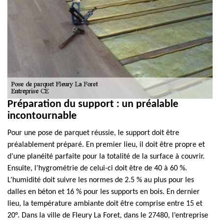
Préparation du support : un préalable
incontournable
Pour une pose de parquet réussie, le support doit être
préalablement préparé. En premier lieu, il doit être propre et
d’une planéité parfaite pour la totalité de la surface à couvrir.
Ensuite, l’hygrométrie de celui-ci doit être de 40 à 60 %.
L’humidité doit suivre les normes de 2.5 % au plus pour les
dalles en béton et 16 % pour les supports en bois. En dernier
lieu, la température ambiante doit être comprise entre 15 et
20°. Dans la ville de Fleury La Foret, dans le 27480, l’entreprise