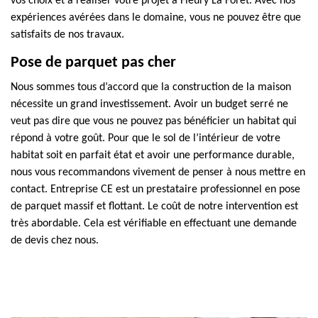
vos choix et à réaliser votre projet à Fleury La Foret. Avec nos
expériences avérées dans le domaine, vous ne pouvez être que
satisfaits de nos travaux.
Pose de parquet pas cher
Nous sommes tous d’accord que la construction de la maison
nécessite un grand investissement. Avoir un budget serré ne
veut pas dire que vous ne pouvez pas bénéficier un habitat qui
répond à votre goût. Pour que le sol de l’intérieur de votre
habitat soit en parfait état et avoir une performance durable,
nous vous recommandons vivement de penser à nous mettre en
contact. Entreprise CE est un prestataire professionnel en pose
de parquet massif et flottant. Le coût de notre intervention est
très abordable. Cela est vérifiable en effectuant une demande
de devis chez nous.