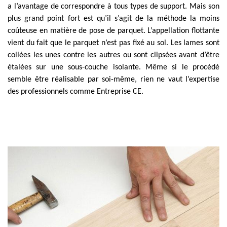
a l’avantage de correspondre à tous types de support. Mais son
plus grand point fort est qu’il s’agit de la méthode la moins
coûteuse en matière de pose de parquet. L’appellation flottante
vient du fait que le parquet n’est pas fixé au sol. Les lames sont
collées les unes contre les autres ou sont clipsées avant d’être
étalées sur une sous-couche isolante. Même si le procédé
semble être réalisable par soi-même, rien ne vaut l’expertise
des professionnels comme Entreprise CE.