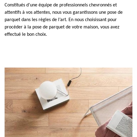
Constitués d’une équipe de professionnels chevronnés et
attentifs à vos attentes, nous vous garantissons une pose de
parquet dans les règles de l’art. En nous choisissant pour
procéder à la pose de parquet de votre maison, vous avez
effectué le bon choix.