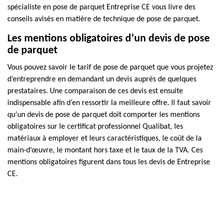
spécialiste en pose de parquet Entreprise CE vous livre des
conseils avisés en matière de technique de pose de parquet.
Les mentions obligatoires d’un devis de pose
de parquet
Vous pouvez savoir le tarif de pose de parquet que vous projetez
d’entreprendre en demandant un devis auprès de quelques
prestataires. Une comparaison de ces devis est ensuite
indispensable afin d’en ressortir la meilleure offre. Il faut savoir
qu’un devis de pose de parquet doit comporter les mentions
obligatoires sur le certificat professionnel Qualibat, les
matériaux à employer et leurs caractéristiques, le coût de la
main-d’œuvre, le montant hors taxe et le taux de la TVA. Ces
mentions obligatoires figurent dans tous les devis de Entreprise
CE.