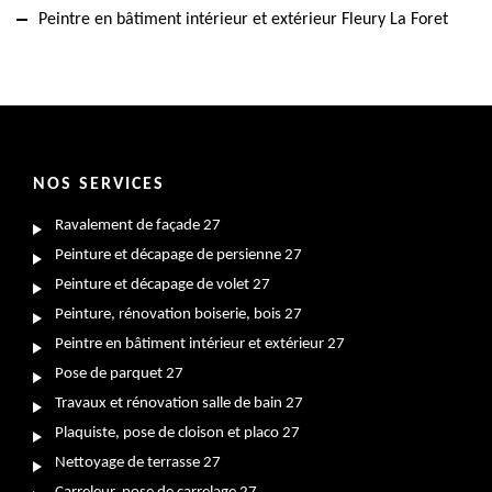
Peintre en bâtiment intérieur et extérieur Fleury La Foret
NOS SERVICES
Ravalement de façade 27
Peinture et décapage de persienne 27
Peinture et décapage de volet 27
Peinture, rénovation boiserie, bois 27
Peintre en bâtiment intérieur et extérieur 27
Pose de parquet 27
Travaux et rénovation salle de bain 27
Plaquiste, pose de cloison et placo 27
Nettoyage de terrasse 27