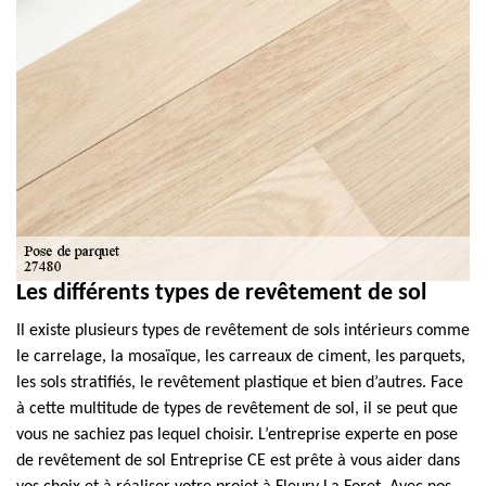
Les différents types de revêtement de sol
Il existe plusieurs types de revêtement de sols intérieurs comme
le carrelage, la mosaïque, les carreaux de ciment, les parquets,
les sols stratifiés, le revêtement plastique et bien d’autres. Face
à cette multitude de types de revêtement de sol, il se peut que
vous ne sachiez pas lequel choisir. L’entreprise experte en pose
de revêtement de sol Entreprise CE est prête à vous aider dans