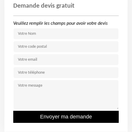
Demande devis gratuit
Veuillez remplir les champs pour avoir votre devis