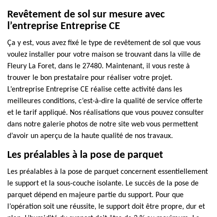
Revêtement de sol sur mesure avec
l’entreprise Entreprise CE
Ça y est, vous avez fixé le type de revêtement de sol que vous
voulez installer pour votre maison se trouvant dans la ville de
Fleury La Foret, dans le 27480. Maintenant, il vous reste à
trouver le bon prestataire pour réaliser votre projet.
L’entreprise Entreprise CE réalise cette activité dans les
meilleures conditions, c’est-à-dire la qualité de service offerte
et le tarif appliqué. Nos réalisations que vous pouvez consulter
dans notre galerie photos de notre site web vous permettent
d’avoir un aperçu de la haute qualité de nos travaux.
Les préalables à la pose de parquet
Les préalables à la pose de parquet concernent essentiellement
le support et la sous-couche isolante. Le succès de la pose de
parquet dépend en majeure partie du support. Pour que
l’opération soit une réussite, le support doit être propre, dur et