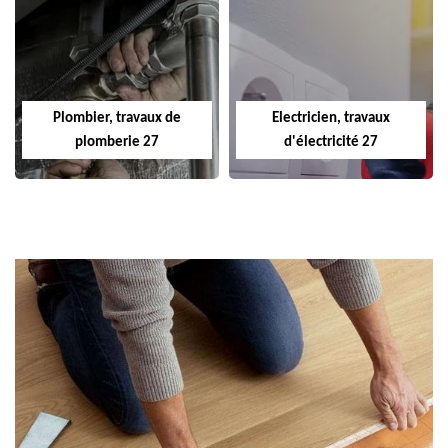
Plombier, travaux de
Electricien, travaux
plomberie 27
d'électricité 27