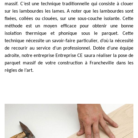
massif. C’est une technique traditionnelle qui consiste à clouer
sur les lambourdes les lames. A noter que les lambourdes sont
fixées, collées ou clouées, sur une sous-couche isolante. Cette
méthode est un moyen efficace pour obtenir une bonne
isolation thermique et phonique sous le parquet. Cette
technique nécessite un savoir-faire particulier, d’où la nécessité
de recourir au service d’un professionnel. Dotée d’une équipe
adroite, notre entreprise Entreprise CE saura réaliser la pose de
parquet massif de votre construction à Francheville dans les
règles de l’art.