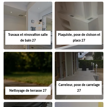
Travaux et rénovation salle
Plaquiste, pose de cloison et
de bain 27
placo 27
Carreleur, pose de carrelage
Nettoyage de terrasse 27
27