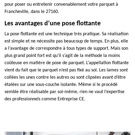
pour poser ou entretenir convenablement votre parquet à
Francheville, dans le 27160.
Les avantages d’une pose flottante
La pose flottante est une technique très pratique. Sa réalisation
est simple et ne nécessite pas beaucoup de temps. En plus, elle
a l’avantage de correspondre à tous types de support. Mais son
plus grand point fort est qu’il s’agit de la méthode la moins
coûteuse en matière de pose de parquet. L’appellation flottante
vient du fait que le parquet n’est pas fixé au sol. Les lames sont
collées les unes contre les autres ou sont clipsées avant d’être
étalées sur une sous-couche isolante. Même si le procédé
semble être réalisable par soi-même, rien ne vaut l’expertise
des professionnels comme Entreprise CE.