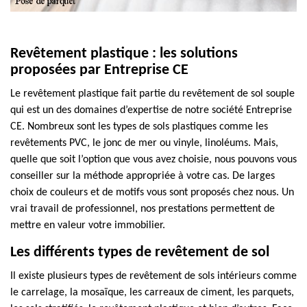
Revêtement plastique : les solutions
proposées par Entreprise CE
Le revêtement plastique fait partie du revêtement de sol souple
qui est un des domaines d’expertise de notre société Entreprise
CE. Nombreux sont les types de sols plastiques comme les
revêtements PVC, le jonc de mer ou vinyle, linoléums. Mais,
quelle que soit l’option que vous avez choisie, nous pouvons vous
conseiller sur la méthode appropriée à votre cas. De larges
choix de couleurs et de motifs vous sont proposés chez nous. Un
vrai travail de professionnel, nos prestations permettent de
mettre en valeur votre immobilier.
Les différents types de revêtement de sol
Il existe plusieurs types de revêtement de sols intérieurs comme
le carrelage, la mosaïque, les carreaux de ciment, les parquets,