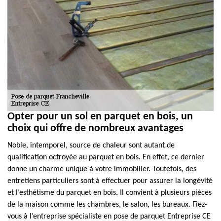
Opter pour un sol en parquet en bois, un
choix qui offre de nombreux avantages
Noble, intemporel, source de chaleur sont autant de
qualification octroyée au parquet en bois. En effet, ce dernier
donne un charme unique à votre immobilier. Toutefois, des
entretiens particuliers sont à effectuer pour assurer la longévité
et l’esthétisme du parquet en bois. Il convient à plusieurs pièces
de la maison comme les chambres, le salon, les bureaux. Fiez-
vous à l’entreprise spécialiste en pose de parquet Entreprise CE