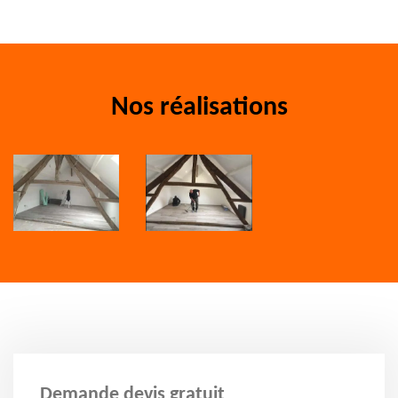
Nos réalisations
Demande devis gratuit