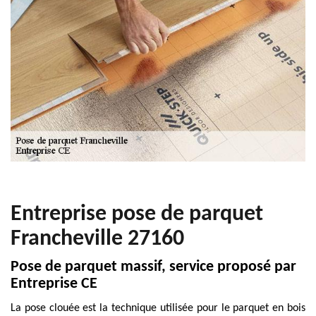
Entreprise pose de parquet
Francheville 27160
Pose de parquet massif, service proposé par
Entreprise CE
La pose clouée est la technique utilisée pour le parquet en bois