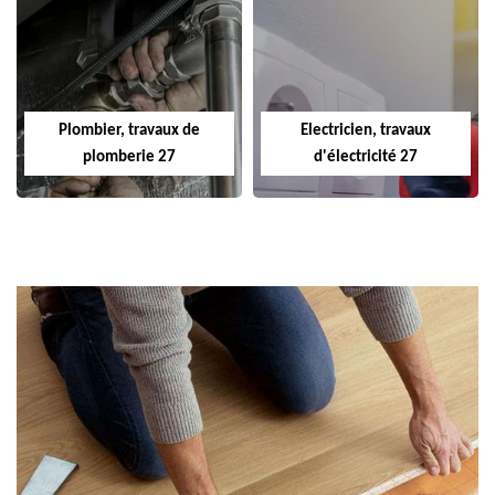
Plombier, travaux de
Electricien, travaux
plomberie 27
d'électricité 27