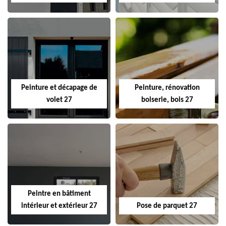
Peinture et décapage de
Peinture, rénovation
volet 27
boiserie, bois 27
Peintre en bâtiment
intérieur et extérieur 27
Pose de parquet 27