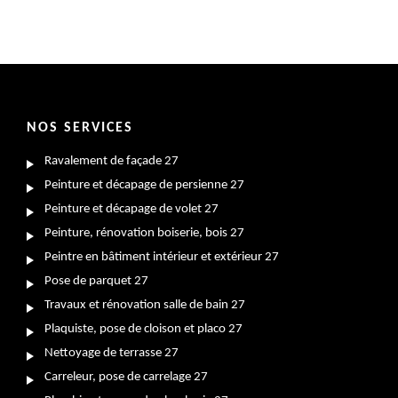
NOS SERVICES
Ravalement de façade 27
Peinture et décapage de persienne 27
Peinture et décapage de volet 27
Peinture, rénovation boiserie, bois 27
Peintre en bâtiment intérieur et extérieur 27
Pose de parquet 27
Travaux et rénovation salle de bain 27
Plaquiste, pose de cloison et placo 27
Nettoyage de terrasse 27
Carreleur, pose de carrelage 27