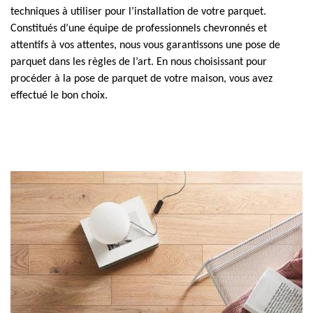
techniques à utiliser pour l’installation de votre parquet.
Constitués d’une équipe de professionnels chevronnés et
attentifs à vos attentes, nous vous garantissons une pose de
parquet dans les règles de l’art. En nous choisissant pour
procéder à la pose de parquet de votre maison, vous avez
effectué le bon choix.