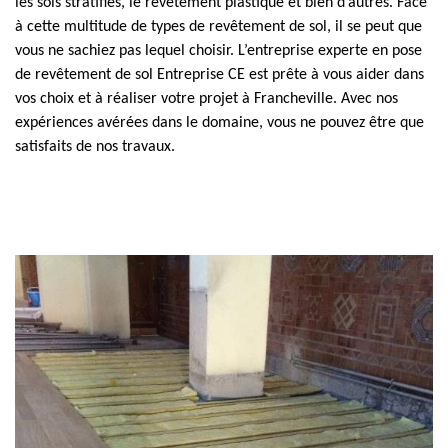
les sols stratifiés, le revêtement plastique et bien d’autres. Face
à cette multitude de types de revêtement de sol, il se peut que
vous ne sachiez pas lequel choisir. L’entreprise experte en pose
de revêtement de sol Entreprise CE est prête à vous aider dans
vos choix et à réaliser votre projet à Francheville. Avec nos
expériences avérées dans le domaine, vous ne pouvez être que
satisfaits de nos travaux.