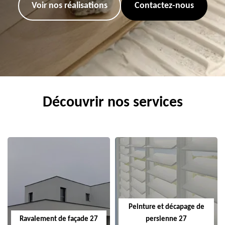
Voir nos réalisations
Contactez-nous
Découvrir nos services
Peinture et décapage de
Ravalement de façade 27
persienne 27