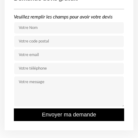
Veuillez remplir les champs pour avoir votre devis