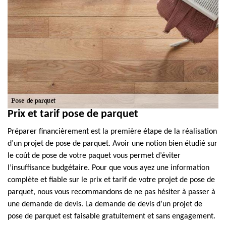
Prix et tarif pose de parquet
Préparer financièrement est la première étape de la réalisation
d’un projet de pose de parquet. Avoir une notion bien étudié sur
le coût de pose de votre paquet vous permet d’éviter
l’insuffisance budgétaire. Pour que vous ayez une information
complète et fiable sur le prix et tarif de votre projet de pose de
parquet, nous vous recommandons de ne pas hésiter à passer à
une demande de devis. La demande de devis d’un projet de
pose de parquet est faisable gratuitement et sans engagement.