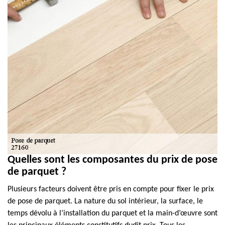
Quelles sont les composantes du prix de pose
de parquet ?
Plusieurs facteurs doivent être pris en compte pour fixer le prix
de pose de parquet. La nature du sol intérieur, la surface, le
temps dévolu à l’installation du parquet et la main-d’œuvre sont