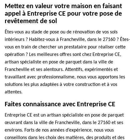
Mettez en valeur votre maison en faisant
appel à Entreprise CE pour votre pose de
revêtement de sol
Êtes-vous au stade de pose ou de rénovation de vos sols
intérieurs ? Habitez-vous à Francheville, dans le 27160 ? Êtes-
vous en train de chercher un prestataire pour réaliser cette
opération ? Les meilleures offres sont chez Entreprise CE,
artisan spécialiste en pose de parquet dans la ville de
Francheville et ses alentours. Attentifs, expérimentés et
travaillant avec professionnalisme, nous vous apportons les
solutions les plus adaptées à votre construction et à vos
attentes.
Faites connaissance avec Entreprise CE
Entreprise CE est un artisan spécialiste en pose de parquet
œuvrant dans la ville de Francheville, dans le 27160 et ses
environs. Forts de nos années d’expérience, nous vous
conseillons dans les choix des matières, des produits et des