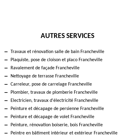
AUTRES SERVICES
Travaux et rénovation salle de bain Francheville
Plaquiste, pose de cloison et placo Francheville
Ravalement de façade Francheville
Nettoyage de terrasse Francheville
Carreleur, pose de carrelage Francheville
Plombier, travaux de plomberie Francheville
Electricien, travaux d'électricité Francheville
Peinture et décapage de persienne Francheville
Peinture et décapage de volet Francheville
Peinture, rénovation boiserie, bois Francheville
Peintre en bâtiment intérieur et extérieur Francheville