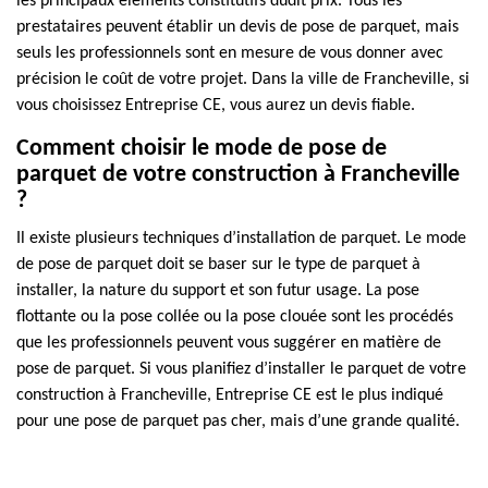
les principaux éléments constitutifs dudit prix. Tous les
prestataires peuvent établir un devis de pose de parquet, mais
seuls les professionnels sont en mesure de vous donner avec
précision le coût de votre projet. Dans la ville de Francheville, si
vous choisissez Entreprise CE, vous aurez un devis fiable.
Comment choisir le mode de pose de
parquet de votre construction à Francheville
?
Il existe plusieurs techniques d’installation de parquet. Le mode
de pose de parquet doit se baser sur le type de parquet à
installer, la nature du support et son futur usage. La pose
flottante ou la pose collée ou la pose clouée sont les procédés
que les professionnels peuvent vous suggérer en matière de
pose de parquet. Si vous planifiez d’installer le parquet de votre
construction à Francheville, Entreprise CE est le plus indiqué
pour une pose de parquet pas cher, mais d’une grande qualité.