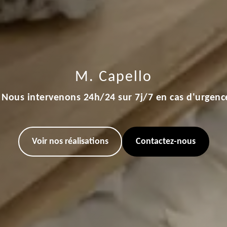
M. Capello
Nous intervenons 24h/24 sur 7j/7 en cas d'urgenc
Voir nos réalisations
Contactez-nous