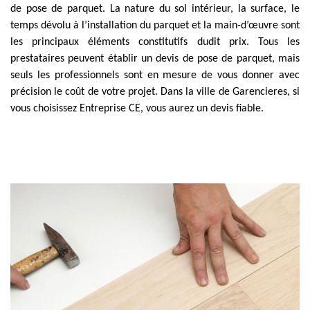
de pose de parquet. La nature du sol intérieur, la surface, le
temps dévolu à l’installation du parquet et la main-d’œuvre sont
les principaux éléments constitutifs dudit prix. Tous les
prestataires peuvent établir un devis de pose de parquet, mais
seuls les professionnels sont en mesure de vous donner avec
précision le coût de votre projet. Dans la ville de Garencieres, si
vous choisissez Entreprise CE, vous aurez un devis fiable.