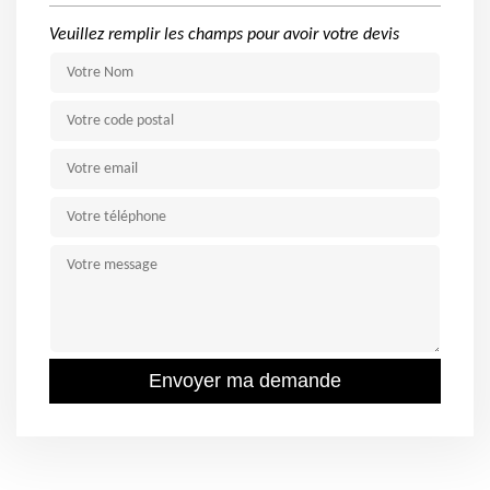
Veuillez remplir les champs pour avoir votre devis