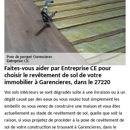
Faites-vous aider par Entreprise CE pour
choisir le revêtement de sol de votre
immobilier à Garencieres, dans le 27220
Vos sols intérieurs se sont dégradés suite à une livraison ou à un
dégât causé par des eaux ou vous voulez tout simplement les
embellir ou vous venez de construire une maison et vous êtes
actuellement au stade de revêtement de sol, quelle que soit la
raison, si vous projetez de procéder à la pose de revêtement de
sol de votre construction se trouvant à Garencieres, dans le