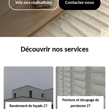
Voir nos réalisations
Contactez-nous
Découvrir nos services
Peinture et décapage de
Ravalement de façade 27
persienne 27