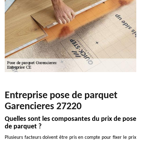
Entreprise pose de parquet
Garencieres 27220
Quelles sont les composantes du prix de pose
de parquet ?
Plusieurs facteurs doivent être pris en compte pour fixer le prix