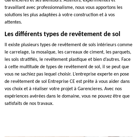
Garencieres et ses alentours. Attentifs, expérimentés et
travaillant avec professionnalisme, nous vous apportons les
solutions les plus adaptées à votre construction et à vos
attentes.
Les différents types de revêtement de sol
Il existe plusieurs types de revêtement de sols intérieurs comme
le carrelage, la mosaïque, les carreaux de ciment, les parquets,
les sols stratifiés, le revêtement plastique et bien d’autres. Face
à cette multitude de types de revêtement de sol, il se peut que
vous ne sachiez pas lequel choisir. L’entreprise experte en pose
de revêtement de sol Entreprise CE est prête à vous aider dans
vos choix et à réaliser votre projet à Garencieres. Avec nos
expériences avérées dans le domaine, vous ne pouvez être que
satisfaits de nos travaux.