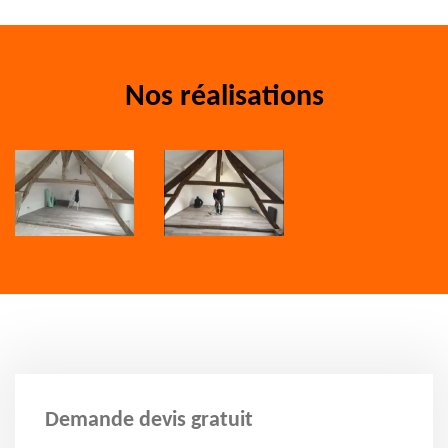
Nos réalisations
Demande devis gratuit