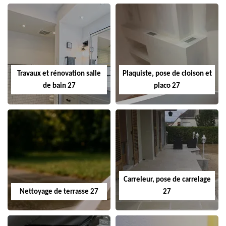
Travaux et rénovation salle
Plaquiste, pose de cloison et
de bain 27
placo 27
Carreleur, pose de carrelage
Nettoyage de terrasse 27
27