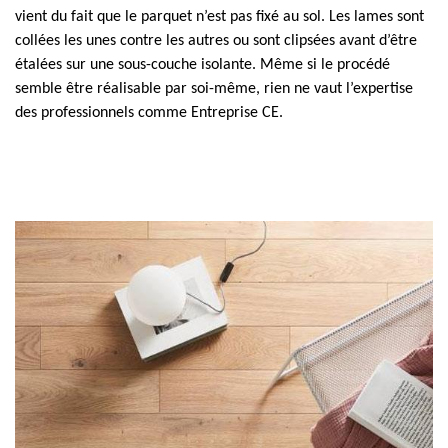
vient du fait que le parquet n’est pas fixé au sol. Les lames sont
collées les unes contre les autres ou sont clipsées avant d’être
étalées sur une sous-couche isolante. Même si le procédé
semble être réalisable par soi-même, rien ne vaut l’expertise
des professionnels comme Entreprise CE.