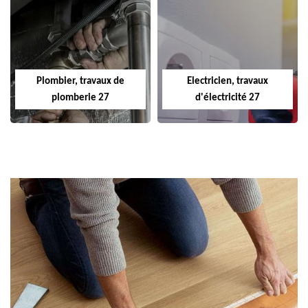
Plombier, travaux de
Electricien, travaux
plomberie 27
d'électricité 27