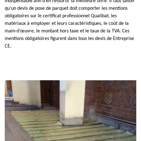
indispensable afin d’en ressortir la meilleure offre. Il faut savoir
qu’un devis de pose de parquet doit comporter les mentions
obligatoires sur le certificat professionnel Qualibat, les
matériaux à employer et leurs caractéristiques, le coût de la
main-d’œuvre, le montant hors taxe et le taux de la TVA. Ces
mentions obligatoires figurent dans tous les devis de Entreprise
CE.