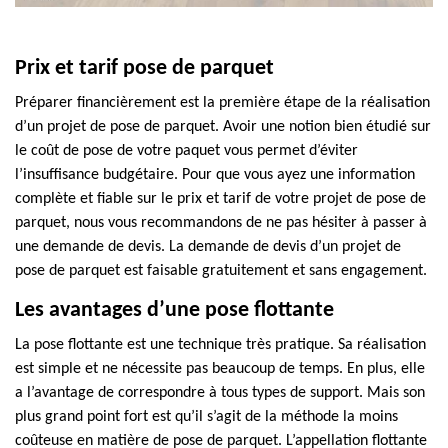
Prix et tarif pose de parquet
Préparer financièrement est la première étape de la réalisation
d’un projet de pose de parquet. Avoir une notion bien étudié sur
le coût de pose de votre paquet vous permet d’éviter
l’insuffisance budgétaire. Pour que vous ayez une information
complète et fiable sur le prix et tarif de votre projet de pose de
parquet, nous vous recommandons de ne pas hésiter à passer à
une demande de devis. La demande de devis d’un projet de
pose de parquet est faisable gratuitement et sans engagement.
Les avantages d’une pose flottante
La pose flottante est une technique très pratique. Sa réalisation
est simple et ne nécessite pas beaucoup de temps. En plus, elle
a l’avantage de correspondre à tous types de support. Mais son
plus grand point fort est qu’il s’agit de la méthode la moins
coûteuse en matière de pose de parquet. L’appellation flottante