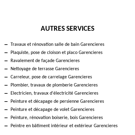
AUTRES SERVICES
Travaux et rénovation salle de bain Garencieres
Plaquiste, pose de cloison et placo Garencieres
Ravalement de façade Garencieres
Nettoyage de terrasse Garencieres
Carreleur, pose de carrelage Garencieres
Plombier, travaux de plomberie Garencieres
Electricien, travaux d'électricité Garencieres
Peinture et décapage de persienne Garencieres
Peinture et décapage de volet Garencieres
Peinture, rénovation boiserie, bois Garencieres
Peintre en bâtiment intérieur et extérieur Garencieres