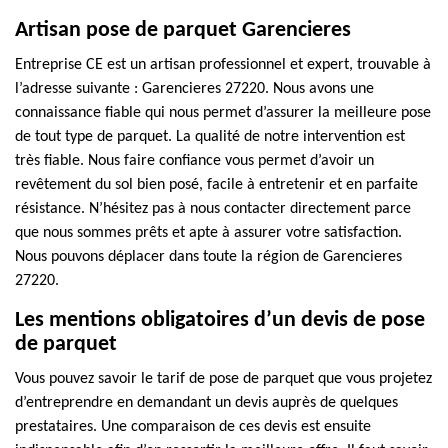
Artisan pose de parquet Garencieres
Entreprise CE est un artisan professionnel et expert, trouvable à
l’adresse suivante : Garencieres 27220. Nous avons une
connaissance fiable qui nous permet d’assurer la meilleure pose
de tout type de parquet. La qualité de notre intervention est
très fiable. Nous faire confiance vous permet d’avoir un
revêtement du sol bien posé, facile à entretenir et en parfaite
résistance. N’hésitez pas à nous contacter directement parce
que nous sommes prêts et apte à assurer votre satisfaction.
Nous pouvons déplacer dans toute la région de Garencieres
27220.
Les mentions obligatoires d’un devis de pose
de parquet
Vous pouvez savoir le tarif de pose de parquet que vous projetez
d’entreprendre en demandant un devis auprès de quelques
prestataires. Une comparaison de ces devis est ensuite