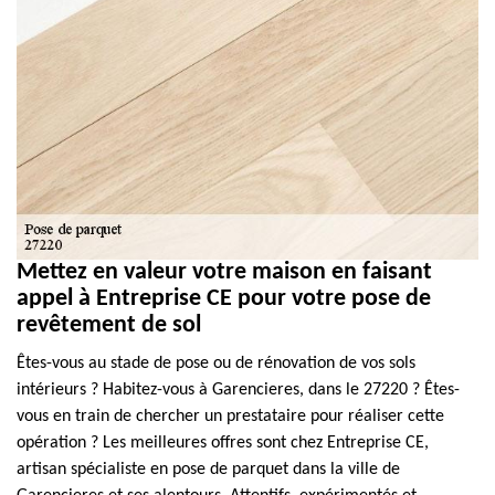
Mettez en valeur votre maison en faisant
appel à Entreprise CE pour votre pose de
revêtement de sol
Êtes-vous au stade de pose ou de rénovation de vos sols
intérieurs ? Habitez-vous à Garencieres, dans le 27220 ? Êtes-
vous en train de chercher un prestataire pour réaliser cette
opération ? Les meilleures offres sont chez Entreprise CE,
artisan spécialiste en pose de parquet dans la ville de