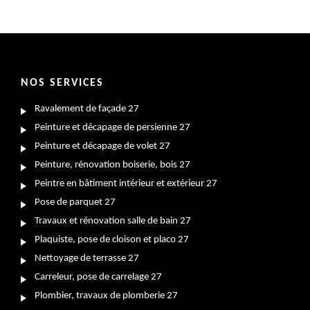
NOS SERVICES
Ravalement de façade 27
Peinture et décapage de persienne 27
Peinture et décapage de volet 27
Peinture, rénovation boiserie, bois 27
Peintre en bâtiment intérieur et extérieur 27
Pose de parquet 27
Travaux et rénovation salle de bain 27
Plaquiste, pose de cloison et placo 27
Nettoyage de terrasse 27
Carreleur, pose de carrelage 27
Plombier, travaux de plomberie 27