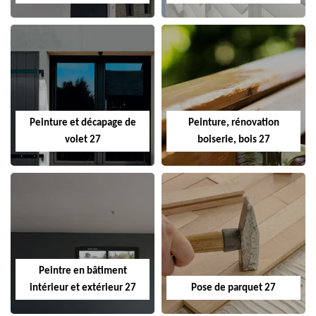
Peinture et décapage de
Peinture, rénovation
volet 27
boiserie, bois 27
Peintre en bâtiment
intérieur et extérieur 27
Pose de parquet 27