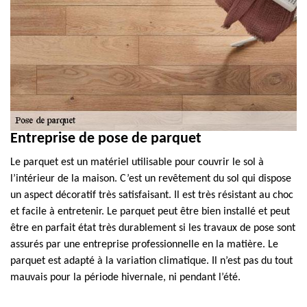
Entreprise de pose de parquet
Le parquet est un matériel utilisable pour couvrir le sol à
l’intérieur de la maison. C’est un revêtement du sol qui dispose
un aspect décoratif très satisfaisant. Il est très résistant au choc
et facile à entretenir. Le parquet peut être bien installé et peut
être en parfait état très durablement si les travaux de pose sont
assurés par une entreprise professionnelle en la matière. Le
parquet est adapté à la variation climatique. Il n’est pas du tout
mauvais pour la période hivernale, ni pendant l’été.