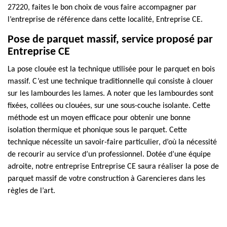
27220, faites le bon choix de vous faire accompagner par
l’entreprise de référence dans cette localité, Entreprise CE.
Pose de parquet massif, service proposé par
Entreprise CE
La pose clouée est la technique utilisée pour le parquet en bois
massif. C’est une technique traditionnelle qui consiste à clouer
sur les lambourdes les lames. A noter que les lambourdes sont
fixées, collées ou clouées, sur une sous-couche isolante. Cette
méthode est un moyen efficace pour obtenir une bonne
isolation thermique et phonique sous le parquet. Cette
technique nécessite un savoir-faire particulier, d’où la nécessité
de recourir au service d’un professionnel. Dotée d’une équipe
adroite, notre entreprise Entreprise CE saura réaliser la pose de
parquet massif de votre construction à Garencieres dans les
règles de l’art.