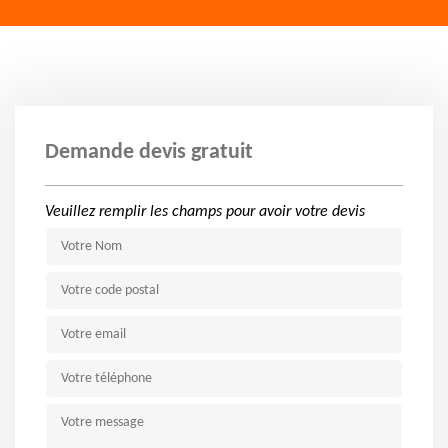
Demande devis gratuit
Veuillez remplir les champs pour avoir votre devis