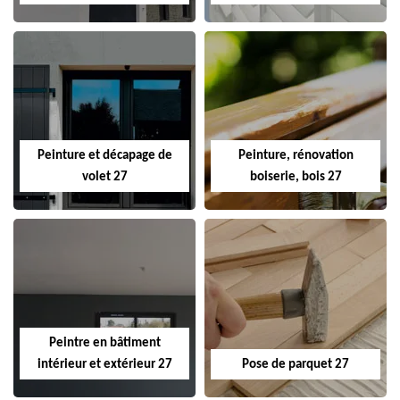
Peinture et décapage de
Peinture, rénovation
volet 27
boiserie, bois 27
Peintre en bâtiment
intérieur et extérieur 27
Pose de parquet 27