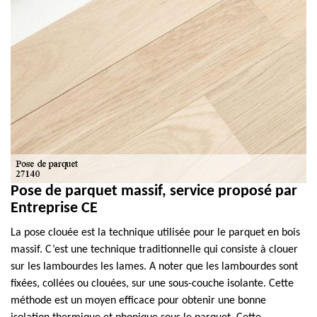
Pose de parquet massif, service proposé par
Entreprise CE
La pose clouée est la technique utilisée pour le parquet en bois
massif. C’est une technique traditionnelle qui consiste à clouer
sur les lambourdes les lames. A noter que les lambourdes sont
fixées, collées ou clouées, sur une sous-couche isolante. Cette
méthode est un moyen efficace pour obtenir une bonne