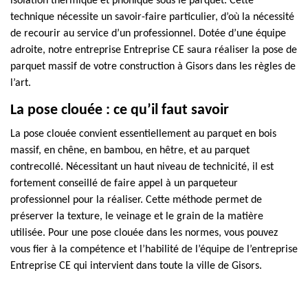
isolation thermique et phonique sous le parquet. Cette
technique nécessite un savoir-faire particulier, d’où la nécessité
de recourir au service d’un professionnel. Dotée d’une équipe
adroite, notre entreprise Entreprise CE saura réaliser la pose de
parquet massif de votre construction à Gisors dans les règles de
l’art.
La pose clouée : ce qu’il faut savoir
La pose clouée convient essentiellement au parquet en bois
massif, en chêne, en bambou, en hêtre, et au parquet
contrecollé. Nécessitant un haut niveau de technicité, il est
fortement conseillé de faire appel à un parqueteur
professionnel pour la réaliser. Cette méthode permet de
préserver la texture, le veinage et le grain de la matière
utilisée. Pour une pose clouée dans les normes, vous pouvez
vous fier à la compétence et l’habilité de l’équipe de l’entreprise
Entreprise CE qui intervient dans toute la ville de Gisors.