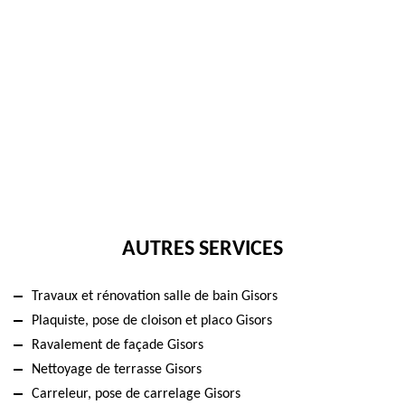
AUTRES SERVICES
Travaux et rénovation salle de bain Gisors
Plaquiste, pose de cloison et placo Gisors
Ravalement de façade Gisors
Nettoyage de terrasse Gisors
Carreleur, pose de carrelage Gisors