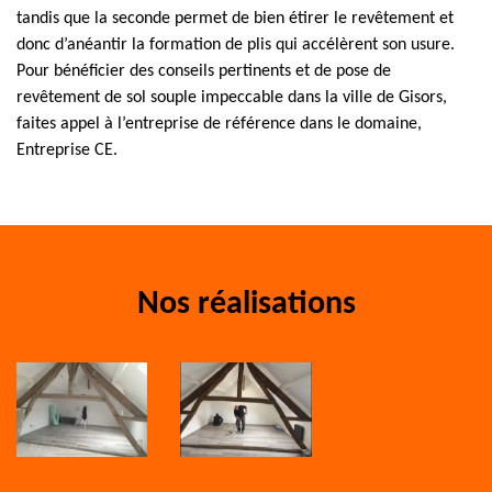
tandis que la seconde permet de bien étirer le revêtement et
donc d’anéantir la formation de plis qui accélèrent son usure.
Pour bénéficier des conseils pertinents et de pose de
revêtement de sol souple impeccable dans la ville de Gisors,
faites appel à l’entreprise de référence dans le domaine,
Entreprise CE.
Nos réalisations