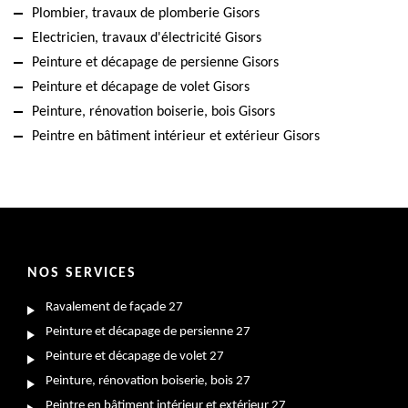
Plombier, travaux de plomberie Gisors
Electricien, travaux d'électricité Gisors
Peinture et décapage de persienne Gisors
Peinture et décapage de volet Gisors
Peinture, rénovation boiserie, bois Gisors
Peintre en bâtiment intérieur et extérieur Gisors
NOS SERVICES
Ravalement de façade 27
Peinture et décapage de persienne 27
Peinture et décapage de volet 27
Peinture, rénovation boiserie, bois 27
Peintre en bâtiment intérieur et extérieur 27