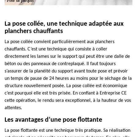
La pose collée, une technique adaptée aux
planchers chauffants
La pose collée convient particulièrement aux planchers
chauffants. C’est une technique qui consiste à coller
directement les lames sur le support qui peut être une dalle de
béton ou des panneaux de contreplaqué. Il faut toujours
s’assurer de la planéité du support avant toute pose et prévoir
un temps de pause de 24 heures au moins pour le séchage de la
structure nouvellement posée. La pose collée est économique
c’est pourquoi elle est très prisée. En confiant à Entreprise CE
cette opération, le rendu sera exceptionnel, à la hauteur de vos
attentes.
Les avantages d’une pose flottante
La pose flottante est une technique très pratique. Sa réalisation