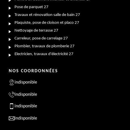
Pose de parquet 27
Travaux et rénovation salle de bain 27
Plaquiste, pose de cloison et placo 27
Nettoyage de terrasse 27
Carreleur, pose de carrelage 27
Plombier, travaux de plomberie 27
Electricien, travaux d'électricité 27
NOS COORDONNÉES
indisponible
indisponible
indisponible
indisponible