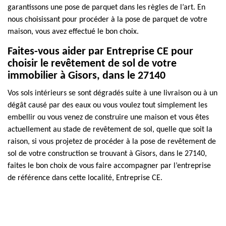
garantissons une pose de parquet dans les règles de l’art. En
nous choisissant pour procéder à la pose de parquet de votre
maison, vous avez effectué le bon choix.
Faites-vous aider par Entreprise CE pour
choisir le revêtement de sol de votre
immobilier à Gisors, dans le 27140
Vos sols intérieurs se sont dégradés suite à une livraison ou à un
dégât causé par des eaux ou vous voulez tout simplement les
embellir ou vous venez de construire une maison et vous êtes
actuellement au stade de revêtement de sol, quelle que soit la
raison, si vous projetez de procéder à la pose de revêtement de
sol de votre construction se trouvant à Gisors, dans le 27140,
faites le bon choix de vous faire accompagner par l’entreprise
de référence dans cette localité, Entreprise CE.