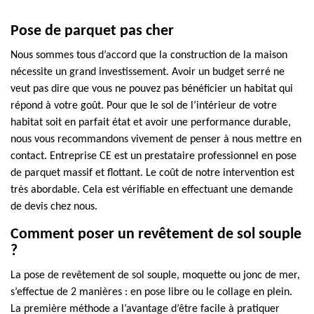
Pose de parquet pas cher
Nous sommes tous d’accord que la construction de la maison
nécessite un grand investissement. Avoir un budget serré ne
veut pas dire que vous ne pouvez pas bénéficier un habitat qui
répond à votre goût. Pour que le sol de l’intérieur de votre
habitat soit en parfait état et avoir une performance durable,
nous vous recommandons vivement de penser à nous mettre en
contact. Entreprise CE est un prestataire professionnel en pose
de parquet massif et flottant. Le coût de notre intervention est
très abordable. Cela est vérifiable en effectuant une demande
de devis chez nous.
Comment poser un revêtement de sol souple
?
La pose de revêtement de sol souple, moquette ou jonc de mer,
s’effectue de 2 manières : en pose libre ou le collage en plein.
La première méthode a l’avantage d’être facile à pratiquer