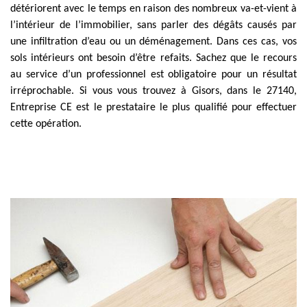
détériorent avec le temps en raison des nombreux va-et-vient à
l’intérieur de l’immobilier, sans parler des dégâts causés par
une infiltration d’eau ou un déménagement. Dans ces cas, vos
sols intérieurs ont besoin d’être refaits. Sachez que le recours
au service d’un professionnel est obligatoire pour un résultat
irréprochable. Si vous vous trouvez à Gisors, dans le 27140,
Entreprise CE est le prestataire le plus qualifié pour effectuer
cette opération.