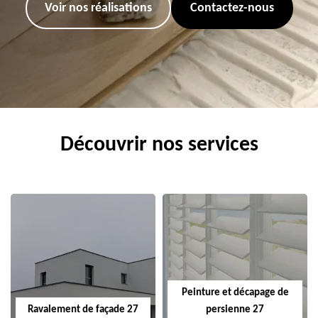
Voir nos réalisations
Contactez-nous
Découvrir nos services
Peinture et décapage de
Ravalement de façade 27
persienne 27