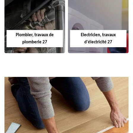
Plombier, travaux de
Electricien, travaux
plomberie 27
d'électricité 27