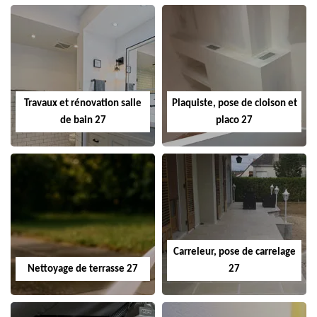
Travaux et rénovation salle
Plaquiste, pose de cloison et
de bain 27
placo 27
Carreleur, pose de carrelage
Nettoyage de terrasse 27
27