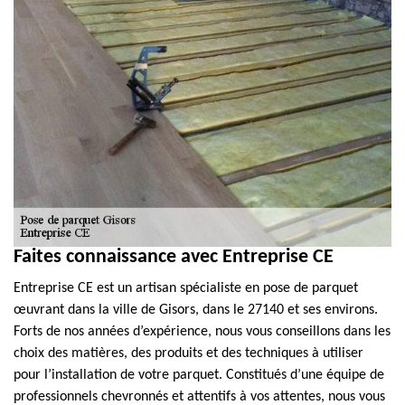
Faites connaissance avec Entreprise CE
Entreprise CE est un artisan spécialiste en pose de parquet
œuvrant dans la ville de Gisors, dans le 27140 et ses environs.
Forts de nos années d’expérience, nous vous conseillons dans les
choix des matières, des produits et des techniques à utiliser
pour l’installation de votre parquet. Constitués d’une équipe de
professionnels chevronnés et attentifs à vos attentes, nous vous