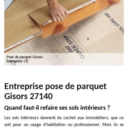
Entreprise pose de parquet
Gisors 27140
Quand faut-il refaire ses sols intérieurs ?
Les sols intérieurs donnent du cachet aux immobiliers, que ce
soit pour un usage d’habitation ou professionnel. Mais ils se