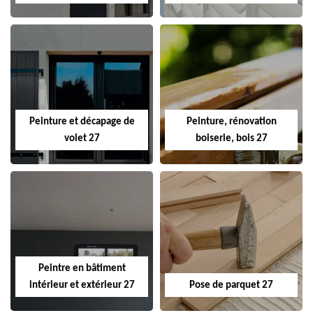
Peinture et décapage de
Peinture, rénovation
volet 27
boiserie, bois 27
Peintre en bâtiment
intérieur et extérieur 27
Pose de parquet 27