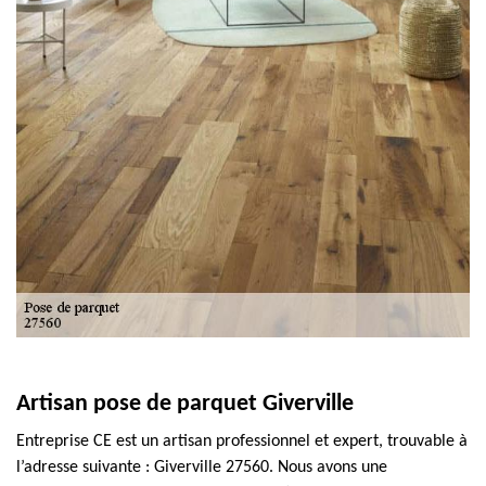
Artisan pose de parquet Giverville
Entreprise CE est un artisan professionnel et expert, trouvable à
l’adresse suivante : Giverville 27560. Nous avons une