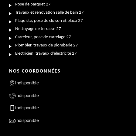
Pose de parquet 27
Travaux et rénovation salle de bain 27
Plaquiste, pose de cloison et placo 27
Nettoyage de terrasse 27
Carreleur, pose de carrelage 27
Plombier, travaux de plomberie 27
Electricien, travaux d'électricité 27
NOS COORDONNÉES
indisponible
indisponible
indisponible
indisponible