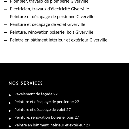
Plombier, travaux de plomberie Giverville
Electricien, travaux d'électricité Giverville
Peinture et décapage de persienne Giverville
Peinture et décapage de volet Giverville
Peinture, rénovation boiserie, bois Giverville
Peintre en bâtiment intérieur et extérieur Giverville
NOS SERVICES
Ravalement de façade 27
Peinture et décapage de persienne 27
Peinture et décapage de volet 27
Peinture, rénovation boiserie, bois 27
Peintre en bâtiment intérieur et extérieur 27