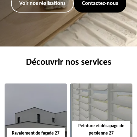
Voir nos réalisations
Contactez-nous
Découvrir nos services
Peinture et décapage de
Ravalement de façade 27
persienne 27