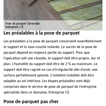
Les préalables à la pose de parquet
Les préalables à la pose de parquet concernent essentiellement
le support et la sous-couche isolante. Le succès de la pose de
parquet dépend en majeure partie du support. Pour que
l’opération soit une réussite, le support doit être propre, dur et
plan. L’humidité du support doit être de 2 % au maximum. Le
support doit être ragréé en cas d’irrégularité afin d’avoir une
surface parfaitement aplanie. L’isolation installée doit être
adaptée au sol intérieur. Les étapes préalables sont déjà
comprises dans le service de pose de parquet de l’entreprise
spécialiste dans ce domaine, Entreprise CE.
Pose de parquet pas cher