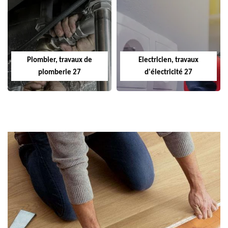
Plombier, travaux de
Electricien, travaux
plomberie 27
d'électricité 27