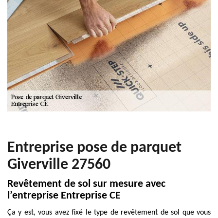
Entreprise pose de parquet
Giverville 27560
Revêtement de sol sur mesure avec
l’entreprise Entreprise CE
Ça y est, vous avez fixé le type de revêtement de sol que vous