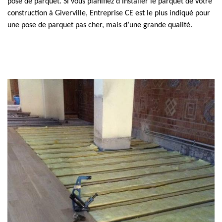
pose de parquet. Si vous planifiez d’installer le parquet de votre
construction à Giverville, Entreprise CE est le plus indiqué pour
une pose de parquet pas cher, mais d’une grande qualité.