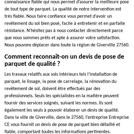
connaissance fiable qui nous permet d’assurer la meilleure pose
de tout type de parquet. La qualité de notre intervention est
très fiable. Nous faire confiance vous permet d’avoir un
revêtement du sol bien posé, facile à entretenir et en parfaite
résistance. N’hésitez pas à nous contacter directement parce
que nous sommes prêts et apte à assurer votre satisfaction.
Nous pouvons déplacer dans toute la région de Giverville 27560.
Comment reconnaît-on un devis de pose de
parquet de qualité ?
Les travaux relatifs aux sols intérieurs tels l’installation de
parquet, le lissage, la pose de carrelage, la rénovation du
revêtement de sol, doivent être effectués par des
professionnels. Seuls les spécialistes en la matière peuvent
fournir des services soignés, suivant les normes. Ils sont
également les seuls à pouvoir élaborer un devis de qualité.
Dans la ville de Giverville, dans le 27560, l’entreprise Entreprise
CE vous fournit un devis de pose de parquet bien détaillé et
fiable, comportant toutes les informations pertinentes.