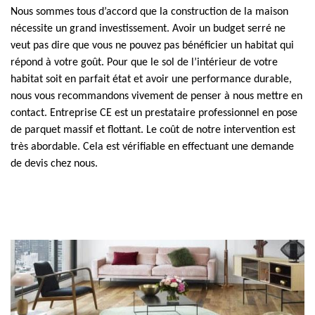
Nous sommes tous d’accord que la construction de la maison
nécessite un grand investissement. Avoir un budget serré ne
veut pas dire que vous ne pouvez pas bénéficier un habitat qui
répond à votre goût. Pour que le sol de l’intérieur de votre
habitat soit en parfait état et avoir une performance durable,
nous vous recommandons vivement de penser à nous mettre en
contact. Entreprise CE est un prestataire professionnel en pose
de parquet massif et flottant. Le coût de notre intervention est
très abordable. Cela est vérifiable en effectuant une demande
de devis chez nous.