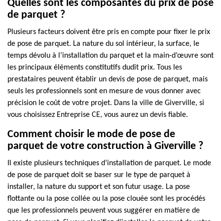
Quelles sont les composantes du prix de pose
de parquet ?
Plusieurs facteurs doivent être pris en compte pour fixer le prix
de pose de parquet. La nature du sol intérieur, la surface, le
temps dévolu à l’installation du parquet et la main-d’œuvre sont
les principaux éléments constitutifs dudit prix. Tous les
prestataires peuvent établir un devis de pose de parquet, mais
seuls les professionnels sont en mesure de vous donner avec
précision le coût de votre projet. Dans la ville de Giverville, si
vous choisissez Entreprise CE, vous aurez un devis fiable.
Comment choisir le mode de pose de
parquet de votre construction à Giverville ?
Il existe plusieurs techniques d’installation de parquet. Le mode
de pose de parquet doit se baser sur le type de parquet à
installer, la nature du support et son futur usage. La pose
flottante ou la pose collée ou la pose clouée sont les procédés
que les professionnels peuvent vous suggérer en matière de