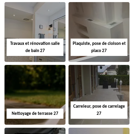
Travaux et rénovation salle
Plaquiste, pose de cloison et
de bain 27
placo 27
Carreleur, pose de carrelage
Nettoyage de terrasse 27
27