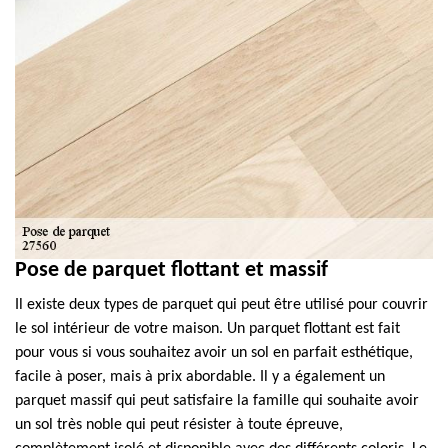
Pose de parquet flottant et massif
Il existe deux types de parquet qui peut être utilisé pour couvrir
le sol intérieur de votre maison. Un parquet flottant est fait
pour vous si vous souhaitez avoir un sol en parfait esthétique,
facile à poser, mais à prix abordable. Il y a également un
parquet massif qui peut satisfaire la famille qui souhaite avoir
un sol très noble qui peut résister à toute épreuve,