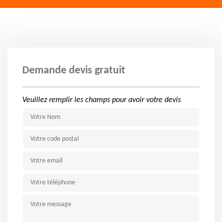
Demande devis gratuit
Veuillez remplir les champs pour avoir votre devis