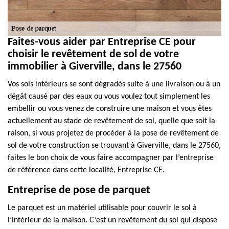
Faites-vous aider par Entreprise CE pour
choisir le revêtement de sol de votre
immobilier à Giverville, dans le 27560
Vos sols intérieurs se sont dégradés suite à une livraison ou à un
dégât causé par des eaux ou vous voulez tout simplement les
embellir ou vous venez de construire une maison et vous êtes
actuellement au stade de revêtement de sol, quelle que soit la
raison, si vous projetez de procéder à la pose de revêtement de
sol de votre construction se trouvant à Giverville, dans le 27560,
faites le bon choix de vous faire accompagner par l’entreprise
de référence dans cette localité, Entreprise CE.
Entreprise de pose de parquet
Le parquet est un matériel utilisable pour couvrir le sol à
l’intérieur de la maison. C’est un revêtement du sol qui dispose