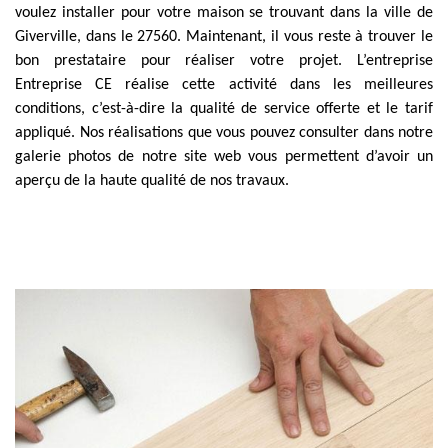
voulez installer pour votre maison se trouvant dans la ville de
Giverville, dans le 27560. Maintenant, il vous reste à trouver le
bon prestataire pour réaliser votre projet. L’entreprise
Entreprise CE réalise cette activité dans les meilleures
conditions, c’est-à-dire la qualité de service offerte et le tarif
appliqué. Nos réalisations que vous pouvez consulter dans notre
galerie photos de notre site web vous permettent d’avoir un
aperçu de la haute qualité de nos travaux.