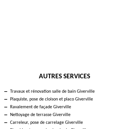
AUTRES SERVICES
Travaux et rénovation salle de bain Giverville
Plaquiste, pose de cloison et placo Giverville
Ravalement de façade Giverville
Nettoyage de terrasse Giverville
Carreleur, pose de carrelage Giverville