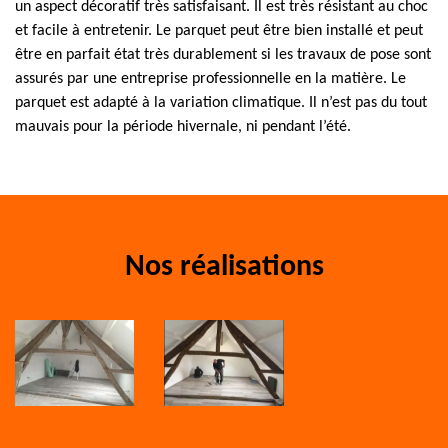
un aspect décoratif très satisfaisant. Il est très résistant au choc
et facile à entretenir. Le parquet peut être bien installé et peut
être en parfait état très durablement si les travaux de pose sont
assurés par une entreprise professionnelle en la matière. Le
parquet est adapté à la variation climatique. Il n’est pas du tout
mauvais pour la période hivernale, ni pendant l’été.
Nos réalisations