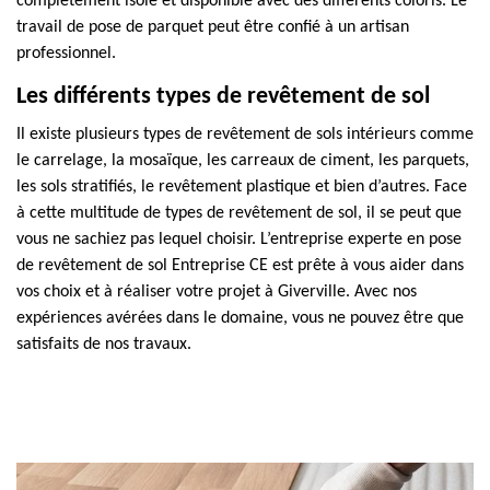
complètement isolé et disponible avec des différents coloris. Le
travail de pose de parquet peut être confié à un artisan
professionnel.
Les différents types de revêtement de sol
Il existe plusieurs types de revêtement de sols intérieurs comme
le carrelage, la mosaïque, les carreaux de ciment, les parquets,
les sols stratifiés, le revêtement plastique et bien d’autres. Face
à cette multitude de types de revêtement de sol, il se peut que
vous ne sachiez pas lequel choisir. L’entreprise experte en pose
de revêtement de sol Entreprise CE est prête à vous aider dans
vos choix et à réaliser votre projet à Giverville. Avec nos
expériences avérées dans le domaine, vous ne pouvez être que
satisfaits de nos travaux.