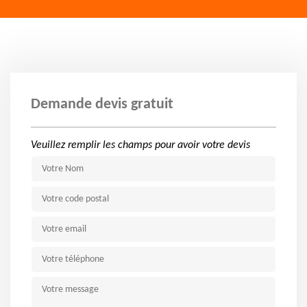
Demande devis gratuit
Veuillez remplir les champs pour avoir votre devis