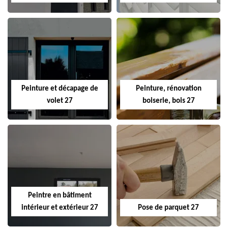
Peinture et décapage de
Peinture, rénovation
volet 27
boiserie, bois 27
Peintre en bâtiment
intérieur et extérieur 27
Pose de parquet 27