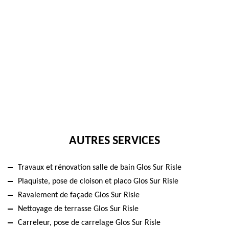
AUTRES SERVICES
Travaux et rénovation salle de bain Glos Sur Risle
Plaquiste, pose de cloison et placo Glos Sur Risle
Ravalement de façade Glos Sur Risle
Nettoyage de terrasse Glos Sur Risle
Carreleur, pose de carrelage Glos Sur Risle