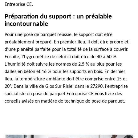
Entreprise CE.
Préparation du support : un préalable
incontournable
Pour une pose de parquet réussie, le support doit être
préalablement préparé. En premier lieu, il doit être propre et
d’une planéité parfaite pour la totalité de la surface à couvrir.
Ensuite, l’hygrométrie de celui-ci doit être de 40 à 60 %.
L’humidité doit suivre les normes de 2.5 % au plus pour les
dalles en béton et 16 % pour les supports en bois. En dernier
lieu, la température ambiante doit être comprise entre 15 et
20°. Dans la ville de Glos Sur Risle, dans le 27290, l’entreprise
spécialiste en pose de parquet Entreprise CE vous livre des
conseils avisés en matière de technique de pose de parquet.