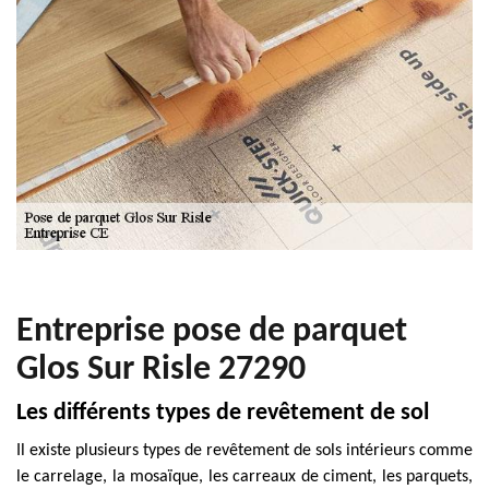
Entreprise pose de parquet
Glos Sur Risle 27290
Les différents types de revêtement de sol
Il existe plusieurs types de revêtement de sols intérieurs comme
le carrelage, la mosaïque, les carreaux de ciment, les parquets,