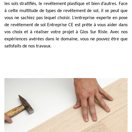
les sols stratifiés, le revêtement plastique et bien d’autres. Face
à cette multitude de types de revêtement de sol, il se peut que
vous ne sachiez pas lequel choisir. L’entreprise experte en pose
de revêtement de sol Entreprise CE est prête à vous aider dans
vos choix et à réaliser votre projet à Glos Sur Risle. Avec nos
expériences avérées dans le domaine, vous ne pouvez être que
satisfaits de nos travaux.