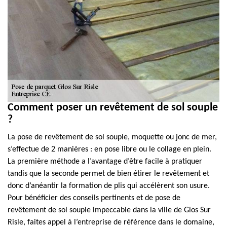
Comment poser un revêtement de sol souple
?
La pose de revêtement de sol souple, moquette ou jonc de mer,
s’effectue de 2 manières : en pose libre ou le collage en plein.
La première méthode a l’avantage d’être facile à pratiquer
tandis que la seconde permet de bien étirer le revêtement et
donc d’anéantir la formation de plis qui accélèrent son usure.
Pour bénéficier des conseils pertinents et de pose de
revêtement de sol souple impeccable dans la ville de Glos Sur
Risle, faites appel à l’entreprise de référence dans le domaine,