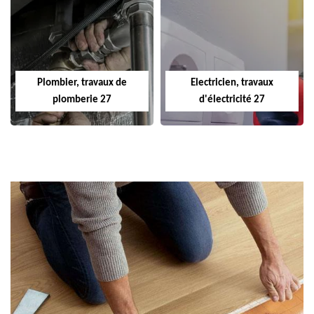
Plombier, travaux de
Electricien, travaux
plomberie 27
d'électricité 27