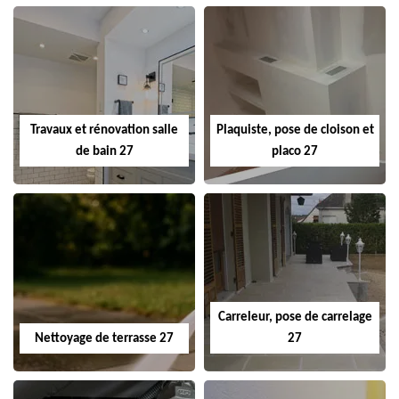
Travaux et rénovation salle
Plaquiste, pose de cloison et
de bain 27
placo 27
Carreleur, pose de carrelage
Nettoyage de terrasse 27
27