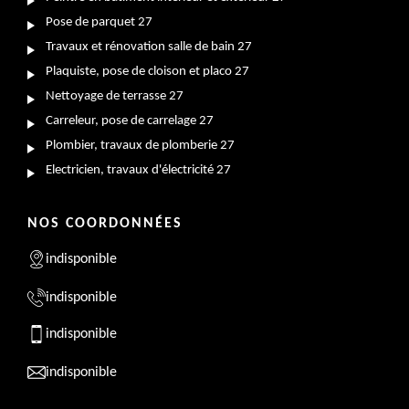
Pose de parquet 27
Travaux et rénovation salle de bain 27
Plaquiste, pose de cloison et placo 27
Nettoyage de terrasse 27
Carreleur, pose de carrelage 27
Plombier, travaux de plomberie 27
Electricien, travaux d'électricité 27
NOS COORDONNÉES
indisponible
indisponible
indisponible
indisponible