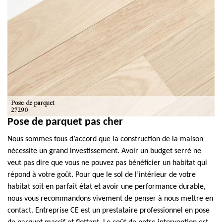
Pose de parquet pas cher
Nous sommes tous d’accord que la construction de la maison
nécessite un grand investissement. Avoir un budget serré ne
veut pas dire que vous ne pouvez pas bénéficier un habitat qui
répond à votre goût. Pour que le sol de l’intérieur de votre
habitat soit en parfait état et avoir une performance durable,
nous vous recommandons vivement de penser à nous mettre en
contact. Entreprise CE est un prestataire professionnel en pose