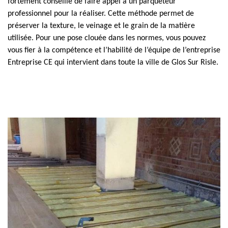
fortement conseillé de faire appel à un parqueteur
professionnel pour la réaliser. Cette méthode permet de
préserver la texture, le veinage et le grain de la matière
utilisée. Pour une pose clouée dans les normes, vous pouvez
vous fier à la compétence et l’habilité de l’équipe de l’entreprise
Entreprise CE qui intervient dans toute la ville de Glos Sur Risle.