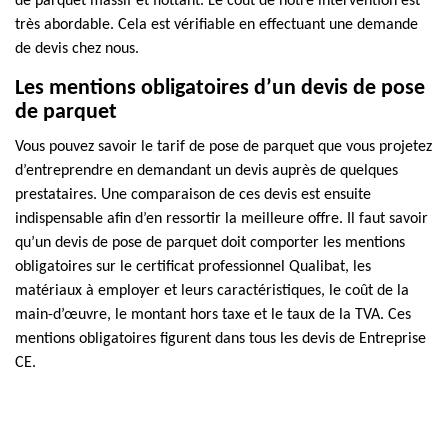
de parquet massif et flottant. Le coût de notre intervention est
très abordable. Cela est vérifiable en effectuant une demande
de devis chez nous.
Les mentions obligatoires d’un devis de pose
de parquet
Vous pouvez savoir le tarif de pose de parquet que vous projetez
d’entreprendre en demandant un devis auprès de quelques
prestataires. Une comparaison de ces devis est ensuite
indispensable afin d’en ressortir la meilleure offre. Il faut savoir
qu’un devis de pose de parquet doit comporter les mentions
obligatoires sur le certificat professionnel Qualibat, les
matériaux à employer et leurs caractéristiques, le coût de la
main-d’œuvre, le montant hors taxe et le taux de la TVA. Ces
mentions obligatoires figurent dans tous les devis de Entreprise
CE.