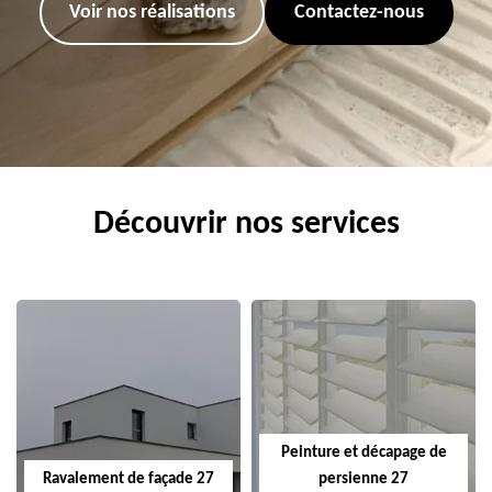
Voir nos réalisations
Contactez-nous
Découvrir nos services
Peinture et décapage de
Ravalement de façade 27
persienne 27