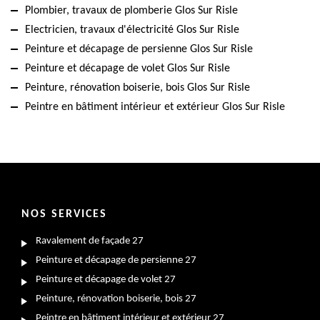
Plombier, travaux de plomberie Glos Sur Risle
Electricien, travaux d'électricité Glos Sur Risle
Peinture et décapage de persienne Glos Sur Risle
Peinture et décapage de volet Glos Sur Risle
Peinture, rénovation boiserie, bois Glos Sur Risle
Peintre en bâtiment intérieur et extérieur Glos Sur Risle
NOS SERVICES
Ravalement de façade 27
Peinture et décapage de persienne 27
Peinture et décapage de volet 27
Peinture, rénovation boiserie, bois 27
Peintre en bâtiment intérieur et extérieur 27