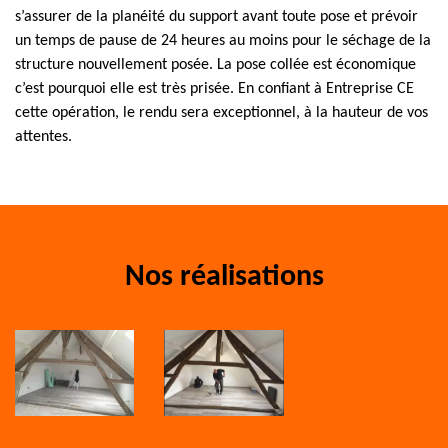
s’assurer de la planéité du support avant toute pose et prévoir
un temps de pause de 24 heures au moins pour le séchage de la
structure nouvellement posée. La pose collée est économique
c’est pourquoi elle est très prisée. En confiant à Entreprise CE
cette opération, le rendu sera exceptionnel, à la hauteur de vos
attentes.
Nos réalisations