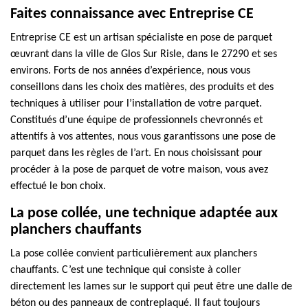
Faites connaissance avec Entreprise CE
Entreprise CE est un artisan spécialiste en pose de parquet
œuvrant dans la ville de Glos Sur Risle, dans le 27290 et ses
environs. Forts de nos années d’expérience, nous vous
conseillons dans les choix des matières, des produits et des
techniques à utiliser pour l’installation de votre parquet.
Constitués d’une équipe de professionnels chevronnés et
attentifs à vos attentes, nous vous garantissons une pose de
parquet dans les règles de l’art. En nous choisissant pour
procéder à la pose de parquet de votre maison, vous avez
effectué le bon choix.
La pose collée, une technique adaptée aux
planchers chauffants
La pose collée convient particulièrement aux planchers
chauffants. C’est une technique qui consiste à coller
directement les lames sur le support qui peut être une dalle de
béton ou des panneaux de contreplaqué. Il faut toujours