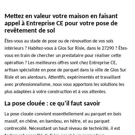
Mettez en valeur votre maison en faisant
appel à Entreprise CE pour votre pose de
revêtement de sol
Êtes-vous au stade de pose ou de rénovation de vos sols
intérieurs ? Habitez-vous à Glos Sur Risle, dans le 27290 ? Êtes-
vous en train de chercher un prestataire pour réaliser cette
opération ? Les meilleures offres sont chez Entreprise CE,
artisan spécialiste en pose de parquet dans la ville de Glos Sur
Risle et ses alentours. Attentifs, expérimentés et travaillant
avec professionnalisme, nous vous apportons les solutions les
plus adaptées à votre construction et à vos attentes.
La pose clouée : ce qu’il faut savoir
La pose clouée convient essentiellement au parquet en bois
massif, en chêne, en bambou, en hêtre, et au parquet
contrecollé. Nécessitant un haut niveau de technicité, il est