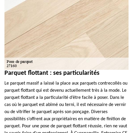
Parquet flottant : ses particularités
Le parquet massif a laissé la place aux parquets contrecollés ou
parquet flottant qui est devenu actuellement très à la mode. Le
parquet flottant a la particularité d’être facile à poser. Dans le
cas où le parquet est abîmé ou terni, il est nécessaire de vernir
ou de vitrifier le parquet après son ponçage. Diverses
possibilités s’offrent aux propriétaires en matière de finition de
parquet. Pour une pose de parquet flottant réussie, rien ne vaut