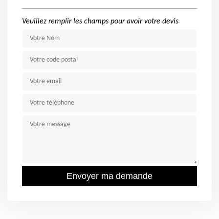
Veuillez remplir les champs pour avoir votre devis