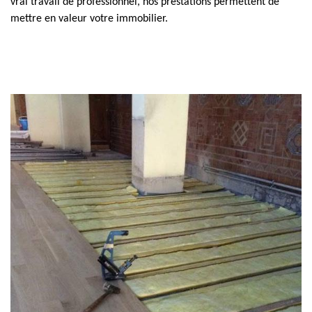
vrai travail de professionnel, nos prestations permettent de
mettre en valeur votre immobilier.