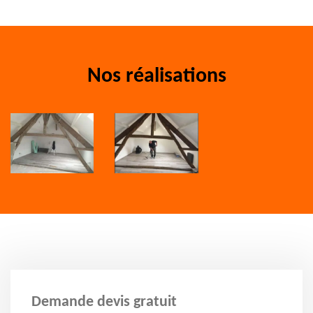
Nos réalisations
Demande devis gratuit