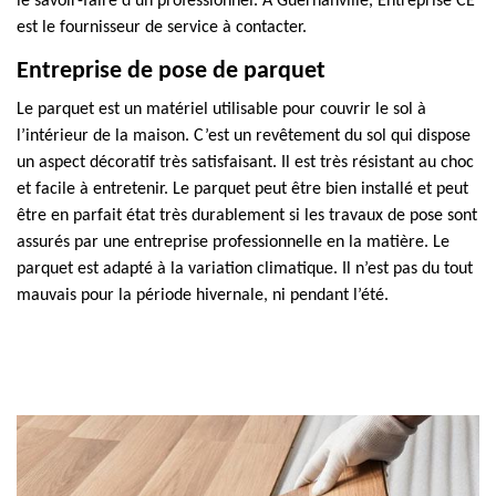
le savoir-faire d’un professionnel. À Guernanville, Entreprise CE
est le fournisseur de service à contacter.
Entreprise de pose de parquet
Le parquet est un matériel utilisable pour couvrir le sol à
l’intérieur de la maison. C’est un revêtement du sol qui dispose
un aspect décoratif très satisfaisant. Il est très résistant au choc
et facile à entretenir. Le parquet peut être bien installé et peut
être en parfait état très durablement si les travaux de pose sont
assurés par une entreprise professionnelle en la matière. Le
parquet est adapté à la variation climatique. Il n’est pas du tout
mauvais pour la période hivernale, ni pendant l’été.