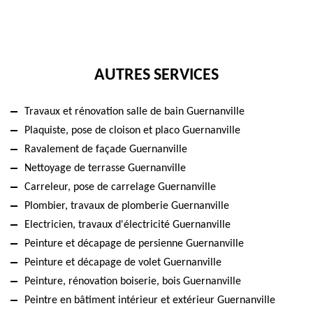
AUTRES SERVICES
Travaux et rénovation salle de bain Guernanville
Plaquiste, pose de cloison et placo Guernanville
Ravalement de façade Guernanville
Nettoyage de terrasse Guernanville
Carreleur, pose de carrelage Guernanville
Plombier, travaux de plomberie Guernanville
Electricien, travaux d'électricité Guernanville
Peinture et décapage de persienne Guernanville
Peinture et décapage de volet Guernanville
Peinture, rénovation boiserie, bois Guernanville
Peintre en bâtiment intérieur et extérieur Guernanville