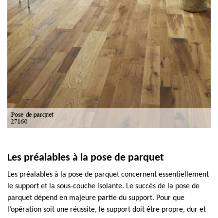
Les préalables à la pose de parquet
Les préalables à la pose de parquet concernent essentiellement
le support et la sous-couche isolante. Le succès de la pose de
parquet dépend en majeure partie du support. Pour que
l’opération soit une réussite, le support doit être propre, dur et