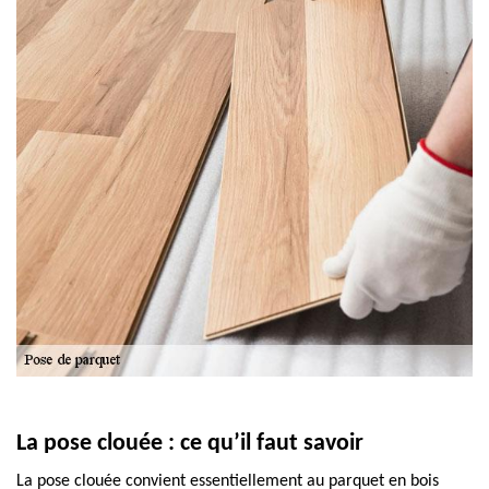
La pose clouée : ce qu’il faut savoir
La pose clouée convient essentiellement au parquet en bois