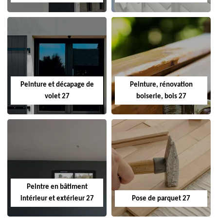
Peinture et décapage de
Peinture, rénovation
volet 27
boiserie, bois 27
Peintre en bâtiment
intérieur et extérieur 27
Pose de parquet 27