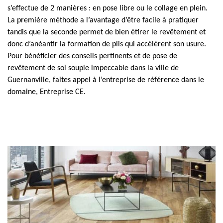
s’effectue de 2 manières : en pose libre ou le collage en plein.
La première méthode a l’avantage d’être facile à pratiquer
tandis que la seconde permet de bien étirer le revêtement et
donc d’anéantir la formation de plis qui accélèrent son usure.
Pour bénéficier des conseils pertinents et de pose de
revêtement de sol souple impeccable dans la ville de
Guernanville, faites appel à l’entreprise de référence dans le
domaine, Entreprise CE.