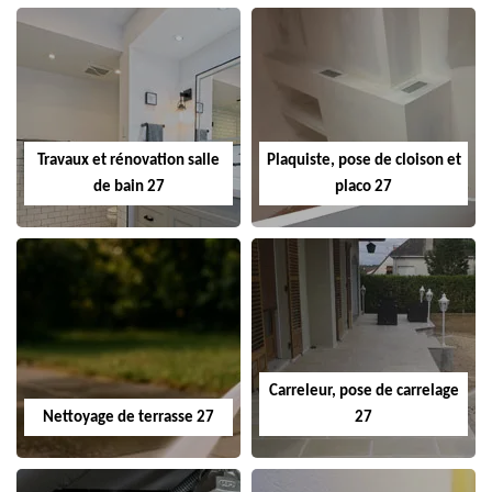
Travaux et rénovation salle
Plaquiste, pose de cloison et
de bain 27
placo 27
Carreleur, pose de carrelage
Nettoyage de terrasse 27
27