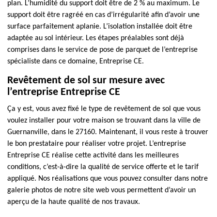
plan. L’humidité du support doit être de 2 % au maximum. Le
support doit être ragréé en cas d’irrégularité afin d’avoir une
surface parfaitement aplanie. L’isolation installée doit être
adaptée au sol intérieur. Les étapes préalables sont déjà
comprises dans le service de pose de parquet de l’entreprise
spécialiste dans ce domaine, Entreprise CE.
Revêtement de sol sur mesure avec
l’entreprise Entreprise CE
Ça y est, vous avez fixé le type de revêtement de sol que vous
voulez installer pour votre maison se trouvant dans la ville de
Guernanville, dans le 27160. Maintenant, il vous reste à trouver
le bon prestataire pour réaliser votre projet. L’entreprise
Entreprise CE réalise cette activité dans les meilleures
conditions, c’est-à-dire la qualité de service offerte et le tarif
appliqué. Nos réalisations que vous pouvez consulter dans notre
galerie photos de notre site web vous permettent d’avoir un
aperçu de la haute qualité de nos travaux.