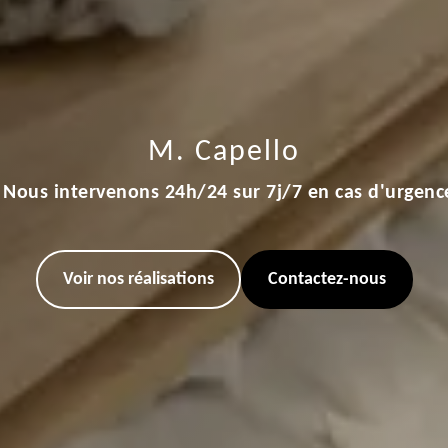
M. Capello
Nous intervenons 24h/24 sur 7j/7 en cas d'urgenc
Voir nos réalisations
Contactez-nous