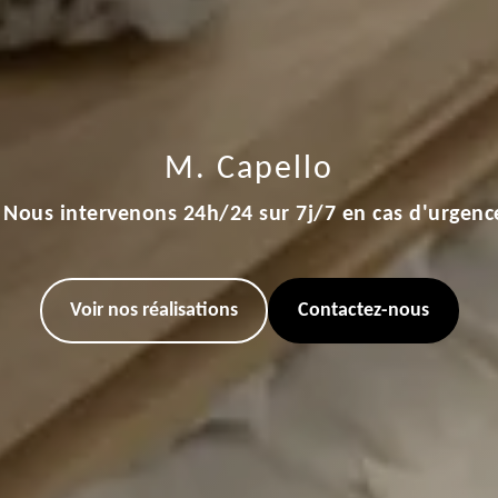
M. Capello
Nous intervenons 24h/24 sur 7j/7 en cas d'urgenc
Voir nos réalisations
Contactez-nous