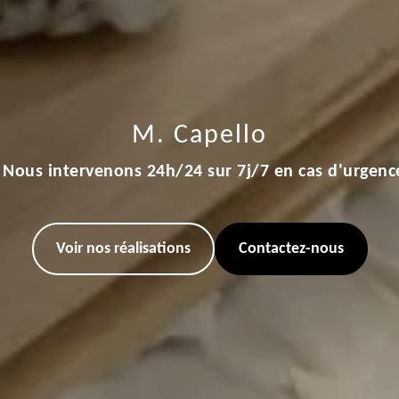
M. Capello
Nous intervenons 24h/24 sur 7j/7 en cas d'urgenc
Voir nos réalisations
Contactez-nous