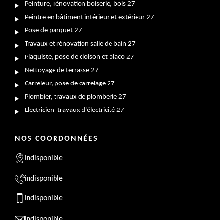
Peinture, rénovation boiserie, bois 27
Peintre en bâtiment intérieur et extérieur 27
Pose de parquet 27
Travaux et rénovation salle de bain 27
Plaquiste, pose de cloison et placo 27
Nettoyage de terrasse 27
Carreleur, pose de carrelage 27
Plombier, travaux de plomberie 27
Electricien, travaux d'électricité 27
NOS COORDONNÉES
indisponible
indisponible
indisponible
indisponible