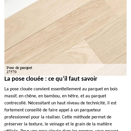
La pose clouée : ce qu’il faut savoir
La pose clouée convient essentiellement au parquet en bois
massif, en chêne, en bambou, en hêtre, et au parquet
contrecollé. Nécessitant un haut niveau de technicité, il est
fortement conseillé de faire appel à un parqueteur
professionnel pour la réaliser. Cette méthode permet de
préserver la texture, le veinage et le grain de la matière