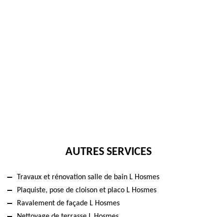
AUTRES SERVICES
Travaux et rénovation salle de bain L Hosmes
Plaquiste, pose de cloison et placo L Hosmes
Ravalement de façade L Hosmes
Nettoyage de terrasse L Hosmes