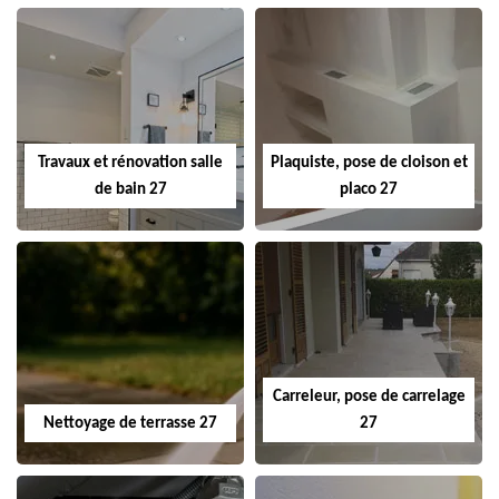
Travaux et rénovation salle
Plaquiste, pose de cloison et
de bain 27
placo 27
Carreleur, pose de carrelage
Nettoyage de terrasse 27
27