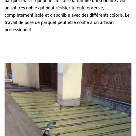
parquet massif qui peut satisfaire la famille qui souhaite avoir
un sol très noble qui peut résister à toute épreuve,
complètement isolé et disponible avec des différents coloris. Le
travail de pose de parquet peut être confié à un artisan
professionnel.