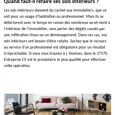
Quand faut-il refaire ses sols intérieurs ?
Les sols intérieurs donnent du cachet aux immobiliers, que ce
soit pour un usage d’habitation ou professionnel. Mais ils se
détériorent avec le temps en raison des nombreux va-et-vient à
l’intérieur de l’immobilier, sans parler des dégâts causés par
une infiltration d’eau ou un déménagement. Dans ces cas, vos
sols intérieurs ont besoin d’être refaits. Sachez que le recours
au service d’un professionnel est obligatoire pour un résultat
irréprochable. Si vous vous trouvez à L Hosmes, dans le 27570,
Entreprise CE est le prestataire le plus qualifié pour effectuer
cette opération.