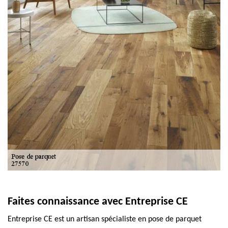
Faites connaissance avec Entreprise CE
Entreprise CE est un artisan spécialiste en pose de parquet