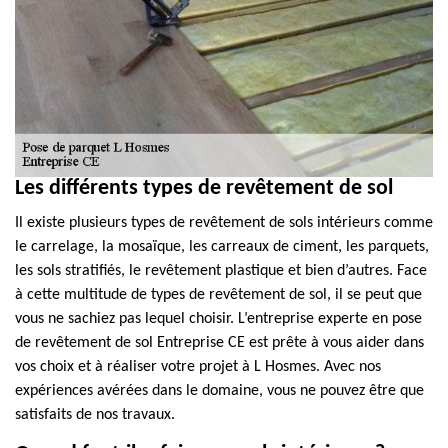
Les différents types de revêtement de sol
Il existe plusieurs types de revêtement de sols intérieurs comme
le carrelage, la mosaïque, les carreaux de ciment, les parquets,
les sols stratifiés, le revêtement plastique et bien d’autres. Face
à cette multitude de types de revêtement de sol, il se peut que
vous ne sachiez pas lequel choisir. L’entreprise experte en pose
de revêtement de sol Entreprise CE est prête à vous aider dans
vos choix et à réaliser votre projet à L Hosmes. Avec nos
expériences avérées dans le domaine, vous ne pouvez être que
satisfaits de nos travaux.