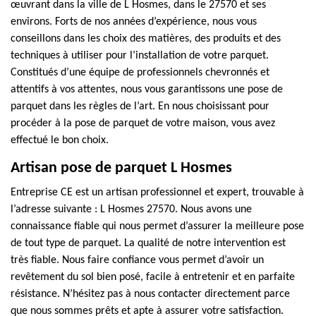
œuvrant dans la ville de L Hosmes, dans le 27570 et ses
environs. Forts de nos années d’expérience, nous vous
conseillons dans les choix des matières, des produits et des
techniques à utiliser pour l’installation de votre parquet.
Constitués d’une équipe de professionnels chevronnés et
attentifs à vos attentes, nous vous garantissons une pose de
parquet dans les règles de l’art. En nous choisissant pour
procéder à la pose de parquet de votre maison, vous avez
effectué le bon choix.
Artisan pose de parquet L Hosmes
Entreprise CE est un artisan professionnel et expert, trouvable à
l’adresse suivante : L Hosmes 27570. Nous avons une
connaissance fiable qui nous permet d’assurer la meilleure pose
de tout type de parquet. La qualité de notre intervention est
très fiable. Nous faire confiance vous permet d’avoir un
revêtement du sol bien posé, facile à entretenir et en parfaite
résistance. N’hésitez pas à nous contacter directement parce
que nous sommes prêts et apte à assurer votre satisfaction.