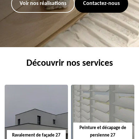
Voir nos réalisations
Contactez-nous
Découvrir nos services
Peinture et décapage de
Ravalement de façade 27
persienne 27