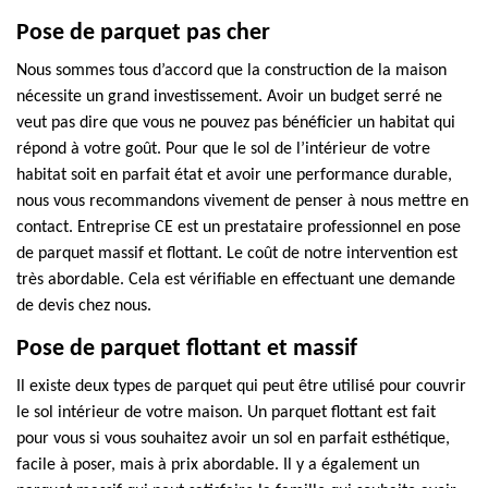
Pose de parquet pas cher
Nous sommes tous d’accord que la construction de la maison
nécessite un grand investissement. Avoir un budget serré ne
veut pas dire que vous ne pouvez pas bénéficier un habitat qui
répond à votre goût. Pour que le sol de l’intérieur de votre
habitat soit en parfait état et avoir une performance durable,
nous vous recommandons vivement de penser à nous mettre en
contact. Entreprise CE est un prestataire professionnel en pose
de parquet massif et flottant. Le coût de notre intervention est
très abordable. Cela est vérifiable en effectuant une demande
de devis chez nous.
Pose de parquet flottant et massif
Il existe deux types de parquet qui peut être utilisé pour couvrir
le sol intérieur de votre maison. Un parquet flottant est fait
pour vous si vous souhaitez avoir un sol en parfait esthétique,
facile à poser, mais à prix abordable. Il y a également un