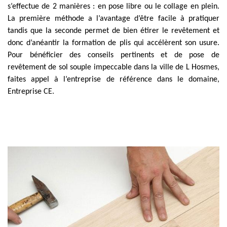
s’effectue de 2 manières : en pose libre ou le collage en plein.
La première méthode a l’avantage d’être facile à pratiquer
tandis que la seconde permet de bien étirer le revêtement et
donc d’anéantir la formation de plis qui accélèrent son usure.
Pour bénéficier des conseils pertinents et de pose de
revêtement de sol souple impeccable dans la ville de L Hosmes,
faites appel à l’entreprise de référence dans le domaine,
Entreprise CE.