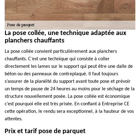
La pose collée, une technique adaptée aux
planchers chauffants
La pose collée convient particulièrement aux planchers
chauffants. C’est une technique qui consiste à coller
directement les lames sur le support qui peut être une dalle de
béton ou des panneaux de contreplaqué. Il faut toujours
s’assurer de la planéité du support avant toute pose et prévoir
un temps de pause de 24 heures au moins pour le séchage de la
structure nouvellement posée. La pose collée est économique
c’est pourquoi elle est très prisée. En confiant à Entreprise CE
cette opération, le rendu sera exceptionnel, à la hauteur de vos
attentes.
Prix et tarif pose de parquet