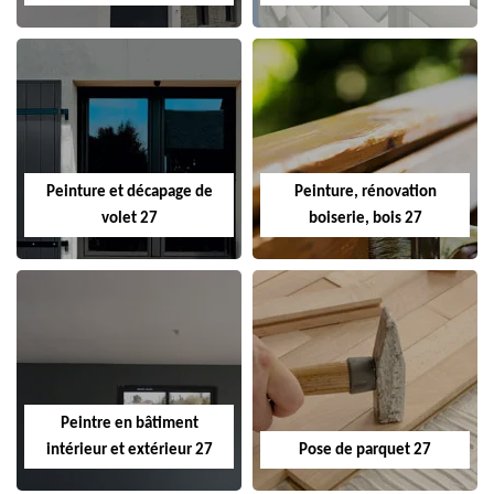
Peinture et décapage de
Peinture, rénovation
volet 27
boiserie, bois 27
Peintre en bâtiment
intérieur et extérieur 27
Pose de parquet 27