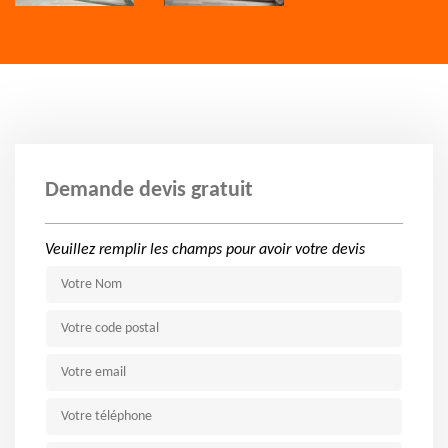
Demande devis gratuit
Veuillez remplir les champs pour avoir votre devis