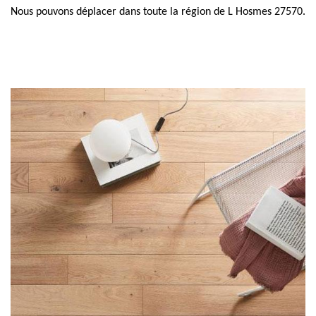
Nous pouvons déplacer dans toute la région de L Hosmes 27570.