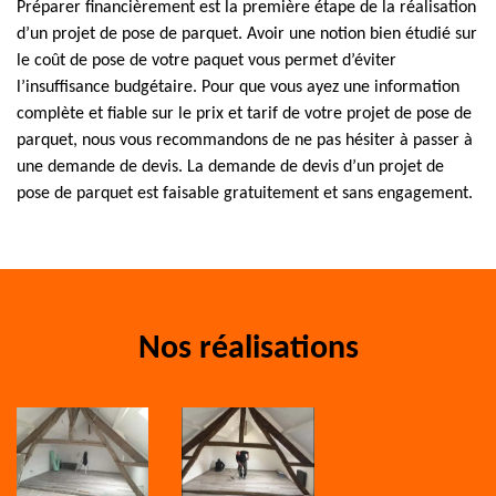
Préparer financièrement est la première étape de la réalisation
d’un projet de pose de parquet. Avoir une notion bien étudié sur
le coût de pose de votre paquet vous permet d’éviter
l’insuffisance budgétaire. Pour que vous ayez une information
complète et fiable sur le prix et tarif de votre projet de pose de
parquet, nous vous recommandons de ne pas hésiter à passer à
une demande de devis. La demande de devis d’un projet de
pose de parquet est faisable gratuitement et sans engagement.
Nos réalisations