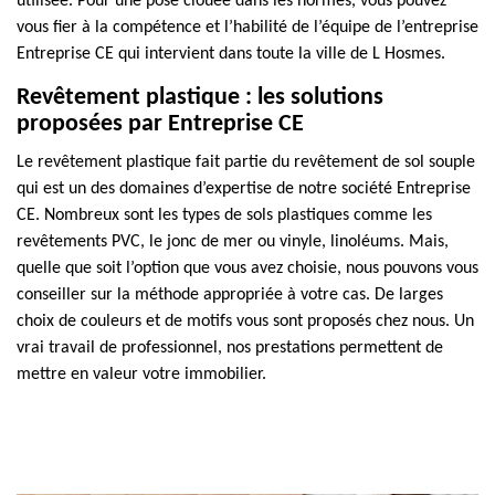
utilisée. Pour une pose clouée dans les normes, vous pouvez
vous fier à la compétence et l’habilité de l’équipe de l’entreprise
Entreprise CE qui intervient dans toute la ville de L Hosmes.
Revêtement plastique : les solutions
proposées par Entreprise CE
Le revêtement plastique fait partie du revêtement de sol souple
qui est un des domaines d’expertise de notre société Entreprise
CE. Nombreux sont les types de sols plastiques comme les
revêtements PVC, le jonc de mer ou vinyle, linoléums. Mais,
quelle que soit l’option que vous avez choisie, nous pouvons vous
conseiller sur la méthode appropriée à votre cas. De larges
choix de couleurs et de motifs vous sont proposés chez nous. Un
vrai travail de professionnel, nos prestations permettent de
mettre en valeur votre immobilier.