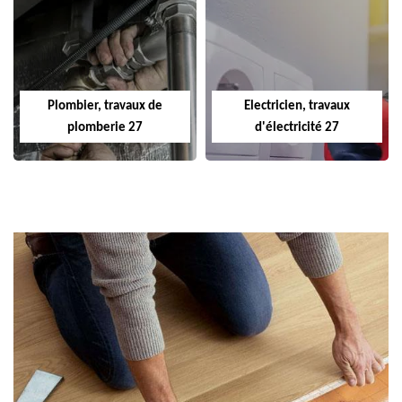
Plombier, travaux de
Electricien, travaux
plomberie 27
d'électricité 27