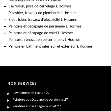
Carreleur, pose de carrelage L Hosmes
Plombier, travaux de plomberie L Hosmes
Electricien, travaux d'électricité L Hosmes
Peinture et décapage de persienne L Hosmes
Peinture et décapage de volet L Hosmes
Peinture, rénovation boiserie, bois L Hosmes
Peintre en bâtiment intérieur et extérieur L Hosmes
NOS SERVICES
Ravalement de façade 27
Peinture et décapage de persienne 27
Peinture et décapage de volet 27