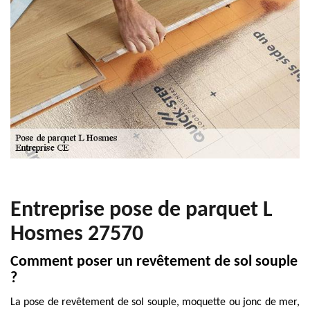
Entreprise pose de parquet L
Hosmes 27570
Comment poser un revêtement de sol souple
?
La pose de revêtement de sol souple, moquette ou jonc de mer,