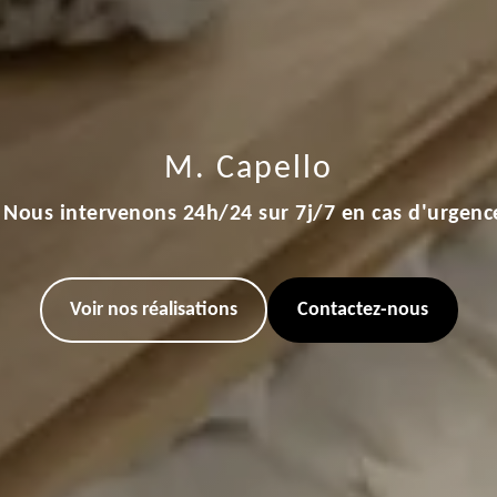
M. Capello
Nous intervenons 24h/24 sur 7j/7 en cas d'urgenc
Voir nos réalisations
Contactez-nous