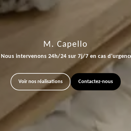
M. Capello
Nous intervenons 24h/24 sur 7j/7 en cas d'urgenc
Voir nos réalisations
Contactez-nous