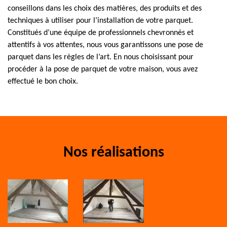
conseillons dans les choix des matières, des produits et des
techniques à utiliser pour l’installation de votre parquet.
Constitués d’une équipe de professionnels chevronnés et
attentifs à vos attentes, nous vous garantissons une pose de
parquet dans les règles de l’art. En nous choisissant pour
procéder à la pose de parquet de votre maison, vous avez
effectué le bon choix.
Nos réalisations