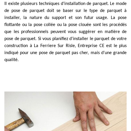
Il existe plusieurs techniques d’installation de parquet. Le mode
de pose de parquet doit se baser sur le type de parquet à
installer, la nature du support et son futur usage. La pose
flottante ou la pose collée ou la pose clouée sont les procédés
que les professionnels peuvent vous suggérer en matière de
pose de parquet. Si vous planifiez d’installer le parquet de votre
construction à La Ferriere Sur Risle, Entreprise CE est le plus
indiqué pour une pose de parquet pas cher, mais d’une grande
qualité.