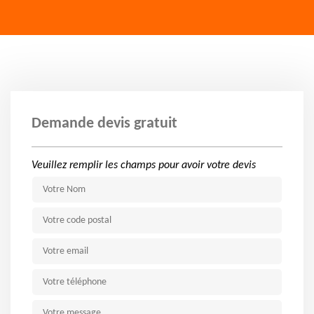
Demande devis gratuit
Veuillez remplir les champs pour avoir votre devis