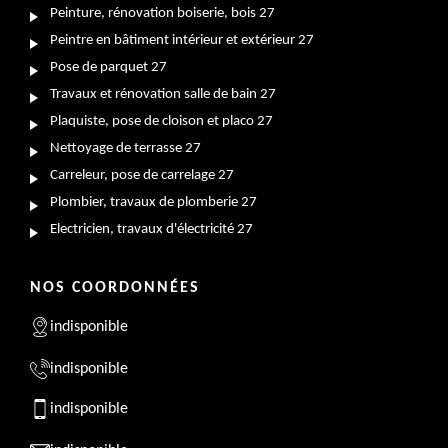
Peinture, rénovation boiserie, bois 27
Peintre en bâtiment intérieur et extérieur 27
Pose de parquet 27
Travaux et rénovation salle de bain 27
Plaquiste, pose de cloison et placo 27
Nettoyage de terrasse 27
Carreleur, pose de carrelage 27
Plombier, travaux de plomberie 27
Electricien, travaux d'électricité 27
NOS COORDONNÉES
indisponible
indisponible
indisponible