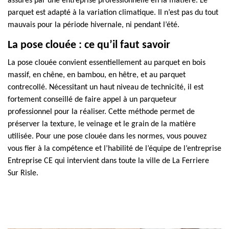
assurés par une entreprise professionnelle en la matière. Le
parquet est adapté à la variation climatique. Il n’est pas du tout
mauvais pour la période hivernale, ni pendant l’été.
La pose clouée : ce qu’il faut savoir
La pose clouée convient essentiellement au parquet en bois
massif, en chêne, en bambou, en hêtre, et au parquet
contrecollé. Nécessitant un haut niveau de technicité, il est
fortement conseillé de faire appel à un parqueteur
professionnel pour la réaliser. Cette méthode permet de
préserver la texture, le veinage et le grain de la matière
utilisée. Pour une pose clouée dans les normes, vous pouvez
vous fier à la compétence et l’habilité de l’équipe de l’entreprise
Entreprise CE qui intervient dans toute la ville de La Ferriere
Sur Risle.