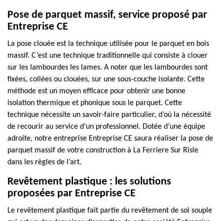
Pose de parquet massif, service proposé par
Entreprise CE
La pose clouée est la technique utilisée pour le parquet en bois
massif. C’est une technique traditionnelle qui consiste à clouer
sur les lambourdes les lames. A noter que les lambourdes sont
fixées, collées ou clouées, sur une sous-couche isolante. Cette
méthode est un moyen efficace pour obtenir une bonne
isolation thermique et phonique sous le parquet. Cette
technique nécessite un savoir-faire particulier, d’où la nécessité
de recourir au service d’un professionnel. Dotée d’une équipe
adroite, notre entreprise Entreprise CE saura réaliser la pose de
parquet massif de votre construction à La Ferriere Sur Risle
dans les règles de l’art.
Revêtement plastique : les solutions
proposées par Entreprise CE
Le revêtement plastique fait partie du revêtement de sol souple