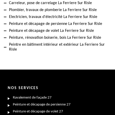
Carreleur, pose de carrelage La Ferriere Sur Risle
Plombier, travaux de plomberie La Ferriere Sur Risle
Electricien, travaux d'électricité La Ferriere Sur Risle
Peinture et décapage de persienne La Ferriere Sur Risle
Peinture et décapage de volet La Ferriere Sur Risle
Peinture, rénovation boiserie, bois La Ferriere Sur Risle
Peintre en bâtiment intérieur et extérieur La Ferriere Sur
Risle
NOS SERVICES
Ravalement de façade 27
Peinture et décapage de persienne 27
Peinture et décapage de volet 27