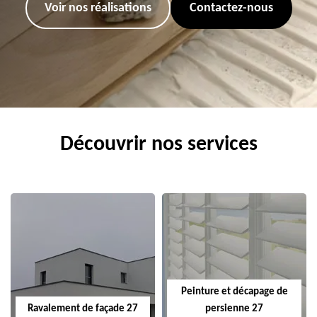
Voir nos réalisations
Contactez-nous
Découvrir nos services
Peinture et décapage de
Ravalement de façade 27
persienne 27