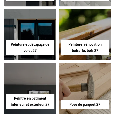
Peinture et décapage de
Peinture, rénovation
volet 27
boiserie, bois 27
Peintre en bâtiment
intérieur et extérieur 27
Pose de parquet 27