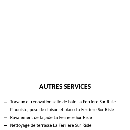
AUTRES SERVICES
Travaux et rénovation salle de bain La Ferriere Sur Risle
Plaquiste, pose de cloison et placo La Ferriere Sur Risle
Ravalement de façade La Ferriere Sur Risle
Nettoyage de terrasse La Ferriere Sur Risle