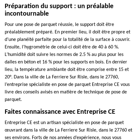
Préparation du support : un préalable
incontournable
Pour une pose de parquet réussie, le support doit être
préalablement préparé. En premier lieu, il doit être propre et
d’une planéité parfaite pour la totalité de la surface à couvrir.
Ensuite, l’hygrométrie de celui-ci doit être de 40 à 60 %.
L’humidité doit suivre les normes de 2.5 % au plus pour les
dalles en béton et 16 % pour les supports en bois. En dernier
lieu, la température ambiante doit être comprise entre 15 et
20°. Dans la ville de La Ferriere Sur Risle, dans le 27760,
l’entreprise spécialiste en pose de parquet Entreprise CE vous
livre des conseils avisés en matière de technique de pose de
parquet.
Faites connaissance avec Entreprise CE
Entreprise CE est un artisan spécialiste en pose de parquet
œuvrant dans la ville de La Ferriere Sur Risle, dans le 27760 et
ses environs. Forts de nos années d’expérience, nous vous