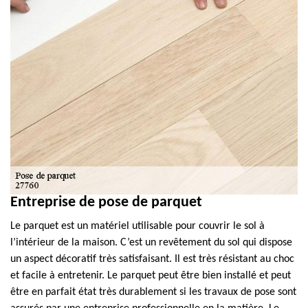
Entreprise de pose de parquet
Le parquet est un matériel utilisable pour couvrir le sol à
l’intérieur de la maison. C’est un revêtement du sol qui dispose
un aspect décoratif très satisfaisant. Il est très résistant au choc
et facile à entretenir. Le parquet peut être bien installé et peut
être en parfait état très durablement si les travaux de pose sont