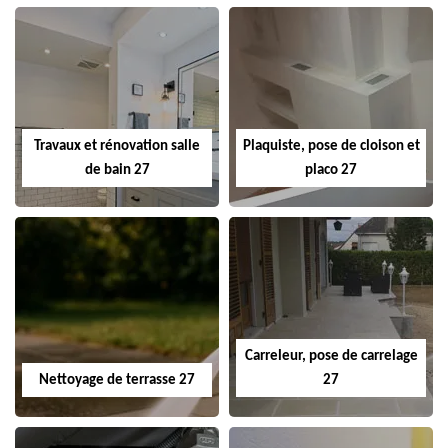
Travaux et rénovation salle
Plaquiste, pose de cloison et
de bain 27
placo 27
Carreleur, pose de carrelage
Nettoyage de terrasse 27
27