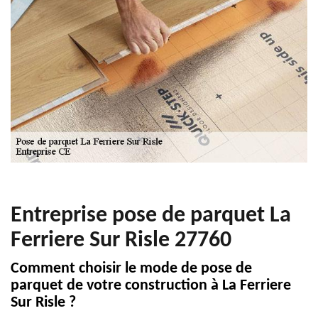
Entreprise pose de parquet La
Ferriere Sur Risle 27760
Comment choisir le mode de pose de
parquet de votre construction à La Ferriere
Sur Risle ?