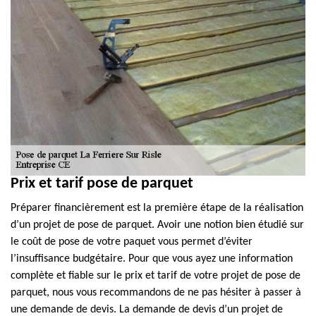
Prix et tarif pose de parquet
Préparer financièrement est la première étape de la réalisation
d’un projet de pose de parquet. Avoir une notion bien étudié sur
le coût de pose de votre paquet vous permet d’éviter
l’insuffisance budgétaire. Pour que vous ayez une information
complète et fiable sur le prix et tarif de votre projet de pose de
parquet, nous vous recommandons de ne pas hésiter à passer à
une demande de devis. La demande de devis d’un projet de