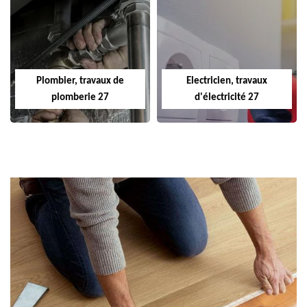
Plombier, travaux de
Electricien, travaux
plomberie 27
d'électricité 27