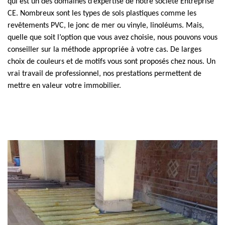
qui est un des domaines d’expertise de notre société Entreprise
CE. Nombreux sont les types de sols plastiques comme les
revêtements PVC, le jonc de mer ou vinyle, linoléums. Mais,
quelle que soit l’option que vous avez choisie, nous pouvons vous
conseiller sur la méthode appropriée à votre cas. De larges
choix de couleurs et de motifs vous sont proposés chez nous. Un
vrai travail de professionnel, nos prestations permettent de
mettre en valeur votre immobilier.