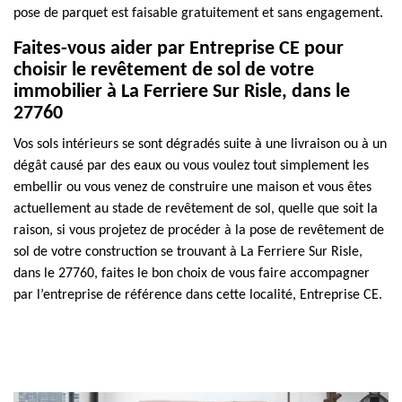
pose de parquet est faisable gratuitement et sans engagement.
Faites-vous aider par Entreprise CE pour
choisir le revêtement de sol de votre
immobilier à La Ferriere Sur Risle, dans le
27760
Vos sols intérieurs se sont dégradés suite à une livraison ou à un
dégât causé par des eaux ou vous voulez tout simplement les
embellir ou vous venez de construire une maison et vous êtes
actuellement au stade de revêtement de sol, quelle que soit la
raison, si vous projetez de procéder à la pose de revêtement de
sol de votre construction se trouvant à La Ferriere Sur Risle,
dans le 27760, faites le bon choix de vous faire accompagner
par l’entreprise de référence dans cette localité, Entreprise CE.