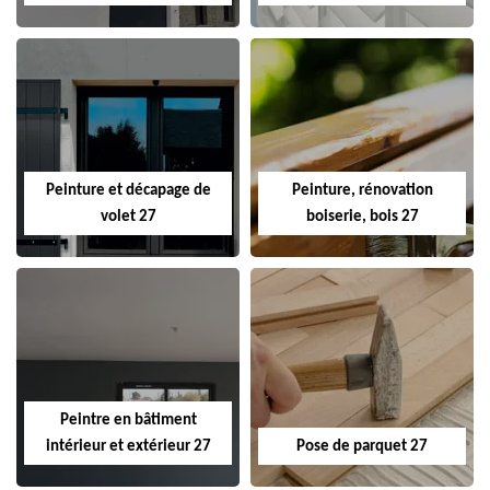
Peinture et décapage de
Peinture, rénovation
volet 27
boiserie, bois 27
Peintre en bâtiment
intérieur et extérieur 27
Pose de parquet 27