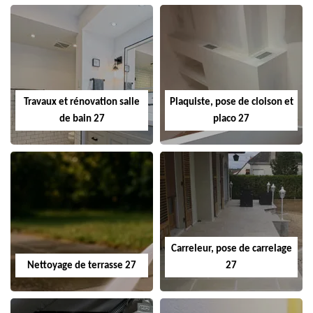
Travaux et rénovation salle
Plaquiste, pose de cloison et
de bain 27
placo 27
Carreleur, pose de carrelage
Nettoyage de terrasse 27
27