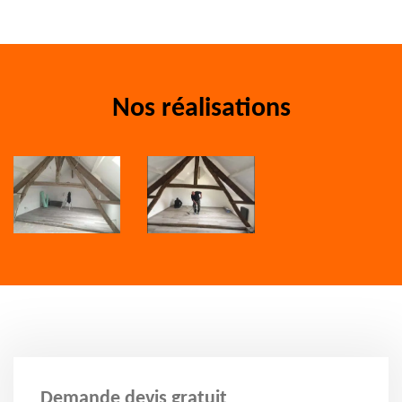
Nos réalisations
Demande devis gratuit