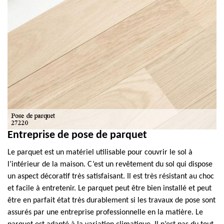
Entreprise de pose de parquet
Le parquet est un matériel utilisable pour couvrir le sol à
l’intérieur de la maison. C’est un revêtement du sol qui dispose
un aspect décoratif très satisfaisant. Il est très résistant au choc
et facile à entretenir. Le parquet peut être bien installé et peut
être en parfait état très durablement si les travaux de pose sont
assurés par une entreprise professionnelle en la matière. Le