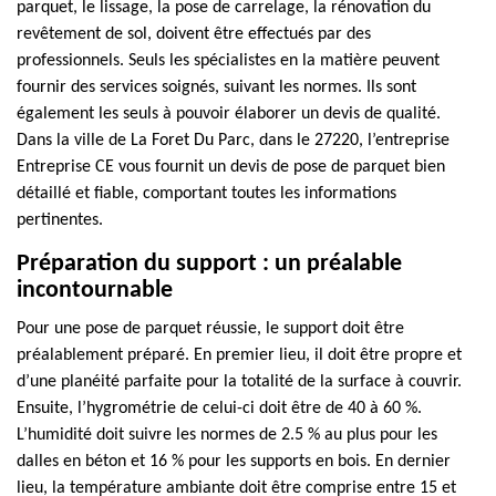
parquet, le lissage, la pose de carrelage, la rénovation du
revêtement de sol, doivent être effectués par des
professionnels. Seuls les spécialistes en la matière peuvent
fournir des services soignés, suivant les normes. Ils sont
également les seuls à pouvoir élaborer un devis de qualité.
Dans la ville de La Foret Du Parc, dans le 27220, l’entreprise
Entreprise CE vous fournit un devis de pose de parquet bien
détaillé et fiable, comportant toutes les informations
pertinentes.
Préparation du support : un préalable
incontournable
Pour une pose de parquet réussie, le support doit être
préalablement préparé. En premier lieu, il doit être propre et
d’une planéité parfaite pour la totalité de la surface à couvrir.
Ensuite, l’hygrométrie de celui-ci doit être de 40 à 60 %.
L’humidité doit suivre les normes de 2.5 % au plus pour les
dalles en béton et 16 % pour les supports en bois. En dernier
lieu, la température ambiante doit être comprise entre 15 et