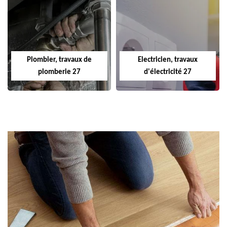
Plombier, travaux de
Electricien, travaux
plomberie 27
d'électricité 27