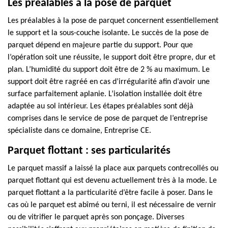
Les préalables à la pose de parquet
Les préalables à la pose de parquet concernent essentiellement
le support et la sous-couche isolante. Le succès de la pose de
parquet dépend en majeure partie du support. Pour que
l’opération soit une réussite, le support doit être propre, dur et
plan. L’humidité du support doit être de 2 % au maximum. Le
support doit être ragréé en cas d’irrégularité afin d’avoir une
surface parfaitement aplanie. L’isolation installée doit être
adaptée au sol intérieur. Les étapes préalables sont déjà
comprises dans le service de pose de parquet de l’entreprise
spécialiste dans ce domaine, Entreprise CE.
Parquet flottant : ses particularités
Le parquet massif a laissé la place aux parquets contrecollés ou
parquet flottant qui est devenu actuellement très à la mode. Le
parquet flottant a la particularité d’être facile à poser. Dans le
cas où le parquet est abîmé ou terni, il est nécessaire de vernir
ou de vitrifier le parquet après son ponçage. Diverses