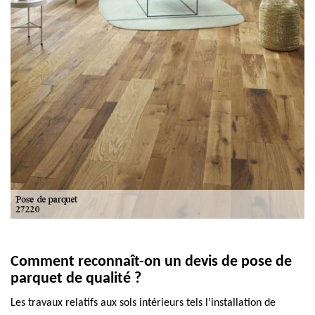
Comment reconnaît-on un devis de pose de
parquet de qualité ?
Les travaux relatifs aux sols intérieurs tels l’installation de