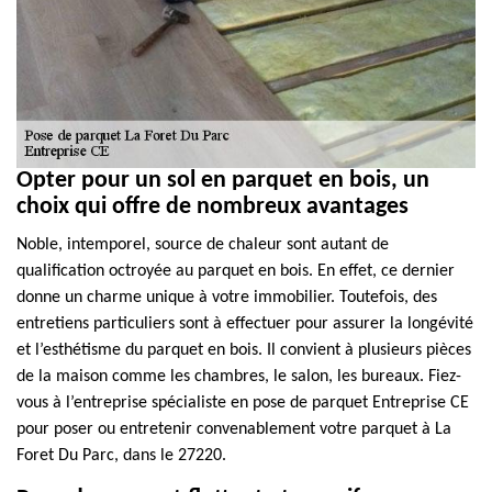
Opter pour un sol en parquet en bois, un
choix qui offre de nombreux avantages
Noble, intemporel, source de chaleur sont autant de
qualification octroyée au parquet en bois. En effet, ce dernier
donne un charme unique à votre immobilier. Toutefois, des
entretiens particuliers sont à effectuer pour assurer la longévité
et l’esthétisme du parquet en bois. Il convient à plusieurs pièces
de la maison comme les chambres, le salon, les bureaux. Fiez-
vous à l’entreprise spécialiste en pose de parquet Entreprise CE
pour poser ou entretenir convenablement votre parquet à La
Foret Du Parc, dans le 27220.