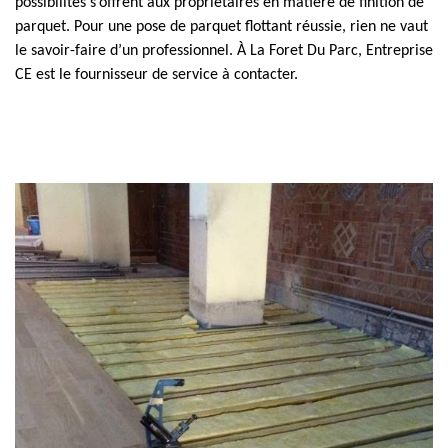
possibilités s’offrent aux propriétaires en matière de finition de
parquet. Pour une pose de parquet flottant réussie, rien ne vaut
le savoir-faire d’un professionnel. À La Foret Du Parc, Entreprise
CE est le fournisseur de service à contacter.