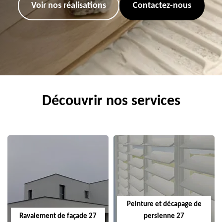
Voir nos réalisations
Contactez-nous
Découvrir nos services
Peinture et décapage de
Ravalement de façade 27
persienne 27