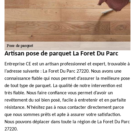
Artisan pose de parquet La Foret Du Parc
Entreprise CE est un artisan professionnel et expert, trouvable à
l’adresse suivante : La Foret Du Parc 27220. Nous avons une
connaissance fiable qui nous permet d’assurer la meilleure pose
de tout type de parquet. La qualité de notre intervention est
très fiable. Nous faire confiance vous permet d’avoir un
revêtement du sol bien posé, facile à entretenir et en parfaite
résistance. N’hésitez pas à nous contacter directement parce
que nous sommes prêts et apte à assurer votre satisfaction.
Nous pouvons déplacer dans toute la région de La Foret Du Parc
27220.