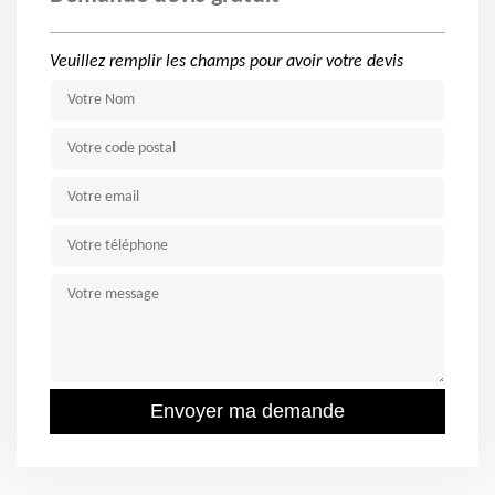
Veuillez remplir les champs pour avoir votre devis