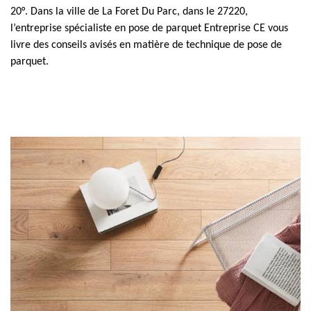
20°. Dans la ville de La Foret Du Parc, dans le 27220,
l’entreprise spécialiste en pose de parquet Entreprise CE vous
livre des conseils avisés en matière de technique de pose de
parquet.