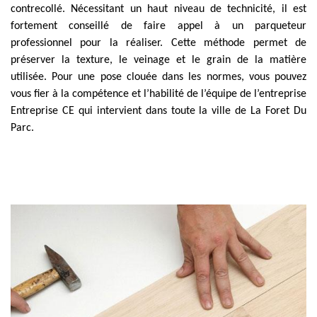
contrecollé. Nécessitant un haut niveau de technicité, il est
fortement conseillé de faire appel à un parqueteur
professionnel pour la réaliser. Cette méthode permet de
préserver la texture, le veinage et le grain de la matière
utilisée. Pour une pose clouée dans les normes, vous pouvez
vous fier à la compétence et l’habilité de l’équipe de l’entreprise
Entreprise CE qui intervient dans toute la ville de La Foret Du
Parc.