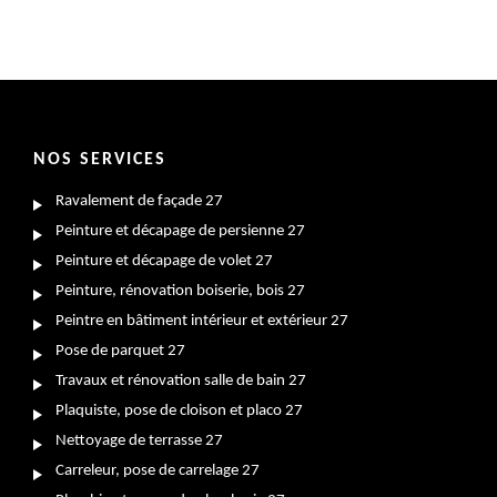
NOS SERVICES
Ravalement de façade 27
Peinture et décapage de persienne 27
Peinture et décapage de volet 27
Peinture, rénovation boiserie, bois 27
Peintre en bâtiment intérieur et extérieur 27
Pose de parquet 27
Travaux et rénovation salle de bain 27
Plaquiste, pose de cloison et placo 27
Nettoyage de terrasse 27
Carreleur, pose de carrelage 27