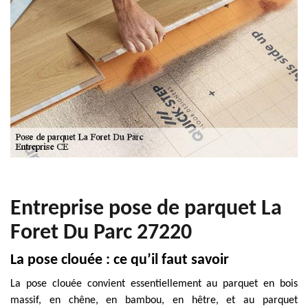
Entreprise pose de parquet La
Foret Du Parc 27220
La pose clouée : ce qu’il faut savoir
La pose clouée convient essentiellement au parquet en bois
massif, en chêne, en bambou, en hêtre, et au parquet