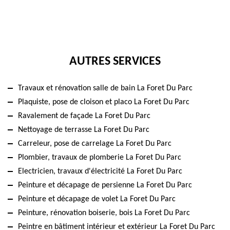
AUTRES SERVICES
Travaux et rénovation salle de bain La Foret Du Parc
Plaquiste, pose de cloison et placo La Foret Du Parc
Ravalement de façade La Foret Du Parc
Nettoyage de terrasse La Foret Du Parc
Carreleur, pose de carrelage La Foret Du Parc
Plombier, travaux de plomberie La Foret Du Parc
Electricien, travaux d'électricité La Foret Du Parc
Peinture et décapage de persienne La Foret Du Parc
Peinture et décapage de volet La Foret Du Parc
Peinture, rénovation boiserie, bois La Foret Du Parc
Peintre en bâtiment intérieur et extérieur La Foret Du Parc