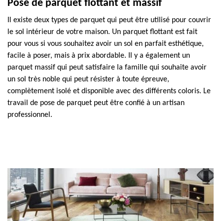
Pose de parquet flottant et massif
Il existe deux types de parquet qui peut être utilisé pour couvrir
le sol intérieur de votre maison. Un parquet flottant est fait
pour vous si vous souhaitez avoir un sol en parfait esthétique,
facile à poser, mais à prix abordable. Il y a également un
parquet massif qui peut satisfaire la famille qui souhaite avoir
un sol très noble qui peut résister à toute épreuve,
complètement isolé et disponible avec des différents coloris. Le
travail de pose de parquet peut être confié à un artisan
professionnel.