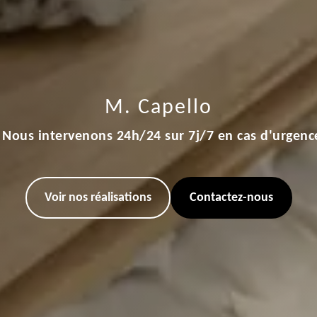
M. Capello
Nous intervenons 24h/24 sur 7j/7 en cas d'urgenc
Voir nos réalisations
Contactez-nous