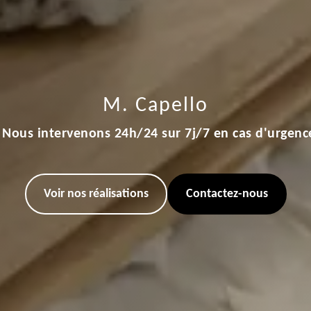
M. Capello
Nous intervenons 24h/24 sur 7j/7 en cas d'urgenc
Voir nos réalisations
Contactez-nous