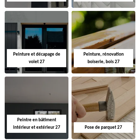
Peinture et décapage de
Peinture, rénovation
volet 27
boiserie, bois 27
Peintre en bâtiment
intérieur et extérieur 27
Pose de parquet 27