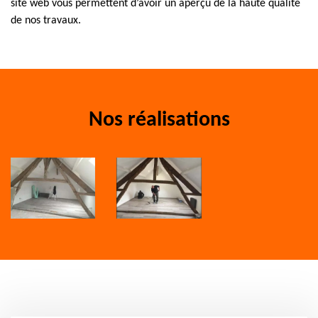
site web vous permettent d’avoir un aperçu de la haute qualité
de nos travaux.
Nos réalisations