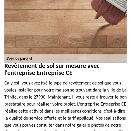
Revêtement de sol sur mesure avec
l’entreprise Entreprise CE
Ça y est, vous avez fixé le type de revêtement de sol que vous
voulez installer pour votre maison se trouvant dans la ville de La
Trinite, dans le 27930. Maintenant, il vous reste à trouver le bon
prestataire pour réaliser votre projet. L’entreprise Entreprise CE
réalise cette activité dans les meilleures conditions, c’est-à-dire
la qualité de service offerte et le tarif appliqué. Nos réalisations
que vous pouvez consulter dans notre galerie photos de notre