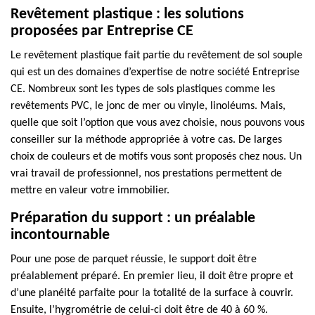
Revêtement plastique : les solutions
proposées par Entreprise CE
Le revêtement plastique fait partie du revêtement de sol souple
qui est un des domaines d’expertise de notre société Entreprise
CE. Nombreux sont les types de sols plastiques comme les
revêtements PVC, le jonc de mer ou vinyle, linoléums. Mais,
quelle que soit l’option que vous avez choisie, nous pouvons vous
conseiller sur la méthode appropriée à votre cas. De larges
choix de couleurs et de motifs vous sont proposés chez nous. Un
vrai travail de professionnel, nos prestations permettent de
mettre en valeur votre immobilier.
Préparation du support : un préalable
incontournable
Pour une pose de parquet réussie, le support doit être
préalablement préparé. En premier lieu, il doit être propre et
d’une planéité parfaite pour la totalité de la surface à couvrir.
Ensuite, l’hygrométrie de celui-ci doit être de 40 à 60 %.