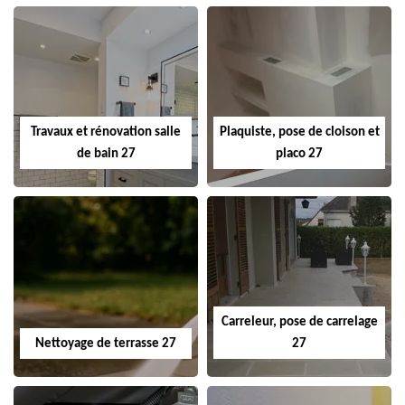
Travaux et rénovation salle
Plaquiste, pose de cloison et
de bain 27
placo 27
Carreleur, pose de carrelage
Nettoyage de terrasse 27
27