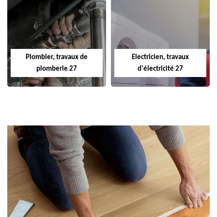
Plombier, travaux de
Electricien, travaux
plomberie 27
d'électricité 27