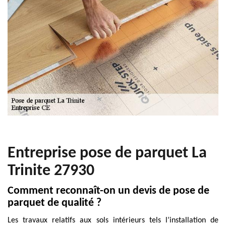
Entreprise pose de parquet La
Trinite 27930
Comment reconnaît-on un devis de pose de
parquet de qualité ?
Les travaux relatifs aux sols intérieurs tels l’installation de