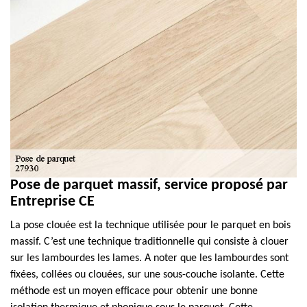
Pose de parquet massif, service proposé par
Entreprise CE
La pose clouée est la technique utilisée pour le parquet en bois
massif. C’est une technique traditionnelle qui consiste à clouer
sur les lambourdes les lames. A noter que les lambourdes sont
fixées, collées ou clouées, sur une sous-couche isolante. Cette
méthode est un moyen efficace pour obtenir une bonne