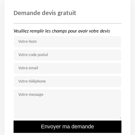
Demande devis gratuit
Veuillez remplir les champs pour avoir votre devis