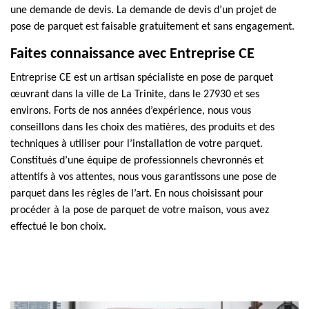
une demande de devis. La demande de devis d’un projet de
pose de parquet est faisable gratuitement et sans engagement.
Faites connaissance avec Entreprise CE
Entreprise CE est un artisan spécialiste en pose de parquet
œuvrant dans la ville de La Trinite, dans le 27930 et ses
environs. Forts de nos années d’expérience, nous vous
conseillons dans les choix des matières, des produits et des
techniques à utiliser pour l’installation de votre parquet.
Constitués d’une équipe de professionnels chevronnés et
attentifs à vos attentes, nous vous garantissons une pose de
parquet dans les règles de l’art. En nous choisissant pour
procéder à la pose de parquet de votre maison, vous avez
effectué le bon choix.