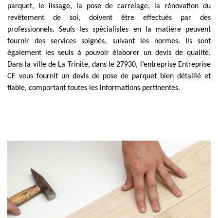
parquet, le lissage, la pose de carrelage, la rénovation du
revêtement de sol, doivent être effectués par des
professionnels. Seuls les spécialistes en la matière peuvent
fournir des services soignés, suivant les normes. Ils sont
également les seuls à pouvoir élaborer un devis de qualité.
Dans la ville de La Trinite, dans le 27930, l’entreprise Entreprise
CE vous fournit un devis de pose de parquet bien détaillé et
fiable, comportant toutes les informations pertinentes.