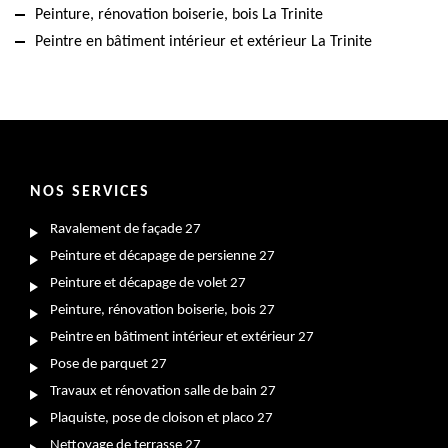
Peinture, rénovation boiserie, bois La Trinite
Peintre en bâtiment intérieur et extérieur La Trinite
NOS SERVICES
Ravalement de façade 27
Peinture et décapage de persienne 27
Peinture et décapage de volet 27
Peinture, rénovation boiserie, bois 27
Peintre en bâtiment intérieur et extérieur 27
Pose de parquet 27
Travaux et rénovation salle de bain 27
Plaquiste, pose de cloison et placo 27
Nettoyage de terrasse 27