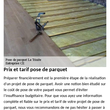
Prix et tarif pose de parquet
Préparer financièrement est la première étape de la réalisation
d’un projet de pose de parquet. Avoir une notion bien étudié sur
le coût de pose de votre paquet vous permet d’éviter
l’insuffisance budgétaire. Pour que vous ayez une information
complète et fiable sur le prix et tarif de votre projet de pose de
parquet, nous vous recommandons de ne pas hésiter à passer à