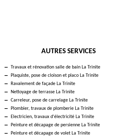
AUTRES SERVICES
Travaux et rénovation salle de bain La Trinite
Plaquiste, pose de cloison et placo La Trinite
Ravalement de façade La Trinite
Nettoyage de terrasse La Trinite
Carreleur, pose de carrelage La Trinite
Plombier, travaux de plomberie La Trinite
Electricien, travaux d'électricité La Trinite
Peinture et décapage de persienne La Trinite
Peinture et décapage de volet La Trinite