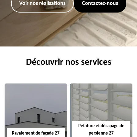
Voir nos réalisations
Contactez-nous
Découvrir nos services
Peinture et décapage de
Ravalement de façade 27
persienne 27