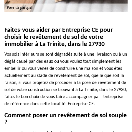
Faites-vous aider par Entreprise CE pour
choisir le revêtement de sol de votre
immobilier à La Trinite, dans le 27930
Vos sols intérieurs se sont dégradés suite à une livraison ou à un
dégât causé par des eaux ou vous voulez tout simplement les
embellir ou vous venez de construire une maison et vous êtes
actuellement au stade de revêtement de sol, quelle que soit la
raison, si vous projetez de procéder à la pose de revêtement de
sol de votre construction se trouvant à La Trinite, dans le 27930,
faites le bon choix de vous faire accompagner par l’entreprise
de référence dans cette localité, Entreprise CE.
Comment poser un revêtement de sol souple
?