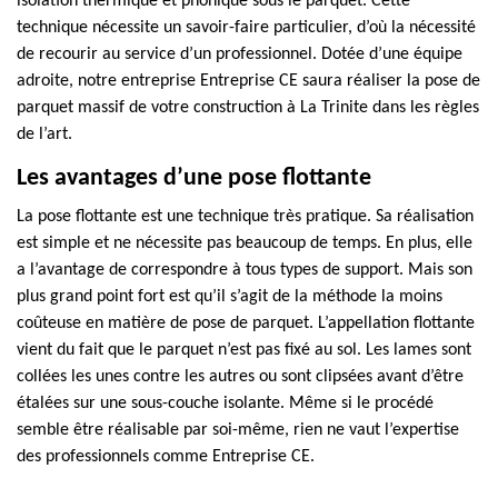
isolation thermique et phonique sous le parquet. Cette
technique nécessite un savoir-faire particulier, d’où la nécessité
de recourir au service d’un professionnel. Dotée d’une équipe
adroite, notre entreprise Entreprise CE saura réaliser la pose de
parquet massif de votre construction à La Trinite dans les règles
de l’art.
Les avantages d’une pose flottante
La pose flottante est une technique très pratique. Sa réalisation
est simple et ne nécessite pas beaucoup de temps. En plus, elle
a l’avantage de correspondre à tous types de support. Mais son
plus grand point fort est qu’il s’agit de la méthode la moins
coûteuse en matière de pose de parquet. L’appellation flottante
vient du fait que le parquet n’est pas fixé au sol. Les lames sont
collées les unes contre les autres ou sont clipsées avant d’être
étalées sur une sous-couche isolante. Même si le procédé
semble être réalisable par soi-même, rien ne vaut l’expertise
des professionnels comme Entreprise CE.