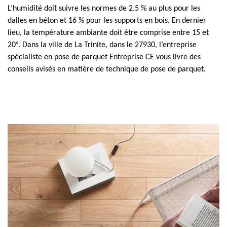
L’humidité doit suivre les normes de 2.5 % au plus pour les
dalles en béton et 16 % pour les supports en bois. En dernier
lieu, la température ambiante doit être comprise entre 15 et
20°. Dans la ville de La Trinite, dans le 27930, l’entreprise
spécialiste en pose de parquet Entreprise CE vous livre des
conseils avisés en matière de technique de pose de parquet.