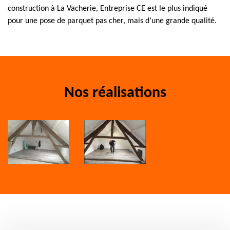
construction à La Vacherie, Entreprise CE est le plus indiqué
pour une pose de parquet pas cher, mais d’une grande qualité.
Nos réalisations