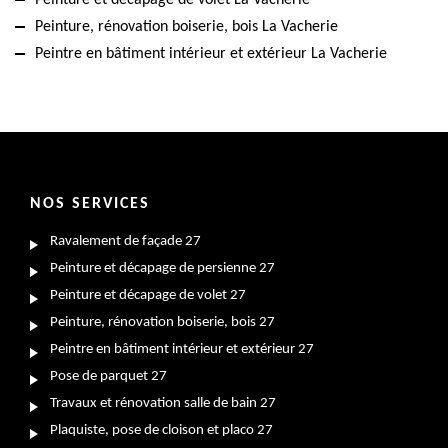
Peinture, rénovation boiserie, bois La Vacherie
Peintre en bâtiment intérieur et extérieur La Vacherie
NOS SERVICES
Ravalement de façade 27
Peinture et décapage de persienne 27
Peinture et décapage de volet 27
Peinture, rénovation boiserie, bois 27
Peintre en bâtiment intérieur et extérieur 27
Pose de parquet 27
Travaux et rénovation salle de bain 27
Plaquiste, pose de cloison et placo 27