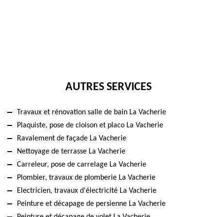
AUTRES SERVICES
Travaux et rénovation salle de bain La Vacherie
Plaquiste, pose de cloison et placo La Vacherie
Ravalement de façade La Vacherie
Nettoyage de terrasse La Vacherie
Carreleur, pose de carrelage La Vacherie
Plombier, travaux de plomberie La Vacherie
Electricien, travaux d'électricité La Vacherie
Peinture et décapage de persienne La Vacherie
Peinture et décapage de volet La Vacherie