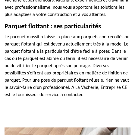
Vacherie et ses alentours. Attentifs, expérimentés et travaillant
avec professionnalisme, nous vous apportons les solutions les
plus adaptées à votre construction et à vos attentes.
Parquet flottant : ses particularités
Le parquet massif a laissé la place aux parquets contrecollés ou
parquet flottant qui est devenu actuellement très à la mode. Le
parquet flottant a la particularité d’être facile à poser. Dans le
cas où le parquet est abîmé ou terni, il est nécessaire de vernir
ou de vitrifier le parquet après son ponçage. Diverses
possibilités s’offrent aux propriétaires en matière de finition de
parquet. Pour une pose de parquet flottant réussie, rien ne vaut
le savoir-faire d’un professionnel. À La Vacherie, Entreprise CE
est le fournisseur de service à contacter.