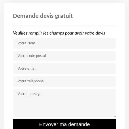
Demande devis gratuit
Veuillez remplir les champs pour avoir votre devis