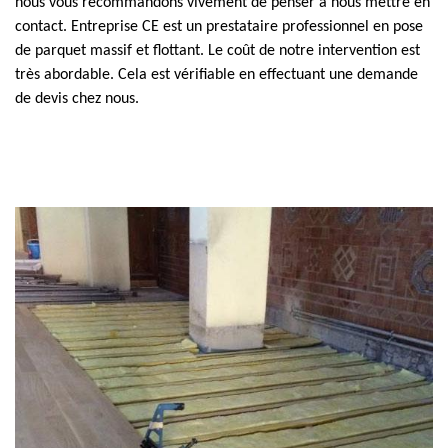
nous vous recommandons vivement de penser à nous mettre en
contact. Entreprise CE est un prestataire professionnel en pose
de parquet massif et flottant. Le coût de notre intervention est
très abordable. Cela est vérifiable en effectuant une demande
de devis chez nous.