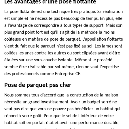
Les avantages d’une pose flottante
La pose flottante est une technique très pratique. Sa réalisation
est simple et ne nécessite pas beaucoup de temps. En plus, elle
a l’avantage de correspondre à tous types de support. Mais son
plus grand point fort est qu’il s’agit de la méthode la moins
coûteuse en matière de pose de parquet. L’appellation flottante
vient du fait que le parquet n’est pas fixé au sol. Les lames sont
collées les unes contre les autres ou sont clipsées avant d’être
étalées sur une sous-couche isolante. Même si le procédé
semble être réalisable par soi-même, rien ne vaut l’expertise
des professionnels comme Entreprise CE.
Pose de parquet pas cher
Nous sommes tous d’accord que la construction de la maison
nécessite un grand investissement. Avoir un budget serré ne
veut pas dire que vous ne pouvez pas bénéficier un habitat qui
répond à votre goût. Pour que le sol de l’intérieur de votre
habitat soit en parfait état et avoir une performance durable,