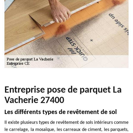
Entreprise pose de parquet La
Vacherie 27400
Les différents types de revêtement de sol
Il existe plusieurs types de revêtement de sols intérieurs comme
le carrelage, la mosaïque, les carreaux de ciment, les parquets,