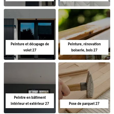
Peinture et décapage de
Peinture, rénovation
volet 27
boiserie, bois 27
Peintre en bâtiment
intérieur et extérieur 27
Pose de parquet 27