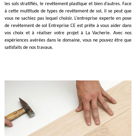
les sols stratifiés, le revêtement plastique et bien d’autres. Face
à cette multitude de types de revêtement de sol, il se peut que
vous ne sachiez pas lequel choisir. L’entreprise experte en pose
de revêtement de sol Entreprise CE est prête à vous aider dans
vos choix et à réaliser votre projet à La Vacherie. Avec nos
expériences avérées dans le domaine, vous ne pouvez être que
satisfaits de nos travaux.