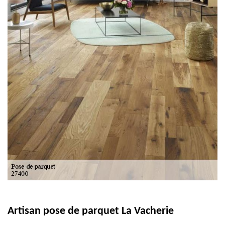
Artisan pose de parquet La Vacherie