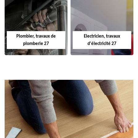
Plombier, travaux de
Electricien, travaux
plomberie 27
d'électricité 27