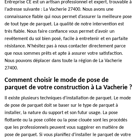
Entreprise CE est un artisan professionnel et expert, trouvable à
l’adresse suivante : La Vacherie 27400. Nous avons une
connaissance fiable qui nous permet d’assurer la meilleure pose
de tout type de parquet. La qualité de notre intervention est
très fiable. Nous faire confiance vous permet d’avoir un
revêtement du sol bien posé, facile à entretenir et en parfaite
résistance. N’hésitez pas à nous contacter directement parce
que nous sommes prêts et apte à assurer votre satisfaction.
Nous pouvons déplacer dans toute la région de La Vacherie
27400.
Comment choisir le mode de pose de
parquet de votre construction à La Vacherie ?
Il existe plusieurs techniques d’installation de parquet. Le mode
de pose de parquet doit se baser sur le type de parquet à
installer, la nature du support et son futur usage. La pose
flottante ou la pose collée ou la pose clouée sont les procédés
que les professionnels peuvent vous suggérer en matière de
pose de parquet. Si vous planifiez d’installer le parquet de votre