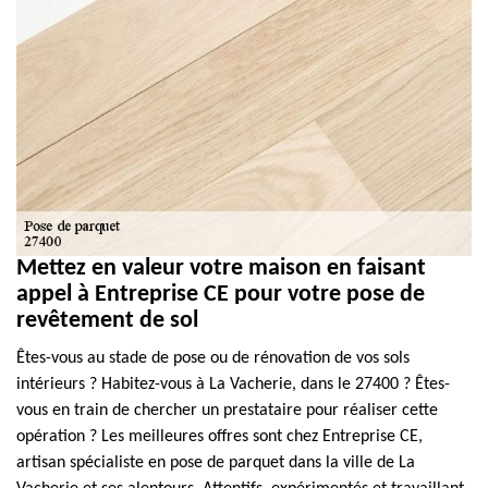
Mettez en valeur votre maison en faisant
appel à Entreprise CE pour votre pose de
revêtement de sol
Êtes-vous au stade de pose ou de rénovation de vos sols
intérieurs ? Habitez-vous à La Vacherie, dans le 27400 ? Êtes-
vous en train de chercher un prestataire pour réaliser cette
opération ? Les meilleures offres sont chez Entreprise CE,
artisan spécialiste en pose de parquet dans la ville de La