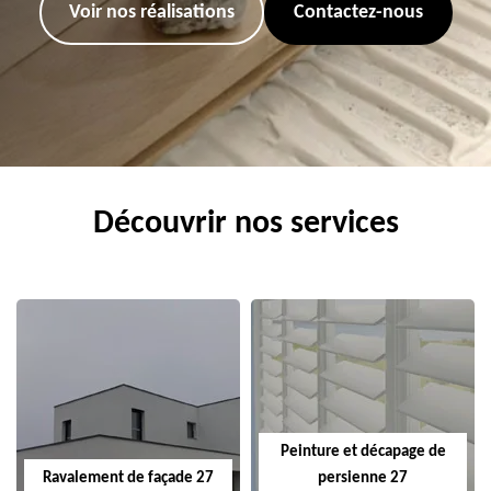
Voir nos réalisations
Contactez-nous
Découvrir nos services
Peinture et décapage de
Ravalement de façade 27
persienne 27