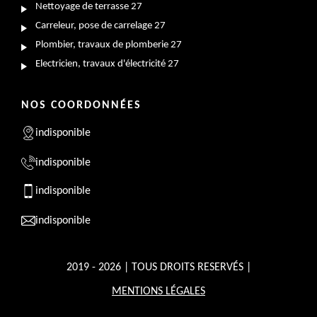
Nettoyage de terrasse 27
Carreleur, pose de carrelage 27
Plombier, travaux de plomberie 27
Electricien, travaux d'électricité 27
NOS COORDONNÉES
indisponible
indisponible
indisponible
indisponible
2019 - 2026 | TOUS DROITS RESERVÉS |
MENTIONS LÉGALES