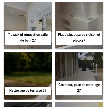
Travaux et rénovation salle
Plaquiste, pose de cloison et
de bain 27
placo 27
Carreleur, pose de carrelage
Nettoyage de terrasse 27
27