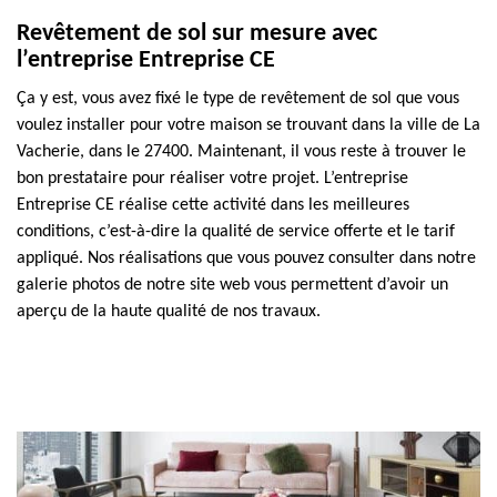
Revêtement de sol sur mesure avec
l’entreprise Entreprise CE
Ça y est, vous avez fixé le type de revêtement de sol que vous
voulez installer pour votre maison se trouvant dans la ville de La
Vacherie, dans le 27400. Maintenant, il vous reste à trouver le
bon prestataire pour réaliser votre projet. L’entreprise
Entreprise CE réalise cette activité dans les meilleures
conditions, c’est-à-dire la qualité de service offerte et le tarif
appliqué. Nos réalisations que vous pouvez consulter dans notre
galerie photos de notre site web vous permettent d’avoir un
aperçu de la haute qualité de nos travaux.