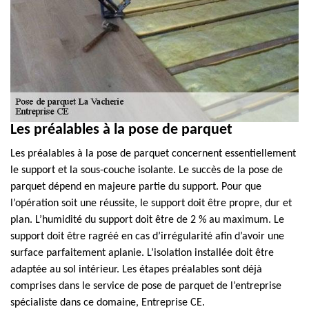
Les préalables à la pose de parquet
Les préalables à la pose de parquet concernent essentiellement
le support et la sous-couche isolante. Le succès de la pose de
parquet dépend en majeure partie du support. Pour que
l’opération soit une réussite, le support doit être propre, dur et
plan. L’humidité du support doit être de 2 % au maximum. Le
support doit être ragréé en cas d’irrégularité afin d’avoir une
surface parfaitement aplanie. L’isolation installée doit être
adaptée au sol intérieur. Les étapes préalables sont déjà
comprises dans le service de pose de parquet de l’entreprise
spécialiste dans ce domaine, Entreprise CE.