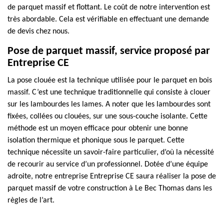
de parquet massif et flottant. Le coût de notre intervention est
très abordable. Cela est vérifiable en effectuant une demande
de devis chez nous.
Pose de parquet massif, service proposé par
Entreprise CE
La pose clouée est la technique utilisée pour le parquet en bois
massif. C’est une technique traditionnelle qui consiste à clouer
sur les lambourdes les lames. A noter que les lambourdes sont
fixées, collées ou clouées, sur une sous-couche isolante. Cette
méthode est un moyen efficace pour obtenir une bonne
isolation thermique et phonique sous le parquet. Cette
technique nécessite un savoir-faire particulier, d’où la nécessité
de recourir au service d’un professionnel. Dotée d’une équipe
adroite, notre entreprise Entreprise CE saura réaliser la pose de
parquet massif de votre construction à Le Bec Thomas dans les
règles de l’art.