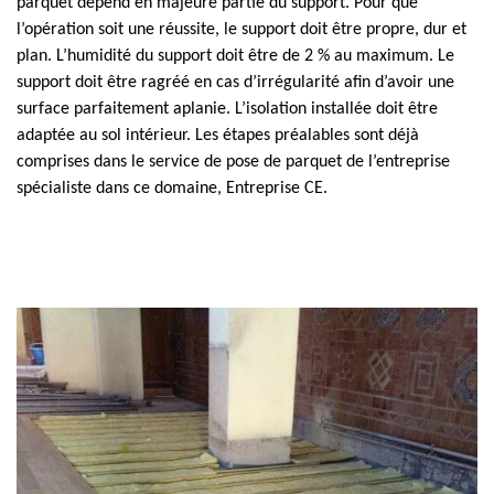
parquet dépend en majeure partie du support. Pour que
l’opération soit une réussite, le support doit être propre, dur et
plan. L’humidité du support doit être de 2 % au maximum. Le
support doit être ragréé en cas d’irrégularité afin d’avoir une
surface parfaitement aplanie. L’isolation installée doit être
adaptée au sol intérieur. Les étapes préalables sont déjà
comprises dans le service de pose de parquet de l’entreprise
spécialiste dans ce domaine, Entreprise CE.