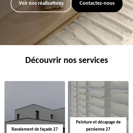
Voir nos réalisations
Contactez-nous
Découvrir nos services
Peinture et décapage de
Ravalement de façade 27
persienne 27