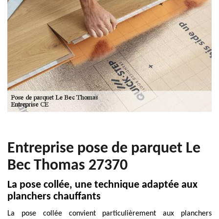
Entreprise pose de parquet Le
Bec Thomas 27370
La pose collée, une technique adaptée aux
planchers chauffants
La pose collée convient particulièrement aux planchers