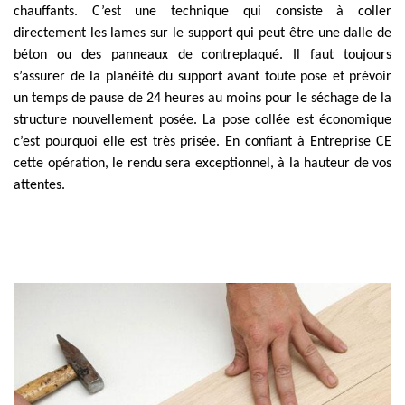
chauffants. C’est une technique qui consiste à coller
directement les lames sur le support qui peut être une dalle de
béton ou des panneaux de contreplaqué. Il faut toujours
s’assurer de la planéité du support avant toute pose et prévoir
un temps de pause de 24 heures au moins pour le séchage de la
structure nouvellement posée. La pose collée est économique
c’est pourquoi elle est très prisée. En confiant à Entreprise CE
cette opération, le rendu sera exceptionnel, à la hauteur de vos
attentes.