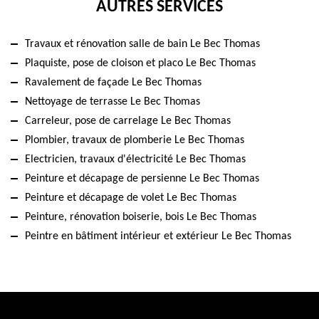
AUTRES SERVICES
Travaux et rénovation salle de bain Le Bec Thomas
Plaquiste, pose de cloison et placo Le Bec Thomas
Ravalement de façade Le Bec Thomas
Nettoyage de terrasse Le Bec Thomas
Carreleur, pose de carrelage Le Bec Thomas
Plombier, travaux de plomberie Le Bec Thomas
Electricien, travaux d'électricité Le Bec Thomas
Peinture et décapage de persienne Le Bec Thomas
Peinture et décapage de volet Le Bec Thomas
Peinture, rénovation boiserie, bois Le Bec Thomas
Peintre en bâtiment intérieur et extérieur Le Bec Thomas