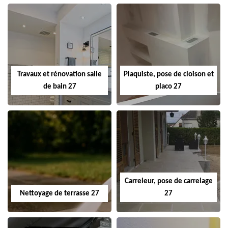
Travaux et rénovation salle
Plaquiste, pose de cloison et
de bain 27
placo 27
Carreleur, pose de carrelage
Nettoyage de terrasse 27
27