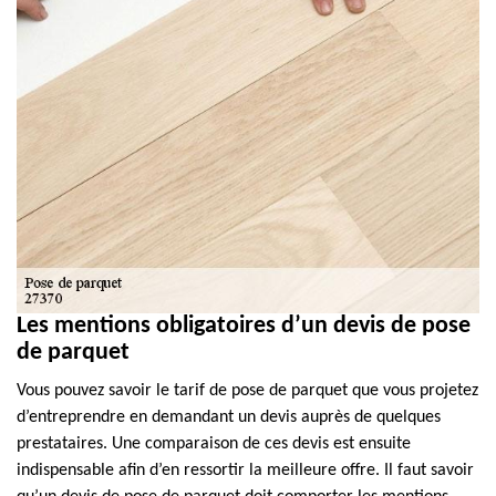
Les mentions obligatoires d’un devis de pose
de parquet
Vous pouvez savoir le tarif de pose de parquet que vous projetez
d’entreprendre en demandant un devis auprès de quelques
prestataires. Une comparaison de ces devis est ensuite
indispensable afin d’en ressortir la meilleure offre. Il faut savoir