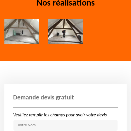
Nos réalisations
Demande devis gratuit
Veuillez remplir les champs pour avoir votre devis