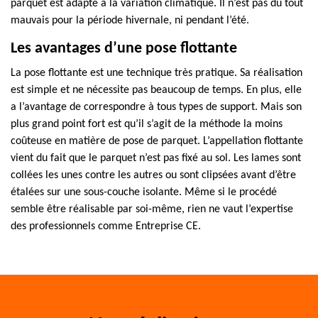
parquet est adapté à la variation climatique. Il n’est pas du tout
mauvais pour la période hivernale, ni pendant l’été.
Les avantages d’une pose flottante
La pose flottante est une technique très pratique. Sa réalisation
est simple et ne nécessite pas beaucoup de temps. En plus, elle
a l’avantage de correspondre à tous types de support. Mais son
plus grand point fort est qu’il s’agit de la méthode la moins
coûteuse en matière de pose de parquet. L’appellation flottante
vient du fait que le parquet n’est pas fixé au sol. Les lames sont
collées les unes contre les autres ou sont clipsées avant d’être
étalées sur une sous-couche isolante. Même si le procédé
semble être réalisable par soi-même, rien ne vaut l’expertise
des professionnels comme Entreprise CE.