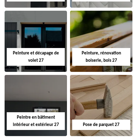
Peinture et décapage de
Peinture, rénovation
volet 27
boiserie, bois 27
Peintre en bâtiment
intérieur et extérieur 27
Pose de parquet 27