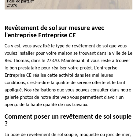
Revêtement de sol sur mesure avec
l’entreprise Entreprise CE
Ça y est, vous avez fixé le type de revêtement de sol que vous
voulez installer pour votre maison se trouvant dans la ville de Le
Bec Thomas, dans le 27370. Maintenant, il vous reste à trouver
le bon prestataire pour réaliser votre projet. L’entreprise
Entreprise CE réalise cette activité dans les meilleures
conditions, c’est-à-dire la qualité de service offerte et le tarif
appliqué. Nos réalisations que vous pouvez consulter dans notre
galerie photos de notre site web vous permettent d’avoir un
aperçu de la haute qualité de nos travaux.
Comment poser un revêtement de sol souple
?
La pose de revêtement de sol souple, moquette ou jonc de mer,