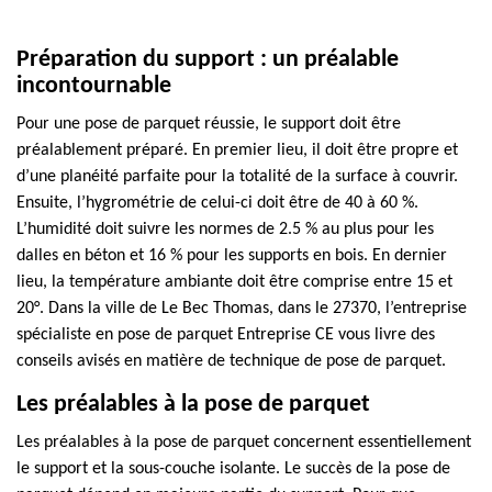
Préparation du support : un préalable
incontournable
Pour une pose de parquet réussie, le support doit être
préalablement préparé. En premier lieu, il doit être propre et
d’une planéité parfaite pour la totalité de la surface à couvrir.
Ensuite, l’hygrométrie de celui-ci doit être de 40 à 60 %.
L’humidité doit suivre les normes de 2.5 % au plus pour les
dalles en béton et 16 % pour les supports en bois. En dernier
lieu, la température ambiante doit être comprise entre 15 et
20°. Dans la ville de Le Bec Thomas, dans le 27370, l’entreprise
spécialiste en pose de parquet Entreprise CE vous livre des
conseils avisés en matière de technique de pose de parquet.
Les préalables à la pose de parquet
Les préalables à la pose de parquet concernent essentiellement
le support et la sous-couche isolante. Le succès de la pose de