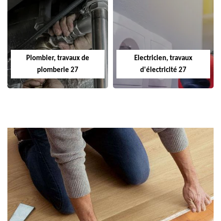
Plombier, travaux de
Electricien, travaux
plomberie 27
d'électricité 27