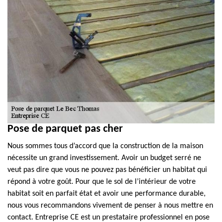
Pose de parquet pas cher
Nous sommes tous d’accord que la construction de la maison
nécessite un grand investissement. Avoir un budget serré ne
veut pas dire que vous ne pouvez pas bénéficier un habitat qui
répond à votre goût. Pour que le sol de l’intérieur de votre
habitat soit en parfait état et avoir une performance durable,
nous vous recommandons vivement de penser à nous mettre en
contact. Entreprise CE est un prestataire professionnel en pose