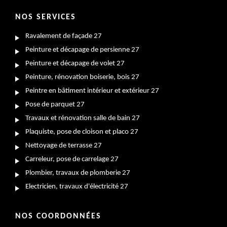
NOS SERVICES
Ravalement de façade 27
Peinture et décapage de persienne 27
Peinture et décapage de volet 27
Peinture, rénovation boiserie, bois 27
Peintre en bâtiment intérieur et extérieur 27
Pose de parquet 27
Travaux et rénovation salle de bain 27
Plaquiste, pose de cloison et placo 27
Nettoyage de terrasse 27
Carreleur, pose de carrelage 27
Plombier, travaux de plomberie 27
Electricien, travaux d'électricité 27
NOS COORDONNÉES