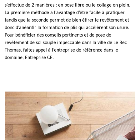
s’effectue de 2 manières : en pose libre ou le collage en plein.
La première méthode a l’avantage d’être facile à pratiquer
tandis que la seconde permet de bien étirer le revêtement et
donc d’anéantir la formation de plis qui accélèrent son usure.
Pour bénéficier des conseils pertinents et de pose de
revêtement de sol souple impeccable dans la ville de Le Bec
Thomas, faites appel à l’entreprise de référence dans le
domaine, Entreprise CE.