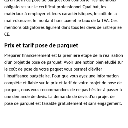
qu’un devis de pose de parquet doit comporter les mentions
obligatoires sur le certificat professionnel Qualibat, les
matériaux à employer et leurs caractéristiques, le coût de la
main-d’œuvre, le montant hors taxe et le taux de la TVA. Ces
mentions obligatoires figurent dans tous les devis de Entreprise
CE.
Prix et tarif pose de parquet
Préparer financièrement est la première étape de la réalisation
d’un projet de pose de parquet. Avoir une notion bien étudié sur
le coût de pose de votre paquet vous permet d’éviter
l’insuffisance budgétaire. Pour que vous ayez une information
complète et fiable sur le prix et tarif de votre projet de pose de
parquet, nous vous recommandons de ne pas hésiter à passer à
une demande de devis. La demande de devis d’un projet de
pose de parquet est faisable gratuitement et sans engagement.