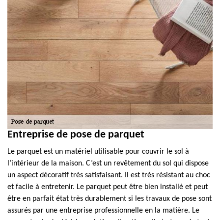
Entreprise de pose de parquet
Le parquet est un matériel utilisable pour couvrir le sol à
l’intérieur de la maison. C’est un revêtement du sol qui dispose
un aspect décoratif très satisfaisant. Il est très résistant au choc
et facile à entretenir. Le parquet peut être bien installé et peut
être en parfait état très durablement si les travaux de pose sont
assurés par une entreprise professionnelle en la matière. Le