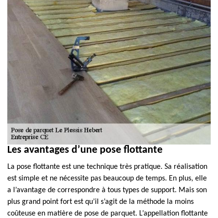
Les avantages d’une pose flottante
La pose flottante est une technique très pratique. Sa réalisation
est simple et ne nécessite pas beaucoup de temps. En plus, elle
a l’avantage de correspondre à tous types de support. Mais son
plus grand point fort est qu’il s’agit de la méthode la moins
coûteuse en matière de pose de parquet. L’appellation flottante