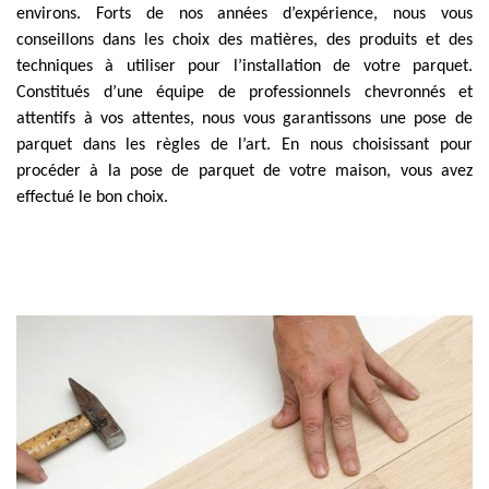
environs. Forts de nos années d’expérience, nous vous
conseillons dans les choix des matières, des produits et des
techniques à utiliser pour l’installation de votre parquet.
Constitués d’une équipe de professionnels chevronnés et
attentifs à vos attentes, nous vous garantissons une pose de
parquet dans les règles de l’art. En nous choisissant pour
procéder à la pose de parquet de votre maison, vous avez
effectué le bon choix.