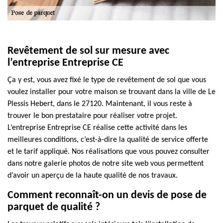
Revêtement de sol sur mesure avec
l’entreprise Entreprise CE
Ça y est, vous avez fixé le type de revêtement de sol que vous
voulez installer pour votre maison se trouvant dans la ville de Le
Plessis Hebert, dans le 27120. Maintenant, il vous reste à
trouver le bon prestataire pour réaliser votre projet.
L’entreprise Entreprise CE réalise cette activité dans les
meilleures conditions, c’est-à-dire la qualité de service offerte
et le tarif appliqué. Nos réalisations que vous pouvez consulter
dans notre galerie photos de notre site web vous permettent
d’avoir un aperçu de la haute qualité de nos travaux.
Comment reconnaît-on un devis de pose de
parquet de qualité ?