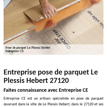
Entreprise pose de parquet Le
Plessis Hebert 27120
Faites connaissance avec Entreprise CE
Entreprise CE est un artisan spécialiste en pose de parquet
œuvrant dans la ville de Le Plessis Hebert, dans le 27120 et ses