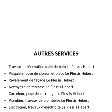
AUTRES SERVICES
Travaux et rénovation salle de bain Le Plessis Hebert
Plaquiste, pose de cloison et placo Le Plessis Hebert
Ravalement de façade Le Plessis Hebert
Nettoyage de terrasse Le Plessis Hebert
Carreleur, pose de carrelage Le Plessis Hebert
Plombier, travaux de plomberie Le Plessis Hebert
Electricien, travaux d'électricité Le Plessis Hebert