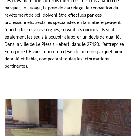
Les travaux relatifs aux sols intérieurs tels l’installation de
parquet, le lissage, la pose de carrelage, la rénovation du
revêtement de sol, doivent être effectués par des
professionnels. Seuls les spécialistes en la matière peuvent
fournir des services soignés, suivant les normes. Ils sont
également les seuls à pouvoir élaborer un devis de qualité.
Dans la ville de Le Plessis Hebert, dans le 27120, l’entreprise
Entreprise CE vous fournit un devis de pose de parquet bien
détaillé et fiable, comportant toutes les informations
pertinentes.