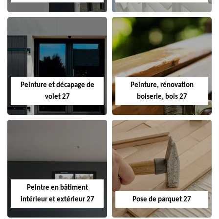
Peinture et décapage de
Peinture, rénovation
volet 27
boiserie, bois 27
Peintre en bâtiment
intérieur et extérieur 27
Pose de parquet 27