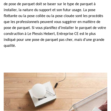
de pose de parquet doit se baser sur le type de parquet à
installer, la nature du support et son futur usage. La pose
flottante ou la pose collée ou la pose clouée sont les procédés
que les professionnels peuvent vous suggérer en matière de
pose de parquet. Si vous planifiez d’installer le parquet de votre
construction à Le Plessis Hebert, Entreprise CE est le plus
indiqué pour une pose de parquet pas cher, mais d’une grande
qualité.