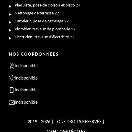
Plaquiste, pose de cloison et placo 27
Nettoyage de terrasse 27
Carreleur, pose de carrelage 27
Plombier, travaux de plomberie 27
Electricien, travaux d'électricité 27
NOS COORDONNÉES
indisponible
indisponible
indisponible
indisponible
2019 - 2026 | TOUS DROITS RESERVÉS |
MENTIONS LÉGALES