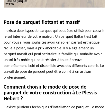
Pose de parquet flottant et massif
Il existe deux types de parquet qui peut être utilisé pour couvrir
le sol intérieur de votre maison. Un parquet flottant est fait
pour vous si vous souhaitez avoir un sol en parfait esthétique,
facile à poser, mais à prix abordable. Il y a également un
parquet massif qui peut satisfaire la famille qui souhaite avoir
un sol très noble qui peut résister à toute épreuve,
complètement isolé et disponible avec des différents coloris. Le
travail de pose de parquet peut être confié à un artisan
professionnel.
Comment choisir le mode de pose de
parquet de votre construction à Le Plessis
Hebert ?
Il existe plusieurs techniques d’installation de parquet. Le mode