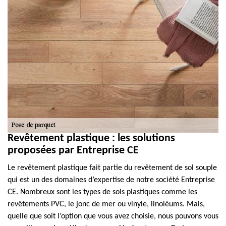
Revêtement plastique : les solutions
proposées par Entreprise CE
Le revêtement plastique fait partie du revêtement de sol souple
qui est un des domaines d’expertise de notre société Entreprise
CE. Nombreux sont les types de sols plastiques comme les
revêtements PVC, le jonc de mer ou vinyle, linoléums. Mais,
quelle que soit l’option que vous avez choisie, nous pouvons vous