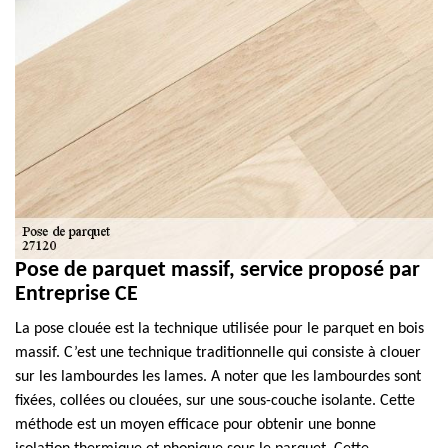
Pose de parquet massif, service proposé par
Entreprise CE
La pose clouée est la technique utilisée pour le parquet en bois
massif. C’est une technique traditionnelle qui consiste à clouer
sur les lambourdes les lames. A noter que les lambourdes sont
fixées, collées ou clouées, sur une sous-couche isolante. Cette
méthode est un moyen efficace pour obtenir une bonne