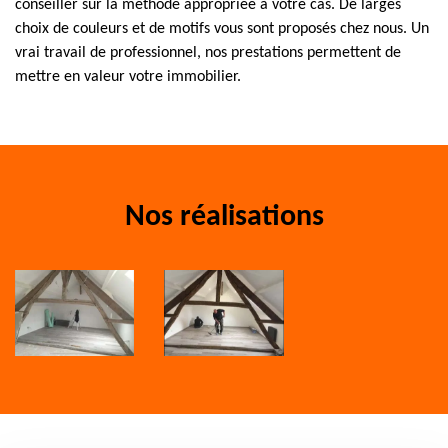
conseiller sur la méthode appropriée à votre cas. De larges
choix de couleurs et de motifs vous sont proposés chez nous. Un
vrai travail de professionnel, nos prestations permettent de
mettre en valeur votre immobilier.
Nos réalisations