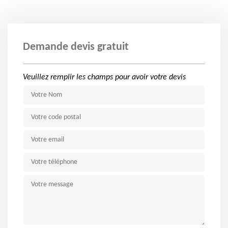
Demande devis gratuit
Veuillez remplir les champs pour avoir votre devis