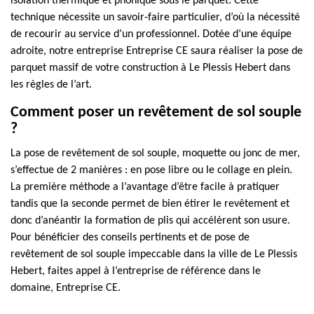
isolation thermique et phonique sous le parquet. Cette
technique nécessite un savoir-faire particulier, d’où la nécessité
de recourir au service d’un professionnel. Dotée d’une équipe
adroite, notre entreprise Entreprise CE saura réaliser la pose de
parquet massif de votre construction à Le Plessis Hebert dans
les règles de l’art.
Comment poser un revêtement de sol souple
?
La pose de revêtement de sol souple, moquette ou jonc de mer,
s’effectue de 2 manières : en pose libre ou le collage en plein.
La première méthode a l’avantage d’être facile à pratiquer
tandis que la seconde permet de bien étirer le revêtement et
donc d’anéantir la formation de plis qui accélèrent son usure.
Pour bénéficier des conseils pertinents et de pose de
revêtement de sol souple impeccable dans la ville de Le Plessis
Hebert, faites appel à l’entreprise de référence dans le
domaine, Entreprise CE.