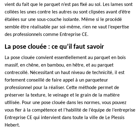
vient du fait que le parquet n’est pas fixé au sol. Les lames sont
collées les unes contre les autres ou sont clipsées avant d’être
étalées sur une sous-couche isolante. Même si le procédé
semble être réalisable par soi-même, rien ne vaut l’expertise
des professionnels comme Entreprise CE.
La pose clouée : ce qu’il faut savoir
La pose clouée convient essentiellement au parquet en bois
massif, en chêne, en bambou, en hêtre, et au parquet
contrecollé. Nécessitant un haut niveau de technicité, il est
fortement conseillé de faire appel à un parqueteur
professionnel pour la réaliser. Cette méthode permet de
préserver la texture, le veinage et le grain de la matière
utilisée. Pour une pose clouée dans les normes, vous pouvez
vous fier à la compétence et l’habilité de l’équipe de l’entreprise
Entreprise CE qui intervient dans toute la ville de Le Plessis
Hebert.