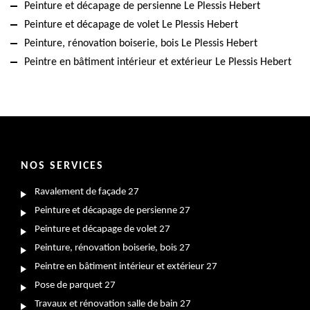
Peinture et décapage de persienne Le Plessis Hebert
Peinture et décapage de volet Le Plessis Hebert
Peinture, rénovation boiserie, bois Le Plessis Hebert
Peintre en bâtiment intérieur et extérieur Le Plessis Hebert
NOS SERVICES
Ravalement de façade 27
Peinture et décapage de persienne 27
Peinture et décapage de volet 27
Peinture, rénovation boiserie, bois 27
Peintre en bâtiment intérieur et extérieur 27
Pose de parquet 27
Travaux et rénovation salle de bain 27