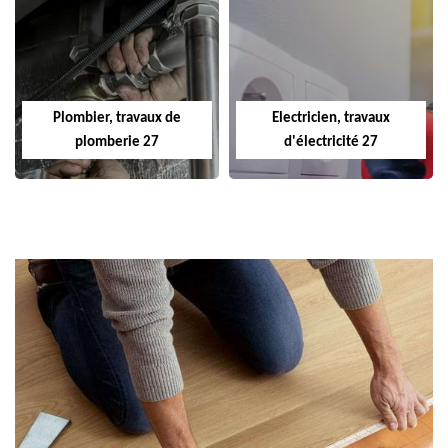
Plombier, travaux de
Electricien, travaux
plomberie 27
d'électricité 27