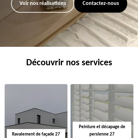
Voir nos réalisations
Contactez-nous
Découvrir nos services
Peinture et décapage de
Ravalement de façade 27
persienne 27