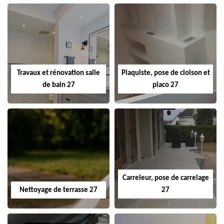
Travaux et rénovation salle
Plaquiste, pose de cloison et
de bain 27
placo 27
Carreleur, pose de carrelage
Nettoyage de terrasse 27
27