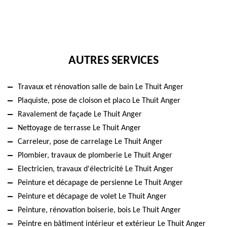
AUTRES SERVICES
Travaux et rénovation salle de bain Le Thuit Anger
Plaquiste, pose de cloison et placo Le Thuit Anger
Ravalement de façade Le Thuit Anger
Nettoyage de terrasse Le Thuit Anger
Carreleur, pose de carrelage Le Thuit Anger
Plombier, travaux de plomberie Le Thuit Anger
Electricien, travaux d'électricité Le Thuit Anger
Peinture et décapage de persienne Le Thuit Anger
Peinture et décapage de volet Le Thuit Anger
Peinture, rénovation boiserie, bois Le Thuit Anger
Peintre en bâtiment intérieur et extérieur Le Thuit Anger