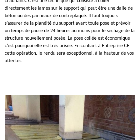
chauffants. C’est une technique qui consiste à coller
directement les lames sur le support qui peut être une dalle de
béton ou des panneaux de contreplaqué. Il faut toujours
s’assurer de la planéité du support avant toute pose et prévoir
un temps de pause de 24 heures au moins pour le séchage de la
structure nouvellement posée. La pose collée est économique
c’est pourquoi elle est très prisée. En confiant à Entreprise CE
cette opération, le rendu sera exceptionnel, à la hauteur de vos
attentes.