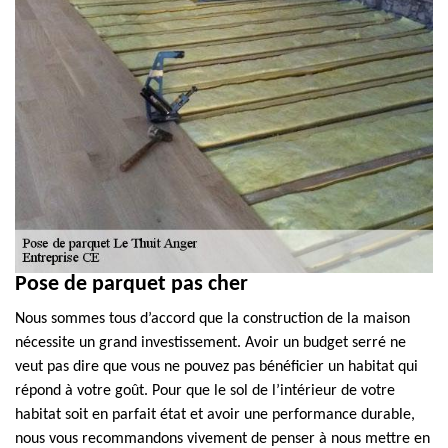
Pose de parquet pas cher
Nous sommes tous d’accord que la construction de la maison
nécessite un grand investissement. Avoir un budget serré ne
veut pas dire que vous ne pouvez pas bénéficier un habitat qui
répond à votre goût. Pour que le sol de l’intérieur de votre
habitat soit en parfait état et avoir une performance durable,
nous vous recommandons vivement de penser à nous mettre en