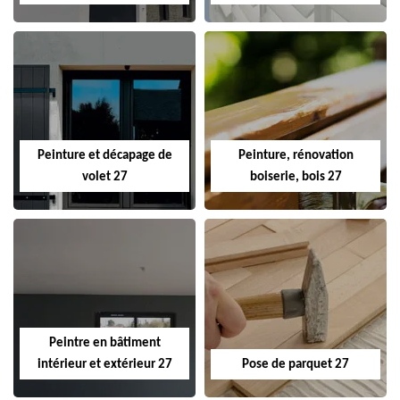
Peinture et décapage de
Peinture, rénovation
volet 27
boiserie, bois 27
Peintre en bâtiment
intérieur et extérieur 27
Pose de parquet 27