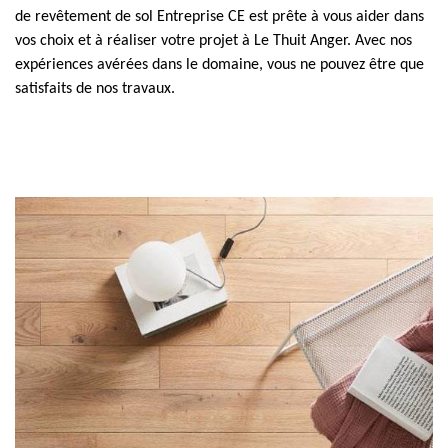
de revêtement de sol Entreprise CE est prête à vous aider dans
vos choix et à réaliser votre projet à Le Thuit Anger. Avec nos
expériences avérées dans le domaine, vous ne pouvez être que
satisfaits de nos travaux.