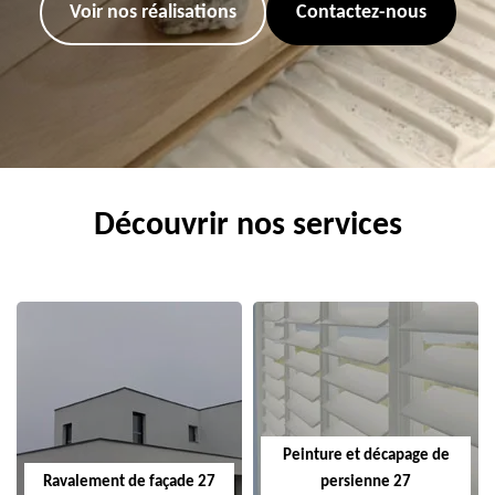
Voir nos réalisations
Contactez-nous
Découvrir nos services
Peinture et décapage de
Ravalement de façade 27
persienne 27