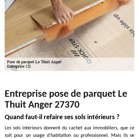
Entreprise pose de parquet Le
Thuit Anger 27370
Quand faut-il refaire ses sols intérieurs ?
Les sols intérieurs donnent du cachet aux immobiliers, que ce
soit pour un usage d’habitation ou professionnel. Mais ils se