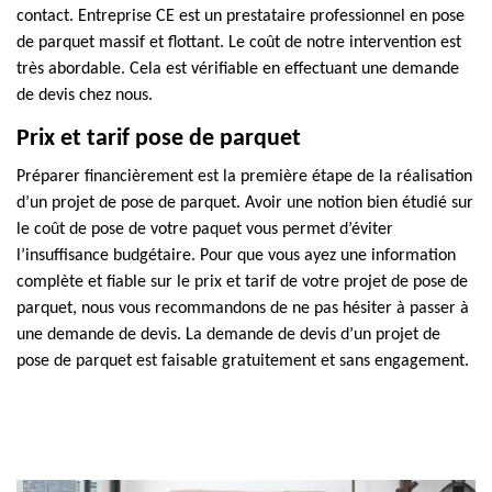
contact. Entreprise CE est un prestataire professionnel en pose
de parquet massif et flottant. Le coût de notre intervention est
très abordable. Cela est vérifiable en effectuant une demande
de devis chez nous.
Prix et tarif pose de parquet
Préparer financièrement est la première étape de la réalisation
d’un projet de pose de parquet. Avoir une notion bien étudié sur
le coût de pose de votre paquet vous permet d’éviter
l’insuffisance budgétaire. Pour que vous ayez une information
complète et fiable sur le prix et tarif de votre projet de pose de
parquet, nous vous recommandons de ne pas hésiter à passer à
une demande de devis. La demande de devis d’un projet de
pose de parquet est faisable gratuitement et sans engagement.