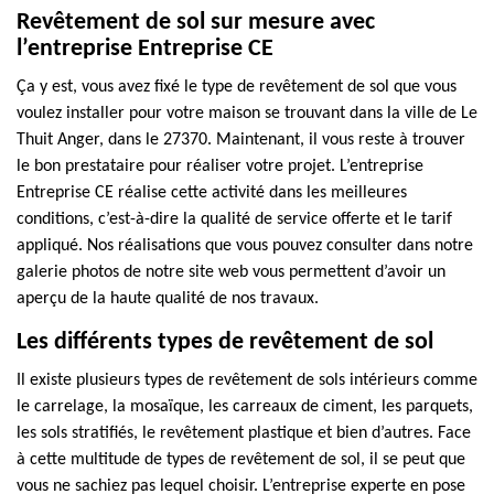
Revêtement de sol sur mesure avec
l’entreprise Entreprise CE
Ça y est, vous avez fixé le type de revêtement de sol que vous
voulez installer pour votre maison se trouvant dans la ville de Le
Thuit Anger, dans le 27370. Maintenant, il vous reste à trouver
le bon prestataire pour réaliser votre projet. L’entreprise
Entreprise CE réalise cette activité dans les meilleures
conditions, c’est-à-dire la qualité de service offerte et le tarif
appliqué. Nos réalisations que vous pouvez consulter dans notre
galerie photos de notre site web vous permettent d’avoir un
aperçu de la haute qualité de nos travaux.
Les différents types de revêtement de sol
Il existe plusieurs types de revêtement de sols intérieurs comme
le carrelage, la mosaïque, les carreaux de ciment, les parquets,
les sols stratifiés, le revêtement plastique et bien d’autres. Face
à cette multitude de types de revêtement de sol, il se peut que
vous ne sachiez pas lequel choisir. L’entreprise experte en pose