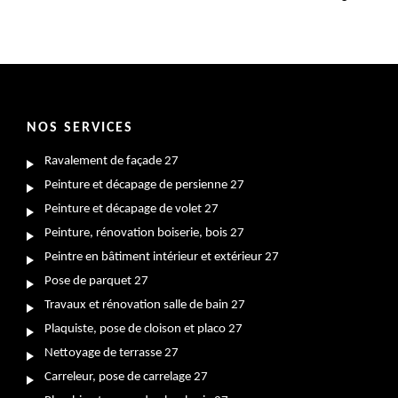
NOS SERVICES
Ravalement de façade 27
Peinture et décapage de persienne 27
Peinture et décapage de volet 27
Peinture, rénovation boiserie, bois 27
Peintre en bâtiment intérieur et extérieur 27
Pose de parquet 27
Travaux et rénovation salle de bain 27
Plaquiste, pose de cloison et placo 27
Nettoyage de terrasse 27
Carreleur, pose de carrelage 27