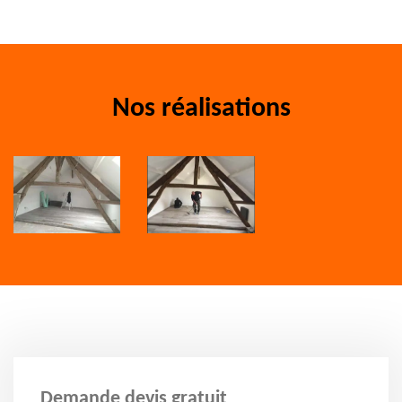
Nos réalisations
Demande devis gratuit