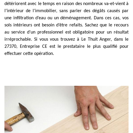
détériorent avec le temps en raison des nombreux va-et-vient à
l’intérieur de l’immobilier, sans parler des dégâts causés par
une infiltration d’eau ou un déménagement. Dans ces cas, vos
sols intérieurs ont besoin d’être refaits. Sachez que le recours
au service d’un professionnel est obligatoire pour un résultat
irréprochable. Si vous vous trouvez à Le Thuit Anger, dans le
27370, Entreprise CE est le prestataire le plus qualifié pour
effectuer cette opération.