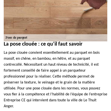
La pose clouée : ce qu’il faut savoir
La pose clouée convient essentiellement au parquet en bois
massif, en chêne, en bambou, en hêtre, et au parquet
contrecollé. Nécessitant un haut niveau de technicité, il est
fortement conseillé de faire appel à un parqueteur
professionnel pour la réaliser. Cette méthode permet de
préserver la texture, le veinage et le grain de la matière
utilisée. Pour une pose clouée dans les normes, vous pouvez
vous fier à la compétence et l’habilité de l’équipe de l’entreprise
Entreprise CE qui intervient dans toute la ville de Le Thuit
Anger.