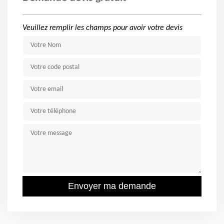
Veuillez remplir les champs pour avoir votre devis