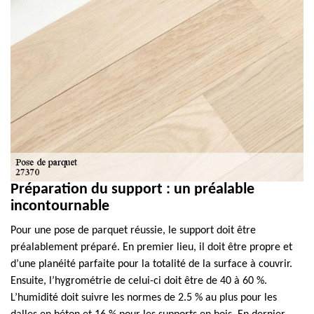
Préparation du support : un préalable
incontournable
Pour une pose de parquet réussie, le support doit être
préalablement préparé. En premier lieu, il doit être propre et
d’une planéité parfaite pour la totalité de la surface à couvrir.
Ensuite, l’hygrométrie de celui-ci doit être de 40 à 60 %.
L’humidité doit suivre les normes de 2.5 % au plus pour les