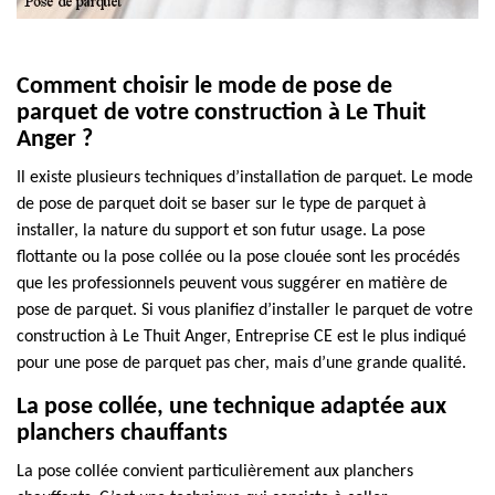
Comment choisir le mode de pose de
parquet de votre construction à Le Thuit
Anger ?
Il existe plusieurs techniques d’installation de parquet. Le mode
de pose de parquet doit se baser sur le type de parquet à
installer, la nature du support et son futur usage. La pose
flottante ou la pose collée ou la pose clouée sont les procédés
que les professionnels peuvent vous suggérer en matière de
pose de parquet. Si vous planifiez d’installer le parquet de votre
construction à Le Thuit Anger, Entreprise CE est le plus indiqué
pour une pose de parquet pas cher, mais d’une grande qualité.
La pose collée, une technique adaptée aux
planchers chauffants
La pose collée convient particulièrement aux planchers