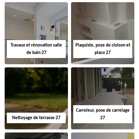
Travaux et rénovation salle
Plaquiste, pose de cloison et
de bain 27
placo 27
Carreleur, pose de carrelage
Nettoyage de terrasse 27
27