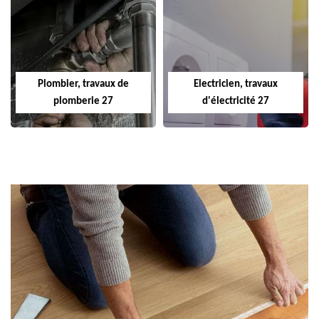
Plombier, travaux de
Electricien, travaux
plomberie 27
d'électricité 27