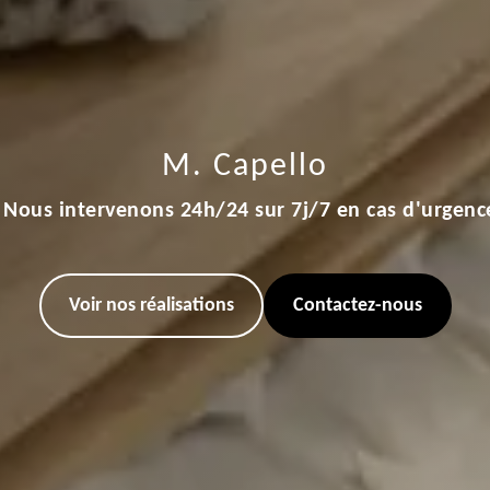
M. Capello
Nous intervenons 24h/24 sur 7j/7 en cas d'urgenc
Voir nos réalisations
Contactez-nous