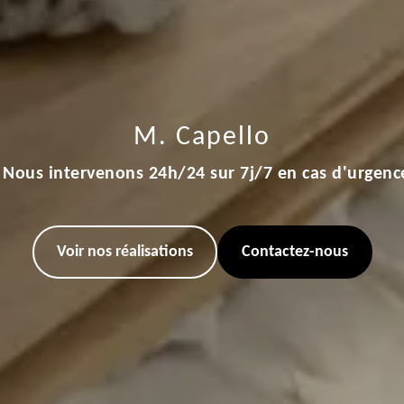
M. Capello
Nous intervenons 24h/24 sur 7j/7 en cas d'urgenc
Voir nos réalisations
Contactez-nous