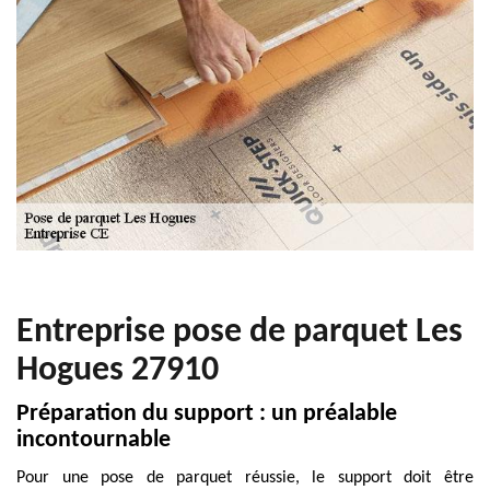
Entreprise pose de parquet Les
Hogues 27910
Préparation du support : un préalable
incontournable
Pour une pose de parquet réussie, le support doit être