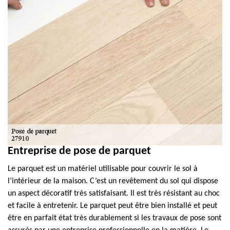
Entreprise de pose de parquet
Le parquet est un matériel utilisable pour couvrir le sol à
l’intérieur de la maison. C’est un revêtement du sol qui dispose
un aspect décoratif très satisfaisant. Il est très résistant au choc
et facile à entretenir. Le parquet peut être bien installé et peut
être en parfait état très durablement si les travaux de pose sont