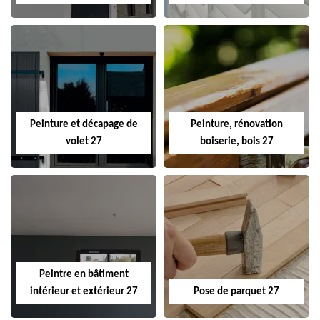
Peinture et décapage de
Peinture, rénovation
volet 27
boiserie, bois 27
Peintre en bâtiment
intérieur et extérieur 27
Pose de parquet 27