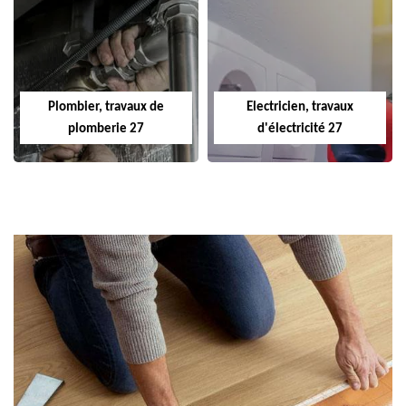
Plombier, travaux de
Electricien, travaux
plomberie 27
d'électricité 27