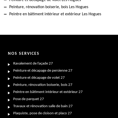
Peinture, rénovation boiserie, bois Les Hogues
Peintre en bâtiment intérieur et extérieur Les Hogues
NOS SERVICES
Ravalement de façade 27
Peinture et décapage de persienne 27
Peinture et décapage de volet 27
Peinture, rénovation boiserie, bois 27
Peintre en bâtiment intérieur et extérieur 27
Pose de parquet 27
Travaux et rénovation salle de bain 27
Plaquiste, pose de cloison et placo 27