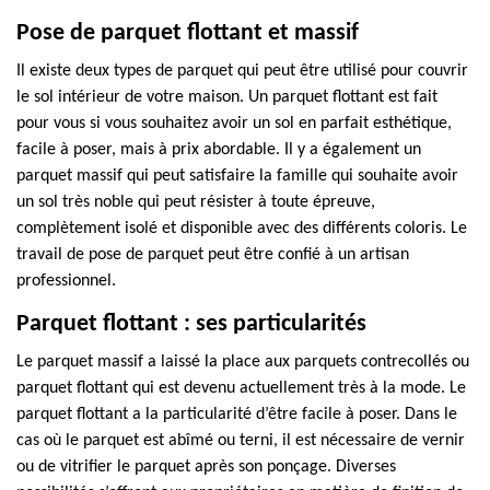
Pose de parquet flottant et massif
Il existe deux types de parquet qui peut être utilisé pour couvrir
le sol intérieur de votre maison. Un parquet flottant est fait
pour vous si vous souhaitez avoir un sol en parfait esthétique,
facile à poser, mais à prix abordable. Il y a également un
parquet massif qui peut satisfaire la famille qui souhaite avoir
un sol très noble qui peut résister à toute épreuve,
complètement isolé et disponible avec des différents coloris. Le
travail de pose de parquet peut être confié à un artisan
professionnel.
Parquet flottant : ses particularités
Le parquet massif a laissé la place aux parquets contrecollés ou
parquet flottant qui est devenu actuellement très à la mode. Le
parquet flottant a la particularité d’être facile à poser. Dans le
cas où le parquet est abîmé ou terni, il est nécessaire de vernir
ou de vitrifier le parquet après son ponçage. Diverses