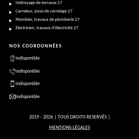
Nettoyage de terrasse 27
Carreleur, pose de carrelage 27
Plombier, travaux de plomberie 27
Electricien, travaux d'électricité 27
NOS COORDONNÉES
indisponible
indisponible
indisponible
indisponible
2019 - 2026 | TOUS DROITS RESERVÉS |
MENTIONS LÉGALES