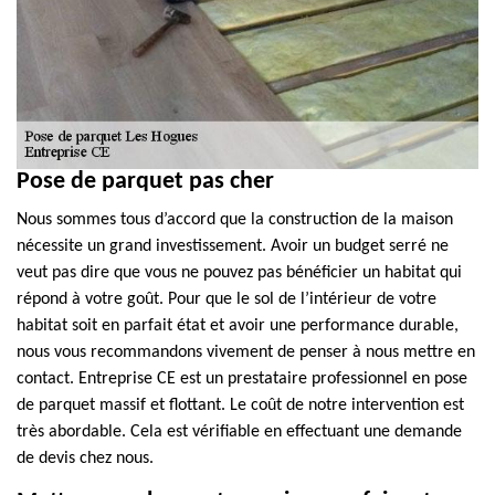
Pose de parquet pas cher
Nous sommes tous d’accord que la construction de la maison
nécessite un grand investissement. Avoir un budget serré ne
veut pas dire que vous ne pouvez pas bénéficier un habitat qui
répond à votre goût. Pour que le sol de l’intérieur de votre
habitat soit en parfait état et avoir une performance durable,
nous vous recommandons vivement de penser à nous mettre en
contact. Entreprise CE est un prestataire professionnel en pose
de parquet massif et flottant. Le coût de notre intervention est
très abordable. Cela est vérifiable en effectuant une demande
de devis chez nous.