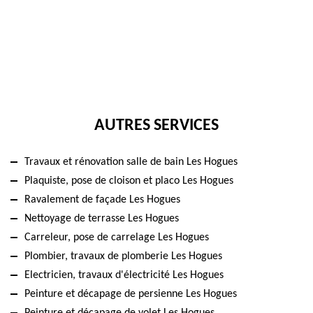
AUTRES SERVICES
Travaux et rénovation salle de bain Les Hogues
Plaquiste, pose de cloison et placo Les Hogues
Ravalement de façade Les Hogues
Nettoyage de terrasse Les Hogues
Carreleur, pose de carrelage Les Hogues
Plombier, travaux de plomberie Les Hogues
Electricien, travaux d'électricité Les Hogues
Peinture et décapage de persienne Les Hogues
Peinture et décapage de volet Les Hogues