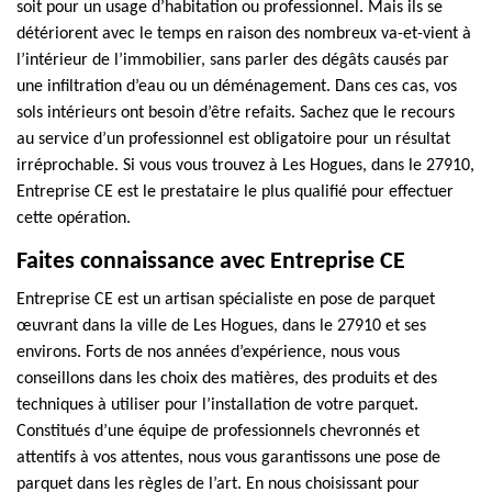
soit pour un usage d’habitation ou professionnel. Mais ils se
détériorent avec le temps en raison des nombreux va-et-vient à
l’intérieur de l’immobilier, sans parler des dégâts causés par
une infiltration d’eau ou un déménagement. Dans ces cas, vos
sols intérieurs ont besoin d’être refaits. Sachez que le recours
au service d’un professionnel est obligatoire pour un résultat
irréprochable. Si vous vous trouvez à Les Hogues, dans le 27910,
Entreprise CE est le prestataire le plus qualifié pour effectuer
cette opération.
Faites connaissance avec Entreprise CE
Entreprise CE est un artisan spécialiste en pose de parquet
œuvrant dans la ville de Les Hogues, dans le 27910 et ses
environs. Forts de nos années d’expérience, nous vous
conseillons dans les choix des matières, des produits et des
techniques à utiliser pour l’installation de votre parquet.
Constitués d’une équipe de professionnels chevronnés et
attentifs à vos attentes, nous vous garantissons une pose de
parquet dans les règles de l’art. En nous choisissant pour