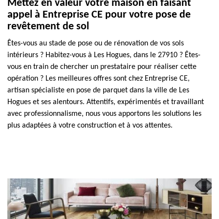
Mettez en valeur votre maison en faisant
appel à Entreprise CE pour votre pose de
revêtement de sol
Êtes-vous au stade de pose ou de rénovation de vos sols
intérieurs ? Habitez-vous à Les Hogues, dans le 27910 ? Êtes-
vous en train de chercher un prestataire pour réaliser cette
opération ? Les meilleures offres sont chez Entreprise CE,
artisan spécialiste en pose de parquet dans la ville de Les
Hogues et ses alentours. Attentifs, expérimentés et travaillant
avec professionnalisme, nous vous apportons les solutions les
plus adaptées à votre construction et à vos attentes.