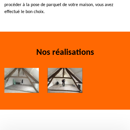
procéder à la pose de parquet de votre maison, vous avez
effectué le bon choix.
Nos réalisations