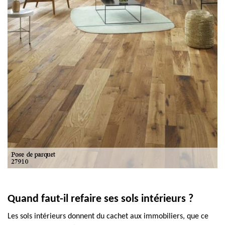
Quand faut-il refaire ses sols intérieurs ?
Les sols intérieurs donnent du cachet aux immobiliers, que ce