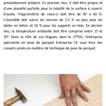
préalablement préparé. En premier lieu, il doit être propre et
d’une planéité parfaite pour la totalité de la surface à couvrir.
Ensuite, l’hygrométrie de celui-ci doit être de 40 à 60 %.
L’humidité doit suivre les normes de 2.5 % au plus pour les
dalles en béton et 16 % pour les supports en bois. En dernier
lieu, la température ambiante doit être comprise entre 15 et
20°. Dans la ville de Les Hogues, dans le 27910, l’entreprise
spécialiste en pose de parquet Entreprise CE vous livre des
conseils avisés en matière de technique de pose de parquet.