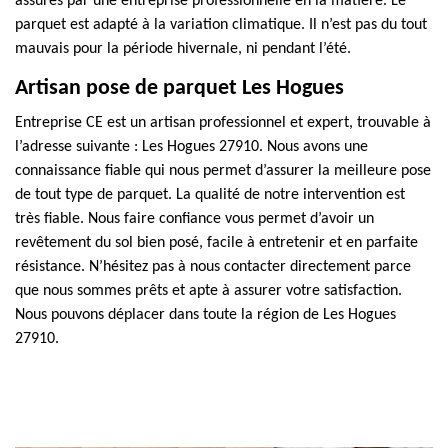
assurés par une entreprise professionnelle en la matière. Le
parquet est adapté à la variation climatique. Il n’est pas du tout
mauvais pour la période hivernale, ni pendant l’été.
Artisan pose de parquet Les Hogues
Entreprise CE est un artisan professionnel et expert, trouvable à
l’adresse suivante : Les Hogues 27910. Nous avons une
connaissance fiable qui nous permet d’assurer la meilleure pose
de tout type de parquet. La qualité de notre intervention est
très fiable. Nous faire confiance vous permet d’avoir un
revêtement du sol bien posé, facile à entretenir et en parfaite
résistance. N’hésitez pas à nous contacter directement parce
que nous sommes prêts et apte à assurer votre satisfaction.
Nous pouvons déplacer dans toute la région de Les Hogues
27910.