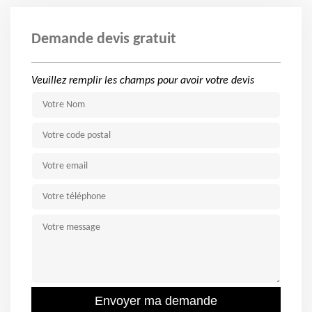
Demande devis gratuit
Veuillez remplir les champs pour avoir votre devis