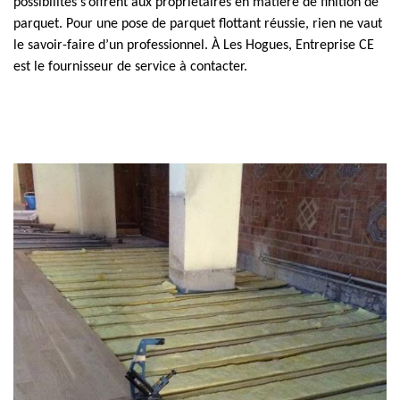
possibilités s’offrent aux propriétaires en matière de finition de
parquet. Pour une pose de parquet flottant réussie, rien ne vaut
le savoir-faire d’un professionnel. À Les Hogues, Entreprise CE
est le fournisseur de service à contacter.