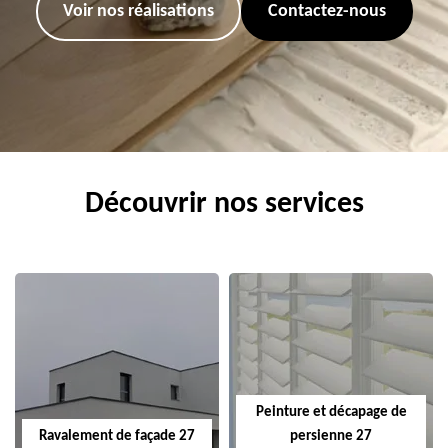
Voir nos réalisations
Contactez-nous
Découvrir nos services
Peinture et décapage de
Ravalement de façade 27
persienne 27