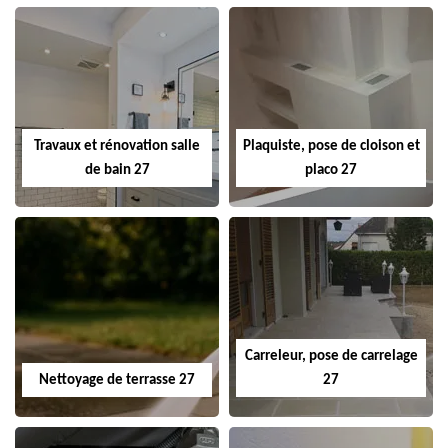
Travaux et rénovation salle
Plaquiste, pose de cloison et
de bain 27
placo 27
Carreleur, pose de carrelage
Nettoyage de terrasse 27
27