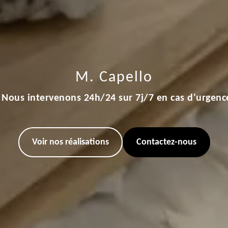
M. Capello
Nous intervenons 24h/24 sur 7j/7 en cas d'urgenc
Voir nos réalisations
Contactez-nous