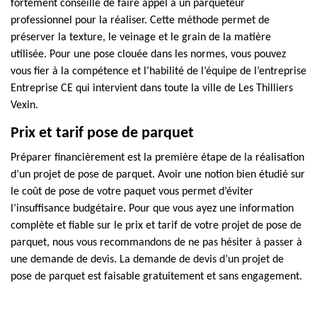
fortement conseillé de faire appel à un parqueteur
professionnel pour la réaliser. Cette méthode permet de
préserver la texture, le veinage et le grain de la matière
utilisée. Pour une pose clouée dans les normes, vous pouvez
vous fier à la compétence et l’habilité de l’équipe de l’entreprise
Entreprise CE qui intervient dans toute la ville de Les Thilliers
Vexin.
Prix et tarif pose de parquet
Préparer financièrement est la première étape de la réalisation
d’un projet de pose de parquet. Avoir une notion bien étudié sur
le coût de pose de votre paquet vous permet d’éviter
l’insuffisance budgétaire. Pour que vous ayez une information
complète et fiable sur le prix et tarif de votre projet de pose de
parquet, nous vous recommandons de ne pas hésiter à passer à
une demande de devis. La demande de devis d’un projet de
pose de parquet est faisable gratuitement et sans engagement.