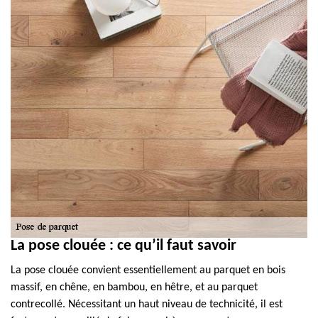
La pose clouée : ce qu’il faut savoir
La pose clouée convient essentiellement au parquet en bois
massif, en chêne, en bambou, en hêtre, et au parquet
contrecollé. Nécessitant un haut niveau de technicité, il est