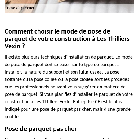
Comment choisir le mode de pose de
parquet de votre construction à Les Thilliers
Vexin ?
Il existe plusieurs techniques d’installation de parquet. Le mode
de pose de parquet doit se baser sur le type de parquet à
installer, la nature du support et son futur usage. La pose
flottante ou la pose collée ou la pose clouée sont les procédés
que les professionnels peuvent vous suggérer en matière de
pose de parquet. Si vous planifiez d’installer le parquet de votre
construction à Les Thilliers Vexin, Entreprise CE est le plus
indiqué pour une pose de parquet pas cher, mais d’une grande
qualité.
Pose de parquet pas cher