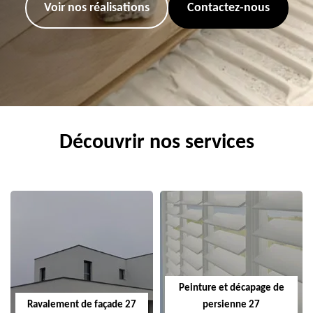
Voir nos réalisations
Contactez-nous
Découvrir nos services
Peinture et décapage de
Ravalement de façade 27
persienne 27