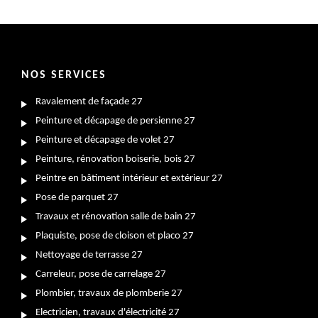
NOS SERVICES
Ravalement de façade 27
Peinture et décapage de persienne 27
Peinture et décapage de volet 27
Peinture, rénovation boiserie, bois 27
Peintre en bâtiment intérieur et extérieur 27
Pose de parquet 27
Travaux et rénovation salle de bain 27
Plaquiste, pose de cloison et placo 27
Nettoyage de terrasse 27
Carreleur, pose de carrelage 27
Plombier, travaux de plomberie 27
Electricien, travaux d'électricité 27