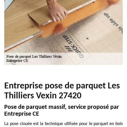
Entreprise pose de parquet Les
Thilliers Vexin 27420
Pose de parquet massif, service proposé par
Entreprise CE
La pose clouée est la technique utilisée pour le parquet en bois