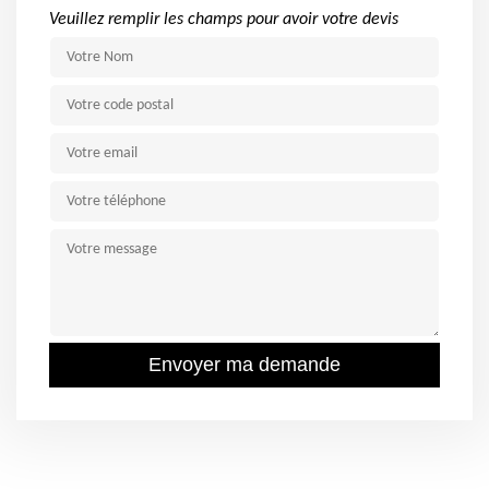
Veuillez remplir les champs pour avoir votre devis