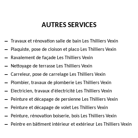
AUTRES SERVICES
Travaux et rénovation salle de bain Les Thilliers Vexin
Plaquiste, pose de cloison et placo Les Thilliers Vexin
Ravalement de façade Les Thilliers Vexin
Nettoyage de terrasse Les Thilliers Vexin
Carreleur, pose de carrelage Les Thilliers Vexin
Plombier, travaux de plomberie Les Thilliers Vexin
Electricien, travaux d'électricité Les Thilliers Vexin
Peinture et décapage de persienne Les Thilliers Vexin
Peinture et décapage de volet Les Thilliers Vexin
Peinture, rénovation boiserie, bois Les Thilliers Vexin
Peintre en bâtiment intérieur et extérieur Les Thilliers Vexin