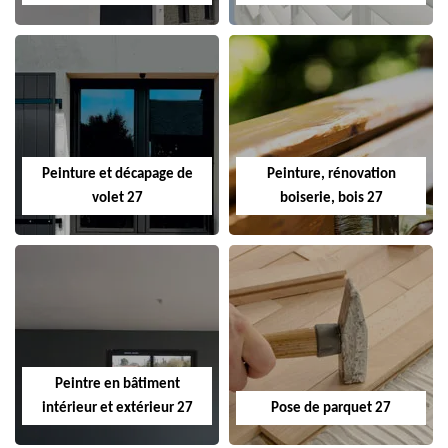
Peinture et décapage de
Peinture, rénovation
volet 27
boiserie, bois 27
Peintre en bâtiment
intérieur et extérieur 27
Pose de parquet 27