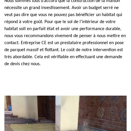
Nous sommes tous d’accord que la construction de la maison
nécessite un grand investissement. Avoir un budget serré ne
veut pas dire que vous ne pouvez pas bénéficier un habitat qui
répond à votre goût. Pour que le sol de l’intérieur de votre
habitat soit en parfait état et avoir une performance durable,
nous vous recommandons vivement de penser à nous mettre en
contact. Entreprise CE est un prestataire professionnel en pose
de parquet massif et flottant. Le coût de notre intervention est
très abordable. Cela est vérifiable en effectuant une demande
de devis chez nous.