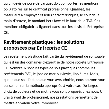
qu’un devis de pose de parquet doit comporter les mentions
obligatoires sur le certificat professionnel Qualibat, les
matériaux à employer et leurs caractéristiques, le coût de la
main-d’œuvre, le montant hors taxe et le taux de la TVA. Ces
mentions obligatoires figurent dans tous les devis de Entreprise
CE.
Revêtement plastique : les solutions
proposées par Entreprise CE
Le revêtement plastique fait partie du revêtement de sol souple
qui est un des domaines d’expertise de notre société Entreprise
CE. Nombreux sont les types de sols plastiques comme les
revêtements PVC, le jonc de mer ou vinyle, linoléums. Mais,
quelle que soit l’option que vous avez choisie, nous pouvons vous
conseiller sur la méthode appropriée à votre cas. De larges
choix de couleurs et de motifs vous sont proposés chez nous. Un
vrai travail de professionnel, nos prestations permettent de
mettre en valeur votre immobilier.