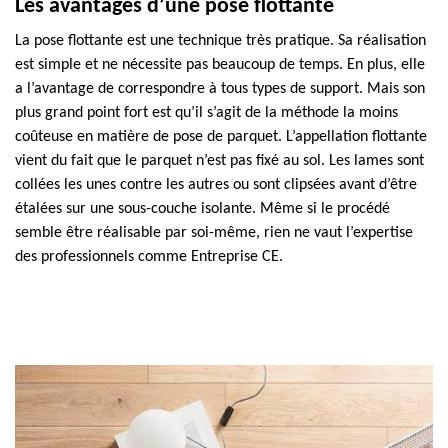
Les avantages d’une pose flottante
La pose flottante est une technique très pratique. Sa réalisation
est simple et ne nécessite pas beaucoup de temps. En plus, elle
a l’avantage de correspondre à tous types de support. Mais son
plus grand point fort est qu’il s’agit de la méthode la moins
coûteuse en matière de pose de parquet. L’appellation flottante
vient du fait que le parquet n’est pas fixé au sol. Les lames sont
collées les unes contre les autres ou sont clipsées avant d’être
étalées sur une sous-couche isolante. Même si le procédé
semble être réalisable par soi-même, rien ne vaut l’expertise
des professionnels comme Entreprise CE.