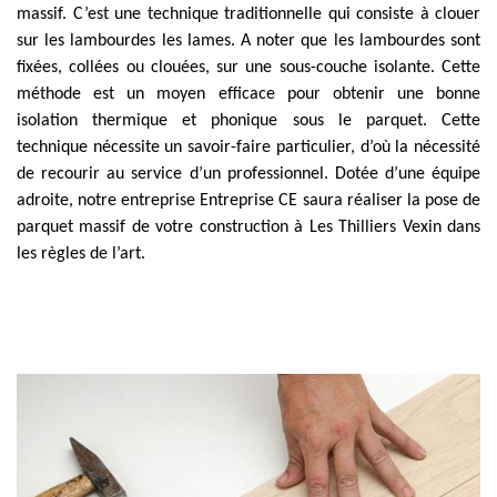
massif. C’est une technique traditionnelle qui consiste à clouer
sur les lambourdes les lames. A noter que les lambourdes sont
fixées, collées ou clouées, sur une sous-couche isolante. Cette
méthode est un moyen efficace pour obtenir une bonne
isolation thermique et phonique sous le parquet. Cette
technique nécessite un savoir-faire particulier, d’où la nécessité
de recourir au service d’un professionnel. Dotée d’une équipe
adroite, notre entreprise Entreprise CE saura réaliser la pose de
parquet massif de votre construction à Les Thilliers Vexin dans
les règles de l’art.