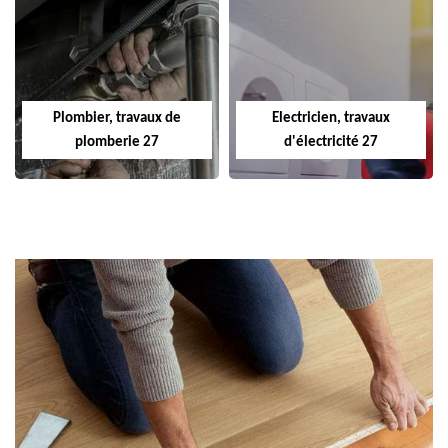
Plombier, travaux de
Electricien, travaux
plomberie 27
d'électricité 27