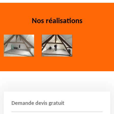
Nos réalisations
Demande devis gratuit