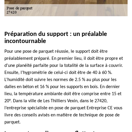
Préparation du support : un préalable
incontournable
Pour une pose de parquet réussie, le support doit être
préalablement préparé. En premier lieu, il doit être propre et
d’une planéité parfaite pour la totalité de la surface à couvrir.
Ensuite, l’hygrométrie de celui-ci doit être de 40 à 60 %.
L’humidité doit suivre les normes de 2.5 % au plus pour les
dalles en béton et 16 % pour les supports en bois. En dernier
lieu, la température ambiante doit être comprise entre 15 et
20°. Dans la ville de Les Thilliers Vexin, dans le 27420,
l’entreprise spécialiste en pose de parquet Entreprise CE vous
livre des conseils avisés en matière de technique de pose de
parquet.