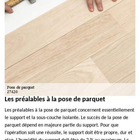
Les préalables à la pose de parquet
Les préalables à la pose de parquet concernent essentiellement
le support et la sous-couche isolante. Le succès de la pose de
parquet dépend en majeure partie du support. Pour que
l’opération soit une réussite, le support doit être propre, dur et