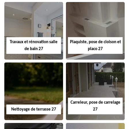
Travaux et rénovation salle
Plaquiste, pose de cloison et
de bain 27
placo 27
Carreleur, pose de carrelage
Nettoyage de terrasse 27
27