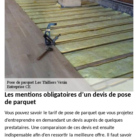
Les mentions obligatoires d’un devis de pose
de parquet
Vous pouvez savoir le tarif de pose de parquet que vous projetez
d’entreprendre en demandant un devis auprès de quelques
prestataires. Une comparaison de ces devis est ensuite
indispensable afin d’en ressortir la meilleure offre. Il faut savoir