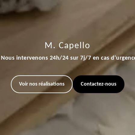
M. Capello
Nous intervenons 24h/24 sur 7j/7 en cas d'urgenc
Voir nos réalisations
Contactez-nous