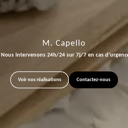
M. Capello
Nous intervenons 24h/24 sur 7j/7 en cas d'urgenc
Voir nos réalisations
Contactez-nous