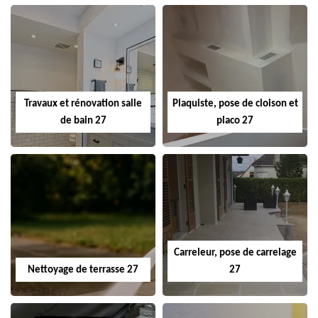
Travaux et rénovation salle
Plaquiste, pose de cloison et
de bain 27
placo 27
Carreleur, pose de carrelage
Nettoyage de terrasse 27
27