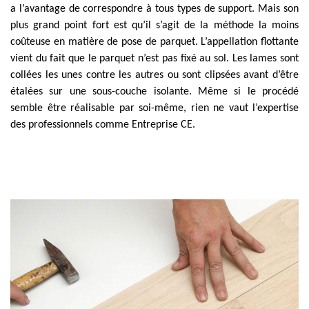
a l’avantage de correspondre à tous types de support. Mais son
plus grand point fort est qu’il s’agit de la méthode la moins
coûteuse en matière de pose de parquet. L’appellation flottante
vient du fait que le parquet n’est pas fixé au sol. Les lames sont
collées les unes contre les autres ou sont clipsées avant d’être
étalées sur une sous-couche isolante. Même si le procédé
semble être réalisable par soi-même, rien ne vaut l’expertise
des professionnels comme Entreprise CE.