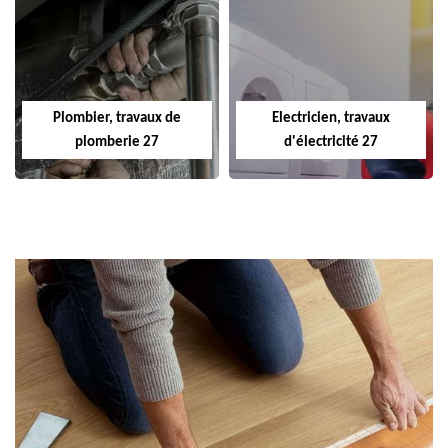
Plombier, travaux de
Electricien, travaux
plomberie 27
d'électricité 27