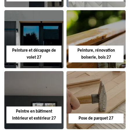
Peinture et décapage de
Peinture, rénovation
volet 27
boiserie, bois 27
Peintre en bâtiment
intérieur et extérieur 27
Pose de parquet 27