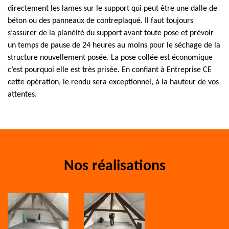
directement les lames sur le support qui peut être une dalle de
béton ou des panneaux de contreplaqué. Il faut toujours
s’assurer de la planéité du support avant toute pose et prévoir
un temps de pause de 24 heures au moins pour le séchage de la
structure nouvellement posée. La pose collée est économique
c’est pourquoi elle est très prisée. En confiant à Entreprise CE
cette opération, le rendu sera exceptionnel, à la hauteur de vos
attentes.
Nos réalisations