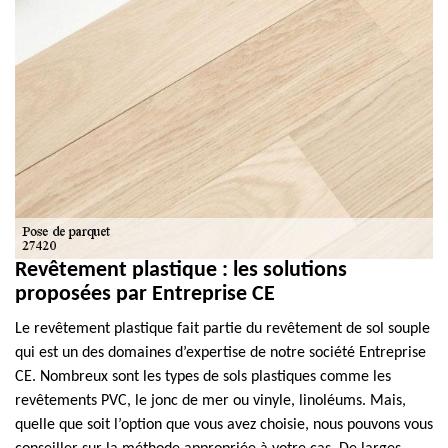
Revêtement plastique : les solutions
proposées par Entreprise CE
Le revêtement plastique fait partie du revêtement de sol souple
qui est un des domaines d’expertise de notre société Entreprise
CE. Nombreux sont les types de sols plastiques comme les
revêtements PVC, le jonc de mer ou vinyle, linoléums. Mais,
quelle que soit l’option que vous avez choisie, nous pouvons vous