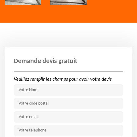
Demande devis gratuit
Veuillez remplir les champs pour avoir votre devis