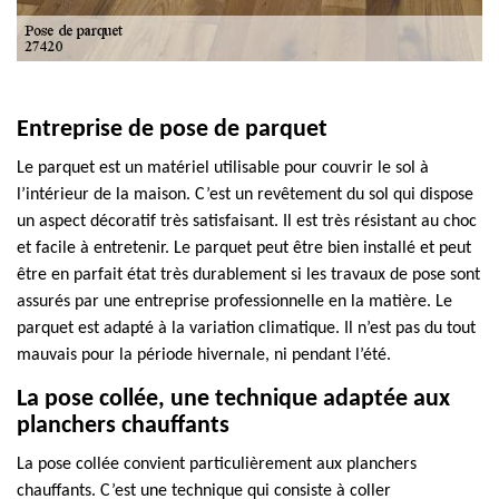
Entreprise de pose de parquet
Le parquet est un matériel utilisable pour couvrir le sol à
l’intérieur de la maison. C’est un revêtement du sol qui dispose
un aspect décoratif très satisfaisant. Il est très résistant au choc
et facile à entretenir. Le parquet peut être bien installé et peut
être en parfait état très durablement si les travaux de pose sont
assurés par une entreprise professionnelle en la matière. Le
parquet est adapté à la variation climatique. Il n’est pas du tout
mauvais pour la période hivernale, ni pendant l’été.
La pose collée, une technique adaptée aux
planchers chauffants
La pose collée convient particulièrement aux planchers
chauffants. C’est une technique qui consiste à coller