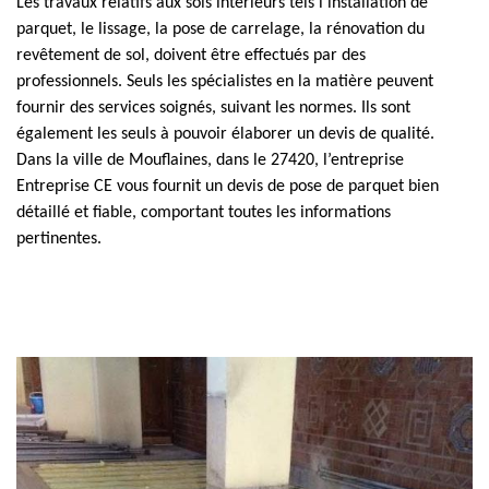
Les travaux relatifs aux sols intérieurs tels l’installation de
parquet, le lissage, la pose de carrelage, la rénovation du
revêtement de sol, doivent être effectués par des
professionnels. Seuls les spécialistes en la matière peuvent
fournir des services soignés, suivant les normes. Ils sont
également les seuls à pouvoir élaborer un devis de qualité.
Dans la ville de Mouflaines, dans le 27420, l’entreprise
Entreprise CE vous fournit un devis de pose de parquet bien
détaillé et fiable, comportant toutes les informations
pertinentes.