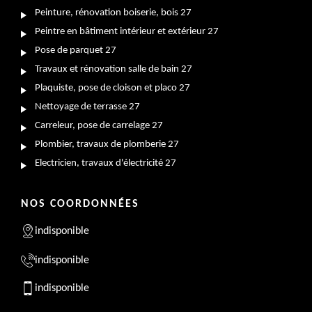
Peinture, rénovation boiserie, bois 27
Peintre en bâtiment intérieur et extérieur 27
Pose de parquet 27
Travaux et rénovation salle de bain 27
Plaquiste, pose de cloison et placo 27
Nettoyage de terrasse 27
Carreleur, pose de carrelage 27
Plombier, travaux de plomberie 27
Electricien, travaux d'électricité 27
NOS COORDONNÉES
indisponible
indisponible
indisponible