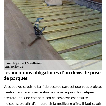
Les mentions obligatoires d’un devis de pose
de parquet
Vous pouvez savoir le tarif de pose de parquet que vous projetez
d’entreprendre en demandant un devis auprès de quelques
prestataires. Une comparaison de ces devis est ensuite
indispensable afin d’en ressortir la meilleure offre. Il faut savoir