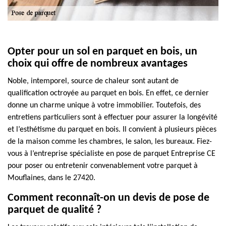
Opter pour un sol en parquet en bois, un
choix qui offre de nombreux avantages
Noble, intemporel, source de chaleur sont autant de
qualification octroyée au parquet en bois. En effet, ce dernier
donne un charme unique à votre immobilier. Toutefois, des
entretiens particuliers sont à effectuer pour assurer la longévité
et l’esthétisme du parquet en bois. Il convient à plusieurs pièces
de la maison comme les chambres, le salon, les bureaux. Fiez-
vous à l’entreprise spécialiste en pose de parquet Entreprise CE
pour poser ou entretenir convenablement votre parquet à
Mouflaines, dans le 27420.
Comment reconnaît-on un devis de pose de
parquet de qualité ?