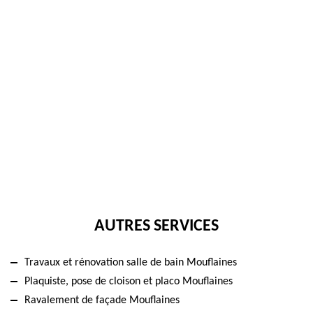
AUTRES SERVICES
Travaux et rénovation salle de bain Mouflaines
Plaquiste, pose de cloison et placo Mouflaines
Ravalement de façade Mouflaines