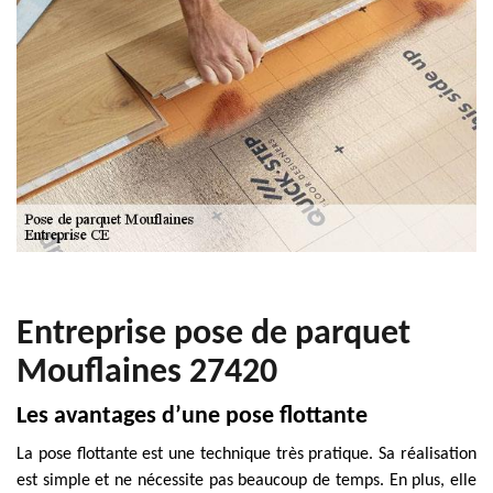
Entreprise pose de parquet
Mouflaines 27420
Les avantages d’une pose flottante
La pose flottante est une technique très pratique. Sa réalisation
est simple et ne nécessite pas beaucoup de temps. En plus, elle