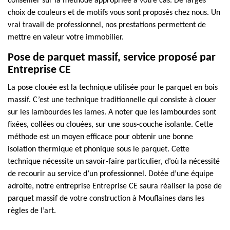
conseiller sur la méthode appropriée à votre cas. De larges
choix de couleurs et de motifs vous sont proposés chez nous. Un
vrai travail de professionnel, nos prestations permettent de
mettre en valeur votre immobilier.
Pose de parquet massif, service proposé par
Entreprise CE
La pose clouée est la technique utilisée pour le parquet en bois
massif. C’est une technique traditionnelle qui consiste à clouer
sur les lambourdes les lames. A noter que les lambourdes sont
fixées, collées ou clouées, sur une sous-couche isolante. Cette
méthode est un moyen efficace pour obtenir une bonne
isolation thermique et phonique sous le parquet. Cette
technique nécessite un savoir-faire particulier, d’où la nécessité
de recourir au service d’un professionnel. Dotée d’une équipe
adroite, notre entreprise Entreprise CE saura réaliser la pose de
parquet massif de votre construction à Mouflaines dans les
règles de l’art.