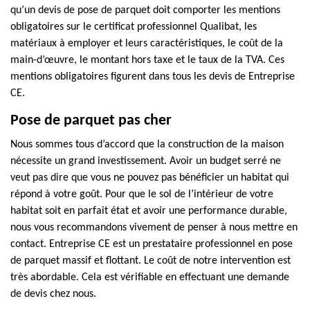
qu’un devis de pose de parquet doit comporter les mentions
obligatoires sur le certificat professionnel Qualibat, les
matériaux à employer et leurs caractéristiques, le coût de la
main-d’œuvre, le montant hors taxe et le taux de la TVA. Ces
mentions obligatoires figurent dans tous les devis de Entreprise
CE.
Pose de parquet pas cher
Nous sommes tous d’accord que la construction de la maison
nécessite un grand investissement. Avoir un budget serré ne
veut pas dire que vous ne pouvez pas bénéficier un habitat qui
répond à votre goût. Pour que le sol de l’intérieur de votre
habitat soit en parfait état et avoir une performance durable,
nous vous recommandons vivement de penser à nous mettre en
contact. Entreprise CE est un prestataire professionnel en pose
de parquet massif et flottant. Le coût de notre intervention est
très abordable. Cela est vérifiable en effectuant une demande
de devis chez nous.