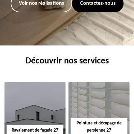
Voir nos réalisations
Contactez-nous
Découvrir nos services
Peinture et décapage de
Ravalement de façade 27
persienne 27