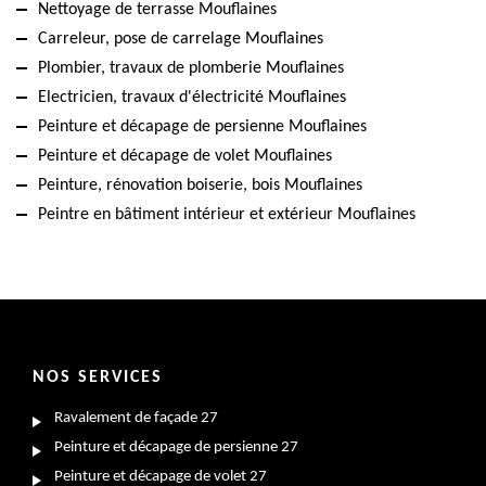
Nettoyage de terrasse Mouflaines
Carreleur, pose de carrelage Mouflaines
Plombier, travaux de plomberie Mouflaines
Electricien, travaux d'électricité Mouflaines
Peinture et décapage de persienne Mouflaines
Peinture et décapage de volet Mouflaines
Peinture, rénovation boiserie, bois Mouflaines
Peintre en bâtiment intérieur et extérieur Mouflaines
NOS SERVICES
Ravalement de façade 27
Peinture et décapage de persienne 27
Peinture et décapage de volet 27