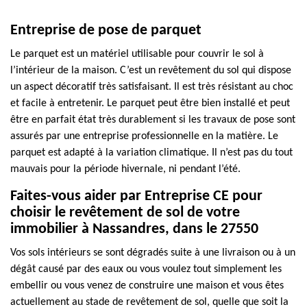
Entreprise de pose de parquet
Le parquet est un matériel utilisable pour couvrir le sol à
l’intérieur de la maison. C’est un revêtement du sol qui dispose
un aspect décoratif très satisfaisant. Il est très résistant au choc
et facile à entretenir. Le parquet peut être bien installé et peut
être en parfait état très durablement si les travaux de pose sont
assurés par une entreprise professionnelle en la matière. Le
parquet est adapté à la variation climatique. Il n’est pas du tout
mauvais pour la période hivernale, ni pendant l’été.
Faites-vous aider par Entreprise CE pour
choisir le revêtement de sol de votre
immobilier à Nassandres, dans le 27550
Vos sols intérieurs se sont dégradés suite à une livraison ou à un
dégât causé par des eaux ou vous voulez tout simplement les
embellir ou vous venez de construire une maison et vous êtes
actuellement au stade de revêtement de sol, quelle que soit la