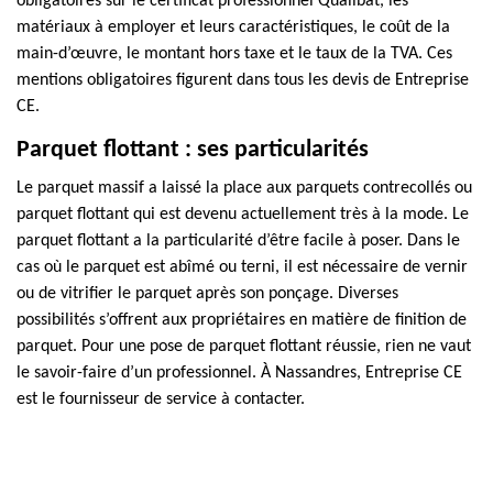
obligatoires sur le certificat professionnel Qualibat, les
matériaux à employer et leurs caractéristiques, le coût de la
main-d’œuvre, le montant hors taxe et le taux de la TVA. Ces
mentions obligatoires figurent dans tous les devis de Entreprise
CE.
Parquet flottant : ses particularités
Le parquet massif a laissé la place aux parquets contrecollés ou
parquet flottant qui est devenu actuellement très à la mode. Le
parquet flottant a la particularité d’être facile à poser. Dans le
cas où le parquet est abîmé ou terni, il est nécessaire de vernir
ou de vitrifier le parquet après son ponçage. Diverses
possibilités s’offrent aux propriétaires en matière de finition de
parquet. Pour une pose de parquet flottant réussie, rien ne vaut
le savoir-faire d’un professionnel. À Nassandres, Entreprise CE
est le fournisseur de service à contacter.