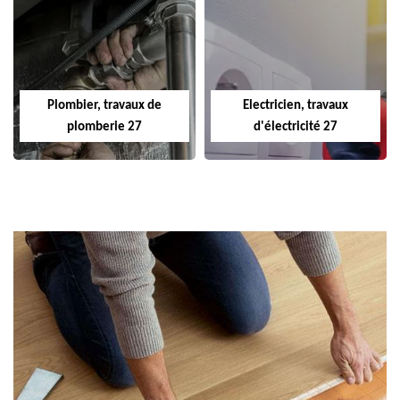
Plombier, travaux de
Electricien, travaux
plomberie 27
d'électricité 27