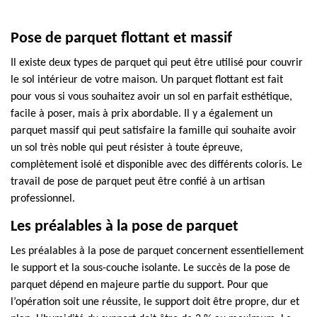
Pose de parquet flottant et massif
Il existe deux types de parquet qui peut être utilisé pour couvrir
le sol intérieur de votre maison. Un parquet flottant est fait
pour vous si vous souhaitez avoir un sol en parfait esthétique,
facile à poser, mais à prix abordable. Il y a également un
parquet massif qui peut satisfaire la famille qui souhaite avoir
un sol très noble qui peut résister à toute épreuve,
complètement isolé et disponible avec des différents coloris. Le
travail de pose de parquet peut être confié à un artisan
professionnel.
Les préalables à la pose de parquet
Les préalables à la pose de parquet concernent essentiellement
le support et la sous-couche isolante. Le succès de la pose de
parquet dépend en majeure partie du support. Pour que
l’opération soit une réussite, le support doit être propre, dur et