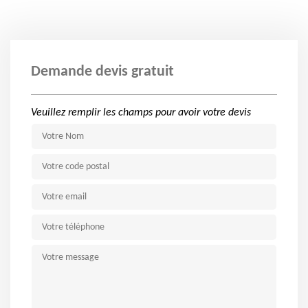
Demande devis gratuit
Veuillez remplir les champs pour avoir votre devis