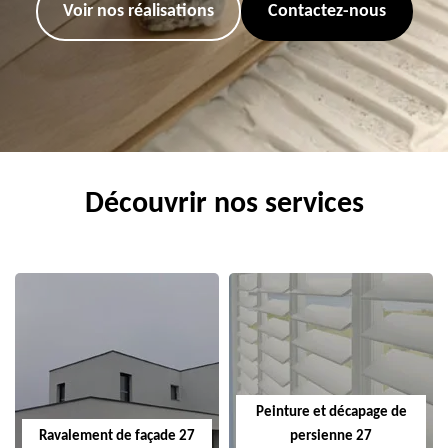
Voir nos réalisations
Contactez-nous
Découvrir nos services
Peinture et décapage de
Ravalement de façade 27
persienne 27