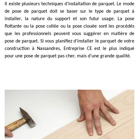
Il existe plusieurs techniques d’installation de parquet. Le mode
de pose de parquet doit se baser sur le type de parquet à
installer, la nature du support et son futur usage. La pose
flottante ou la pose collée ou la pose clouée sont les procédés
que les professionnels peuvent vous suggérer en matière de
pose de parquet. Si vous planifiez d’installer le parquet de votre
construction à Nassandres, Entreprise CE est le plus indiqué
pour une pose de parquet pas cher, mais d’une grande qualité.