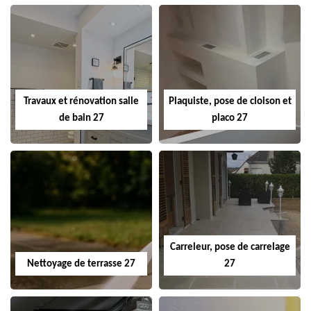
Travaux et rénovation salle
Plaquiste, pose de cloison et
de bain 27
placo 27
Carreleur, pose de carrelage
Nettoyage de terrasse 27
27