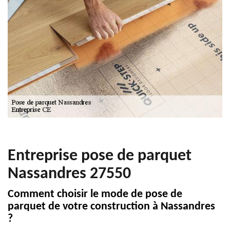
Entreprise pose de parquet
Nassandres 27550
Comment choisir le mode de pose de
parquet de votre construction à Nassandres
?