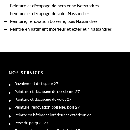
Peinture et décapage de persienne Nassandres
Peinture et décapage de volet Nassandres
Peinture, rénovation boiserie, bois Nassandres
Peintre en bâtiment intérieur et extérieur Nassandres
NOS SERVICES
Ravalement de façade 27
Peinture et décapage de persienne 27
Peinture et décapage de volet 27
Peinture, rénovation boiserie, bois 27
Peintre en bâtiment intérieur et extérieur 27
Pose de parquet 27