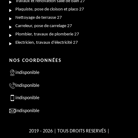
Travaux et rénovation salle de bain 27
Plaquiste, pose de cloison et placo 27
Nettoyage de terrasse 27
Carreleur, pose de carrelage 27
Plombier, travaux de plomberie 27
Electricien, travaux d'électricité 27
NOS COORDONNÉES
indisponible
indisponible
indisponible
indisponible
2019 - 2026 | TOUS DROITS RESERVÉS |