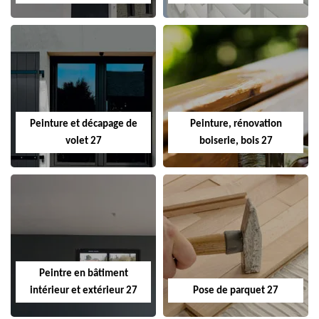
Peinture et décapage de
Peinture, rénovation
volet 27
boiserie, bois 27
Peintre en bâtiment
intérieur et extérieur 27
Pose de parquet 27