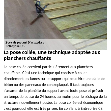
La pose collée, une technique adaptée aux
planchers chauffants
La pose collée convient particulièrement aux planchers
chauffants. C’est une technique qui consiste à coller
directement les lames sur le support qui peut être une dalle de
béton ou des panneaux de contreplaqué. Il faut toujours
s’assurer de la planéité du support avant toute pose et prévoir
un temps de pause de 24 heures au moins pour le séchage de la
structure nouvellement posée. La pose collée est économique
c’est pourquoi elle est très prisée. En confiant à Entreprise CE