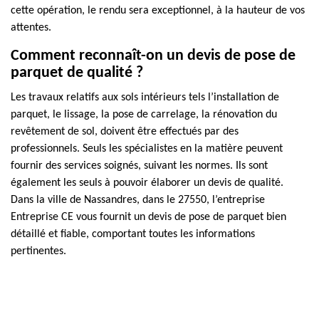
cette opération, le rendu sera exceptionnel, à la hauteur de vos
attentes.
Comment reconnaît-on un devis de pose de
parquet de qualité ?
Les travaux relatifs aux sols intérieurs tels l’installation de
parquet, le lissage, la pose de carrelage, la rénovation du
revêtement de sol, doivent être effectués par des
professionnels. Seuls les spécialistes en la matière peuvent
fournir des services soignés, suivant les normes. Ils sont
également les seuls à pouvoir élaborer un devis de qualité.
Dans la ville de Nassandres, dans le 27550, l’entreprise
Entreprise CE vous fournit un devis de pose de parquet bien
détaillé et fiable, comportant toutes les informations
pertinentes.