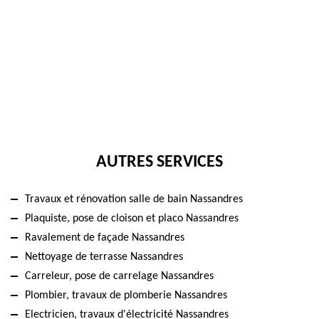
AUTRES SERVICES
Travaux et rénovation salle de bain Nassandres
Plaquiste, pose de cloison et placo Nassandres
Ravalement de façade Nassandres
Nettoyage de terrasse Nassandres
Carreleur, pose de carrelage Nassandres
Plombier, travaux de plomberie Nassandres
Electricien, travaux d'électricité Nassandres