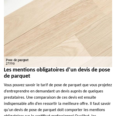
Les mentions obligatoires d’un devis de pose
de parquet
Vous pouvez savoir le tarif de pose de parquet que vous projetez
d’entreprendre en demandant un devis auprès de quelques
prestataires. Une comparaison de ces devis est ensuite
indispensable afin d’en ressortir la meilleure offre. Il faut savoir
qu’un devis de pose de parquet doit comporter les mentions