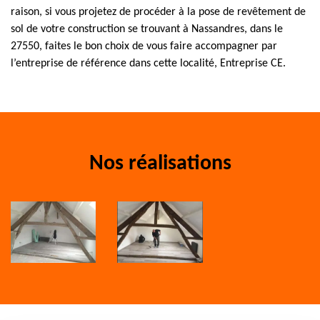
raison, si vous projetez de procéder à la pose de revêtement de
sol de votre construction se trouvant à Nassandres, dans le
27550, faites le bon choix de vous faire accompagner par
l’entreprise de référence dans cette localité, Entreprise CE.
Nos réalisations