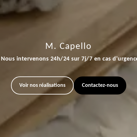
M. Capello
Nous intervenons 24h/24 sur 7j/7 en cas d'urgenc
Voir nos réalisations
Contactez-nous