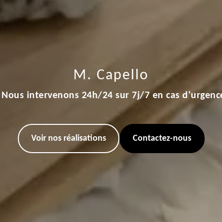
M. Capello
Nous intervenons 24h/24 sur 7j/7 en cas d'urgenc
Voir nos réalisations
Contactez-nous