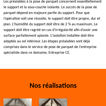
Les préalables à la pose de parquet concernent essentiellement
le support et la sous-couche isolante. Le succès de la pose de
parquet dépend en majeure partie du support. Pour que
l’opération soit une réussite, le support doit être propre, dur et
plan. L’humidité du support doit être de 2 % au maximum. Le
support doit être ragréé en cas d’irrégularité afin d’avoir une
surface parfaitement aplanie. L’isolation installée doit être
adaptée au sol intérieur. Les étapes préalables sont déjà
comprises dans le service de pose de parquet de l’entreprise
spécialiste dans ce domaine, Entreprise CE.
Nos réalisations