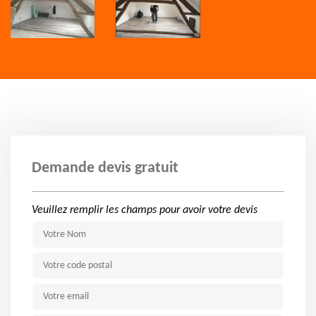
Demande devis gratuit
Veuillez remplir les champs pour avoir votre devis