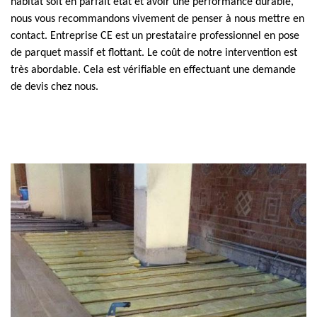
habitat soit en parfait état et avoir une performance durable,
nous vous recommandons vivement de penser à nous mettre en
contact. Entreprise CE est un prestataire professionnel en pose
de parquet massif et flottant. Le coût de notre intervention est
très abordable. Cela est vérifiable en effectuant une demande
de devis chez nous.