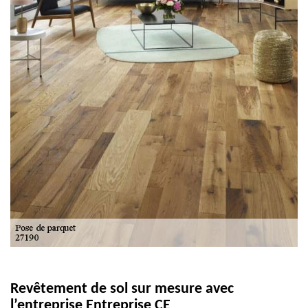
Revêtement de sol sur mesure avec
l’entreprise Entreprise CE