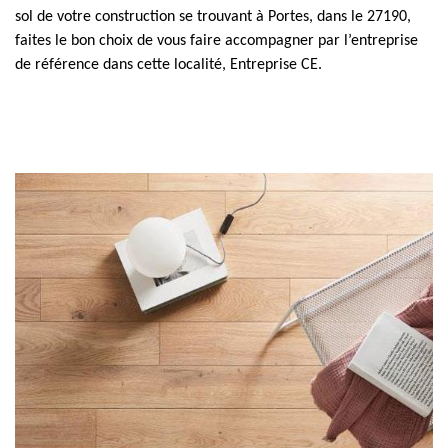
sol de votre construction se trouvant à Portes, dans le 27190,
faites le bon choix de vous faire accompagner par l’entreprise
de référence dans cette localité, Entreprise CE.