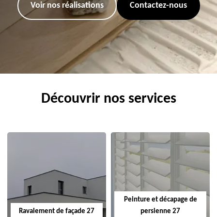
Voir nos réalisations
Contactez-nous
Découvrir nos services
Peinture et décapage de
Ravalement de façade 27
persienne 27