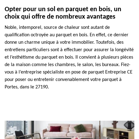
Opter pour un sol en parquet en bois, un
choix qui offre de nombreux avantages
Noble, intemporel, source de chaleur sont autant de
qualification octroyée au parquet en bois. En effet, ce dernier
donne un charme unique à votre immobilier. Toutefois, des
entretiens particuliers sont à effectuer pour assurer la longévité
et l’esthétisme du parquet en bois. Il convient à plusieurs pièces
de la maison comme les chambres, le salon, les bureaux. Fiez-
vous à l’entreprise spécialiste en pose de parquet Entreprise CE
pour poser ou entretenir convenablement votre parquet à
Portes, dans le 27190.