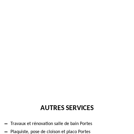
AUTRES SERVICES
Travaux et rénovation salle de bain Portes
Plaquiste, pose de cloison et placo Portes