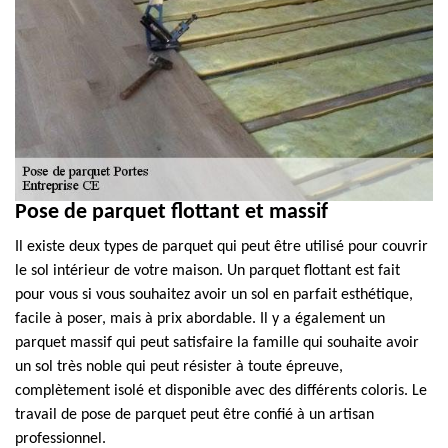
Pose de parquet flottant et massif
Il existe deux types de parquet qui peut être utilisé pour couvrir
le sol intérieur de votre maison. Un parquet flottant est fait
pour vous si vous souhaitez avoir un sol en parfait esthétique,
facile à poser, mais à prix abordable. Il y a également un
parquet massif qui peut satisfaire la famille qui souhaite avoir
un sol très noble qui peut résister à toute épreuve,
complètement isolé et disponible avec des différents coloris. Le
travail de pose de parquet peut être confié à un artisan
professionnel.