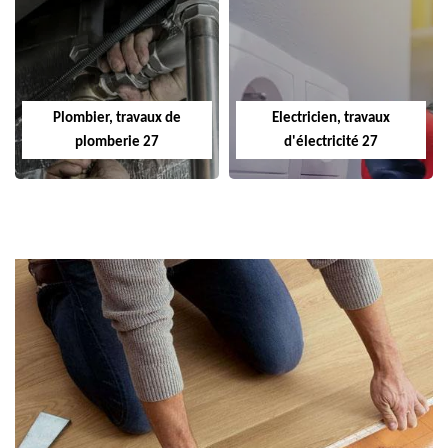
Plombier, travaux de
Electricien, travaux
plomberie 27
d'électricité 27