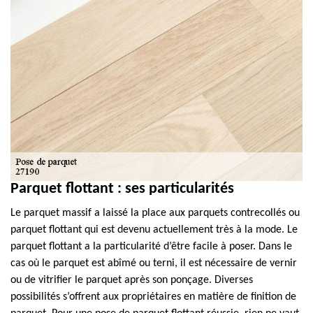
Parquet flottant : ses particularités
Le parquet massif a laissé la place aux parquets contrecollés ou
parquet flottant qui est devenu actuellement très à la mode. Le
parquet flottant a la particularité d’être facile à poser. Dans le
cas où le parquet est abîmé ou terni, il est nécessaire de vernir
ou de vitrifier le parquet après son ponçage. Diverses
possibilités s’offrent aux propriétaires en matière de finition de