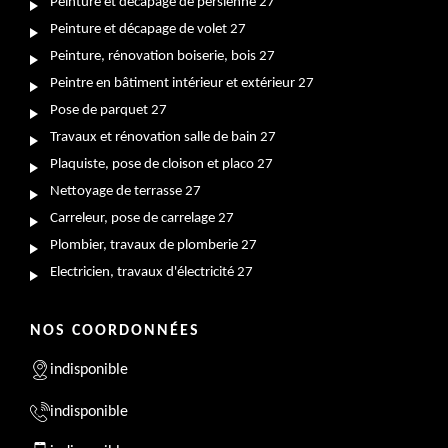
Peinture et décapage de persienne 27
Peinture et décapage de volet 27
Peinture, rénovation boiserie, bois 27
Peintre en bâtiment intérieur et extérieur 27
Pose de parquet 27
Travaux et rénovation salle de bain 27
Plaquiste, pose de cloison et placo 27
Nettoyage de terrasse 27
Carreleur, pose de carrelage 27
Plombier, travaux de plomberie 27
Electricien, travaux d'électricité 27
NOS COORDONNÉES
indisponible
indisponible