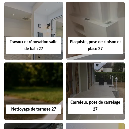
Travaux et rénovation salle
Plaquiste, pose de cloison et
de bain 27
placo 27
Carreleur, pose de carrelage
Nettoyage de terrasse 27
27