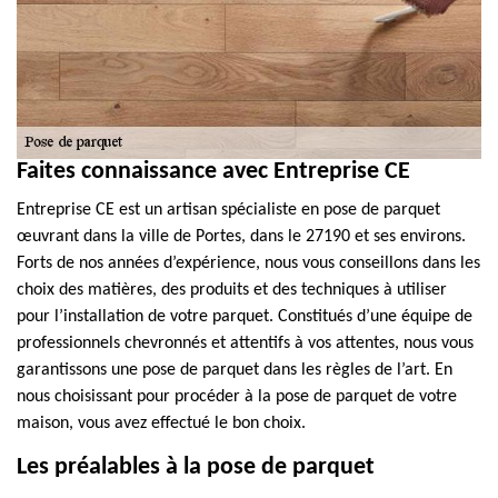
Faites connaissance avec Entreprise CE
Entreprise CE est un artisan spécialiste en pose de parquet
œuvrant dans la ville de Portes, dans le 27190 et ses environs.
Forts de nos années d’expérience, nous vous conseillons dans les
choix des matières, des produits et des techniques à utiliser
pour l’installation de votre parquet. Constitués d’une équipe de
professionnels chevronnés et attentifs à vos attentes, nous vous
garantissons une pose de parquet dans les règles de l’art. En
nous choisissant pour procéder à la pose de parquet de votre
maison, vous avez effectué le bon choix.
Les préalables à la pose de parquet