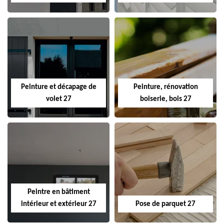
Peinture et décapage de
Peinture, rénovation
volet 27
boiserie, bois 27
Peintre en bâtiment
intérieur et extérieur 27
Pose de parquet 27