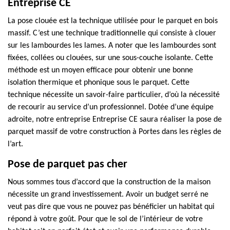
Entreprise CE
La pose clouée est la technique utilisée pour le parquet en bois
massif. C’est une technique traditionnelle qui consiste à clouer
sur les lambourdes les lames. A noter que les lambourdes sont
fixées, collées ou clouées, sur une sous-couche isolante. Cette
méthode est un moyen efficace pour obtenir une bonne
isolation thermique et phonique sous le parquet. Cette
technique nécessite un savoir-faire particulier, d’où la nécessité
de recourir au service d’un professionnel. Dotée d’une équipe
adroite, notre entreprise Entreprise CE saura réaliser la pose de
parquet massif de votre construction à Portes dans les règles de
l’art.
Pose de parquet pas cher
Nous sommes tous d’accord que la construction de la maison
nécessite un grand investissement. Avoir un budget serré ne
veut pas dire que vous ne pouvez pas bénéficier un habitat qui
répond à votre goût. Pour que le sol de l’intérieur de votre