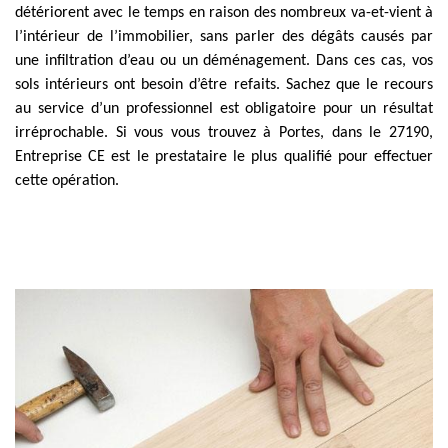
détériorent avec le temps en raison des nombreux va-et-vient à
l’intérieur de l’immobilier, sans parler des dégâts causés par
une infiltration d’eau ou un déménagement. Dans ces cas, vos
sols intérieurs ont besoin d’être refaits. Sachez que le recours
au service d’un professionnel est obligatoire pour un résultat
irréprochable. Si vous vous trouvez à Portes, dans le 27190,
Entreprise CE est le prestataire le plus qualifié pour effectuer
cette opération.