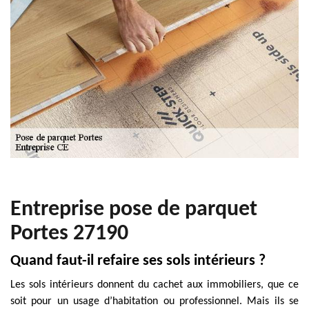
Entreprise pose de parquet
Portes 27190
Quand faut-il refaire ses sols intérieurs ?
Les sols intérieurs donnent du cachet aux immobiliers, que ce
soit pour un usage d’habitation ou professionnel. Mais ils se