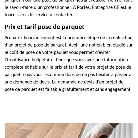
parquet. Pour une pose de parquet flottant réussie, rien ne vaut
le savoir-faire d’un professionnel. À Portes, Entreprise CE est le
fournisseur de service à contacter.
Prix et tarif pose de parquet
Préparer financièrement est la première étape de la réalisation
d’un projet de pose de parquet. Avoir une notion bien étudié sur
le coût de pose de votre paquet vous permet d’éviter
l’insuffisance budgétaire. Pour que vous ayez une information
complète et fiable sur le prix et tarif de votre projet de pose de
parquet, nous vous recommandons de ne pas hésiter à passer à
une demande de devis. La demande de devis d’un projet de
pose de parquet est faisable gratuitement et sans engagement.