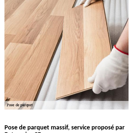
Pose de parquet massif, service proposé par