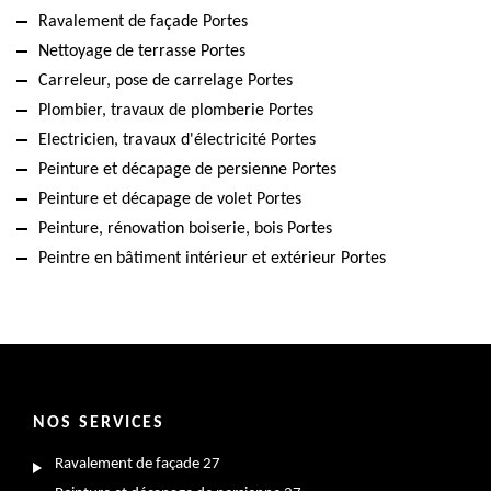
Ravalement de façade Portes
Nettoyage de terrasse Portes
Carreleur, pose de carrelage Portes
Plombier, travaux de plomberie Portes
Electricien, travaux d'électricité Portes
Peinture et décapage de persienne Portes
Peinture et décapage de volet Portes
Peinture, rénovation boiserie, bois Portes
Peintre en bâtiment intérieur et extérieur Portes
NOS SERVICES
Ravalement de façade 27