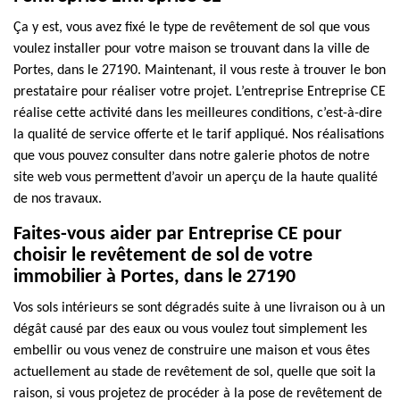
Ça y est, vous avez fixé le type de revêtement de sol que vous
voulez installer pour votre maison se trouvant dans la ville de
Portes, dans le 27190. Maintenant, il vous reste à trouver le bon
prestataire pour réaliser votre projet. L’entreprise Entreprise CE
réalise cette activité dans les meilleures conditions, c’est-à-dire
la qualité de service offerte et le tarif appliqué. Nos réalisations
que vous pouvez consulter dans notre galerie photos de notre
site web vous permettent d’avoir un aperçu de la haute qualité
de nos travaux.
Faites-vous aider par Entreprise CE pour
choisir le revêtement de sol de votre
immobilier à Portes, dans le 27190
Vos sols intérieurs se sont dégradés suite à une livraison ou à un
dégât causé par des eaux ou vous voulez tout simplement les
embellir ou vous venez de construire une maison et vous êtes
actuellement au stade de revêtement de sol, quelle que soit la
raison, si vous projetez de procéder à la pose de revêtement de