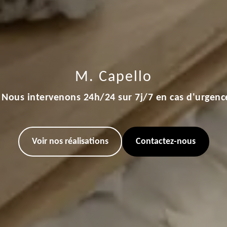
M. Capello
Nous intervenons 24h/24 sur 7j/7 en cas d'urgenc
Voir nos réalisations
Contactez-nous