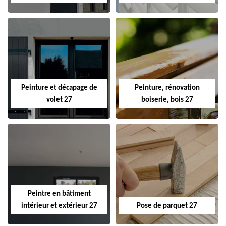
Peinture et décapage de
Peinture, rénovation
volet 27
boiserie, bois 27
Peintre en bâtiment
intérieur et extérieur 27
Pose de parquet 27