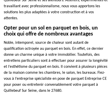
Quillebeuf Sur Seine et ses alentours. Attentifs, expérimentés et
travaillant avec professionnalisme, nous vous apportons les
solutions les plus adaptées à votre construction et à vos
attentes.
Opter pour un sol en parquet en bois, un
choix qui offre de nombreux avantages
Noble, intemporel, source de chaleur sont autant de
qualification octroyée au parquet en bois. En effet, ce dernier
donne un charme unique à votre immobilier. Toutefois, des
entretiens particuliers sont à effectuer pour assurer la longévité
et l’esthétisme du parquet en bois. Il convient à plusieurs pièces
de la maison comme les chambres, le salon, les bureaux. Fiez-
vous à l’entreprise spécialiste en pose de parquet Entreprise CE
pour poser ou entretenir convenablement votre parquet à
Quillebeuf Sur Seine, dans le 27680.