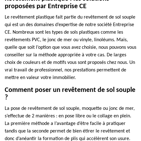
proposées par Entreprise CE
Le revêtement plastique fait partie du revêtement de sol souple
qui est un des domaines d’expertise de notre société Entreprise
CE. Nombreux sont les types de sols plastiques comme les
revêtements PVC, le jonc de mer ou vinyle, linoléums. Mais,
quelle que soit l’option que vous avez choisie, nous pouvons vous
conseiller sur la méthode appropriée à votre cas. De larges
choix de couleurs et de motifs vous sont proposés chez nous. Un
vrai travail de professionnel, nos prestations permettent de
mettre en valeur votre immobilier.
Comment poser un revêtement de sol souple
?
La pose de revêtement de sol souple, moquette ou jonc de mer,
s’effectue de 2 manières : en pose libre ou le collage en plein.
La première méthode a l’avantage d’être facile à pratiquer
tandis que la seconde permet de bien étirer le revêtement et
donc d’anéantir la formation de plis qui accélèrent son usure.