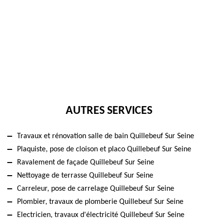
AUTRES SERVICES
Travaux et rénovation salle de bain Quillebeuf Sur Seine
Plaquiste, pose de cloison et placo Quillebeuf Sur Seine
Ravalement de façade Quillebeuf Sur Seine
Nettoyage de terrasse Quillebeuf Sur Seine
Carreleur, pose de carrelage Quillebeuf Sur Seine
Plombier, travaux de plomberie Quillebeuf Sur Seine
Electricien, travaux d'électricité Quillebeuf Sur Seine