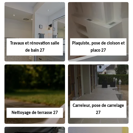
Travaux et rénovation salle
Plaquiste, pose de cloison et
de bain 27
placo 27
Carreleur, pose de carrelage
Nettoyage de terrasse 27
27