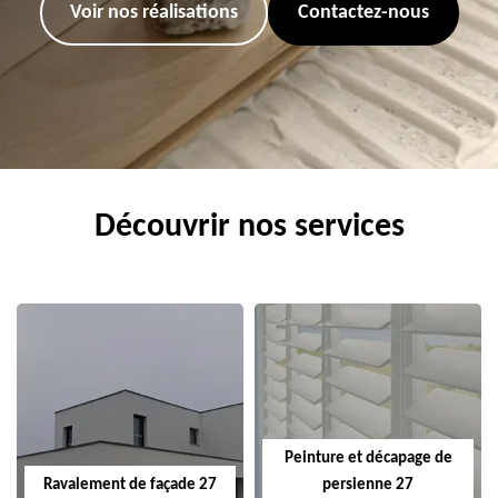
Voir nos réalisations
Contactez-nous
Découvrir nos services
Peinture et décapage de
Ravalement de façade 27
persienne 27