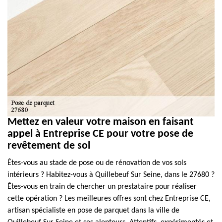
Mettez en valeur votre maison en faisant
appel à Entreprise CE pour votre pose de
revêtement de sol
Êtes-vous au stade de pose ou de rénovation de vos sols
intérieurs ? Habitez-vous à Quillebeuf Sur Seine, dans le 27680 ?
Êtes-vous en train de chercher un prestataire pour réaliser
cette opération ? Les meilleures offres sont chez Entreprise CE,
artisan spécialiste en pose de parquet dans la ville de