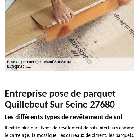
Entreprise pose de parquet
Quillebeuf Sur Seine 27680
Les différents types de revêtement de sol
Il existe plusieurs types de revêtement de sols intérieurs comme
le carrelage, la mosaïque, les carreaux de ciment, les parquets,