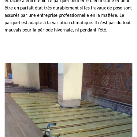
et facile à entretenir. Le parquet peut être bien installé et peut
être en parfait état très durablement si les travaux de pose sont
assurés par une entreprise professionnelle en la matière. Le
parquet est adapté à la variation climatique. Il n’est pas du tout
mauvais pour la période hivernale, ni pendant l’été.