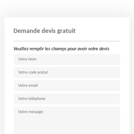
Demande devis gratuit
Veuillez remplir les champs pour avoir votre devis