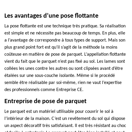
Les avantages d’une pose flottante
La pose flottante est une technique très pratique. Sa réalisation
est simple et ne nécessite pas beaucoup de temps. En plus, elle
a l’avantage de correspondre à tous types de support. Mais son
plus grand point fort est qu’il s’agit de la méthode la moins
coûteuse en matière de pose de parquet. L’appellation flottante
vient du fait que le parquet n’est pas fixé au sol. Les lames sont
collées les unes contre les autres ou sont clipsées avant d’être
étalées sur une sous-couche isolante. Même si le procédé
semble être réalisable par soi-même, rien ne vaut l’expertise
des professionnels comme Entreprise CE.
Entreprise de pose de parquet
Le parquet est un matériel utilisable pour couvrir le sol à
l’intérieur de la maison. C’est un revêtement du sol qui dispose
un aspect décoratif très satisfaisant. Il est très résistant au choc