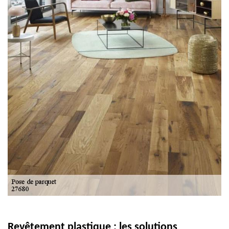
Revêtement plastique : les solutions