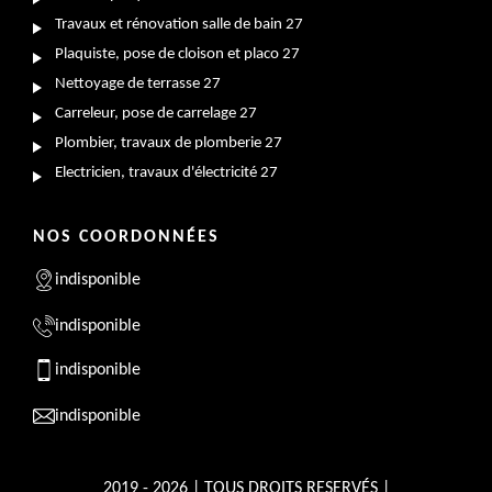
Travaux et rénovation salle de bain 27
Plaquiste, pose de cloison et placo 27
Nettoyage de terrasse 27
Carreleur, pose de carrelage 27
Plombier, travaux de plomberie 27
Electricien, travaux d'électricité 27
NOS COORDONNÉES
indisponible
indisponible
indisponible
indisponible
2019 - 2026 | TOUS DROITS RESERVÉS |