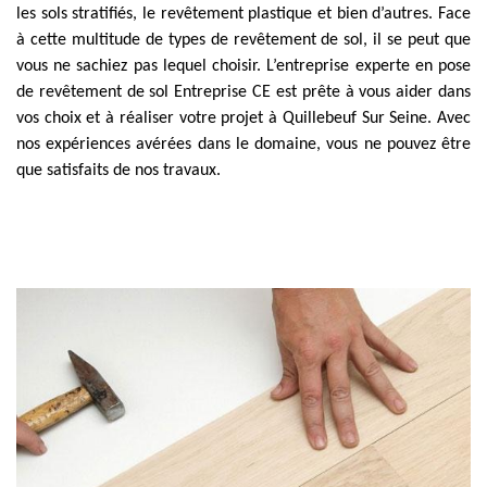
les sols stratifiés, le revêtement plastique et bien d’autres. Face
à cette multitude de types de revêtement de sol, il se peut que
vous ne sachiez pas lequel choisir. L’entreprise experte en pose
de revêtement de sol Entreprise CE est prête à vous aider dans
vos choix et à réaliser votre projet à Quillebeuf Sur Seine. Avec
nos expériences avérées dans le domaine, vous ne pouvez être
que satisfaits de nos travaux.