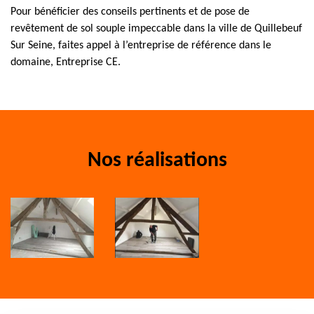
Pour bénéficier des conseils pertinents et de pose de
revêtement de sol souple impeccable dans la ville de Quillebeuf
Sur Seine, faites appel à l’entreprise de référence dans le
domaine, Entreprise CE.
Nos réalisations