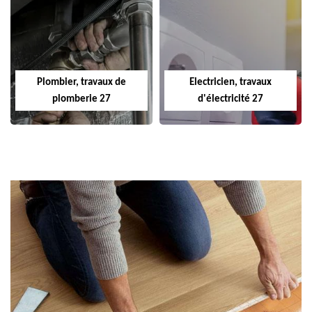
Plombier, travaux de
Electricien, travaux
plomberie 27
d'électricité 27