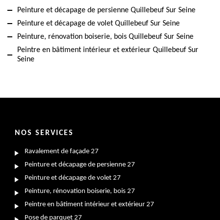
Peinture et décapage de persienne Quillebeuf Sur Seine
Peinture et décapage de volet Quillebeuf Sur Seine
Peinture, rénovation boiserie, bois Quillebeuf Sur Seine
Peintre en bâtiment intérieur et extérieur Quillebeuf Sur
Seine
NOS SERVICES
Ravalement de façade 27
Peinture et décapage de persienne 27
Peinture et décapage de volet 27
Peinture, rénovation boiserie, bois 27
Peintre en bâtiment intérieur et extérieur 27
Pose de parquet 27