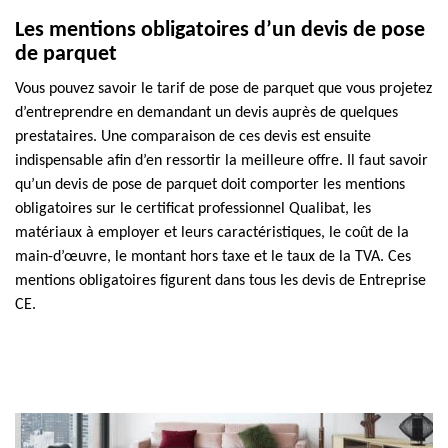
Les mentions obligatoires d’un devis de pose
de parquet
Vous pouvez savoir le tarif de pose de parquet que vous projetez
d’entreprendre en demandant un devis auprès de quelques
prestataires. Une comparaison de ces devis est ensuite
indispensable afin d’en ressortir la meilleure offre. Il faut savoir
qu’un devis de pose de parquet doit comporter les mentions
obligatoires sur le certificat professionnel Qualibat, les
matériaux à employer et leurs caractéristiques, le coût de la
main-d’œuvre, le montant hors taxe et le taux de la TVA. Ces
mentions obligatoires figurent dans tous les devis de Entreprise
CE.