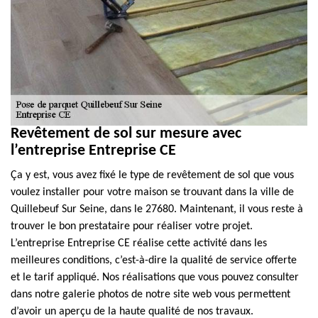
Revêtement de sol sur mesure avec
l’entreprise Entreprise CE
Ça y est, vous avez fixé le type de revêtement de sol que vous
voulez installer pour votre maison se trouvant dans la ville de
Quillebeuf Sur Seine, dans le 27680. Maintenant, il vous reste à
trouver le bon prestataire pour réaliser votre projet.
L’entreprise Entreprise CE réalise cette activité dans les
meilleures conditions, c’est-à-dire la qualité de service offerte
et le tarif appliqué. Nos réalisations que vous pouvez consulter
dans notre galerie photos de notre site web vous permettent
d’avoir un aperçu de la haute qualité de nos travaux.