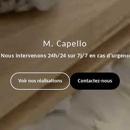
M. Capello
Nous intervenons 24h/24 sur 7j/7 en cas d'urgenc
Voir nos réalisations
Contactez-nous