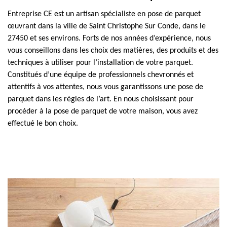
Entreprise CE est un artisan spécialiste en pose de parquet
œuvrant dans la ville de Saint Christophe Sur Conde, dans le
27450 et ses environs. Forts de nos années d’expérience, nous
vous conseillons dans les choix des matières, des produits et des
techniques à utiliser pour l’installation de votre parquet.
Constitués d’une équipe de professionnels chevronnés et
attentifs à vos attentes, nous vous garantissons une pose de
parquet dans les règles de l’art. En nous choisissant pour
procéder à la pose de parquet de votre maison, vous avez
effectué le bon choix.