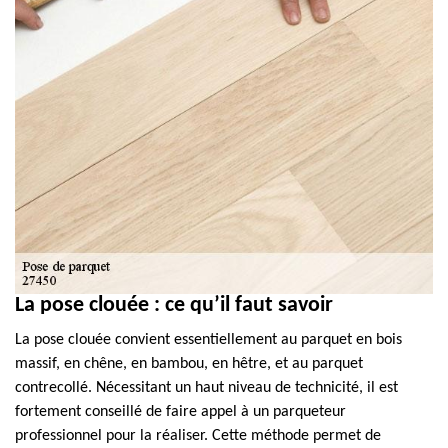
La pose clouée : ce qu’il faut savoir
La pose clouée convient essentiellement au parquet en bois
massif, en chêne, en bambou, en hêtre, et au parquet
contrecollé. Nécessitant un haut niveau de technicité, il est
fortement conseillé de faire appel à un parqueteur
professionnel pour la réaliser. Cette méthode permet de