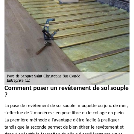
Comment poser un revêtement de sol souple
?
La pose de revêtement de sol souple, moquette ou jonc de mer,
s’effectue de 2 manières : en pose libre ou le collage en plein.
La première méthode a l’avantage d’être facile à pratiquer
tandis que la seconde permet de bien étirer le revêtement et