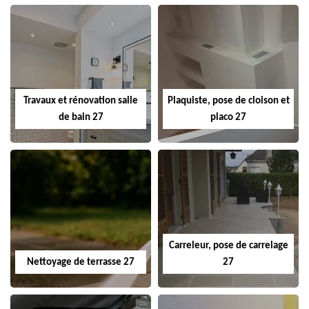
Travaux et rénovation salle
Plaquiste, pose de cloison et
de bain 27
placo 27
Carreleur, pose de carrelage
Nettoyage de terrasse 27
27