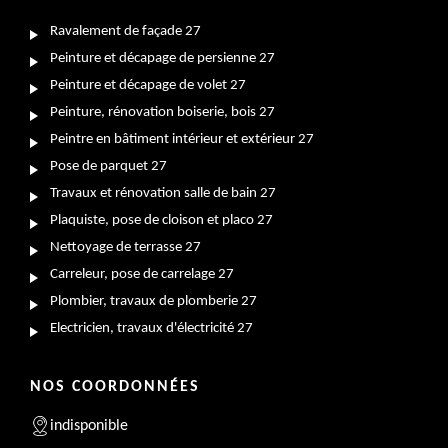
Ravalement de façade 27
Peinture et décapage de persienne 27
Peinture et décapage de volet 27
Peinture, rénovation boiserie, bois 27
Peintre en bâtiment intérieur et extérieur 27
Pose de parquet 27
Travaux et rénovation salle de bain 27
Plaquiste, pose de cloison et placo 27
Nettoyage de terrasse 27
Carreleur, pose de carrelage 27
Plombier, travaux de plomberie 27
Electricien, travaux d'électricité 27
NOS COORDONNÉES
indisponible