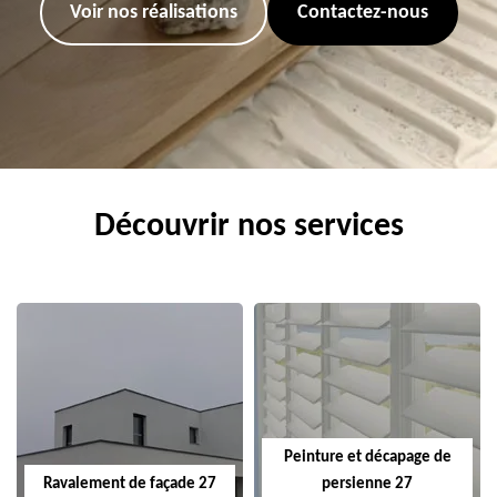
Voir nos réalisations
Contactez-nous
Découvrir nos services
Peinture et décapage de
Ravalement de façade 27
persienne 27