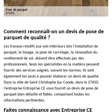
Comment reconnaît-on un devis de pose de
parquet de qualité ?
Les travaux relatifs aux sols intérieurs tels l’installation de
parquet, le lissage, la pose de carrelage, la rénovation du
revêtement de sol, doivent être effectués par des
professionnels. Seuls les spécialistes en la matière peuvent
fournir des services soignés, suivant les normes. Ils sont
également les seuls à pouvoir élaborer un devis de qualité.
Dans la ville de Saint Christophe Sur Conde, dans le 27450,
l’entreprise Entreprise CE vous fournit un devis de pose de
parquet bien détaillé et fiable, comportant toutes les
informations pertinentes.
Faites connaissance avec Entreprise CE