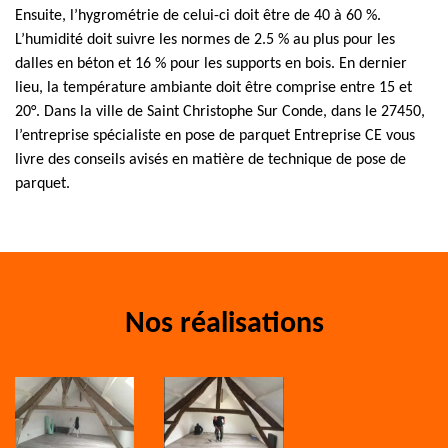
Ensuite, l’hygrométrie de celui-ci doit être de 40 à 60 %.
L’humidité doit suivre les normes de 2.5 % au plus pour les
dalles en béton et 16 % pour les supports en bois. En dernier
lieu, la température ambiante doit être comprise entre 15 et
20°. Dans la ville de Saint Christophe Sur Conde, dans le 27450,
l’entreprise spécialiste en pose de parquet Entreprise CE vous
livre des conseils avisés en matière de technique de pose de
parquet.
Nos réalisations