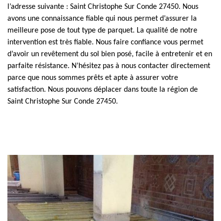
l’adresse suivante : Saint Christophe Sur Conde 27450. Nous
avons une connaissance fiable qui nous permet d’assurer la
meilleure pose de tout type de parquet. La qualité de notre
intervention est très fiable. Nous faire confiance vous permet
d’avoir un revêtement du sol bien posé, facile à entretenir et en
parfaite résistance. N’hésitez pas à nous contacter directement
parce que nous sommes prêts et apte à assurer votre
satisfaction. Nous pouvons déplacer dans toute la région de
Saint Christophe Sur Conde 27450.