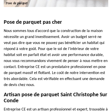
Pose de parquet pas cher
Nous sommes tous d’accord que la construction de la maison
nécessite un grand investissement. Avoir un budget serré ne
veut pas dire que vous ne pouvez pas bénéficier un habitat qui
répond à votre goût. Pour que le sol de l’intérieur de votre
habitat soit en parfait état et avoir une performance durable,
nous vous recommandons vivement de penser à nous mettre en
contact. Entreprise CE est un prestataire professionnel en pose
de parquet massif et flottant. Le coût de notre intervention est
très abordable. Cela est vérifiable en effectuant une demande
de devis chez nous.
Artisan pose de parquet Saint Christophe Sur
Conde
Entreprise CE est un artisan professionnel et expert, trouvable à