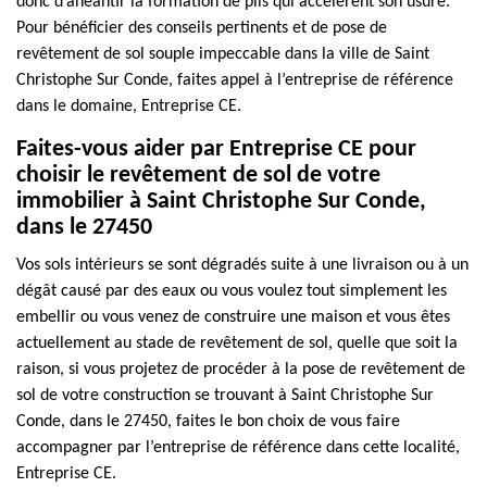
donc d’anéantir la formation de plis qui accélèrent son usure.
Pour bénéficier des conseils pertinents et de pose de
revêtement de sol souple impeccable dans la ville de Saint
Christophe Sur Conde, faites appel à l’entreprise de référence
dans le domaine, Entreprise CE.
Faites-vous aider par Entreprise CE pour
choisir le revêtement de sol de votre
immobilier à Saint Christophe Sur Conde,
dans le 27450
Vos sols intérieurs se sont dégradés suite à une livraison ou à un
dégât causé par des eaux ou vous voulez tout simplement les
embellir ou vous venez de construire une maison et vous êtes
actuellement au stade de revêtement de sol, quelle que soit la
raison, si vous projetez de procéder à la pose de revêtement de
sol de votre construction se trouvant à Saint Christophe Sur
Conde, dans le 27450, faites le bon choix de vous faire
accompagner par l’entreprise de référence dans cette localité,
Entreprise CE.