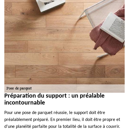
Préparation du support : un préalable
incontournable
Pour une pose de parquet réussie, le support doit être
préalablement préparé. En premier lieu, il doit être propre et
d’une planéité parfaite pour la totalité de la surface à couvrir.