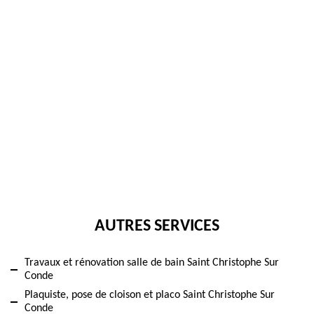
AUTRES SERVICES
Travaux et rénovation salle de bain Saint Christophe Sur
Conde
Plaquiste, pose de cloison et placo Saint Christophe Sur
Conde