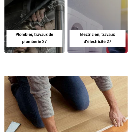
Plombier, travaux de
Electricien, travaux
plomberie 27
d'électricité 27