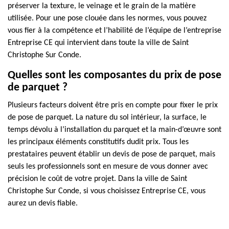
préserver la texture, le veinage et le grain de la matière
utilisée. Pour une pose clouée dans les normes, vous pouvez
vous fier à la compétence et l’habilité de l’équipe de l’entreprise
Entreprise CE qui intervient dans toute la ville de Saint
Christophe Sur Conde.
Quelles sont les composantes du prix de pose
de parquet ?
Plusieurs facteurs doivent être pris en compte pour fixer le prix
de pose de parquet. La nature du sol intérieur, la surface, le
temps dévolu à l’installation du parquet et la main-d’œuvre sont
les principaux éléments constitutifs dudit prix. Tous les
prestataires peuvent établir un devis de pose de parquet, mais
seuls les professionnels sont en mesure de vous donner avec
précision le coût de votre projet. Dans la ville de Saint
Christophe Sur Conde, si vous choisissez Entreprise CE, vous
aurez un devis fiable.