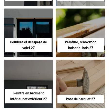
Peinture et décapage de
Peinture, rénovation
volet 27
boiserie, bois 27
Peintre en bâtiment
intérieur et extérieur 27
Pose de parquet 27