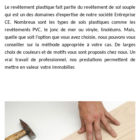
Le revêtement plastique fait partie du revêtement de sol souple
qui est un des domaines d’expertise de notre société Entreprise
CE. Nombreux sont les types de sols plastiques comme les
revêtements PVC, le jonc de mer ou vinyle, linoléums. Mais,
quelle que soit l’option que vous avez choisie, nous pouvons vous
conseiller sur la méthode appropriée à votre cas. De larges
choix de couleurs et de motifs vous sont proposés chez nous. Un
vrai travail de professionnel, nos prestations permettent de
mettre en valeur votre immobilier.