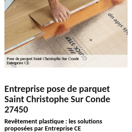
Entreprise pose de parquet
Saint Christophe Sur Conde
27450
Revêtement plastique : les solutions
proposées par Entreprise CE