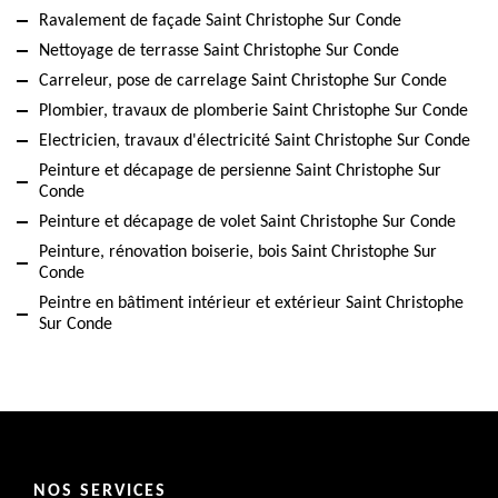
Ravalement de façade Saint Christophe Sur Conde
Nettoyage de terrasse Saint Christophe Sur Conde
Carreleur, pose de carrelage Saint Christophe Sur Conde
Plombier, travaux de plomberie Saint Christophe Sur Conde
Electricien, travaux d'électricité Saint Christophe Sur Conde
Peinture et décapage de persienne Saint Christophe Sur
Conde
Peinture et décapage de volet Saint Christophe Sur Conde
Peinture, rénovation boiserie, bois Saint Christophe Sur
Conde
Peintre en bâtiment intérieur et extérieur Saint Christophe
Sur Conde
NOS SERVICES