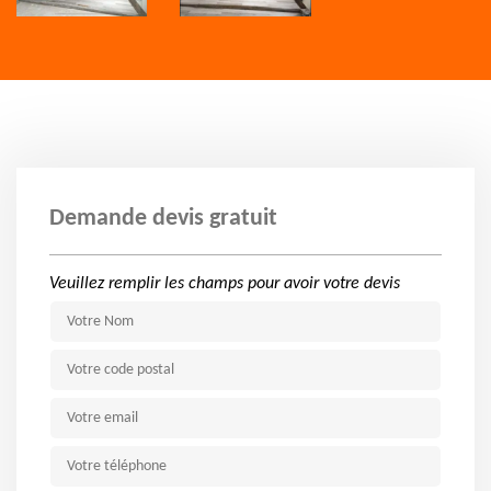
Demande devis gratuit
Veuillez remplir les champs pour avoir votre devis