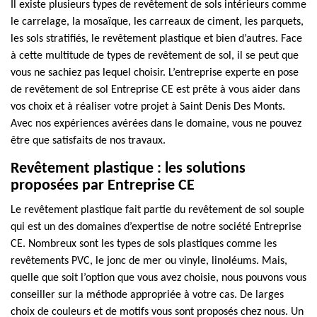
Il existe plusieurs types de revêtement de sols intérieurs comme
le carrelage, la mosaïque, les carreaux de ciment, les parquets,
les sols stratifiés, le revêtement plastique et bien d’autres. Face
à cette multitude de types de revêtement de sol, il se peut que
vous ne sachiez pas lequel choisir. L’entreprise experte en pose
de revêtement de sol Entreprise CE est prête à vous aider dans
vos choix et à réaliser votre projet à Saint Denis Des Monts.
Avec nos expériences avérées dans le domaine, vous ne pouvez
être que satisfaits de nos travaux.
Revêtement plastique : les solutions
proposées par Entreprise CE
Le revêtement plastique fait partie du revêtement de sol souple
qui est un des domaines d’expertise de notre société Entreprise
CE. Nombreux sont les types de sols plastiques comme les
revêtements PVC, le jonc de mer ou vinyle, linoléums. Mais,
quelle que soit l’option que vous avez choisie, nous pouvons vous
conseiller sur la méthode appropriée à votre cas. De larges
choix de couleurs et de motifs vous sont proposés chez nous. Un