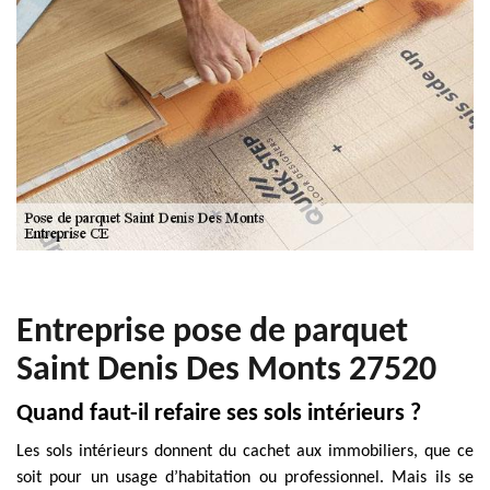
Entreprise pose de parquet
Saint Denis Des Monts 27520
Quand faut-il refaire ses sols intérieurs ?
Les sols intérieurs donnent du cachet aux immobiliers, que ce
soit pour un usage d’habitation ou professionnel. Mais ils se