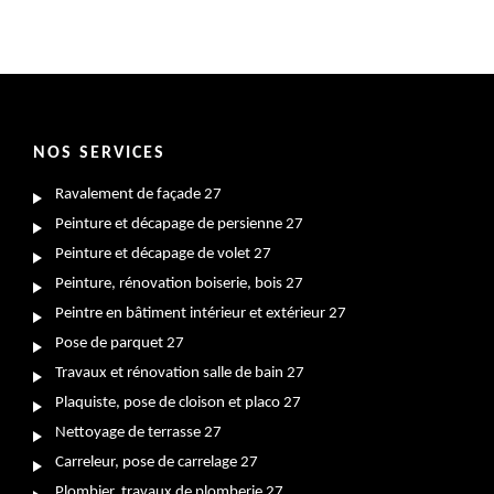
NOS SERVICES
Ravalement de façade 27
Peinture et décapage de persienne 27
Peinture et décapage de volet 27
Peinture, rénovation boiserie, bois 27
Peintre en bâtiment intérieur et extérieur 27
Pose de parquet 27
Travaux et rénovation salle de bain 27
Plaquiste, pose de cloison et placo 27
Nettoyage de terrasse 27
Carreleur, pose de carrelage 27
Plombier, travaux de plomberie 27