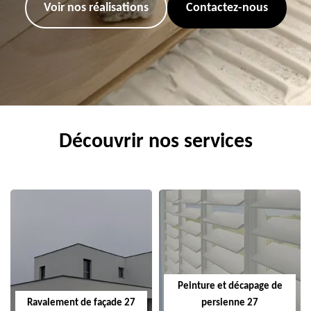
Voir nos réalisations
Contactez-nous
Découvrir nos services
Peinture et décapage de
Ravalement de façade 27
persienne 27