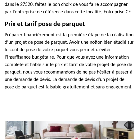
dans le 27520, faites le bon choix de vous faire accompagner
par l’entreprise de référence dans cette localité, Entreprise CE.
Prix et tarif pose de parquet
Préparer financièrement est la première étape de la réalisation
d’un projet de pose de parquet. Avoir une notion bien étudié sur
le coût de pose de votre paquet vous permet d’éviter
l’insuffisance budgétaire. Pour que vous ayez une information
complète et fiable sur le prix et tarif de votre projet de pose de
parquet, nous vous recommandons de ne pas hésiter à passer à
une demande de devis. La demande de devis d’un projet de
pose de parquet est faisable gratuitement et sans engagement.