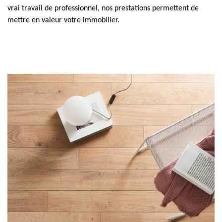
vrai travail de professionnel, nos prestations permettent de
mettre en valeur votre immobilier.