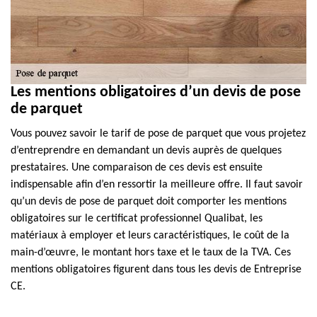
Les mentions obligatoires d’un devis de pose
de parquet
Vous pouvez savoir le tarif de pose de parquet que vous projetez
d’entreprendre en demandant un devis auprès de quelques
prestataires. Une comparaison de ces devis est ensuite
indispensable afin d’en ressortir la meilleure offre. Il faut savoir
qu’un devis de pose de parquet doit comporter les mentions
obligatoires sur le certificat professionnel Qualibat, les
matériaux à employer et leurs caractéristiques, le coût de la
main-d’œuvre, le montant hors taxe et le taux de la TVA. Ces
mentions obligatoires figurent dans tous les devis de Entreprise
CE.