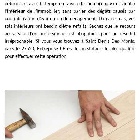
détériorent avec le temps en raison des nombreux va-et-vient à
l’intérieur de l’immobilier, sans parler des dégâts causés par
une infiltration d’eau ou un déménagement. Dans ces cas, vos
sols intérieurs ont besoin d’être refaits. Sachez que le recours
au service d’un professionnel est obligatoire pour un résultat
irréprochable. Si vous vous trouvez à Saint Denis Des Monts,
dans le 27520, Entreprise CE est le prestataire le plus qualifié
pour effectuer cette opération.