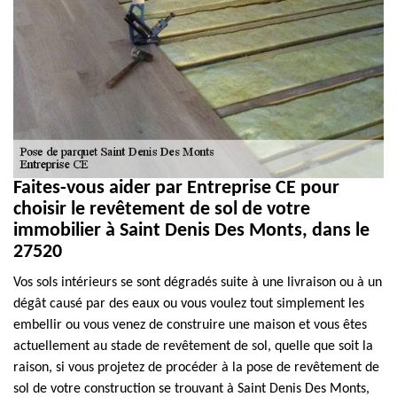
Faites-vous aider par Entreprise CE pour
choisir le revêtement de sol de votre
immobilier à Saint Denis Des Monts, dans le
27520
Vos sols intérieurs se sont dégradés suite à une livraison ou à un
dégât causé par des eaux ou vous voulez tout simplement les
embellir ou vous venez de construire une maison et vous êtes
actuellement au stade de revêtement de sol, quelle que soit la
raison, si vous projetez de procéder à la pose de revêtement de
sol de votre construction se trouvant à Saint Denis Des Monts,