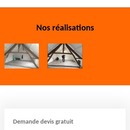
Nos réalisations
Demande devis gratuit