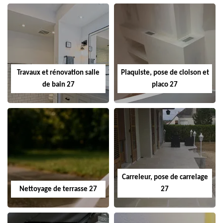
Travaux et rénovation salle
Plaquiste, pose de cloison et
de bain 27
placo 27
Carreleur, pose de carrelage
Nettoyage de terrasse 27
27