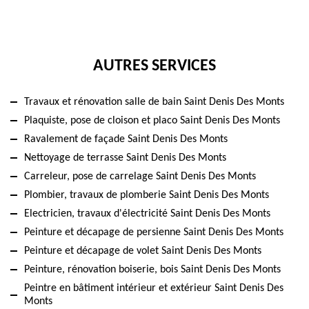
AUTRES SERVICES
Travaux et rénovation salle de bain Saint Denis Des Monts
Plaquiste, pose de cloison et placo Saint Denis Des Monts
Ravalement de façade Saint Denis Des Monts
Nettoyage de terrasse Saint Denis Des Monts
Carreleur, pose de carrelage Saint Denis Des Monts
Plombier, travaux de plomberie Saint Denis Des Monts
Electricien, travaux d'électricité Saint Denis Des Monts
Peinture et décapage de persienne Saint Denis Des Monts
Peinture et décapage de volet Saint Denis Des Monts
Peinture, rénovation boiserie, bois Saint Denis Des Monts
Peintre en bâtiment intérieur et extérieur Saint Denis Des
Monts