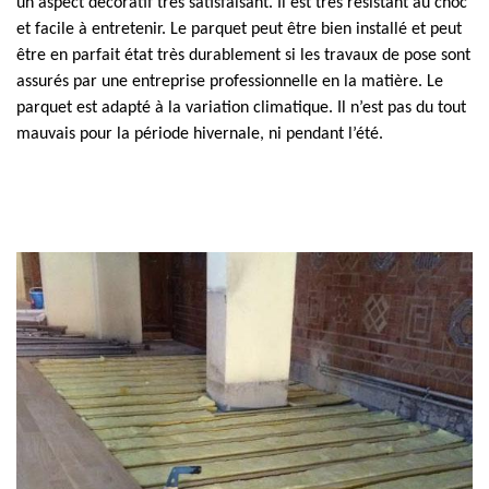
un aspect décoratif très satisfaisant. Il est très résistant au choc
et facile à entretenir. Le parquet peut être bien installé et peut
être en parfait état très durablement si les travaux de pose sont
assurés par une entreprise professionnelle en la matière. Le
parquet est adapté à la variation climatique. Il n’est pas du tout
mauvais pour la période hivernale, ni pendant l’été.