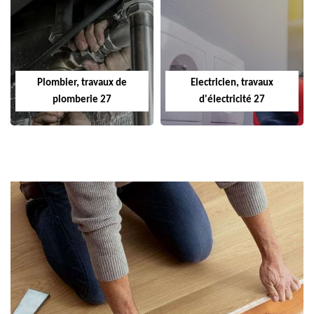
Plombier, travaux de
Electricien, travaux
plomberie 27
d'électricité 27