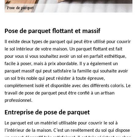
Pose de parquet flottant et massif
Il existe deux types de parquet qui peut être utilisé pour couvrir
le sol intérieur de votre maison. Un parquet flottant est fait
pour vous si vous souhaitez avoir un sol en parfait esthétique,
facile à poser, mais à prix abordable. Il y a également un
parquet massif qui peut satisfaire la famille qui souhaite avoir
un sol très noble qui peut résister à toute épreuve,
complètement isolé et disponible avec des différents coloris. Le
travail de pose de parquet peut être confié à un artisan
professionnel.
Entreprise de pose de parquet
Le parquet est un matériel utilisable pour couvrir le sol à
l’intérieur de la maison. C’est un revêtement du sol qui dispose