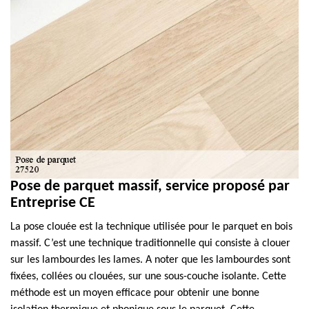
Pose de parquet massif, service proposé par
Entreprise CE
La pose clouée est la technique utilisée pour le parquet en bois
massif. C’est une technique traditionnelle qui consiste à clouer
sur les lambourdes les lames. A noter que les lambourdes sont
fixées, collées ou clouées, sur une sous-couche isolante. Cette
méthode est un moyen efficace pour obtenir une bonne