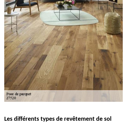
Les différents types de revêtement de sol