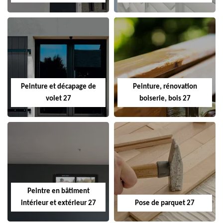
Peinture et décapage de
Peinture, rénovation
volet 27
boiserie, bois 27
Peintre en bâtiment
intérieur et extérieur 27
Pose de parquet 27