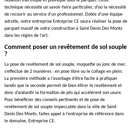
isolation thermique et phonique sous le parquet. Cette
technique nécessite un savoir-faire particulier, d’où la nécessité
de recourir au service d’un professionnel. Dotée d’une équipe
adroite, notre entreprise Entreprise CE saura réaliser la pose de
parquet massif de votre construction à Saint Denis Des Monts
dans les règles de l’art.
Comment poser un revêtement de sol souple
?
La pose de revêtement de sol souple, moquette ou jonc de mer,
s’effectue de 2 manières : en pose libre ou le collage en plein.
La première méthode a l’avantage d’être facile à pratiquer
tandis que la seconde permet de bien étirer le revêtement et
donc d’anéantir la formation de plis qui accélèrent son usure.
Pour bénéficier des conseils pertinents et de pose de
revêtement de sol souple impeccable dans la ville de Saint
Denis Des Monts, faites appel à l’entreprise de référence dans
le domaine, Entreprise CE.