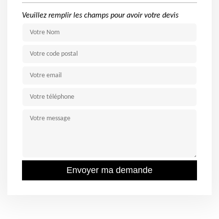
Veuillez remplir les champs pour avoir votre devis